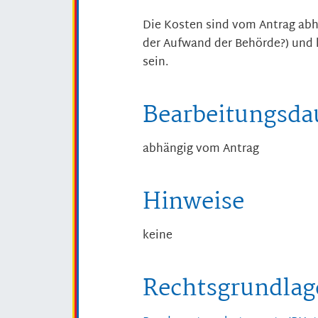
Die Kosten sind vom Antrag abh
der Aufwand der Behörde?) und 
sein.
Bearbeitungsda
abhängig vom Antrag
Hinweise
keine
Rechtsgrundlag