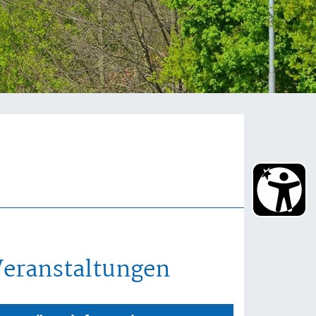
Veranstaltungen