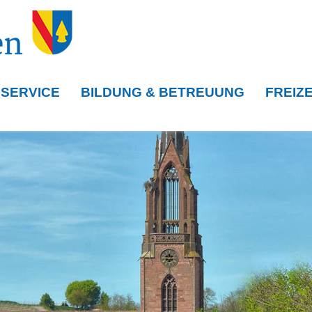
 SERVICE
BILDUNG & BETREUUNG
FREIZE