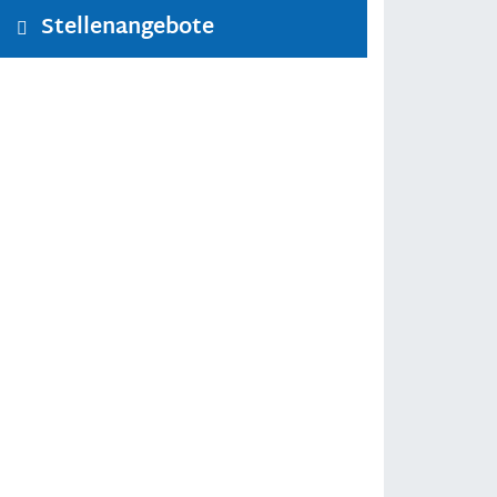
Stellenangebote