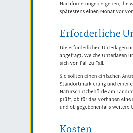
Nachforderungen ergeben, die we
spätestens einen Monat vor Vo
Erforderliche U
Die erforderlichen Unterlagen 
abgefragt. Welche Unterlagen u
sich von Fall zu Fall.
Sie sollten einen einfachen Ant
Standortmarkierung und einer e
Naturschutzbehörde am Landrat
prüft, ob für das Vorhaben eine
und ob gegebenenfalls weitere U
Kosten