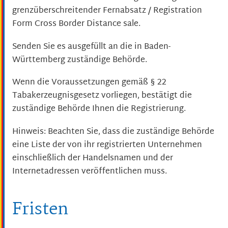
grenzüberschreitender Fernabsatz / Registration
Form Cross Border Distance sale.
Senden Sie es ausgefüllt an die in Baden-
Württemberg zuständige Behörde.
Wenn die Voraussetzungen gemäß § 22
Tabakerzeugnisgesetz vorliegen, bestätigt die
zuständige Behörde Ihnen die Registrierung.
Hinweis: Beachten Sie, dass die zuständige Behörde
eine Liste der von ihr registrierten Unternehmen
einschließlich der Handelsnamen und der
Internetadressen veröffentlichen muss.
Fristen