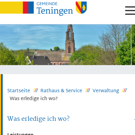
Startseite
Rathaus & Service
Verwaltung
Was erledige ich wo?
Was erledige ich wo?