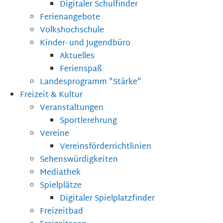
Digitaler Schulfinder
Ferienangebote
Volkshochschule
Kinder- und Jugendbüro
Aktuelles
Ferienspaß
Landesprogramm "Stärke"
Freizeit & Kultur
Veranstaltungen
Sportlerehrung
Vereine
Vereinsförderrichtlinien
Sehenswürdigkeiten
Mediathek
Spielplätze
Digitaler Spielplatzfinder
Freizeitbad