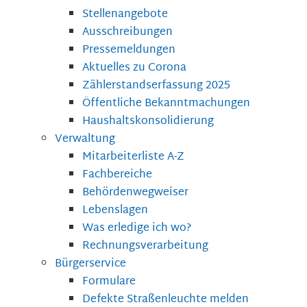
Stellenangebote
Ausschreibungen
Pressemeldungen
Aktuelles zu Corona
Zählerstandserfassung 2025
Öffentliche Bekanntmachungen
Haushaltskonsolidierung
Verwaltung
Mitarbeiterliste A-Z
Fachbereiche
Behördenwegweiser
Lebenslagen
Was erledige ich wo?
Rechnungsverarbeitung
Bürgerservice
Formulare
Defekte Straßenleuchte melden