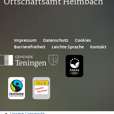
Ortschaftsamt Heimbach
Impressum
Datenschutz
Cookies
Barrierefreiheit
Leichte Sprache
Kontakt