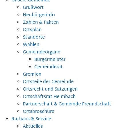
Unsere Gemeinde
Grußwort
Neubürgerinfo
Zahlen & Fakten
Ortsplan
Standorte
Wahlen
Gemeindeorgane
Bürgermeister
Gemeinderat
Gremien
Ortsteile der Gemeinde
Ortsrecht und Satzungen
Ortschaftsrat Heimbach
Partnerschaft & Gemeinde-Freundschaft
Ortsbroschüre
Rathaus & Service
Aktuelles