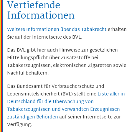
Vertiefende
Informationen
Weitere Informationen über das Tabakrecht
erhalten
Sie auf der Internetseite des BVL.
Das BVL gibt hier auch Hinweise zur gesetzlichen
Mitteilungspflicht über Zusatzstoffe bei
Tabakerzeugnissen, elektronischen Zigaretten sowie
Nachfüllbehältern.
Das Bundesamt für Verbraucherschutz und
Lebensmittelsicherheit (BVL) stellt eine
Liste aller in
Deutschland für die Überwachung von
Tabakerzeugnissen und verwandten Erzeugnissen
zuständigen Behörden
auf seiner Internetseite zur
Verfügung.