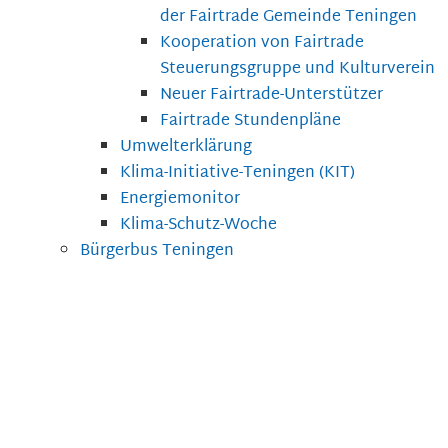
der Fairtrade Gemeinde Teningen
Kooperation von Fairtrade
Steuerungsgruppe und Kulturverein
Neuer Fairtrade-Unterstützer
Fairtrade Stundenpläne
Umwelterklärung
Klima-Initiative-Teningen (KIT)
Energiemonitor
Klima-Schutz-Woche
Bürgerbus Teningen