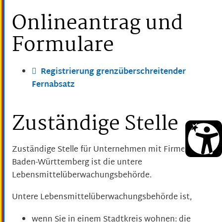
Onlineantrag und
Formulare
Registrierung grenzüberschreitender
Fernabsatz
Zuständige Stelle
Zuständige Stelle für Unternehmen mit Firmensitz in
Baden-Württemberg ist die untere
Lebensmittelüberwachungsbehörde.
Untere Lebensmittelüberwachungsbehörde ist,
wenn Sie in einem Stadtkreis wohnen: die