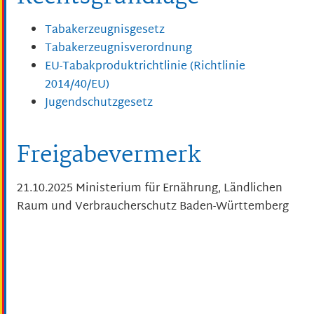
Tabakerzeugnisgesetz
Tabakerzeugnisverordnung
EU-Tabakproduktrichtlinie (Richtlinie
2014/40/EU)
Jugendschutzgesetz
Freigabevermerk
21.10.2025 Ministerium für Ernährung, Ländlichen
Raum und Verbraucherschutz Baden-Württemberg