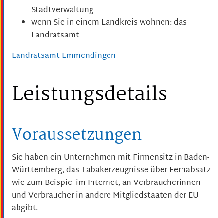
Stadtverwaltung
wenn Sie in einem Landkreis wohnen: das
Landratsamt
Landratsamt Emmendingen
Leistungsdetails
Voraussetzungen
Sie haben ein Unternehmen mit Firmensitz in Baden-
Württemberg, das Tabakerzeugnisse über Fernabsatz
wie zum Beispiel im Internet, an Verbraucherinnen
und Verbraucher in andere Mitgliedstaaten der EU
abgibt.