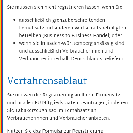
Sie müssen sich nicht registrieren lassen, wenn Sie
ausschließlich grenzüberschreitenden
Fernabsatz mit anderen Wirtschaftsbeteiligten
betreiben (Business-to-Business-Handel) oder
wenn Sie in Baden-Württemberg ansässig sind
und ausschließlich Verbraucherinnen und
Verbraucher innerhalb Deutschlands beliefern.
Verfahrensablauf
Sie müssen die Registrierung an Ihrem Firmensitz
und in allen EU-Mitgliedstaaten beantragen, in denen
Sie Tabakerzeugnisse im Fernabsatz an
Verbraucherinnen und Verbraucher anbieten.
Nutzen Sie das Formular zur Registrierung