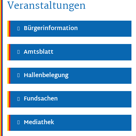
Veranstaltungen
Bürgerinformation
Amtsblatt
Hallenbelegung
Fundsachen
Mediathek