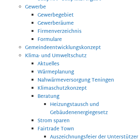
Gewerbe
Gewerbegebiet
Gewerberäume
Firmenverzeichnis
Formulare
Gemeindeentwicklungskonzept
Klima- und Umweltschutz
Aktuelles
Wärmeplanung
Nahwärmeversorgung Teningen
Klimaschutzkonzept
Beratung
Heizungstausch und
Gebäudenenergiegesetz
Strom sparen
Fairtrade Town
Auszeichnungsfeier der Unterstützer