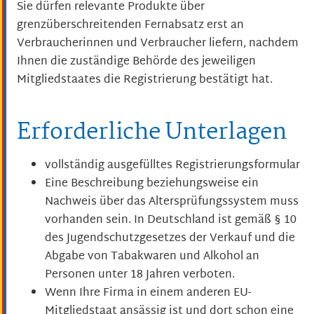
Sie dürfen relevante Produkte über
grenzüberschreitenden Fernabsatz erst an
Verbraucherinnen und Verbraucher liefern, nachdem
Ihnen die zuständige Behörde des jeweiligen
Mitgliedstaates die Registrierung bestätigt hat.
Erforderliche Unterlagen
vollständig ausgefülltes Registrierungsformular
Eine Beschreibung beziehungsweise ein
Nachweis über das Altersprüfungssystem muss
vorhanden sein. In Deutschland ist gemäß § 10
des Jugendschutzgesetzes der Verkauf und die
Abgabe von Tabakwaren und Alkohol an
Personen unter 18 Jahren verboten.
Wenn Ihre Firma in einem anderen EU-
Mitgliedstaat ansässig ist und dort schon eine