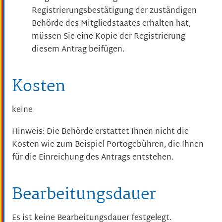
Registrierungsbestätigung der zuständigen
Behörde des Mitgliedstaates erhalten hat,
müssen Sie eine Kopie der Registrierung
diesem Antrag beifügen.
Kosten
keine
Hinweis: Die Behörde erstattet Ihnen nicht die
Kosten wie zum Beispiel Portogebühren, die Ihnen
für die Einreichung des Antrags entstehen.
Bearbeitungsdauer
Es ist keine Bearbeitungsdauer festgelegt.