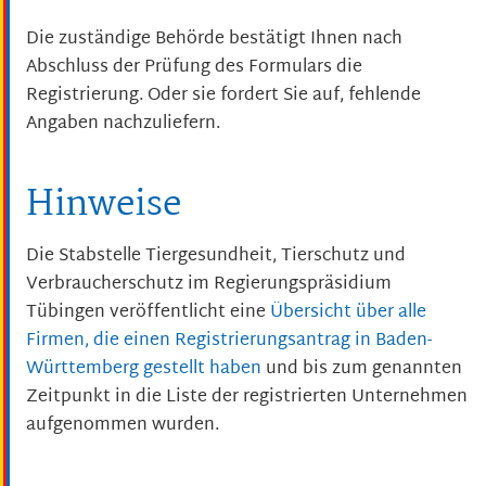
Die zuständige Behörde bestätigt Ihnen nach
Abschluss der Prüfung des Formulars die
Registrierung. Oder sie fordert Sie auf, fehlende
Angaben nachzuliefern.
Hinweise
Die Stabstelle
Tiergesundheit, Tierschutz und
Verbraucherschutz
im Regierungspräsidium
Tübingen veröffentlicht eine
Übersicht über alle
Firmen, die einen Registrierungsantrag in Baden-
Württemberg gestellt haben
und bis zum genannten
Zeitpunkt in die Liste der registrierten Unternehmen
aufgenommen wurden.