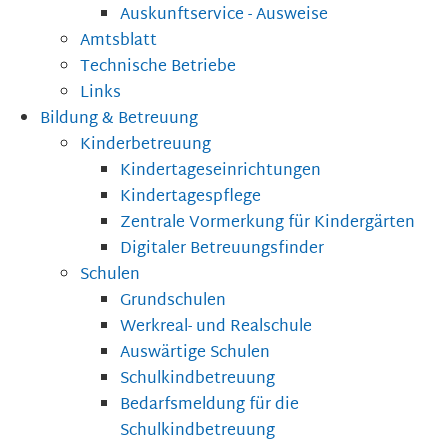
Auskunftservice - Ausweise
Amtsblatt
Technische Betriebe
Links
Bildung & Betreuung
Kinderbetreuung
Kindertageseinrichtungen
Kindertagespflege
Zentrale Vormerkung für Kindergärten
Digitaler Betreuungsfinder
Schulen
Grundschulen
Werkreal- und Realschule
Auswärtige Schulen
Schulkindbetreuung
Bedarfsmeldung für die
Schulkindbetreuung