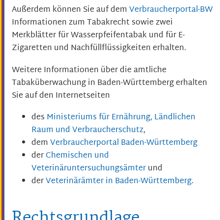
Außerdem können Sie auf dem
Verbraucherportal-BW
Informationen zum Tabakrecht sowie zwei
Merkblätter für Wasserpfeifentabak und für E-
Zigaretten und Nachfüllflüssigkeiten erhalten.
Weitere Informationen über die amtliche
Tabaküberwachung in Baden-Württemberg erhalten
Sie auf den Internetseiten
des
Ministeriums für Ernährung, Ländlichen
Raum und Verbraucherschutz
,
dem
Verbraucherportal Baden-Württemberg
der
Chemischen und
Veterinäruntersuchungsämter
und
der
Veterinärämter in Baden-Württemberg
.
Rechtsgrundlage