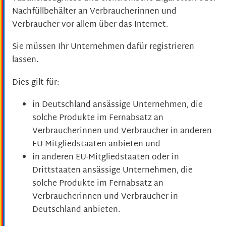
Nachfüllbehälter an Verbraucherinnen und
Verbraucher vor allem über das Internet.
Sie müssen Ihr Unternehmen dafür registrieren
lassen.
Dies gilt für:
in Deutschland ansässige Unternehmen, die
solche Produkte im Fernabsatz an
Verbraucherinnen und Verbraucher in anderen
EU-Mitgliedstaaten anbieten und
in anderen EU-Mitgliedstaaten oder in
Drittstaaten ansässige Unternehmen, die
solche Produkte im Fernabsatz an
Verbraucherinnen und Verbraucher in
Deutschland anbieten.