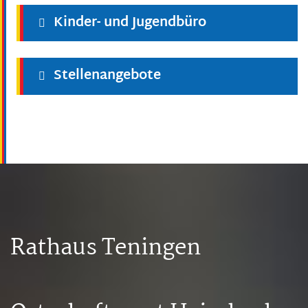
Kinder- und Jugendbüro
Stellenangebote
Rathaus Teningen