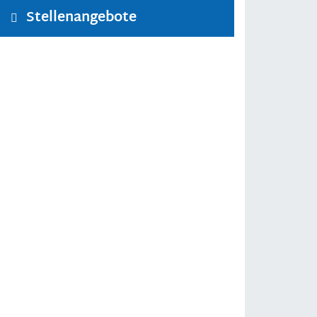
Stellenangebote