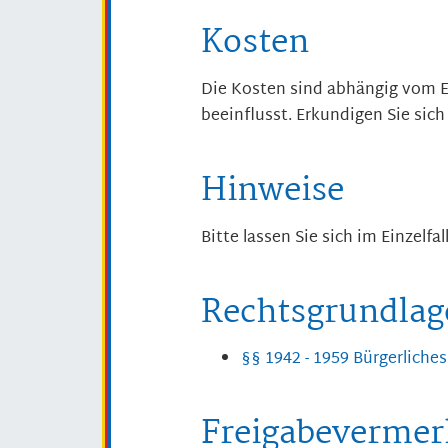
Kosten
Die Kosten sind abhängig vom E
beeinflusst. Erkundigen Sie sich
Hinweise
Bitte lassen Sie sich im Einzelfal
Rechtsgrundlag
§§ 1942 - 1959 Bürgerliche
Freigabevermer