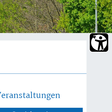
Veranstaltungen