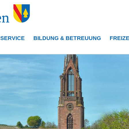
 SERVICE
BILDUNG & BETREUUNG
FREIZE