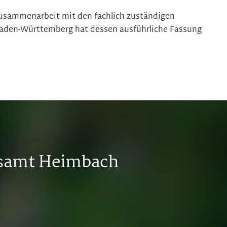
Zusammenarbeit mit den fachlich zuständigen
aden-Württemberg hat dessen ausführliche Fassung
tsamt Heimbach