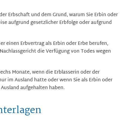
er Erbschaft und dem Grund, warum Sie Erbin oder
ise aufgrund gesetzlicher Erbfolge oder aufgrund
r einen Erbvertrag als Erbin oder Erbe berufen,
s Nachlassgericht die Verfügung von Todes wegen
sechs Monate, wenn die Erblasserin oder der
nur im Ausland hatte oder wenn Sie als Erbin oder
m Ausland aufgehalten haben.
nterlagen