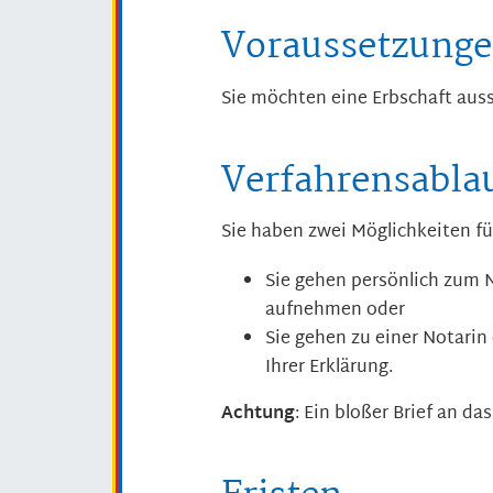
Voraussetzung
Sie möchten eine Erbschaft aus
Verfahrensabla
Sie haben zwei Möglichkeiten fü
Sie gehen persönlich zum Na
aufnehmen oder
Sie gehen zu einer Notarin
Ihrer Erklärung.
Achtung
: Ein bloßer Brief an d