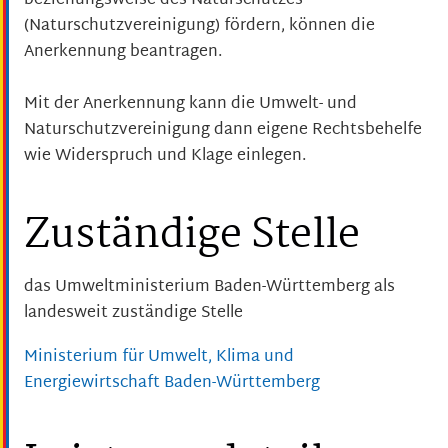
beziehungsweise des Naturschutzes
(Naturschutzvereinigung) fördern, können die
Anerkennung beantragen.
Mit der Anerkennung kann die Umwelt- und
Naturschutzvereinigung dann eigene Rechtsbehelfe
wie Widerspruch und Klage einlegen.
Zuständige Stelle
das Umweltministerium Baden-Württemberg als
landesweit zuständige Stelle
Ministerium für Umwelt, Klima und
Energiewirtschaft Baden-Württemberg