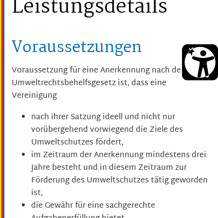
Leistungsdetails
Voraussetzungen
Voraussetzung für eine Anerkennung nach dem
Umweltrechtsbehelfsgesetz ist, dass eine
Vereinigung
nach ihrer Satzung ideell und nicht nur
vorübergehend vorwiegend die Ziele des
Umweltschutzes fördert,
im Zeitraum der Anerkennung mindestens drei
Jahre besteht und in diesem Zeitraum zur
Förderung des Umweltschutzes tätig geworden
ist,
die Gewähr für eine sachgerechte