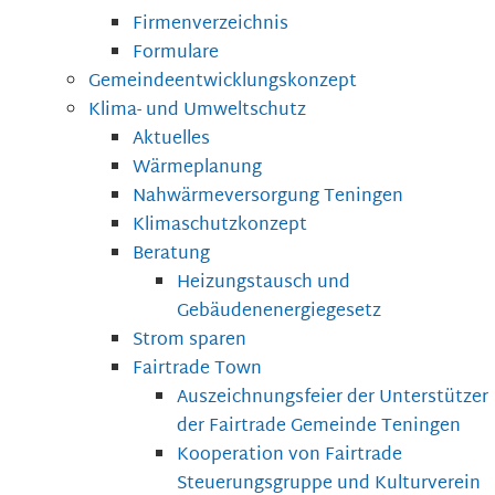
Firmenverzeichnis
Formulare
Gemeindeentwicklungskonzept
Klima- und Umweltschutz
Aktuelles
Wärmeplanung
Nahwärmeversorgung Teningen
Klimaschutzkonzept
Beratung
Heizungstausch und
Gebäudenenergiegesetz
Strom sparen
Fairtrade Town
Auszeichnungsfeier der Unterstützer
der Fairtrade Gemeinde Teningen
Kooperation von Fairtrade
Steuerungsgruppe und Kulturverein