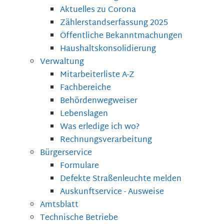
Aktuelles zu Corona
Zählerstandserfassung 2025
Öffentliche Bekanntmachungen
Haushaltskonsolidierung
Verwaltung
Mitarbeiterliste A-Z
Fachbereiche
Behördenwegweiser
Lebenslagen
Was erledige ich wo?
Rechnungsverarbeitung
Bürgerservice
Formulare
Defekte Straßenleuchte melden
Auskunftservice - Ausweise
Amtsblatt
Technische Betriebe