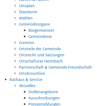
Zahlen & Fakten
Ortsplan
Standorte
Wahlen
Gemeindeorgane
Bürgermeister
Gemeinderat
Gremien
Ortsteile der Gemeinde
Ortsrecht und Satzungen
Ortschaftsrat Heimbach
Partnerschaft & Gemeinde-Freundschaft
Ortsbroschüre
Rathaus & Service
Aktuelles
Stellenangebote
Ausschreibungen
Pressemeldungen