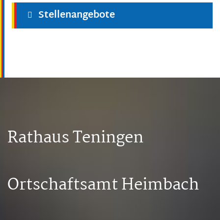
Stellenangebote
Rathaus Teningen
Ortschaftsamt Heimbach