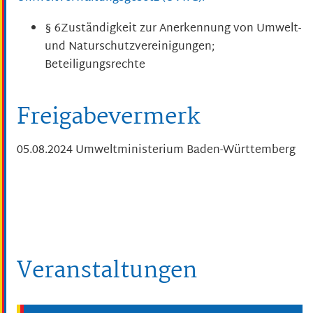
§ 6Zuständigkeit zur Anerkennung von Umwelt-
und Naturschutzvereinigungen;
Beteiligungsrechte
Freigabevermerk
05.08.2024 Umweltministerium Baden-Württemberg
Veranstaltungen