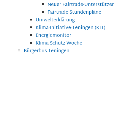
Neuer Fairtrade-Unterstützer
Fairtrade Stundenpläne
Umwelterklärung
Klima-Initiative-Teningen (KIT)
Energiemonitor
Klima-Schutz-Woche
Bürgerbus Teningen