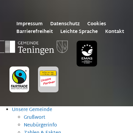
Impressum
Datenschutz
Cookies
Barrierefreiheit
Leichte Sprache
Kontakt
Unsere Gemeinde
Grußwort
Neubürgerinfo