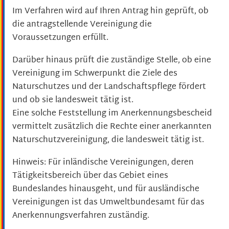
Im Verfahren wird auf Ihren Antrag hin geprüft, ob
die antragstellende Vereinigung die
Voraussetzungen erfüllt.
Darüber hinaus prüft die zuständige Stelle, ob eine
Vereinigung im Schwerpunkt die Ziele des
Naturschutzes und der Landschaftspflege fördert
und ob sie landesweit tätig ist.
Eine solche Feststellung im Anerkennungsbescheid
vermittelt zusätzlich die Rechte einer anerkannten
Naturschutzvereinigung, die landesweit tätig ist.
Hinweis: Für inländische Vereinigungen, deren
Tätigkeitsbereich über das Gebiet eines
Bundeslandes hinausgeht, und für ausländische
Vereinigungen ist das Umweltbundesamt für das
Anerkennungsverfahren zuständig.