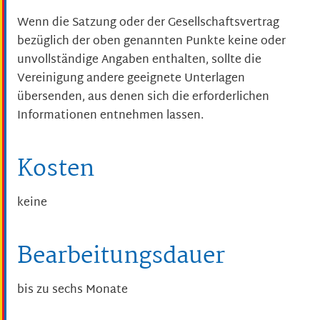
Wenn die Satzung oder der Gesellschaftsvertrag
bezüglich der oben genannten Punkte keine oder
unvollständige Angaben enthalten, sollte die
Vereinigung andere geeignete Unterlagen
übersenden, aus denen sich die erforderlichen
Informationen entnehmen lassen.
Kosten
keine
Bearbeitungsdauer
bis zu sechs Monate