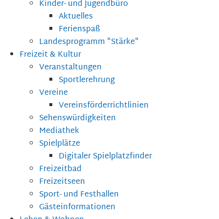
Kinder- und Jugendbüro
Aktuelles
Ferienspaß
Landesprogramm "Stärke"
Freizeit & Kultur
Veranstaltungen
Sportlerehrung
Vereine
Vereinsförderrichtlinien
Sehenswürdigkeiten
Mediathek
Spielplätze
Digitaler Spielplatzfinder
Freizeitbad
Freizeitseen
Sport- und Festhallen
Gästeinformationen