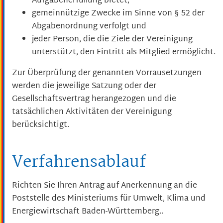
Aufgabenerfüllung bietet,
gemeinnützige Zwecke im Sinne von § 52 der
Abgabenordnung verfolgt und
jeder Person, die die Ziele der Vereinigung
unterstützt, den Eintritt als Mitglied ermöglicht.
Zur Überprüfung der genannten Vorrausetzungen
werden die jeweilige Satzung oder der
Gesellschaftsvertrag herangezogen und die
tatsächlichen Aktivitäten der Vereinigung
berücksichtigt.
Verfahrensablauf
Richten Sie Ihren Antrag auf Anerkennung an die
Poststelle des Ministeriums für Umwelt, Klima und
Energiewirtschaft Baden-Württemberg..