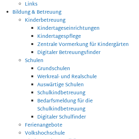
Links
Bildung & Betreuung
Kinderbetreuung
Kindertageseinrichtungen
Kindertagespflege
Zentrale Vormerkung für Kindergärten
Digitaler Betreuungsfinder
Schulen
Grundschulen
Werkreal- und Realschule
Auswärtige Schulen
Schulkindbetreuung
Bedarfsmeldung für die
Schulkindbetreuung
Digitaler Schulfinder
Ferienangebote
Volkshochschule