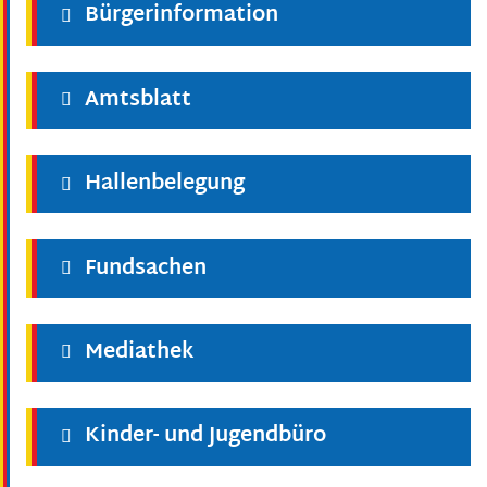
Bürgerinformation
Amtsblatt
Hallenbelegung
Fundsachen
Mediathek
Kinder- und Jugendbüro