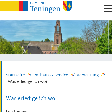
Startseite
Rathaus & Service
Verwaltung
Was erledige ich wo?
Was erledige ich wo?