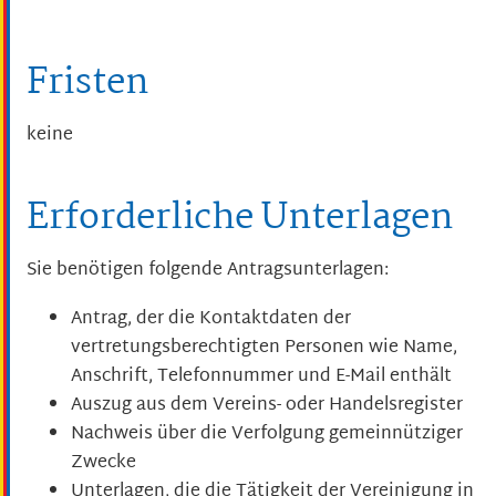
Fristen
keine
Erforderliche Unterlagen
Sie benötigen folgende Antragsunterlagen:
Antrag, der die Kontaktdaten der
vertretungsberechtigten Personen wie Name,
Anschrift, Telefonnummer und E-Mail enthält
Auszug aus dem Vereins- oder Handelsregister
Nachweis über die Verfolgung gemeinnütziger
Zwecke
Unterlagen, die die Tätigkeit der Vereinigung in