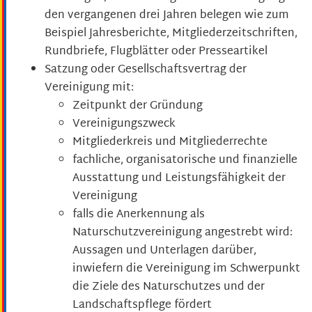
den vergangenen drei Jahren belegen wie zum
Beispiel Jahresberichte, Mitgliederzeitschriften,
Rundbriefe, Flugblätter oder Presseartikel
Satzung oder Gesellschaftsvertrag der
Vereinigung mit:
Zeitpunkt der Gründung
Vereinigungszweck
Mitgliederkreis und Mitgliederrechte
fachliche, organisatorische und finanzielle
Ausstattung und Leistungsfähigkeit der
Vereinigung
falls die Anerkennung als
Naturschutzvereinigung angestrebt wird:
Aussagen und Unterlagen darüber,
inwiefern die Vereinigung im Schwerpunkt
die Ziele des Naturschutzes und der
Landschaftspflege fördert