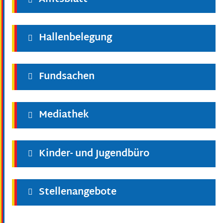
Hallenbelegung
Fundsachen
Mediathek
Kinder- und Jugendbüro
Stellenangebote