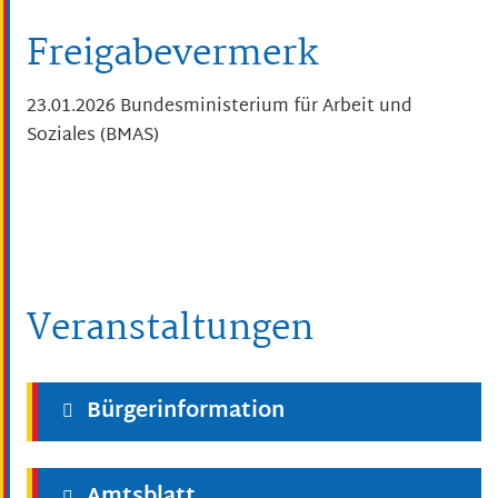
Freigabevermerk
23.01.2026 Bundesministerium für Arbeit und
Soziales (BMAS)
Veranstaltungen
Bürgerinformation
Amtsblatt