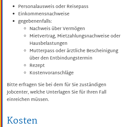
Personalausweis oder Reisepass
Einkommensnachweise
gegebenenfalls:
Nachweis über Vermögen
Mietvertrag, Mietzahlungsnachweise oder
Hausbelastungen
Mutterpass oder ärztliche Bescheinigung
über den Entbindungstermin
Rezept
Kostenvoranschläge
Bitte erfragen Sie bei dem für Sie zuständigen
Jobcenter, welche Unterlagen Sie für Ihren Fall
einreichen müssen.
Kosten