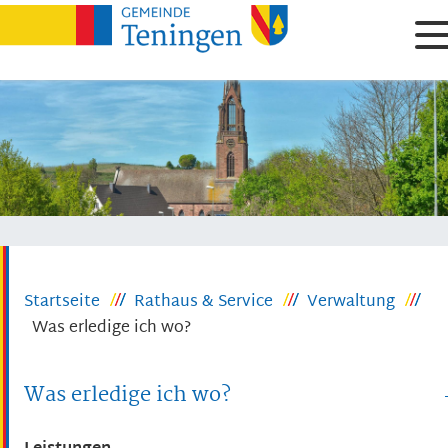
Startseite
Rathaus & Service
Verwaltung
Was erledige ich wo?
Was erledige ich wo?