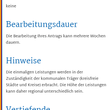
keine
Bearbeitungsdauer
Die Bearbeitung Ihres Antrags kann mehrere Wochen
dauern.
Hinweise
Die einmaligen Leistungen werden in der
Zuständigkeit der kommunalen Träger (kreisfreie
Städte und Kreise) erbracht. Die Höhe der Leistungen
kann daher regional unterschiedlich sein.