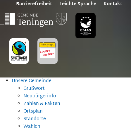
Barrierefreiheit
Leichte Sprache
Kontakt
Unsere Gemeinde
Grußwort
Neubürgerinfo
Zahlen & Fakten
Ortsplan
Standorte
Wahlen