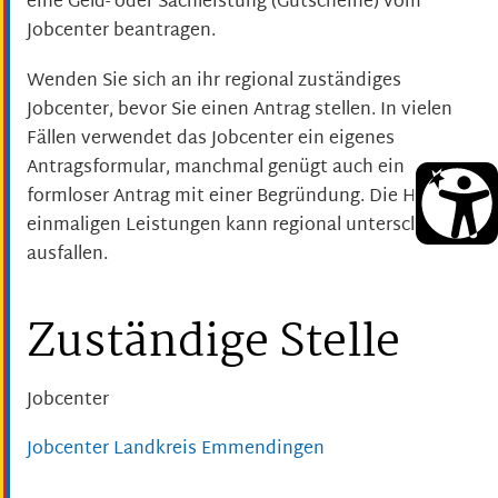
eine Geld- oder Sachleistung (Gutscheine) vom
Jobcenter beantragen.
Wenden Sie sich an ihr regional zuständiges
Jobcenter, bevor Sie einen Antrag stellen. In vielen
Fällen verwendet das Jobcenter ein eigenes
Antragsformular, manchmal genügt auch ein
formloser Antrag mit einer Begründung. Die Höhe der
einmaligen Leistungen kann regional unterschiedlich
ausfallen.
Zuständige Stelle
Jobcenter
Jobcenter Landkreis Emmendingen