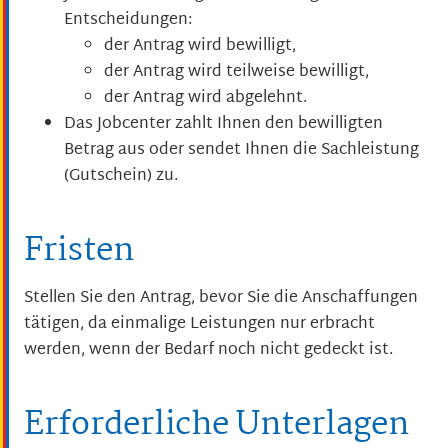
Entscheidungen:
der Antrag wird bewilligt,
der Antrag wird teilweise bewilligt,
der Antrag wird abgelehnt.
Das Jobcenter zahlt Ihnen den bewilligten
Betrag aus oder sendet Ihnen die Sachleistung
(Gutschein) zu.
Fristen
Stellen Sie den Antrag, bevor Sie die Anschaffungen
tätigen, da einmalige Leistungen nur erbracht
werden, wenn der Bedarf noch nicht gedeckt ist.
Erforderliche Unterlagen