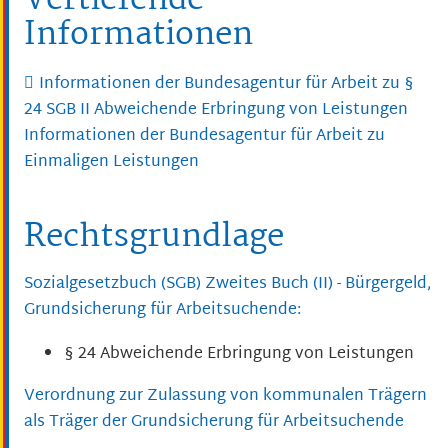
Vertiefende
Informationen
Informationen der Bundesagentur für Arbeit zu §
24 SGB II Abweichende Erbringung von Leistungen
Informationen der Bundesagentur für Arbeit zu
Einmaligen Leistungen
Rechtsgrundlage
Sozialgesetzbuch (SGB) Zweites Buch (II) - Bürgergeld,
Grundsicherung für Arbeitsuchende:
§ 24 Abweichende Erbringung von Leistungen
Verordnung zur Zulassung von kommunalen Trägern
als Träger der Grundsicherung für Arbeitsuchende