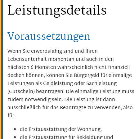
Leistungsdetails
Voraussetzungen
Wenn Sie erwerbsfähig sind und Ihren
Lebensunterhalt momentan und auch in den
nächsten 6 Monaten wahrscheinlich nicht finanziell
decken können, können Sie Bürgergeld für einmalige
Leistungen als Geldleistung oder Sachleistung
(Gutschein) beantragen. Die einmalige Leistung muss
zudem notwendig sein. Die Leistung ist dann
ausschließlich für das Beantragte zu verwenden, also
für
die Erstausstattung der Wohnung,
die Erstausstattung für Bekleidung und