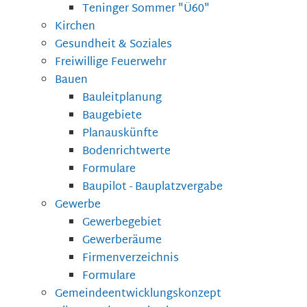
Teninger Sommer "Ü60"
Kirchen
Gesundheit & Soziales
Freiwillige Feuerwehr
Bauen
Bauleitplanung
Baugebiete
Planauskünfte
Bodenrichtwerte
Formulare
Baupilot - Bauplatzvergabe
Gewerbe
Gewerbegebiet
Gewerberäume
Firmenverzeichnis
Formulare
Gemeindeentwicklungskonzept