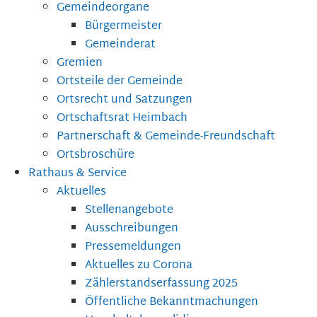
Gemeindeorgane
Bürgermeister
Gemeinderat
Gremien
Ortsteile der Gemeinde
Ortsrecht und Satzungen
Ortschaftsrat Heimbach
Partnerschaft & Gemeinde-Freundschaft
Ortsbroschüre
Rathaus & Service
Aktuelles
Stellenangebote
Ausschreibungen
Pressemeldungen
Aktuelles zu Corona
Zählerstandserfassung 2025
Öffentliche Bekanntmachungen