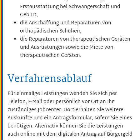
Erstausstattung bei Schwangerschaft und
Geburt,
die Anschaffung und Reparaturen von
orthopädischen Schuhen,
die Reparaturen von therapeutischen Geräten
und Ausrüstungen sowie die Miete von
therapeutischen Geräten.
Verfahrensablauf
Für einmalige Leistungen wenden Sie sich per
Telefon, E-Mail oder persönlich vor Ort an Ihr
zuständiges Jobcenter. Dort erhalten Sie weitere
Auskünfte und ein Antragsformular, sofern Sie eines
benötigen. Alternativ können Sie die Leistungen
auch online mit dem digitalen Antrag auf Bürgergeld