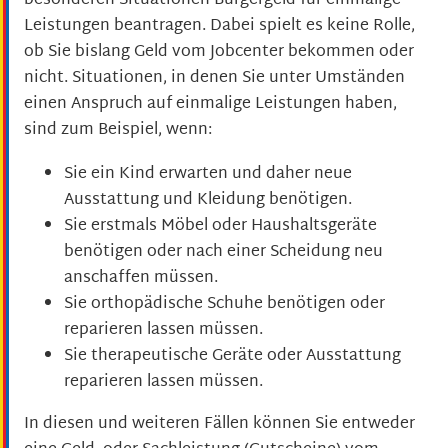
besonderen Situationen Bürgergeld für einmalige
Leistungen beantragen. Dabei spielt es keine Rolle,
ob Sie bislang Geld vom Jobcenter bekommen oder
nicht. Situationen, in denen Sie unter Umständen
einen Anspruch auf einmalige Leistungen haben,
sind zum Beispiel, wenn:
Sie ein Kind erwarten und daher neue
Ausstattung und Kleidung benötigen.
Sie erstmals Möbel oder Haushaltsgeräte
benötigen oder nach einer Scheidung neu
anschaffen müssen.
Sie orthopädische Schuhe benötigen oder
reparieren lassen müssen.
Sie therapeutische Geräte oder Ausstattung
reparieren lassen müssen.
In diesen und weiteren Fällen können Sie entweder