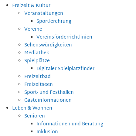
Freizeit & Kultur
Veranstaltungen
Sportlerehrung
Vereine
Vereinsförderrichtlinien
Sehenswürdigkeiten
Mediathek
Spielplätze
Digitaler Spielplatzfinder
Freizeitbad
Freizeitseen
Sport- und Festhallen
Gästeinformationen
Leben & Wohnen
Senioren
Informationen und Beratung
Inklusion