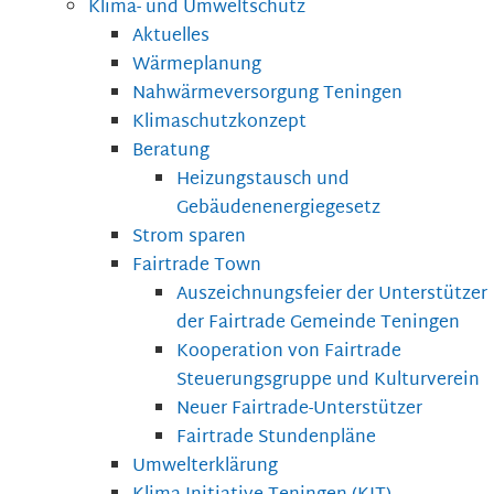
Klima- und Umweltschutz
Aktuelles
Wärmeplanung
Nahwärmeversorgung Teningen
Klimaschutzkonzept
Beratung
Heizungstausch und
Gebäudenenergiegesetz
Strom sparen
Fairtrade Town
Auszeichnungsfeier der Unterstützer
der Fairtrade Gemeinde Teningen
Kooperation von Fairtrade
Steuerungsgruppe und Kulturverein
Neuer Fairtrade-Unterstützer
Fairtrade Stundenpläne
Umwelterklärung