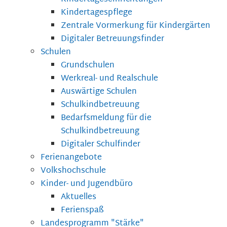
Kindertagespflege
Zentrale Vormerkung für Kindergärten
Digitaler Betreuungsfinder
Schulen
Grundschulen
Werkreal- und Realschule
Auswärtige Schulen
Schulkindbetreuung
Bedarfsmeldung für die
Schulkindbetreuung
Digitaler Schulfinder
Ferienangebote
Volkshochschule
Kinder- und Jugendbüro
Aktuelles
Ferienspaß
Landesprogramm "Stärke"