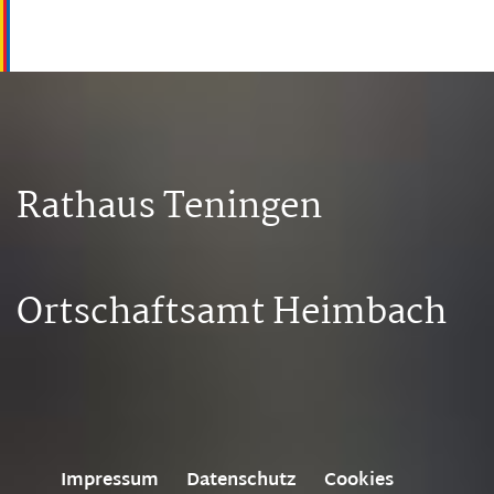
Rathaus Teningen
Ortschaftsamt Heimbach
Impressum
Datenschutz
Cookies