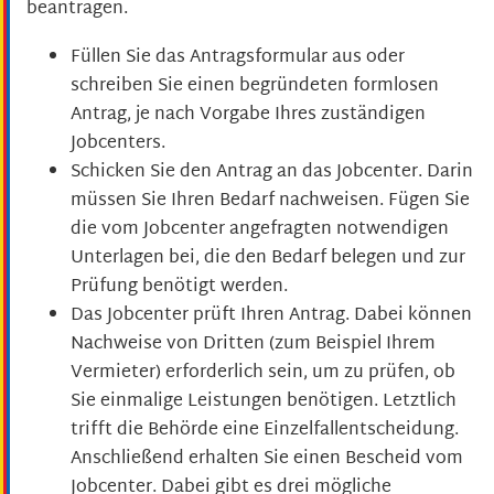
beantragen.
Füllen Sie das Antragsformular aus oder
schreiben Sie einen begründeten formlosen
Antrag, je nach Vorgabe Ihres zuständigen
Jobcenters.
Schicken Sie den Antrag an das Jobcenter. Darin
müssen Sie Ihren Bedarf nachweisen. Fügen Sie
die vom Jobcenter angefragten notwendigen
Unterlagen bei, die den Bedarf belegen und zur
Prüfung benötigt werden.
Das Jobcenter prüft Ihren Antrag. Dabei können
Nachweise von Dritten (zum Beispiel Ihrem
Vermieter) erforderlich sein, um zu prüfen, ob
Sie einmalige Leistungen benötigen. Letztlich
trifft die Behörde eine Einzelfallentscheidung.
Anschließend erhalten Sie einen Bescheid vom
Jobcenter. Dabei gibt es drei mögliche