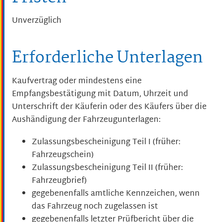
Unverzüglich
Erforderliche Unterlagen
Kaufvertrag oder mindestens eine
Empfangsbestätigung mit Datum, Uhrzeit und
Unterschrift der Käuferin oder des Käufers über die
Aushändigung der Fahrzeugunterlagen:
Zulassungsbescheinigung Teil I (früher:
Fahrzeugschein)
Zulassungsbescheinigung Teil II (früher:
Fahrzeugbrief)
gegebenenfalls amtliche Kennzeichen, wenn
das Fahrzeug noch zugelassen ist
gegebenenfalls letzter Prüfbericht über die