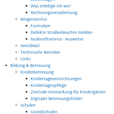
Was erledige ich wo?
Rechnungsverarbeitung
Bürgerservice
Formulare
Defekte Straßenleuchte melden
Auskunftservice - Ausweise
Amtsblatt
Technische Betriebe
Links
Bildung & Betreuung
Kinderbetreuung
Kindertageseinrichtungen
Kindertagespflege
Zentrale Vormerkung für Kindergärten
Digitaler Betreuungsfinder
Schulen
Grundschulen