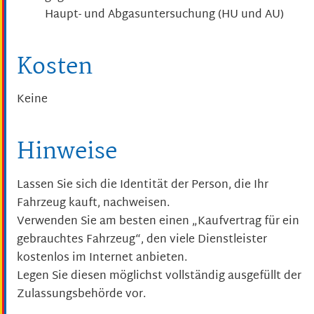
Haupt- und Abgasuntersuchung (HU und AU)
Kosten
Keine
Hinweise
Lassen Sie sich die Identität de
r Person, die Ihr
Fahrzeug kauft
,
nachweisen.
Verwenden Sie am besten einen „Kaufvertrag für ein
gebrauchtes Fahrzeug“, den viele Dienstleister
kostenlos im Internet anbieten.
Legen Sie diesen möglichst vollständig ausg
e
füllt der
Zulassungsbehörde vor.