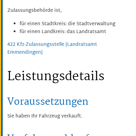
Zulassungsbehörde ist,
für einen Stadtkreis: die Stadtverwaltung
für einen Landkreis: das Landratsamt
422 Kfz-Zulassungsstelle [Landratsamt
Emmendingen]
Leistungsdetails
Voraussetzungen
Sie haben Ihr Fahrzeug verkauft.