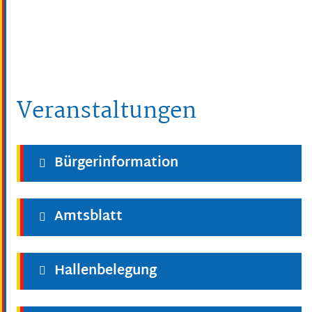
Veranstaltungen
Bürgerinformation
Amtsblatt
Hallenbelegung