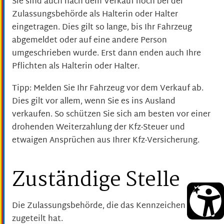
Sie sind auch nach dem Verkauf noch bei der
Zulassungsbehörde als Halterin oder Halter
eingetragen. Dies gilt so lange, bis Ihr Fahrzeug
abgemeldet oder auf eine andere Person
umgeschrieben wurde. Erst dann enden auch Ihre
Pflichten als Halterin oder Halter.
Tipp:
Melden Sie Ihr Fahrzeug vor dem Verkauf ab.
Dies gilt
vor allem
, wenn Sie es ins Ausland
verkaufen. So schützen Sie sich am besten vor einer
drohenden Weiterzahlung der Kfz-Steuer und
etwaigen A
n
sprüchen aus Ihrer Kfz-Versicherung.
Zuständige Stelle
Die Zulassungsbehörde, die das Kennzeichen
zugeteilt hat.