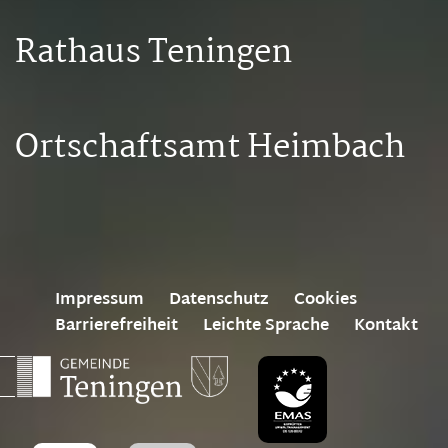
Rathaus Teningen
Ortschaftsamt Heimbach
Impressum
Datenschutz
Cookies
Barrierefreiheit
Leichte Sprache
Kontakt