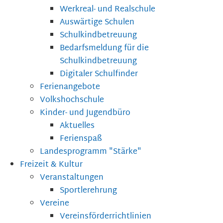
Werkreal- und Realschule
Auswärtige Schulen
Schulkindbetreuung
Bedarfsmeldung für die
Schulkindbetreuung
Digitaler Schulfinder
Ferienangebote
Volkshochschule
Kinder- und Jugendbüro
Aktuelles
Ferienspaß
Landesprogramm "Stärke"
Freizeit & Kultur
Veranstaltungen
Sportlerehrung
Vereine
Vereinsförderrichtlinien