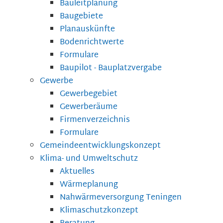
Bauleitplanung
Baugebiete
Planauskünfte
Bodenrichtwerte
Formulare
Baupilot - Bauplatzvergabe
Gewerbe
Gewerbegebiet
Gewerberäume
Firmenverzeichnis
Formulare
Gemeindeentwicklungskonzept
Klima- und Umweltschutz
Aktuelles
Wärmeplanung
Nahwärmeversorgung Teningen
Klimaschutzkonzept