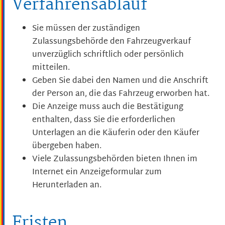
Verfahrensablauf
Sie müssen der zuständigen
Zulassungsbehörde den Fahrzeugverkauf
unverzüglich schriftlich oder persönlich
mitteilen.
Geben Sie dabei den Namen und die Anschrift
der Person an, die das Fahrzeug erworben hat.
Die Anzeige muss auch die Bestätigung
enthalten, dass Sie die erforderlichen
Unterlagen an die Käuferin oder den Käufer
übergeben haben.
Viele Zulassungsbehörden bieten Ihnen im
Internet ein Anzeigeformular zum
Herunterladen an.
Fristen