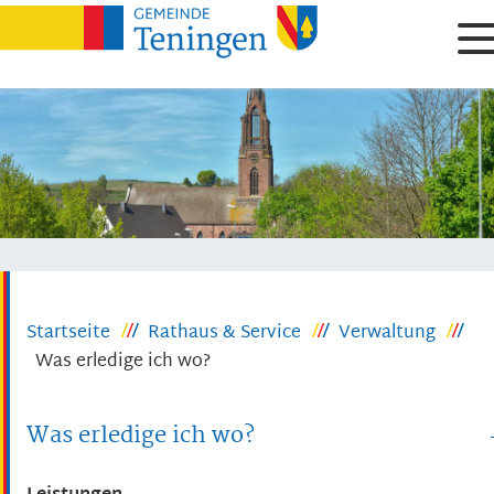
Startseite
Rathaus & Service
Verwaltung
Was erledige ich wo?
Was erledige ich wo?