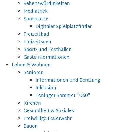
Sehenswürdigkeiten
Mediathek
Spielplätze
Digitaler Spielplatzfinder
Freizeitbad
Freizeitseen
Sport- und Festhallen
Gästeinformationen
Leben & Wohnen
Senioren
Informationen und Beratung
Inklusion
Teninger Sommer "Ü60"
Kirchen
Gesundheit & Soziales
Freiwillige Feuerwehr
Bauen