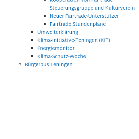
Kooperation von Fairtrade
Steuerungsgruppe und Kulturverein
Neuer Fairtrade-Unterstützer
Fairtrade Stundenpläne
Umwelterklärung
Klima-Initiative-Teningen (KIT)
Energiemonitor
Klima-Schutz-Woche
Bürgerbus Teningen