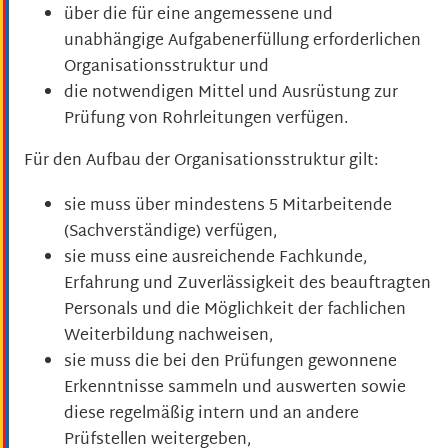
über die für eine angemessene und
unabhängige Aufgabenerfüllung erforderlichen
Organisationsstruktur und
die notwendigen Mittel und Ausrüstung zur
Prüfung von Rohrleitungen verfügen.
Für den Aufbau der Organisationsstruktur gilt:
sie muss über mindestens 5 Mitarbeitende
(Sachverständige) verfügen,
sie muss eine ausreichende Fachkunde,
Erfahrung und Zuverlässigkeit des beauftragten
Personals und die Möglichkeit der fachlichen
Weiterbildung nachweisen,
sie muss die bei den Prüfungen gewonnene
Erkenntnisse sammeln und auswerten sowie
diese regelmäßig intern und an andere
Prüfstellen weitergeben,