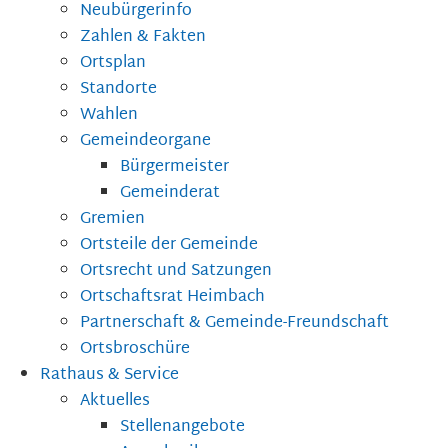
Neubürgerinfo
Zahlen & Fakten
Ortsplan
Standorte
Wahlen
Gemeindeorgane
Bürgermeister
Gemeinderat
Gremien
Ortsteile der Gemeinde
Ortsrecht und Satzungen
Ortschaftsrat Heimbach
Partnerschaft & Gemeinde-Freundschaft
Ortsbroschüre
Rathaus & Service
Aktuelles
Stellenangebote