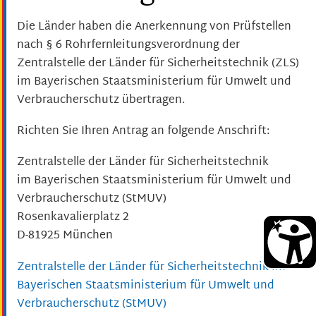
Die Länder haben die Anerkennung von Prüfstellen
nach § 6 Rohrfernleitungsverordnung der
Zentralstelle der Länder für Sicherheitstechnik (ZLS)
im Bayerischen Staatsministerium für Umwelt und
Verbraucherschutz übertragen.
Richten Sie Ihren Antrag an folgende Anschrift:
Zentralstelle der Länder für Sicherheitstechnik
im Bayerischen Staatsministerium für Umwelt und
Verbraucherschutz (StMUV)
Rosenkavalierplatz 2
D-81925 München
Zentralstelle der Länder für Sicherheitstechnik im
Bayerischen Staatsministerium für Umwelt und
Verbraucherschutz (StMUV)