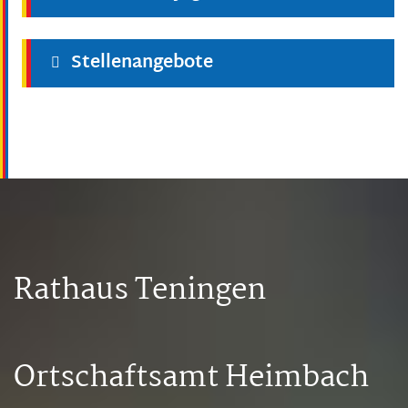
Stellenangebote
Rathaus Teningen
Ortschaftsamt Heimbach