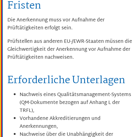
Fristen
Die Anerkennung muss vor Aufnahme der
Prüftätigkeiten erfolgt sein.
Prüfstellen aus anderen EU-/EWR-Staaten müssen die
Gleichwertigkeit der Anerkennung vor Aufnahme der
Prüftätigkeiten nachweisen.
Erforderliche Unterlagen
Nachweis eines Qualitätsmanagement-Systems
(QM-Dokumente bezogen auf Anhang L der
TRFL),
Vorhandene Akkreditierungen und
Anerkennungen,
Nachweise über die Unabhängigkeit der