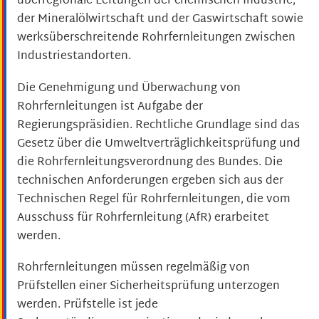
überregionale Leitungen der chemischen Industrie,
der Mineralölwirtschaft und der Gaswirtschaft sowie
werksüberschreitende Rohrfernleitungen zwischen
Industriestandorten.
Die Genehmigung und Überwachung von
Rohrfernleitungen ist Aufgabe der
Regierungspräsidien. Rechtliche Grundlage sind das
Gesetz über die Umweltverträglichkeitsprüfung und
die Rohrfernleitungsverordnung des Bundes. Die
technischen Anforderungen ergeben sich aus der
Technischen Regel für Rohrfernleitungen, die vom
Ausschuss für Rohrfernleitung (AfR) erarbeitet
werden.
Rohrfernleitungen müssen regelmäßig von
Prüfstellen einer Sicherheitsprüfung unterzogen
werden. Prüfstelle ist jede