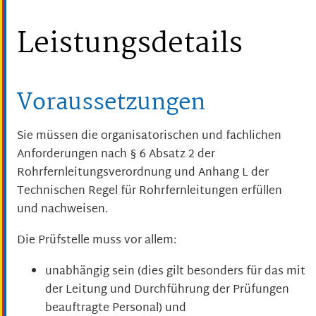
Leistungsdetails
Voraussetzungen
Sie müssen die organisatorischen und fachlichen
Anforderungen nach § 6 Absatz 2 der
Rohrfernleitungsverordnung und Anhang L der
Technischen Regel für Rohrfernleitungen erfüllen
und nachweisen.
Die Prüfstelle muss vor allem:
unabhängig sein (dies gilt besonders für das mit
der Leitung und Durchführung der Prüfungen
beauftragte Personal) und