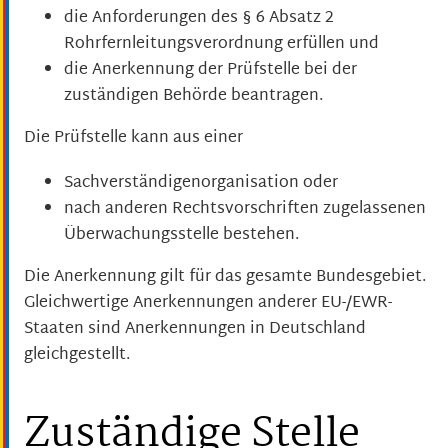
die Anforderungen des § 6 Absatz 2
Rohrfernleitungsverordnung erfüllen und
die Anerkennung der Prüfstelle bei der
zuständigen Behörde beantragen.
Die Prüfstelle kann aus einer
Sachverständigenorganisation oder
nach anderen Rechtsvorschriften zugelassenen
Überwachungsstelle bestehen.
Die Anerkennung gilt für das gesamte Bundesgebiet.
Gleichwertige Anerkennungen anderer EU-/EWR-
Staaten sind Anerkennungen in Deutschland
gleichgestellt.
Zuständige Stelle