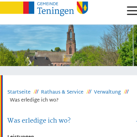
Startseite
Rathaus & Service
Verwaltung
Was erledige ich wo?
Was erledige ich wo?