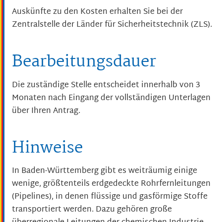
Auskünfte zu den Kosten erhalten Sie bei der
Zentralstelle der Länder für Sicherheitstechnik (ZLS).
Bearbeitungsdauer
Die zuständige Stelle entscheidet innerhalb von 3
Monaten nach Eingang der vollständigen Unterlagen
über Ihren Antrag.
Hinweise
In Baden-Württemberg gibt es weiträumig einige
wenige, größtenteils erdgedeckte Rohrfernleitungen
(Pipelines), in denen flüssige und gasförmige Stoffe
transportiert werden. Dazu gehören große