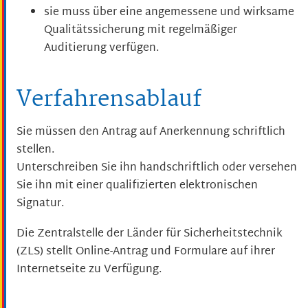
sie muss über eine angemessene und wirksame
Qualitätssicherung mit regelmäßiger
Auditierung verfügen.
Verfahrensablauf
Sie müssen den Antrag auf Anerkennung schriftlich
stellen.
Unterschreiben Sie ihn handschriftlich oder versehen
Sie ihn mit einer qualifizierten elektronischen
Signatur.
Die Zentralstelle der Länder für Sicherheitstechnik
(ZLS) stellt Online-Antrag und Formulare auf ihrer
Internetseite zu Verfügung.