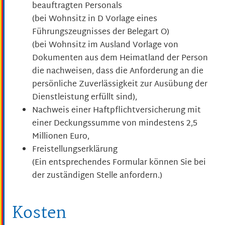
beauftragten Personals
(bei Wohnsitz in D Vorlage eines
Führungszeugnisses der Belegart O)
(bei Wohnsitz im Ausland Vorlage von
Dokumenten aus dem Heimatland der Person
die nachweisen, dass die Anforderung an die
persönliche Zuverlässigkeit zur Ausübung der
Dienstleistung erfüllt sind),
Nachweis einer Haftpflichtversicherung mit
einer Deckungssumme von mindestens 2,5
Millionen Euro,
Freistellungserklärung
(Ein entsprechendes Formular können Sie bei
der zuständigen Stelle anfordern.)
Kosten