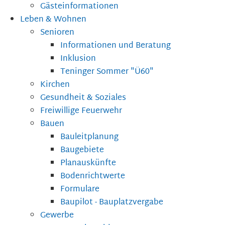
Gästeinformationen
Leben & Wohnen
Senioren
Informationen und Beratung
Inklusion
Teninger Sommer "Ü60"
Kirchen
Gesundheit & Soziales
Freiwillige Feuerwehr
Bauen
Bauleitplanung
Baugebiete
Planauskünfte
Bodenrichtwerte
Formulare
Baupilot - Bauplatzvergabe
Gewerbe