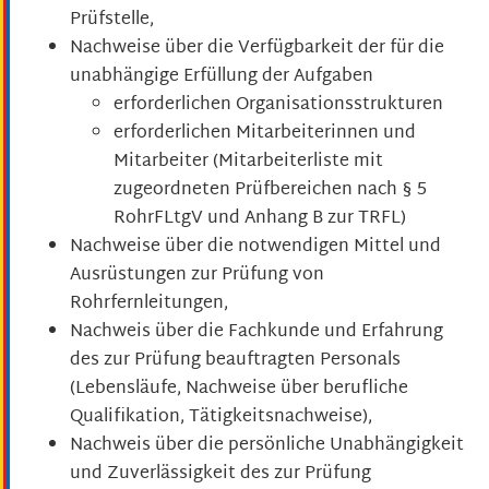
Prüfstelle,
Nachweise über die Verfügbarkeit der für die
unabhängige Erfüllung der Aufgaben
erforderlichen Organisationsstrukturen
erforderlichen Mitarbeiterinnen und
Mitarbeiter (Mitarbeiterliste mit
zugeordneten Prüfbereichen n
ach § 5
RohrFLtgV und Anhang B zur TRFL)
Nachweise über die notwendigen Mittel und
Ausrüstungen zur Prüfung von
Rohrfernleitungen,
Nachweis über die Fachkunde und Erfahrung
des zur Prüfung beauftragten Personals
(Lebensläufe, Nachweise über berufliche
Qualifikation, Tätigkeitsnachweise),
Nachweis über die persönliche Unabhängigkeit
und Zuverlässigkeit des zur Prüfung