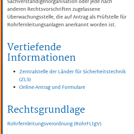
Sachverständigenorganisation oder jede nach
anderen Rechtsvorschriften zugelassene
Überwachungsstelle, die auf Antrag als Prüfstelle für
Rohrfernleitungsanlagen anerkannt worden ist.
Vertiefende
Informationen
Zentralstelle der Länder für Sicherheitstechnik
(ZLS)
Online-Antrag und Formulare
Rechtsgrundlage
Rohrfernleitungsverordnung (RohrFLtgV)