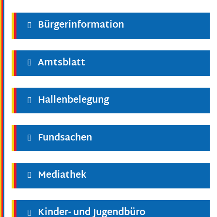
Bürgerinformation
Amtsblatt
Hallenbelegung
Fundsachen
Mediathek
Kinder- und Jugendbüro