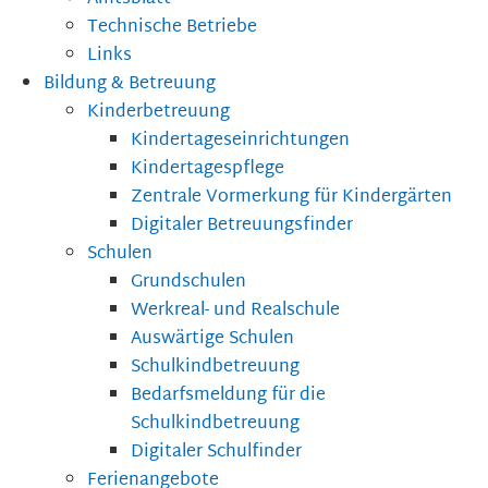
Technische Betriebe
Links
Bildung & Betreuung
Kinderbetreuung
Kindertageseinrichtungen
Kindertagespflege
Zentrale Vormerkung für Kindergärten
Digitaler Betreuungsfinder
Schulen
Grundschulen
Werkreal- und Realschule
Auswärtige Schulen
Schulkindbetreuung
Bedarfsmeldung für die
Schulkindbetreuung
Digitaler Schulfinder
Ferienangebote