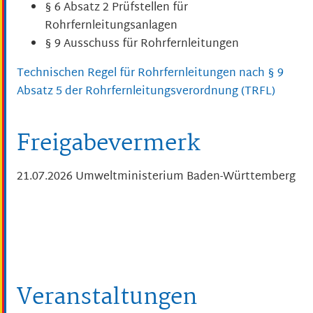
§ 6 Absatz 2 Prüfstellen für
Rohrfernleitungsanlagen
§ 9 Ausschuss für Rohrfernleitungen
Technischen Regel für Rohrfernleitungen nach § 9
Absatz 5 der Rohrfernleitungsverordnung (TRFL)
Freigabevermerk
21.07.2026 Umweltministerium Baden-Württemberg
Veranstaltungen