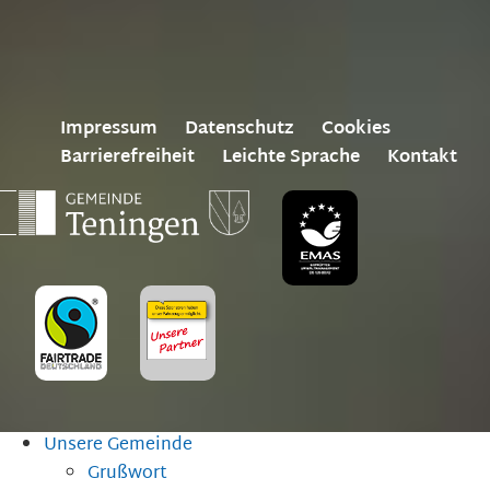
Impressum
Datenschutz
Cookies
Barrierefreiheit
Leichte Sprache
Kontakt
Unsere Gemeinde
Grußwort