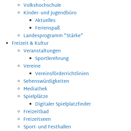
Volkshochschule
Kinder- und Jugendbüro
Aktuelles
Ferienspaß
Landesprogramm "Stärke"
Freizeit & Kultur
Veranstaltungen
Sportlerehrung
Vereine
Vereinsförderrichtlinien
Sehenswürdigkeiten
Mediathek
Spielplätze
Digitaler Spielplatzfinder
Freizeitbad
Freizeitseen
Sport- und Festhallen