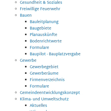
Gesundheit & Soziales
Freiwillige Feuerwehr
Bauen
Bauleitplanung
Baugebiete
Planauskünfte
Bodenrichtwerte
Formulare
Baupilot - Bauplatzvergabe
Gewerbe
Gewerbegebiet
Gewerberäume
Firmenverzeichnis
Formulare
Gemeindeentwicklungskonzept
Klima- und Umweltschutz
Aktuelles