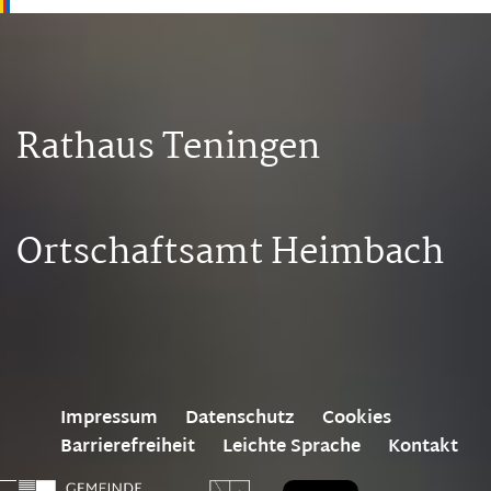
Rathaus Teningen
Ortschaftsamt Heimbach
Impressum
Datenschutz
Cookies
Barrierefreiheit
Leichte Sprache
Kontakt