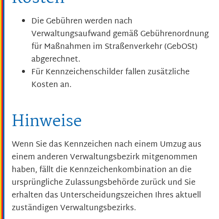
Die Gebühren werden nach
Verwaltungsaufwand gemäß Gebührenordnung
für Maßnahmen im Straßenverkehr (GebOSt)
abgerechnet.
Für Kennzeichenschilder fallen zusätzliche
Kosten an.
Hinweise
Wenn Sie das Kennzeichen nach einem Umzug aus
einem anderen Verwaltungsbezirk mitgenommen
haben, fällt die Kennzeichenkombination an die
ursprüngliche Zulassungsbehörde zurück und Sie
erhalten das Unterscheidungszeichen Ihres aktuell
zuständigen Verwaltungsbezirks.