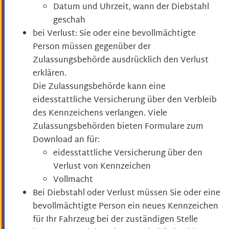
Datum und Uhrzeit, wann der Diebstahl
geschah
bei Verlust: Sie oder eine bevollmächtigte
Person müssen gegenüber der
Zulassungsbehörde ausdrücklich den Verlust
erklären.
Die Zulassungsbehörde kann eine
eidesstattliche Versicherung über den Verbleib
des Kennzeichens verlangen. Viele
Zulassungsbehörden bieten Formulare zum
Download an für:
eidesstattliche Versicherung über den
Verlust von Kennzeichen
Vollmacht
Bei Diebstahl oder Verlust müssen Sie oder eine
bevollmächtigte Person ein neues Kennzeichen
für Ihr Fahrzeug bei der zuständigen Stelle