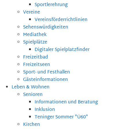
Sportlerehrung
Vereine
Vereinsförderrichtlinien
Sehenswürdigkeiten
Mediathek
Spielplätze
Digitaler Spielplatzfinder
Freizeitbad
Freizeitseen
Sport- und Festhallen
Gästeinformationen
Leben & Wohnen
Senioren
Informationen und Beratung
Inklusion
Teninger Sommer "Ü60"
Kirchen