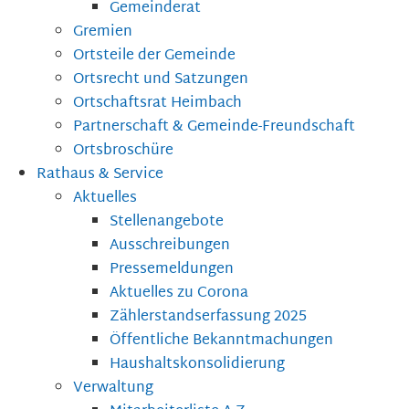
Gemeinderat
Gremien
Ortsteile der Gemeinde
Ortsrecht und Satzungen
Ortschaftsrat Heimbach
Partnerschaft & Gemeinde-Freundschaft
Ortsbroschüre
Rathaus & Service
Aktuelles
Stellenangebote
Ausschreibungen
Pressemeldungen
Aktuelles zu Corona
Zählerstandserfassung 2025
Öffentliche Bekanntmachungen
Haushaltskonsolidierung
Verwaltung