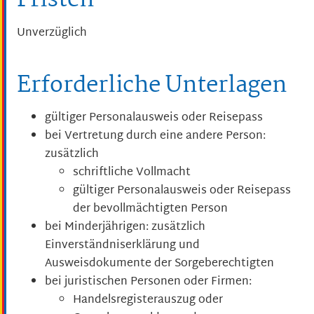
Fristen
Unverzüglich
Erforderliche Unterlagen
gültiger Personalausweis oder Reisepass
bei Vertretung durch eine andere Person:
zusätzlich
schriftliche Vollmacht
gültiger Personalausweis oder Reisepass
der bevollmächtigten Person
bei Minderjährigen: zusätzlich
Einverständniserklärung und
Ausweisdokumente der Sorgeberechtigten
bei juristischen Personen oder Firmen:
Handelsregisterauszug oder