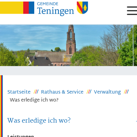
Startseite
Rathaus & Service
Verwaltung
Was erledige ich wo?
Was erledige ich wo?