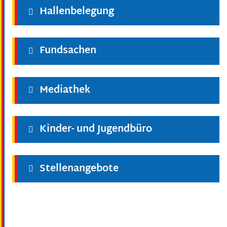
Hallenbelegung
Fundsachen
Mediathek
Kinder- und Jugendbüro
Stellenangebote