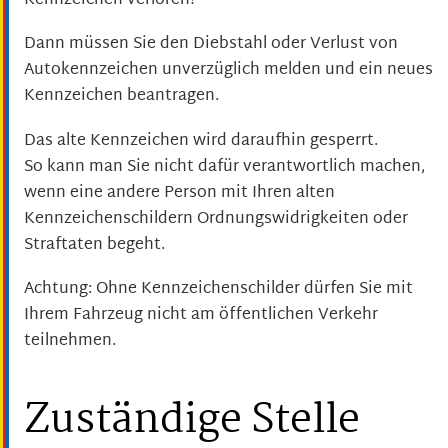
Kennzeichen verloren?
Dann müssen Sie den Diebstahl oder Verlust von
Autokennzeichen unverzüglich melden und ein neues
Kennzeichen beantragen.
Das alte Kennzeichen wird daraufhin gesperrt.
So kann man Sie nicht dafür verantwortlich machen,
wenn eine andere Person mit Ihren alten
Kennzeichenschildern Ordnungswidrigkeiten oder
Straftaten begeht.
Achtung: Ohne Kennzeichenschilder dürfen Sie mit
Ihrem Fahrzeug nicht am öffentlichen Verkehr
teilnehmen.
Zuständige Stelle