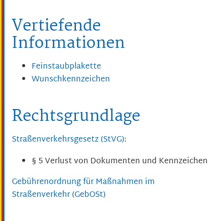
Vertiefende
Informationen
Feinstaubplakette
Wunschkennzeichen
Rechtsgrundlage
Straßenverkehrsgesetz (StVG)
:
§ 5 Verlust von Dokumenten und Kennzeichen
Gebührenordnung für Maßnahmen im
Straßenverkehr (GebOSt)