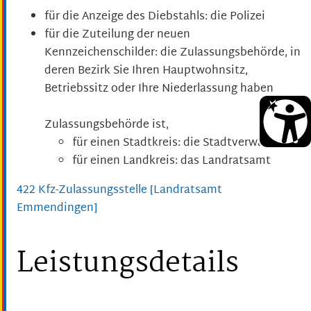
für die Anzeige des Diebstahls: die Polizei
für die Zuteilung der neuen
Kennzeichenschilder: die Zulassungsbehörde, in
deren Bezirk Sie Ihren Hauptwohnsitz,
Betriebssitz oder Ihre Niederlassung haben
Zulassungsbehörde ist,
für einen Stadtkreis: die Stadtverwaltung
für einen Landkreis: das Landratsamt
422 Kfz-Zulassungsstelle [Landratsamt
Emmendingen]
Leistungsdetails