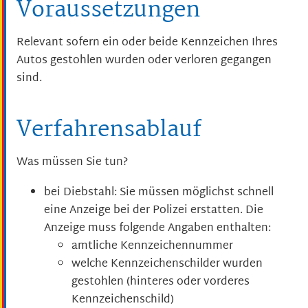
Voraussetzungen
Relevant sofern ein oder beide Kennzeichen Ihres
Autos gestohlen wurden oder verloren gegangen
sind.
Verfahrensablauf
Was müssen Sie tun?
bei Diebstahl: Sie müssen möglichst schnell
eine Anzeige bei der Polizei erstatten.
Die
Anzeige muss folgende Ang
a
ben enthalten:
amtliche Kennzeichennummer
welche Kennzeichenschilder wurden
gestohlen (hinteres oder vorderes
Kennzeichenschild)