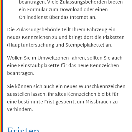
beantragen. Viele Zulassungsbehörden bieten
ein Formular zum Download oder einen
Onlinedienst über das Internet an.
Die Zulassungsbehörde teilt Ihrem Fahrzeug ein
neues Kennze
i
chen zu und bringt dort die Plaketten
(Hauptuntersuchung und Stempelplakette) an.
Wollen Sie in Umweltzonen fahren, sollten Sie auch
eine Feinstaubplakette für das neue Kennzeichen
beantragen.
Sie können sich auch ein neues Wunschkennzeichen
ausstellen lassen. Ihr altes Kennzeichen bleibt für
eine bestimmte Frist gesperrt, um Missbrauch zu
verhindern.