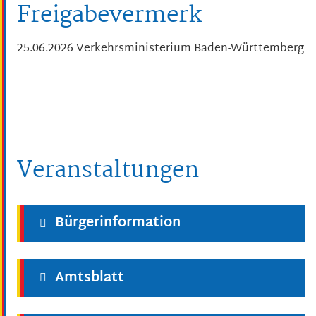
Freigabevermerk
25.06.2026 Verkehrsministerium Baden-Württemberg
Veranstaltungen
Bürgerinformation
Amtsblatt