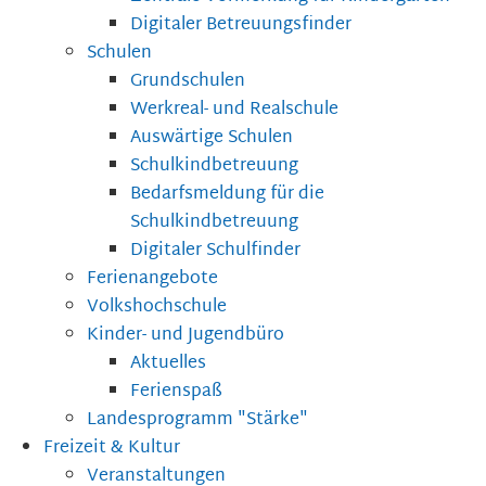
Digitaler Betreuungsfinder
Schulen
Grundschulen
Werkreal- und Realschule
Auswärtige Schulen
Schulkindbetreuung
Bedarfsmeldung für die
Schulkindbetreuung
Digitaler Schulfinder
Ferienangebote
Volkshochschule
Kinder- und Jugendbüro
Aktuelles
Ferienspaß
Landesprogramm "Stärke"
Freizeit & Kultur
Veranstaltungen