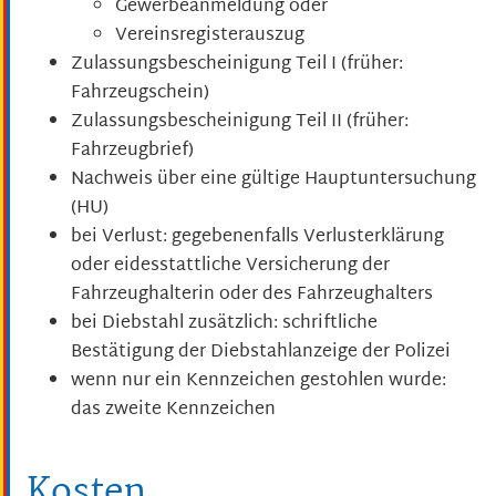
Gewerbeanmeldung oder
Vereinsregisterauszug
Zulassungsbescheinigung Teil I (früher:
Fahrzeugschein)
Zulassungsbescheinigung Teil II (früher:
Fahrzeugbrief)
Nachweis über eine gültige Hauptuntersuchung
(HU)
bei Verlust: gegebenenfalls Verlusterklärung
oder eidesstattliche Versicherung der
Fahrzeughalterin oder des Fahrzeughalters
bei Diebstahl zusätzlich: schriftliche
Bestätigung der Diebstahlanzeige der Polizei
wenn nur ein Kennzeichen gestohlen wurde:
das zweite Kennzeichen
Kosten