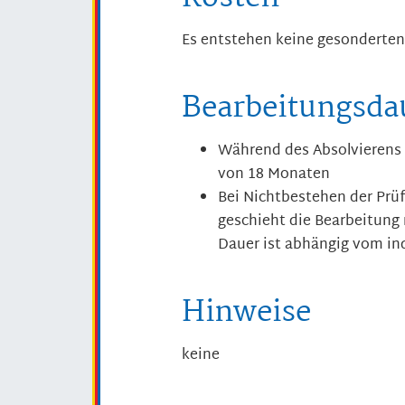
Es entstehen keine gesonderten
Bearbeitungsda
Während des Absolvierens 
von 18 Monaten
Bei Nichtbestehen der Pr
geschieht die Bearbeitung 
Dauer ist abhängig vom indi
Hinweise
keine