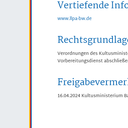
Vertiefende In
www.llpa-bw.de
Rechtsgrundlag
Verordnungen des Kultusminist
Vorbereitungsdienst abschließe
Freigabevermer
16.04.2024 Kultusministerium 