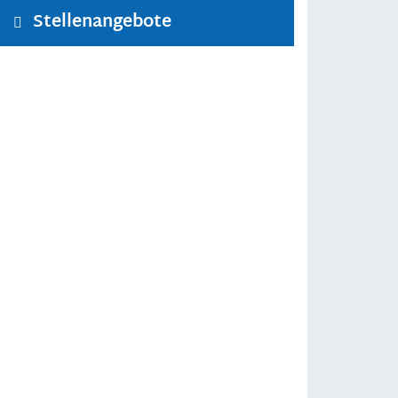
Stellenangebote