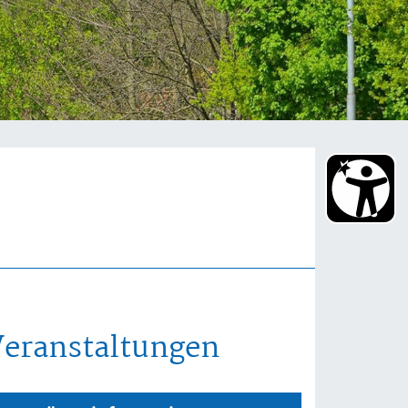
Veranstaltungen