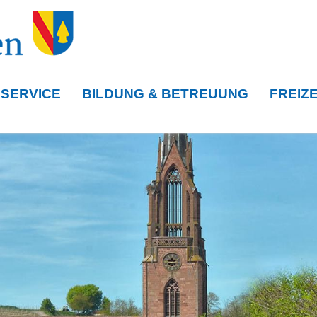
 SERVICE
BILDUNG & BETREUUNG
FREIZE