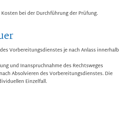
 Kosten bei der Durchführung der Prüfung.
uer
des Vorbereitungsdienstes je nach Anlass innerhalb
üfung und Inanspruchnahme des Rechtsweges
nach Absolvieren des Vorbereitungsdienstes. Die
viduellen Einzelfall.