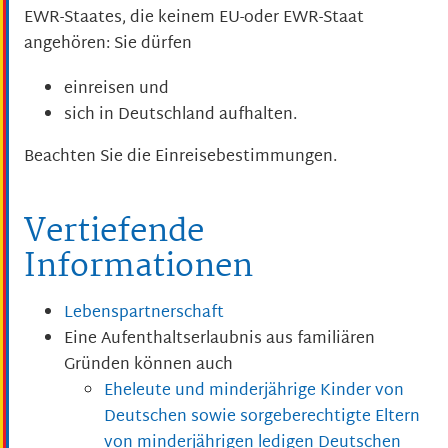
EWR-Staates, die keinem EU-oder EWR-Staat
angehören: Sie dürfen
einreisen und
sich in Deutschland aufhalten.
Beachten Sie die Einreisebestimmungen.
Vertiefende
Informationen
Lebenspartnerschaft
Eine Aufenthaltserlaubnis aus familiären
Gründen können auch
Eheleute und minderjährige Kinder von
Deutschen sowie sorgeberechtigte Eltern
von minderjährigen ledigen Deutschen