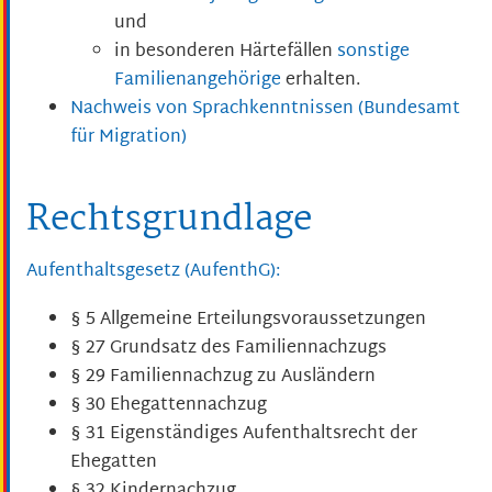
und
in besonderen Härtefällen
sonstige
Familienangehörige
erhalten.
Nachweis von Sprachkenntnissen (Bundesamt
für Migration)
Rechtsgrundlage
Aufenthaltsgesetz (AufenthG):
§ 5 Allgemeine Erteilungsvoraussetzungen
§ 27 Grundsatz des Familiennachzugs
§ 29 Familiennachzug zu Ausländern
§ 30 Ehegattennachzug
§ 31 Eigenständiges Aufenthaltsrecht der
Ehegatten
§ 32 Kindernachzug