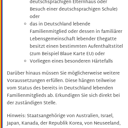
deutschsprachigen Elternhaus oder
Besuch einer deutschsprachigen Schule)
oder
das in Deutschland lebende
Familienmitglied oder dessen in familiärer
Lebensgemeinschaft lebender Ehegatte
besitzt einen bestimmten Aufenthaltstitel
(zum Beispiel Blaue Karte EU) oder
Vorliegen eines besonderen Härtefalls
Darüber hinaus müssen Sie möglicherweise weitere
Voraussetzungen erfüllen.
Diese hängen teilweise
vom Status des bereits in Deutschland lebenden
Familienmitglieds ab.
Erkundigen Sie sich direkt bei
der zuständigen Stelle.
Hinweis: Staatsangehörige von Australien, Israel,
Japan, Kanada, der Republik Korea, von Neuseeland,