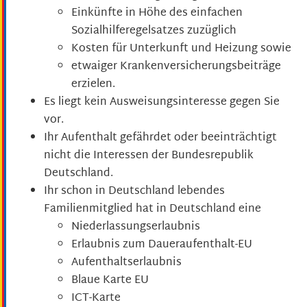
Einkünfte in Höhe des einfachen
Sozialhilferegelsatzes zuzüglich
Kosten für Unterkunft und Heizung sowie
etwaiger Krankenversicherungsbeiträge
erzielen.
Es liegt kein Ausweisungsinteresse gegen Sie
vor.
Ihr Aufenthalt gefährdet oder beeinträchtigt
nicht die Interessen der Bundesrepublik
Deutschland.
Ihr schon in Deutschland lebendes
Familienmitglied hat in Deutschland eine
Niederlassungserlaubnis
Erlaubnis zum Daueraufenthalt-EU
Aufenthaltserlaubnis
Blaue Karte EU
ICT-Karte