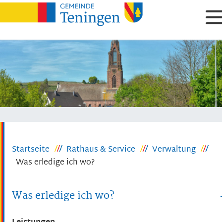
Startseite
Rathaus & Service
Verwaltung
Was erledige ich wo?
Was erledige ich wo?