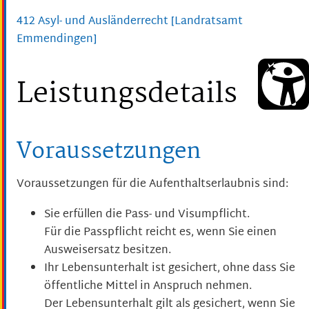
412 Asyl- und Ausländerrecht [Landratsamt
Emmendingen]
Leistungsdetails
Voraussetzungen
Voraussetzungen für die Aufenthaltserlaubnis sind:
Sie erfüllen die Pass- und Visumpflicht.
Für die Passpflicht reicht es, wenn Sie einen
Ausweisersatz besitzen.
Ihr Lebensunterhalt ist gesichert, ohne dass Sie
öffentliche Mittel in Anspruch nehmen.
Der Lebensunterhalt gilt als gesichert, wenn Sie