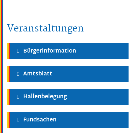
Veranstaltungen
Bürgerinformation
Amtsblatt
Hallenbelegung
Fundsachen