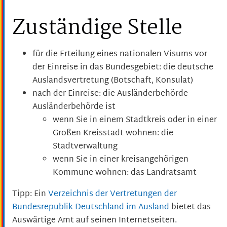
Zuständige Stelle
für die Erteilung eines nationalen Visums vor
der Einreise in das Bundesgebiet: die deutsche
Auslandsvertretung (Botschaft, Konsulat)
nach der Einreise: die Ausländerbehörde
Ausländerbehörde ist
wenn Sie in einem Stadtkreis oder in einer
Großen Kreisstadt wohnen: die
Stadtverwaltung
wenn Sie in einer kreisangehörigen
Kommune wohnen: das Landratsamt
Tipp: Ein
Verzeichnis der Vertretungen der
Bundesrepublik Deutschland im Ausland
bietet das
Auswärtige Amt auf seinen Internetseiten.