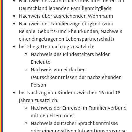
Nachweis des Aufenthaltstitels Ihres bereits in
Deutschland lebenden Familienmitglieds
Nachweis über ausreichenden Wohnraum
Nachweis der Familienzugehörigkeit (zum
Beispiel Geburts- und Eheurkunden, Nachweis
einer eingetragenen Lebenspartnerschaft)
bei Ehegattennachzug zusätzlich:
Nachweis des Mindestalters beider
Eheleute
Nachweis von einfachen
Deutschkenntnissen der nachziehenden
Person
bei Nachzug von Kindern zwischen 16 und 18
Jahren zusätzlich:
Nachweis der Einreise im Familienverbund
mit den Eltern oder
Nachweis deutscher Sprachkenntnisse
oder einer positiven Integrationsprognose