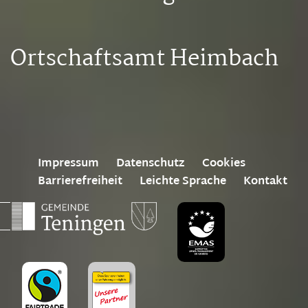
Ortschaftsamt Heimbach
Impressum
Datenschutz
Cookies
Barrierefreiheit
Leichte Sprache
Kontakt