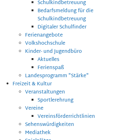
Schulkindbetreuung
Bedarfsmeldung für die
Schulkindbetreuung
Digitaler Schulfinder
Ferienangebote
Volkshochschule
Kinder- und Jugendbüro
Aktuelles
Ferienspaß
Landesprogramm "Stärke"
Freizeit & Kultur
Veranstaltungen
Sportlerehrung
Vereine
Vereinsförderrichtlinien
Sehenswürdigkeiten
Mediathek