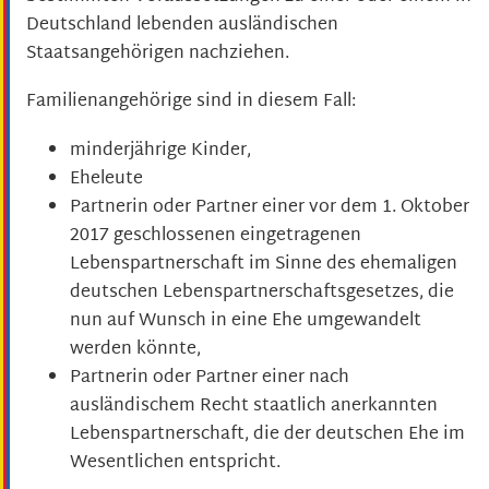
Deutschland lebenden ausländischen
Staatsangehörigen nachziehen.
Familienangehörige sind in diesem Fall:
minderjährige Kinder,
Eheleute
Partnerin oder Partner einer vor dem 1. Oktober
2017 geschlossenen eingetragenen
Lebenspartnerschaft im Sinne des ehemaligen
deutschen Lebenspartnerschaftsgesetzes, die
nun auf Wunsch in eine Ehe umgewandelt
werden könnte,
Partnerin oder Partner einer nach
ausländischem Recht staatlich anerkannten
Lebenspartnerschaft, die der deutschen Ehe im
Wesentlichen entspricht.