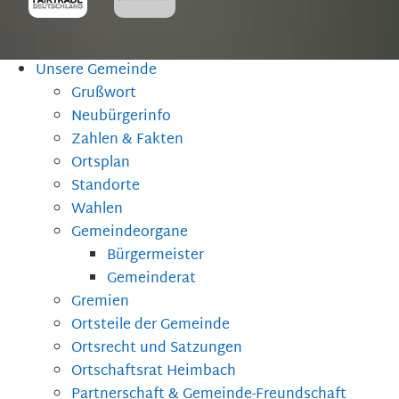
Unsere Gemeinde
Grußwort
Neubürgerinfo
Zahlen & Fakten
Ortsplan
Standorte
Wahlen
Gemeindeorgane
Bürgermeister
Gemeinderat
Gremien
Ortsteile der Gemeinde
Ortsrecht und Satzungen
Ortschaftsrat Heimbach
Partnerschaft & Gemeinde-Freundschaft