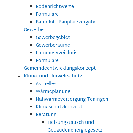
Bodenrichtwerte
Formulare
Baupilot - Bauplatzvergabe
Gewerbe
Gewerbegebiet
Gewerberäume
Firmenverzeichnis
Formulare
Gemeindeentwicklungskonzept
Klima- und Umweltschutz
Aktuelles
Wärmeplanung
Nahwärmeversorgung Teningen
Klimaschutzkonzept
Beratung
Heizungstausch und
Gebäudenenergiegesetz