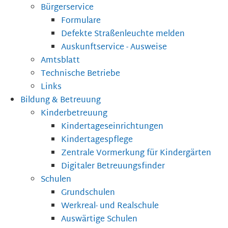
Bürgerservice
Formulare
Defekte Straßenleuchte melden
Auskunftservice - Ausweise
Amtsblatt
Technische Betriebe
Links
Bildung & Betreuung
Kinderbetreuung
Kindertageseinrichtungen
Kindertagespflege
Zentrale Vormerkung für Kindergärten
Digitaler Betreuungsfinder
Schulen
Grundschulen
Werkreal- und Realschule
Auswärtige Schulen