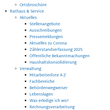
Ortsbroschüre
Rathaus & Service
Aktuelles
Stellenangebote
Ausschreibungen
Pressemeldungen
Aktuelles zu Corona
Zählerstandserfassung 2025
Öffentliche Bekanntmachungen
Haushaltskonsolidierung
Verwaltung
Mitarbeiterliste A-Z
Fachbereiche
Behördenwegweiser
Lebenslagen
Was erledige ich wo?
Rechnungsverarbeitung