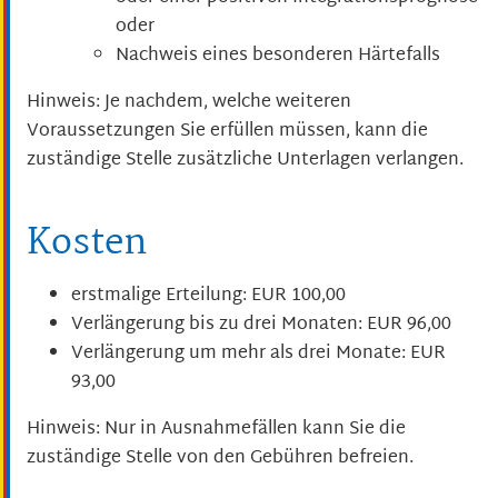
oder
Nachweis eines besonderen Härtefalls
Hinweis: Je nachdem, welche weiteren
Voraussetzungen Sie erfüllen müssen, kann die
zuständige Stelle zusätzliche Unterlagen verlangen.
Kosten
erstmalige Erteilung: EUR 100,00
Verlängerung bis zu drei Monaten: EUR 96,00
Verlängerung um mehr als drei Monate: EUR
93,00
Hinweis: Nur in Ausnahmefällen kann Sie die
zuständige Stelle von den Gebühren befreien.