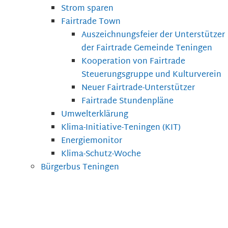
Strom sparen
Fairtrade Town
Auszeichnungsfeier der Unterstützer
der Fairtrade Gemeinde Teningen
Kooperation von Fairtrade
Steuerungsgruppe und Kulturverein
Neuer Fairtrade-Unterstützer
Fairtrade Stundenpläne
Umwelterklärung
Klima-Initiative-Teningen (KIT)
Energiemonitor
Klima-Schutz-Woche
Bürgerbus Teningen