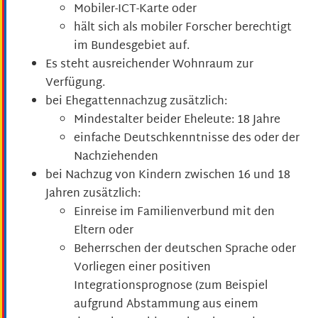
Mobiler-ICT-Karte oder
hält sich als mobiler Forscher berechtigt
im Bundesgebiet auf.
Es steht ausreichender Wohnraum zur
Verfügung.
bei Ehegattennachzug zusätzlich:
Mindestalter beider Eheleute: 18 Jahre
einfache Deutschkenntnisse des oder der
Nachziehenden
bei Nachzug von Kindern zwischen 16 und 18
Jahren zusätzlich:
Einreise im Familienverbund mit den
Eltern oder
Beherrschen der deutschen Sprache oder
Vorliegen einer positiven
Integrationsprognose
(zum Beispiel
aufgrund Abstammung aus einem