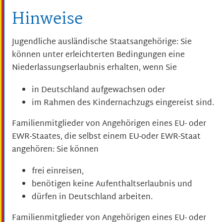
Hinweise
Jugendliche ausländische Staatsangehörige: Sie
können unter erleichterten Bedingungen eine
Niederlassungserlaubnis erhalten, wenn Sie
in Deutschland aufgewachsen oder
im Rahmen des Kindernachzugs eingereist sind.
Familienmitglieder von Angehörigen eines EU- oder
EWR-Staates, die selbst einem EU-oder EWR-Staat
angehören: Sie können
frei einreisen,
benötigen keine Aufenthaltserlaubnis und
dürfen in Deutschland arbeiten.
Familienmitglieder von Angehörigen eines EU- oder