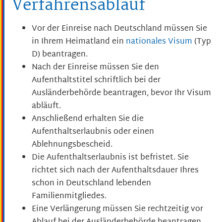
Verfahrensablauf
Vor der Einreise nach Deutschland müssen Sie
in Ihrem Heimatland ein
nationales Visum
(Typ
D) beantragen.
Nach der Einreise müssen Sie den
Aufenthaltstitel schriftlich bei der
Ausländerbehörde beantragen, bevor Ihr Visum
abläuft.
Anschließend erhalten Sie die
Aufenthaltserlaubnis oder einen
Ablehnungsbescheid.
Die Aufenthaltserlaubnis ist befristet. Sie
richtet sich nach der Aufenthaltsdauer Ihres
schon in Deutschland lebenden
Familienmitgliedes.
Eine
Verlängerung müssen Sie rechtzeitig vor