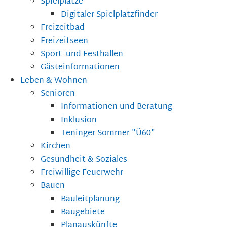
Spielplätze
Digitaler Spielplatzfinder
Freizeitbad
Freizeitseen
Sport- und Festhallen
Gästeinformationen
Leben & Wohnen
Senioren
Informationen und Beratung
Inklusion
Teninger Sommer "Ü60"
Kirchen
Gesundheit & Soziales
Freiwillige Feuerwehr
Bauen
Bauleitplanung
Baugebiete
Planauskünfte