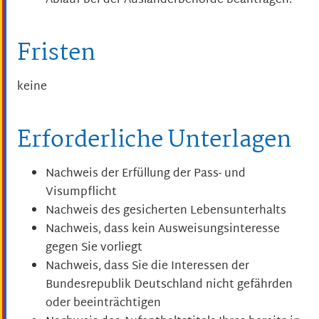
Ablauf bei der Ausländerbehörde beantragen.
Fristen
keine
Erforderliche Unterlagen
Nachweis der Erfüllung der Pass- und
Visumpflicht
Nachweis des gesicherten Lebensunterhalts
Nachweis, dass kein Ausweisungsinteresse
gegen Sie vorliegt
Nachweis, dass Sie die Interessen der
Bundesrepublik Deutschland nicht gefährden
oder beeinträchtigen