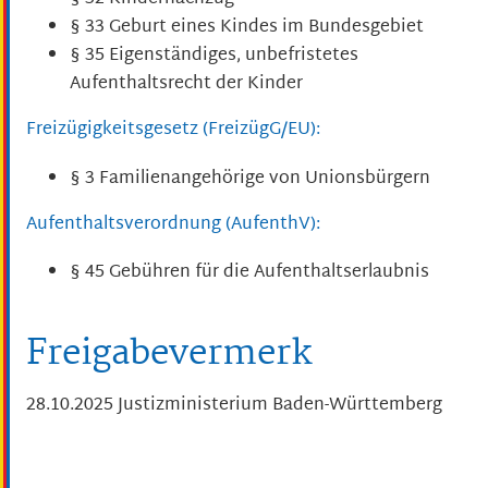
§ 33 Geburt eines Kindes im Bundesgebiet
§ 35 Eigenständiges, unbefristetes
Aufenthaltsrecht der Kinder
Freizügigkeitsgesetz (FreizügG/EU):
§ 3 Familienangehörige von Unionsbürgern
Aufenthaltsverordnung (AufenthV):
§ 45 Gebühren für die Aufenthaltserlaubnis
Freigabevermerk
28.10.2025 Justizministerium Baden-Württemberg