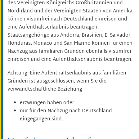
des Vereinigten Königreichs Großbritannien und
Nordirland und der Vereinigten Staaten von Amerika
können visumfrei nach Deutschland einreisen und
eine Aufenthaltserlaubnis beantragen.
Staatsangehörige aus Andorra, Brasilien, El Salvador,
Honduras, Monaco und San Marino können für einen
Nachzug aus familiären Gründen ebenfalls visumfrei
einreisen und eine Aufenthaltserlaubnis beantragen.
Achtung:
Eine Aufenthaltserlaubnis aus familiären
Gründen ist ausgeschlossen, wenn Sie die
verwandtschaftliche Beziehung
erzwungen haben oder
nur für den Nachzug nach Deutschland
eingegangen sind.