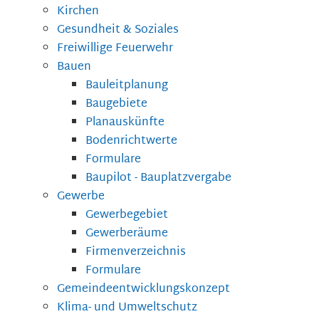
Kirchen
Gesundheit & Soziales
Freiwillige Feuerwehr
Bauen
Bauleitplanung
Baugebiete
Planauskünfte
Bodenrichtwerte
Formulare
Baupilot - Bauplatzvergabe
Gewerbe
Gewerbegebiet
Gewerberäume
Firmenverzeichnis
Formulare
Gemeindeentwicklungskonzept
Klima- und Umweltschutz