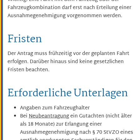
Fahrzeugkombination darf erst nach Erteilung einer
Ausnahmegenehmigung vorgenommen werden.
Fristen
Der Antrag muss frühzeitig vor der geplanten Fahrt
erfolgen. Darüber hinaus sind keine gesetzlichen
Fristen beachten.
Erforderliche Unterlagen
Angaben zum Fahrzeughalter
Bei
Neubeantragung
ein Gutachten (nicht älter
als 18 Monate) zur Erlangung einer
Ausnahmegenehmigung nach § 70 StVZO eines