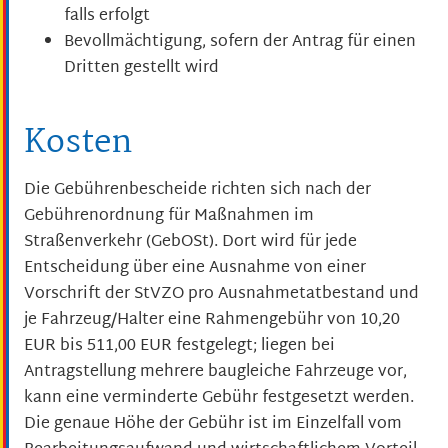
falls erfolgt
Bevollmächtigung, sofern der Antrag für einen
Dritten gestellt wird
Kosten
Die Gebührenbescheide richten sich nach der
Gebührenordnung für Maßnahmen im
Straßenverkehr (GebOSt). Dort wird für jede
Entscheidung über eine Ausnahme von einer
Vorschrift der StVZO pro Ausnahmetatbestand und
je Fahrzeug/Halter eine Rahmengebühr von 10,20
EUR bis 511,00 EUR festgelegt; liegen bei
Antragstellung mehrere baugleiche Fahrzeuge vor,
kann eine verminderte Gebühr festgesetzt werden.
Die genaue Höhe der Gebühr ist im Einzelfall vom