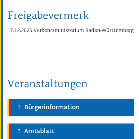
Freigabevermerk
17.12.2025 Verkehrsministerium Baden-Württemberg
Veranstaltungen
Bürgerinformation
Amtsblatt