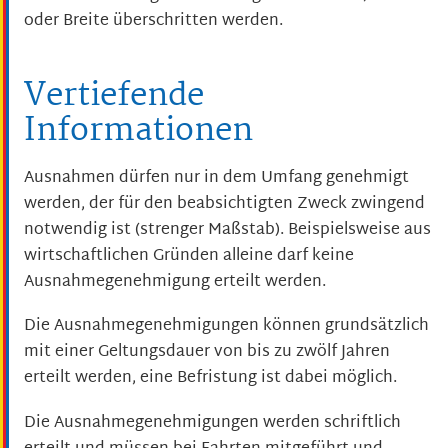
oder Breite überschritten werden.
Vertiefende
Informationen
Ausnahmen dürfen nur in dem Umfang genehmigt
werden, der für den beabsichtigten Zweck zwingend
notwendig ist (strenger Maßstab). Beispielsweise aus
wirtschaftlichen Gründen alleine darf keine
Ausnahmegenehmigung erteilt werden.
Die Ausnahmegenehmigungen können grundsätzlich
mit einer Geltungsdauer von bis zu zwölf Jahren
erteilt werden, eine Befristung ist dabei möglich.
Die Ausnahmegenehmigungen werden schriftlich