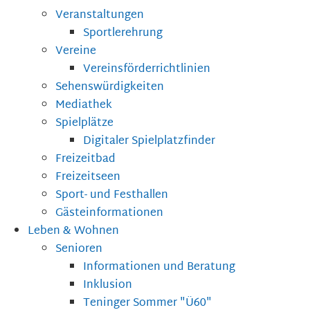
Veranstaltungen
Sportlerehrung
Vereine
Vereinsförderrichtlinien
Sehenswürdigkeiten
Mediathek
Spielplätze
Digitaler Spielplatzfinder
Freizeitbad
Freizeitseen
Sport- und Festhallen
Gästeinformationen
Leben & Wohnen
Senioren
Informationen und Beratung
Inklusion
Teninger Sommer "Ü60"