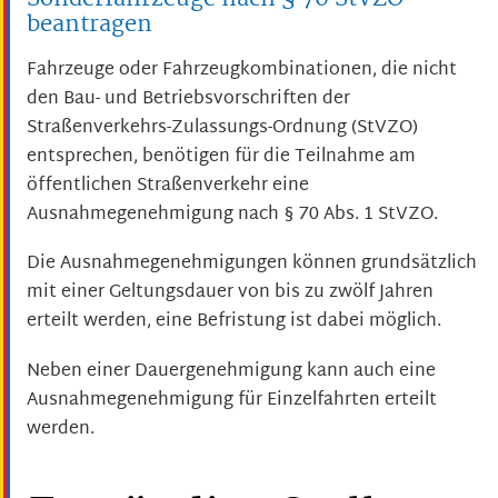
beantragen
Fahrzeuge oder Fahrzeugkombinationen, die nicht
den Bau- und Betriebsvorschriften der
Straßenverkehrs-Zulassungs-Ordnung (StVZO)
entsprechen, benötigen für die Teilnahme am
öffentlichen Straßenverkehr eine
Ausnahmegenehmigung nach § 70 Abs. 1 StVZO.
Die Ausnahmegenehmigungen können grundsätzlich
mit einer Geltungsdauer von bis zu zwölf Jahren
erteilt werden, eine Befristung ist dabei möglich.
Neben einer Dauergenehmigung kann auch eine
Ausnahmegenehmigung für Einzelfahrten erteilt
werden.