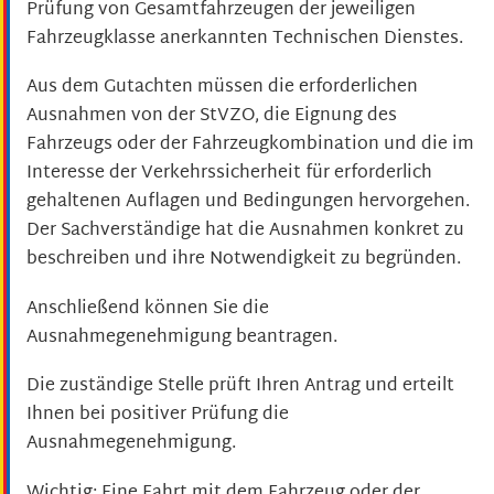
Prüfung von Gesamtfahrzeugen der jeweiligen
Fahrzeugklasse anerkannten Technischen Dienstes.
Aus dem Gutachten müssen die erforderlichen
Ausnahmen von der StVZO, die Eignung des
Fahrzeugs oder der Fahrzeugkombination und die im
Interesse der Verkehrssicherheit für erforderlich
gehaltenen Auflagen und Bedingungen hervorgehen.
Der Sachverständige hat die Ausnahmen konkret zu
beschreiben und ihre Notwendigkeit zu begründen.
Anschließend können Sie die
Ausnahmegenehmigung beantragen.
Die zuständige Stelle prüft Ihren Antrag und erteilt
Ihnen bei positiver Prüfung die
Ausnahmegenehmigung.
Wichtig: Eine Fahrt mit dem Fahrzeug oder der