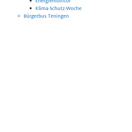
Energiemonitor
Klima-Schutz-Woche
Bürgerbus Teningen