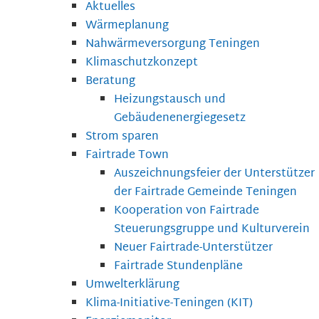
Aktuelles
Wärmeplanung
Nahwärmeversorgung Teningen
Klimaschutzkonzept
Beratung
Heizungstausch und
Gebäudenenergiegesetz
Strom sparen
Fairtrade Town
Auszeichnungsfeier der Unterstützer
der Fairtrade Gemeinde Teningen
Kooperation von Fairtrade
Steuerungsgruppe und Kulturverein
Neuer Fairtrade-Unterstützer
Fairtrade Stundenpläne
Umwelterklärung
Klima-Initiative-Teningen (KIT)