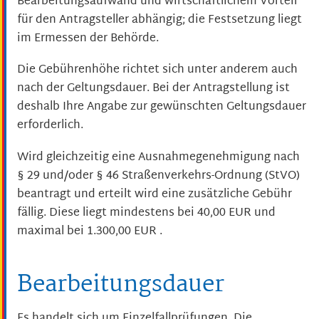
Bearbeitungsaufwand und wirtschaftlichem Vorteil
für den Antragsteller abhängig; die Festsetzung liegt
im Ermessen der Behörde.
Die Gebührenhöhe richtet sich unter anderem auch
nach der Geltungsdauer. Bei der Antragstellung ist
deshalb Ihre Angabe zur gewünschten Geltungsdauer
erforderlich.
Wird gleichzeitig eine Ausnahmegenehmigung nach
§ 29 und/oder § 46 Straßenverkehrs-Ordnung (StVO)
beantragt und erteilt wird eine zusätzliche Gebühr
fällig. Diese liegt mindestens bei 40,00 EUR und
maximal bei 1.300,00 EUR .
Bearbeitungsdauer
Es handelt sich um Einzelfallprüfungen. Die