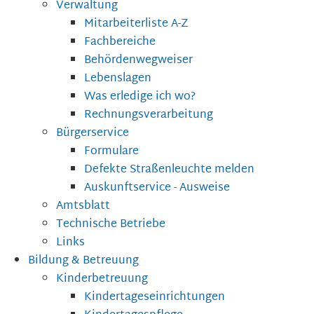
Verwaltung
Mitarbeiterliste A-Z
Fachbereiche
Behördenwegweiser
Lebenslagen
Was erledige ich wo?
Rechnungsverarbeitung
Bürgerservice
Formulare
Defekte Straßenleuchte melden
Auskunftservice - Ausweise
Amtsblatt
Technische Betriebe
Links
Bildung & Betreuung
Kinderbetreuung
Kindertageseinrichtungen