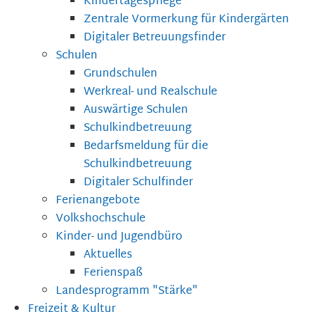
Kindertagespflege
Zentrale Vormerkung für Kindergärten
Digitaler Betreuungsfinder
Schulen
Grundschulen
Werkreal- und Realschule
Auswärtige Schulen
Schulkindbetreuung
Bedarfsmeldung für die
Schulkindbetreuung
Digitaler Schulfinder
Ferienangebote
Volkshochschule
Kinder- und Jugendbüro
Aktuelles
Ferienspaß
Landesprogramm "Stärke"
Freizeit & Kultur