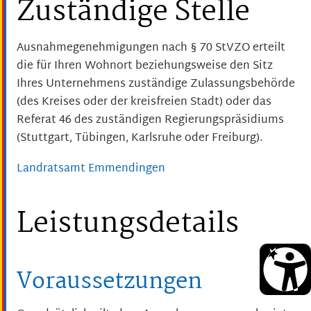
Zuständige Stelle
Ausnahmegenehmigungen nach § 70 StVZO erteilt
die für Ihren Wohnort beziehungsweise den Sitz
Ihres Unternehmens zuständige Zulassungsbehörde
(des Kreises oder der kreisfreien Stadt) oder das
Referat 46 des zuständigen Regierungspräsidiums
(Stuttgart, Tübingen, Karlsruhe oder Freiburg).
Landratsamt Emmendingen
Leistungsdetails
Voraussetzungen