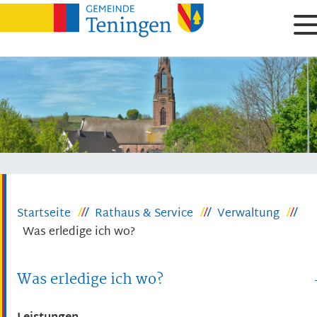
Startseite
Rathaus & Service
Verwaltung
Was erledige ich wo?
Was erledige ich wo?