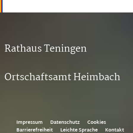
Rathaus Teningen
Ortschaftsamt Heimbach
Impressum
Datenschutz
Cookies
Barrierefreiheit
Leichte Sprache
Kontakt