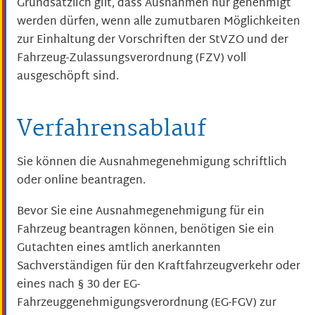
Grundsätzlich gilt, dass Ausnahmen nur genehmigt
werden dürfen, wenn alle zumutbaren Möglichkeiten
zur Einhaltung der Vorschriften der StVZO und der
Fahrzeug-Zulassungsverordnung (FZV) voll
ausgeschöpft sind.
Verfahrensablauf
Sie können die Ausnahmegenehmigung schriftlich
oder online beantragen.
Bevor Sie eine Ausnahmegenehmigung für ein
Fahrzeug beantragen können, benötigen Sie ein
Gutachten eines amtlich anerkannten
Sachverständigen für den Kraftfahrzeugverkehr oder
eines nach § 30 der EG-
Fahrzeuggenehmigungsverordnung (EG-FGV) zur