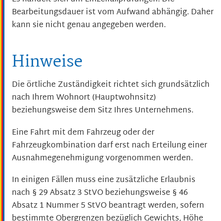
Bearbeitungsdauer ist vom Aufwand abhängig. Daher
kann sie nicht genau angegeben werden.
Hinweise
Die örtliche Zuständigkeit richtet sich grundsätzlich
nach Ihrem Wohnort (Hauptwohnsitz)
beziehungsweise dem Sitz Ihres Unternehmens.
Eine Fahrt mit dem Fahrzeug oder der
Fahrzeugkombination darf erst nach Erteilung einer
Ausnahmegenehmigung vorgenommen werden.
In einigen Fällen muss eine zusätzliche Erlaubnis
nach § 29 Absatz 3 StVO beziehungsweise § 46
Absatz 1 Nummer 5 StVO beantragt werden, sofern
bestimmte Obergrenzen bezüglich Gewichts, Höhe