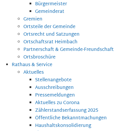
Bürgermeister
Gemeinderat
Gremien
Ortsteile der Gemeinde
Ortsrecht und Satzungen
Ortschaftsrat Heimbach
Partnerschaft & Gemeinde-Freundschaft
Ortsbroschüre
Rathaus & Service
Aktuelles
Stellenangebote
Ausschreibungen
Pressemeldungen
Aktuelles zu Corona
Zählerstandserfassung 2025
Öffentliche Bekanntmachungen
Haushaltskonsolidierung