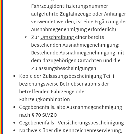
Fahrzeugidentifizierungsnummer
aufgeführte Zugfahrzeuge oder Anhänger
verwendet werden, ist eine Ergänzung der
Ausnahmegenehmigung erforderlich)
Zur
Umschreibung
einer bereits
bestehenden Ausnahmegenehmigung:
Bestehende Ausnahmegenehmigung mit
dem dazugehörigen Gutachten und die
Zulassungsbescheinigungen
Kopie der Zulassungsbescheinigung Teil I
beziehungsweise Betriebserlaubnis der
betreffenden Fahrzeuge oder
Fahrzeugkombination
Gegebenenfalls. alte Ausnahmegenehmigung
nach § 70 StVZO
Gegebenenfalls . Versicherungsbescheinigung
Nachweis über die Kennzeichenreservierung,