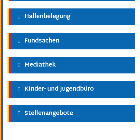
Hallenbelegung
Fundsachen
Mediathek
Kinder- und Jugendbüro
Stellenangebote