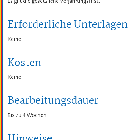
Es gilt die gesetzliche Verjährungsfrist.
Erforderliche Unterlagen
Keine
Kosten
Keine
Bearbeitungsdauer
Bis zu 4 Wochen
Hinweise