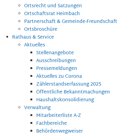
Ortsrecht und Satzungen
Ortschaftsrat Heimbach
Partnerschaft & Gemeinde-Freundschaft
Ortsbroschüre
Rathaus & Service
Aktuelles
Stellenangebote
Ausschreibungen
Pressemeldungen
Aktuelles zu Corona
Zählerstandserfassung 2025
Öffentliche Bekanntmachungen
Haushaltskonsolidierung
Verwaltung
Mitarbeiterliste A-Z
Fachbereiche
Behördenwegweiser