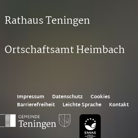
Rathaus Teningen
Ortschaftsamt Heimbach
Impressum
Datenschutz
Cookies
Barrierefreiheit
Leichte Sprache
Kontakt