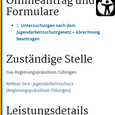
Onlineantrag und
Formulare
Untersuchungen nach dem
Jugendarbeitsschutzgesetz – Abrechnung
beantragen
Zuständige Stelle
Das Regierungspräsidium Tübingen
Referat 54.4 - Jugendarbeitsschutz
[Regierungspräsidium Tübingen]
Leistungsdetails