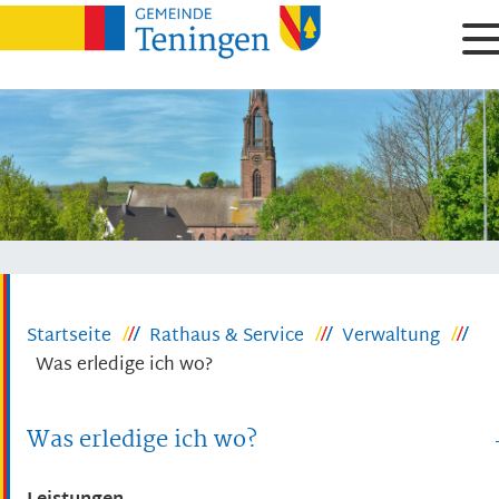
Startseite
Rathaus & Service
Verwaltung
Was erledige ich wo?
Was erledige ich wo?