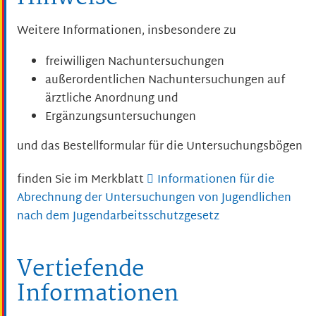
Weitere Informationen, insbesondere zu
freiwilligen Nachuntersuchungen
außerordentlichen Nachuntersuchungen auf
ärztliche Anordnung und
Ergänzungsuntersuchungen
und das Bestellformular für die Untersuchungsbögen
finden Sie im Merkblatt
Informationen für die
Abrechnung der Untersuchungen von Jugendlichen
nach dem Jugendarbeitsschutzgesetz
Vertiefende
Informationen