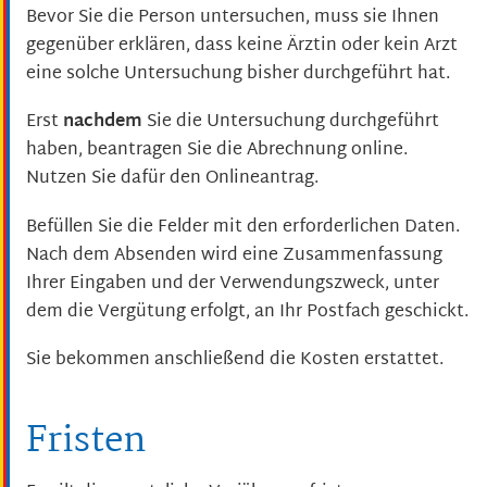
Bevor Sie die Person untersuchen, muss sie Ihnen
gegenüber erklären, dass keine Ärztin oder kein Arzt
eine solche Untersuchung bisher durchgeführt hat.
Erst
nachdem
Sie die Untersuchung durchgeführt
haben, beantragen Sie die Abrechnung online.
Nutzen Sie dafür den Onlineantrag.
Befüllen Sie die Felder mit den erforderlichen Daten.
Nach dem Absenden wird eine Zusammenfassung
Ihrer Eingaben und der Verwendungszweck, unter
dem die Vergütung erfolgt, an Ihr Postfach geschickt.
Sie bekommen anschließend die Kosten erstattet.
Fristen