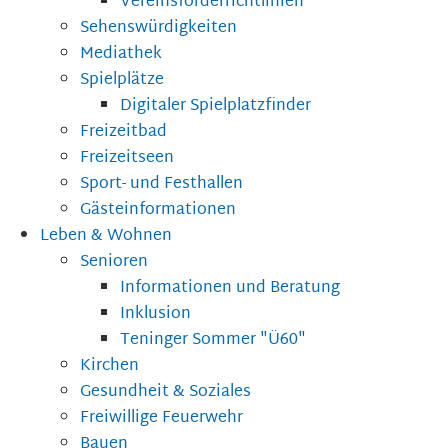
Vereinsförderrichtlinien
Sehenswürdigkeiten
Mediathek
Spielplätze
Digitaler Spielplatzfinder
Freizeitbad
Freizeitseen
Sport- und Festhallen
Gästeinformationen
Leben & Wohnen
Senioren
Informationen und Beratung
Inklusion
Teninger Sommer "Ü60"
Kirchen
Gesundheit & Soziales
Freiwillige Feuerwehr
Bauen