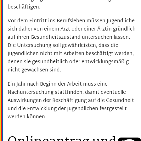
beschäftigen.
Vor dem Eintritt ins Berufsleben müssen Jugendliche
sich daher von einem Arzt oder einer Ärztin gründlich
auf ihren Gesundheitszustand untersuchen lassen.
Die Untersuchung soll gewährleisten, dass die
Jugendlichen nicht mit Arbeiten beschäftigt werden,
denen sie gesundheitlich oder entwicklungsmäßig
nicht gewachsen sind.
Ein Jahr nach Beginn der Arbeit muss eine
Nachuntersuchung stattfinden, damit eventuelle
Auswirkungen der Beschäftigung auf die Gesundheit
und die Entwicklung der Jugendlichen festgestellt
werden können.