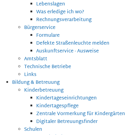
Lebenslagen
Was erledige ich wo?
Rechnungsverarbeitung
Bürgerservice
Formulare
Defekte Straßenleuchte melden
Auskunftservice - Ausweise
Amtsblatt
Technische Betriebe
Links
Bildung & Betreuung
Kinderbetreuung
Kindertageseinrichtungen
Kindertagespflege
Zentrale Vormerkung für Kindergärten
Digitaler Betreuungsfinder
Schulen