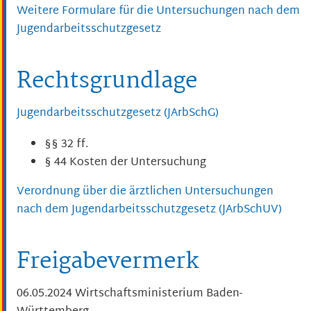
Weitere Formulare für die Untersuchungen nach dem
Jugendarbeitsschutzgesetz
Rechtsgrundlage
Jugendarbeitsschutzgesetz
(
JArbSchG
)
§§ 32 ff.
§ 44 Kosten der Untersuchung
Verordnung über die ärztlichen Untersuchungen
nach dem Jugendarbeitsschutzgesetz (JArbSchUV)
Freigabevermerk
06.05.2024 Wirtschaftsministerium Baden-