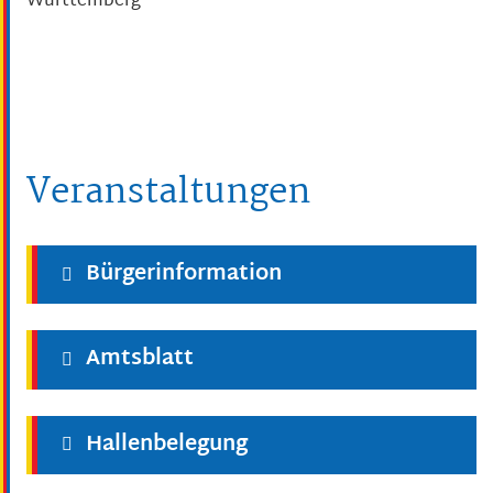
Württemberg
Veranstaltungen
Bürgerinformation
Amtsblatt
Hallenbelegung