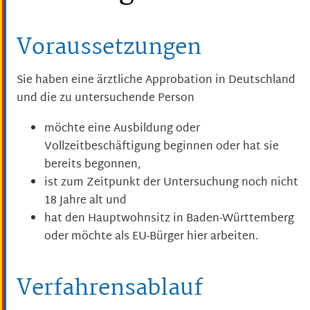
Voraussetzungen
Sie haben eine ärztliche Approbation in Deutschland
und die zu untersuchende Person
möchte eine Ausbildung oder
Vollzeitbeschäftigung beginnen oder hat sie
bereits begonnen,
ist zum Zeitpunkt der Untersuchung noch nicht
18 Jahre alt und
hat den Hauptwohnsitz in Baden-Württemberg
oder möchte als EU-Bürger hier arbeiten.
Verfahrensablauf