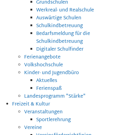
Grundschulen
Werkreal- und Realschule
Auswärtige Schulen
Schulkindbetreuung
Bedarfsmeldung für die
Schulkindbetreuung
Digitaler Schulfinder
Ferienangebote
Volkshochschule
Kinder- und Jugendbüro
Aktuelles
Ferienspaß
Landesprogramm "Stärke"
Freizeit & Kultur
Veranstaltungen
Sportlerehrung
Vereine