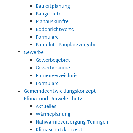
Bauleitplanung
Baugebiete
Planauskünfte
Bodenrichtwerte
Formulare
Baupilot - Bauplatzvergabe
Gewerbe
Gewerbegebiet
Gewerberäume
Firmenverzeichnis
Formulare
Gemeindeentwicklungskonzept
Klima- und Umweltschutz
Aktuelles
Wärmeplanung
Nahwärmeversorgung Teningen
Klimaschutzkonzept