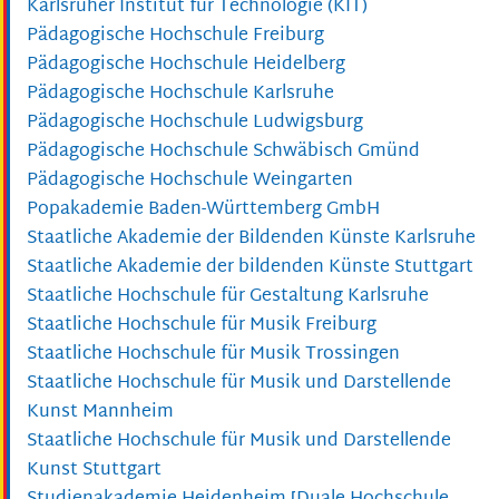
Karlsruher Institut für Technologie (KIT)
Pädagogische Hochschule Freiburg
Pädagogische Hochschule Heidelberg
Pädagogische Hochschule Karlsruhe
Pädagogische Hochschule Ludwigsburg
Pädagogische Hochschule Schwäbisch Gmünd
Pädagogische Hochschule Weingarten
Popakademie Baden-Württemberg GmbH
Staatliche Akademie der Bildenden Künste Karlsruhe
Staatliche Akademie der bildenden Künste Stuttgart
Staatliche Hochschule für Gestaltung Karlsruhe
Staatliche Hochschule für Musik Freiburg
Staatliche Hochschule für Musik Trossingen
Staatliche Hochschule für Musik und Darstellende
Kunst Mannheim
Staatliche Hochschule für Musik und Darstellende
Kunst Stuttgart