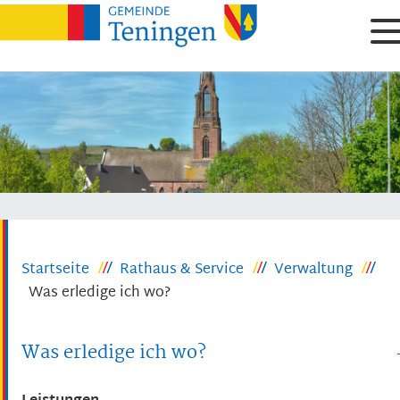
Startseite
Rathaus & Service
Verwaltung
Was erledige ich wo?
Was erledige ich wo?