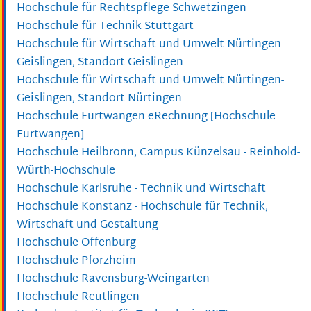
Hochschule für Rechtspflege Schwetzingen
Hochschule für Technik Stuttgart
Hochschule für Wirtschaft und Umwelt Nürtingen-
Geislingen, Standort Geislingen
Hochschule für Wirtschaft und Umwelt Nürtingen-
Geislingen, Standort Nürtingen
Hochschule Furtwangen eRechnung [Hochschule
Furtwangen]
Hochschule Heilbronn, Campus Künzelsau - Reinhold-
Würth-Hochschule
Hochschule Karlsruhe - Technik und Wirtschaft
Hochschule Konstanz - Hochschule für Technik,
Wirtschaft und Gestaltung
Hochschule Offenburg
Hochschule Pforzheim
Hochschule Ravensburg-Weingarten
Hochschule Reutlingen