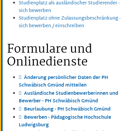
Studienplatz als ausländischer Studierender -
sich bewerben
Studienplatz ohne Zulassungsbeschränkung -
sich bewerben / einschreiben
Formulare und
Onlinedienste
Änderung persönlicher Daten der PH
Schwäbisch Gmünd mitteilen
Ausländische Studienbewerberinnen und
Bewerber - PH Schwäbisch Gmünd
Beurlaubung - PH Schwäbisch Gmünd
Bewerben - Pädagogische Hochschule
Ludwigsburg