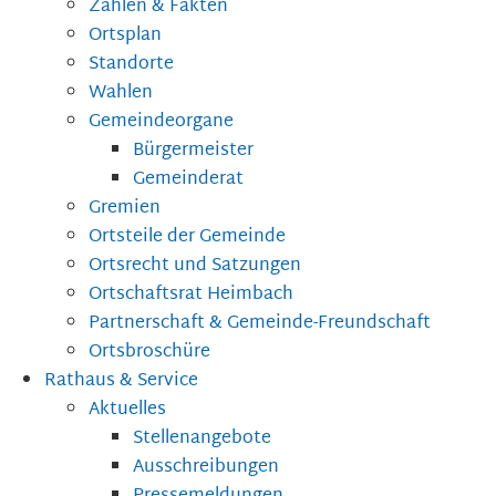
Zahlen & Fakten
Ortsplan
Standorte
Wahlen
Gemeindeorgane
Bürgermeister
Gemeinderat
Gremien
Ortsteile der Gemeinde
Ortsrecht und Satzungen
Ortschaftsrat Heimbach
Partnerschaft & Gemeinde-Freundschaft
Ortsbroschüre
Rathaus & Service
Aktuelles
Stellenangebote
Ausschreibungen