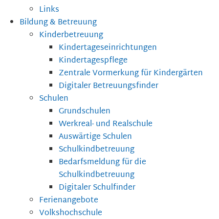
Links
Bildung & Betreuung
Kinderbetreuung
Kindertageseinrichtungen
Kindertagespflege
Zentrale Vormerkung für Kindergärten
Digitaler Betreuungsfinder
Schulen
Grundschulen
Werkreal- und Realschule
Auswärtige Schulen
Schulkindbetreuung
Bedarfsmeldung für die
Schulkindbetreuung
Digitaler Schulfinder
Ferienangebote
Volkshochschule