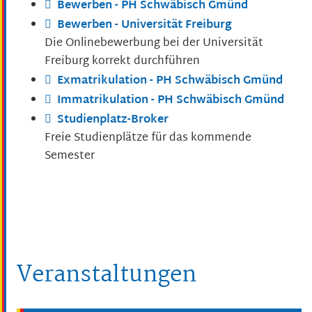
Bewerben - PH Schwäbisch Gmünd
Bewerben - Universität Freiburg
Die Onlinebewerbung bei der Universität
Freiburg korrekt durchführen
Exmatrikulation - PH Schwäbisch Gmünd
Immatrikulation - PH Schwäbisch Gmünd
Studienplatz-Broker
Freie Studienplätze für das kommende
Semester
Veranstaltungen