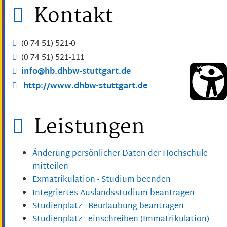
Kontakt
(0
74
51) 521-0
(0
74
51) 521-111
info@hb.dhbw-stuttgart.de
http://www.dhbw-stuttgart.de
Leistungen
Änderung persönlicher Daten der Hochschule
mitteilen
Exmatrikulation - Studium beenden
Integriertes Auslandsstudium beantragen
Studienplatz - Beurlaubung beantragen
Studienplatz - einschreiben (Immatrikulation)