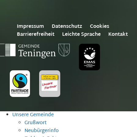
Impressum
Datenschutz
Cookies
Barrierefreiheit
Leichte Sprache
Kontakt
Unsere Gemeinde
Grußwort
Neubürgerinfo