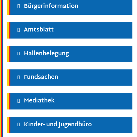
Bürgerinformation
Amtsblatt
Hallenbelegung
Fundsachen
Mediathek
Kinder- und Jugendbüro