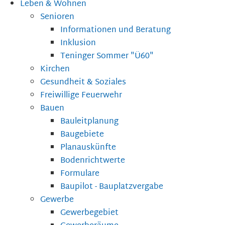
Leben & Wohnen
Senioren
Informationen und Beratung
Inklusion
Teninger Sommer "Ü60"
Kirchen
Gesundheit & Soziales
Freiwillige Feuerwehr
Bauen
Bauleitplanung
Baugebiete
Planauskünfte
Bodenrichtwerte
Formulare
Baupilot - Bauplatzvergabe
Gewerbe
Gewerbegebiet