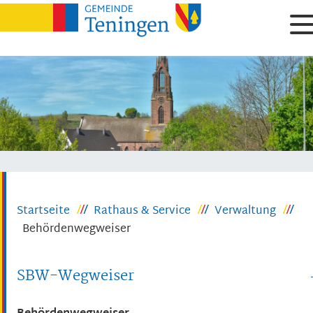
Startseite
Rathaus & Service
Verwaltung
Behördenwegweiser
SBW-Wegweiser