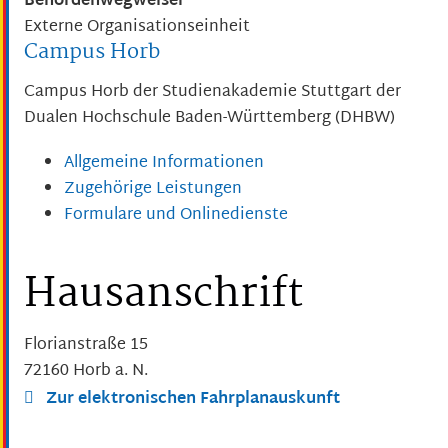
Behördenwegweiser
Externe Organisationseinheit
Campus Horb
Campus Horb der Studienakademie Stuttgart der
Dualen Hochschule Baden-Württemberg (DHBW)
Allgemeine Informationen
Zugehörige Leistungen
Formulare und Onlinedienste
Hausanschrift
Florianstraße 15
72160
Horb a. N.
Zur elektronischen Fahrplanauskunft