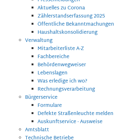
Pressemeldungen
Aktuelles zu Corona
Zählerstandserfassung 2025
Öffentliche Bekanntmachungen
Haushaltskonsolidierung
Verwaltung
Mitarbeiterliste A-Z
Fachbereiche
Behördenwegweiser
Lebenslagen
Was erledige ich wo?
Rechnungsverarbeitung
Bürgerservice
Formulare
Defekte Straßenleuchte melden
Auskunftservice - Ausweise
Amtsblatt
Technische Betriebe