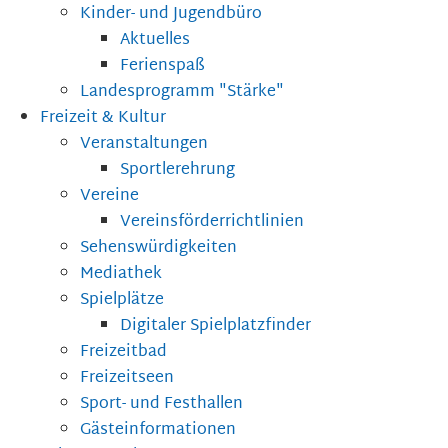
Kinder- und Jugendbüro
Aktuelles
Ferienspaß
Landesprogramm "Stärke"
Freizeit & Kultur
Veranstaltungen
Sportlerehrung
Vereine
Vereinsförderrichtlinien
Sehenswürdigkeiten
Mediathek
Spielplätze
Digitaler Spielplatzfinder
Freizeitbad
Freizeitseen
Sport- und Festhallen
Gästeinformationen