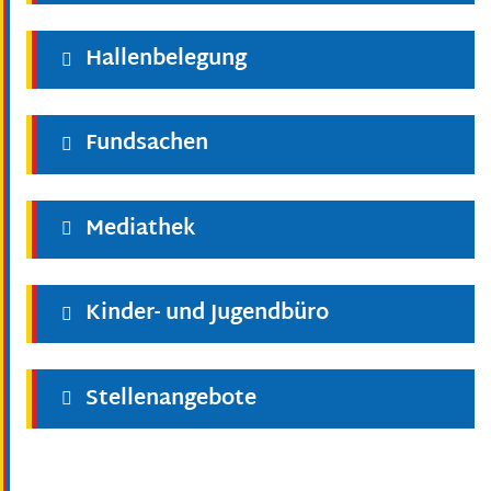
Hallenbelegung
Fundsachen
Mediathek
Kinder- und Jugendbüro
Stellenangebote