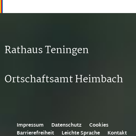
Rathaus Teningen
Ortschaftsamt Heimbach
Impressum
Datenschutz
Cookies
Barrierefreiheit
Leichte Sprache
Kontakt