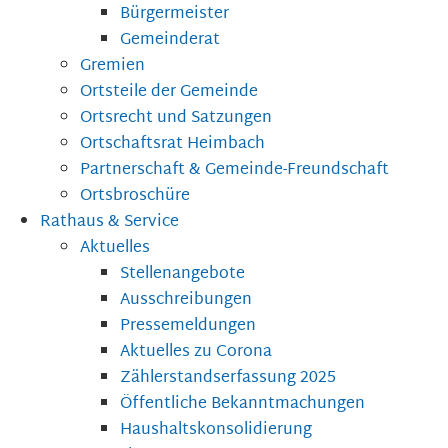
Bürgermeister
Gemeinderat
Gremien
Ortsteile der Gemeinde
Ortsrecht und Satzungen
Ortschaftsrat Heimbach
Partnerschaft & Gemeinde-Freundschaft
Ortsbroschüre
Rathaus & Service
Aktuelles
Stellenangebote
Ausschreibungen
Pressemeldungen
Aktuelles zu Corona
Zählerstandserfassung 2025
Öffentliche Bekanntmachungen
Haushaltskonsolidierung