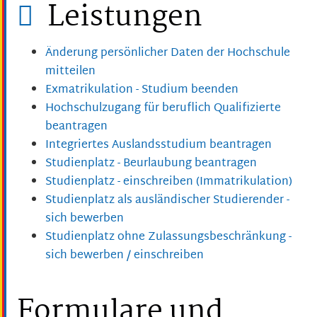
Leistungen
Änderung persönlicher Daten der Hochschule
mitteilen
Exmatrikulation - Studium beenden
Hochschulzugang für beruflich Qualifizierte
beantragen
Integriertes Auslandsstudium beantragen
Studienplatz - Beurlaubung beantragen
Studienplatz - einschreiben (Immatrikulation)
Studienplatz als ausländischer Studierender -
sich bewerben
Studienplatz ohne Zulassungsbeschränkung -
sich bewerben / einschreiben
Formulare und