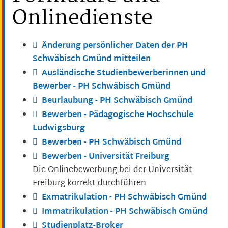
Onlinedienste
Änderung persönlicher Daten der PH
Schwäbisch Gmünd mitteilen
Ausländische Studienbewerberinnen und
Bewerber - PH Schwäbisch Gmünd
Beurlaubung - PH Schwäbisch Gmünd
Bewerben - Pädagogische Hochschule
Ludwigsburg
Bewerben - PH Schwäbisch Gmünd
Bewerben - Universität Freiburg
Die Onlinebewerbung bei der Universität
Freiburg korrekt durchführen
Exmatrikulation - PH Schwäbisch Gmünd
Immatrikulation - PH Schwäbisch Gmünd
Studienplatz-Broker