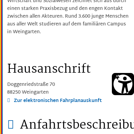
Wirtschaft und Sozialwesen zeichnet sich aus durch
einen starken Praxisbezug und den engen Kontakt
zwischen allen Akteuren. Rund 3.600 junge Menschen
aus aller Welt studieren auf dem familiären Campus
in Weingarten.
Hausanschrift
Doggenriedstraße 70
88250
Weingarten
Zur elektronischen Fahrplanauskunft
Anfahrtsbeschreib