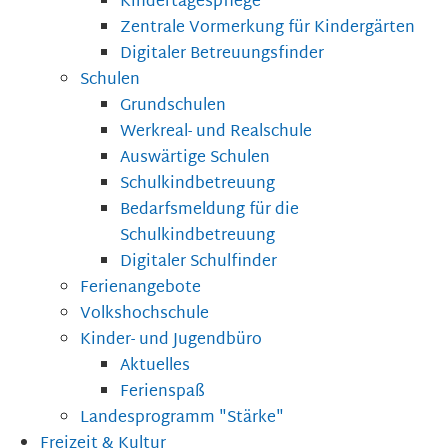
Kindertagespflege
Zentrale Vormerkung für Kindergärten
Digitaler Betreuungsfinder
Schulen
Grundschulen
Werkreal- und Realschule
Auswärtige Schulen
Schulkindbetreuung
Bedarfsmeldung für die
Schulkindbetreuung
Digitaler Schulfinder
Ferienangebote
Volkshochschule
Kinder- und Jugendbüro
Aktuelles
Ferienspaß
Landesprogramm "Stärke"
Freizeit & Kultur