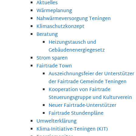
Aktuelles
Wärmeplanung
Nahwärmeversorgung Teningen
Klimaschutzkonzept
Beratung
Heizungstausch und
Gebäudenenergiegesetz
Strom sparen
Fairtrade Town
Auszeichnungsfeier der Unterstützer
der Fairtrade Gemeinde Teningen
Kooperation von Fairtrade
Steuerungsgruppe und Kulturverein
Neuer Fairtrade-Unterstützer
Fairtrade Stundenpläne
Umwelterklärung
Klima-Initiative-Teningen (KIT)