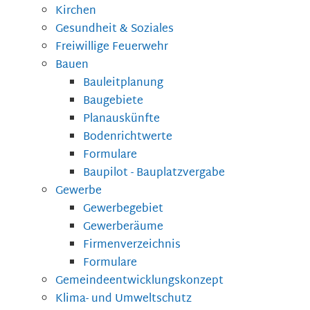
Kirchen
Gesundheit & Soziales
Freiwillige Feuerwehr
Bauen
Bauleitplanung
Baugebiete
Planauskünfte
Bodenrichtwerte
Formulare
Baupilot - Bauplatzvergabe
Gewerbe
Gewerbegebiet
Gewerberäume
Firmenverzeichnis
Formulare
Gemeindeentwicklungskonzept
Klima- und Umweltschutz