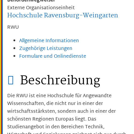
Behördenwegweiser
Externe Organisationseinheit
Hochschule Ravensburg-Weingarten
RWU
Allgemeine Informationen
Zugehörige Leistungen
Formulare und Onlinedienste
Beschreibung
Die RWU ist eine Hochschule für Angewandte
Wissenschaften, die nicht nur in einer der
wirtschaftsstärksten, sondern auch in einer der
schönsten Regionen Europas liegt. Das
Studienangebot in den Bereichen Technik,