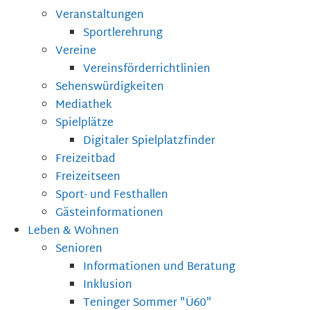
Veranstaltungen
Sportlerehrung
Vereine
Vereinsförderrichtlinien
Sehenswürdigkeiten
Mediathek
Spielplätze
Digitaler Spielplatzfinder
Freizeitbad
Freizeitseen
Sport- und Festhallen
Gästeinformationen
Leben & Wohnen
Senioren
Informationen und Beratung
Inklusion
Teninger Sommer "Ü60"