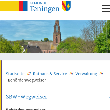
Startseite
Rathaus & Service
Verwaltung
Behördenwegweiser
SBW-Wegweiser