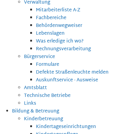
Verwaltung
Mitarbeiterliste A-Z
Fachbereiche
Behördenwegweiser
Lebenslagen
Was erledige ich wo?
Rechnungsverarbeitung
Bürgerservice
Formulare
Defekte Straßenleuchte melden
Auskunftservice - Ausweise
Amtsblatt
Technische Betriebe
Links
Bildung & Betreuung
Kinderbetreuung
Kindertageseinrichtungen