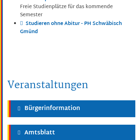
Freie Studienplätze für das kommende
Semester
Studieren ohne Abitur - PH Schwäbisch
Gmünd
Veranstaltungen
Bürgerinformation
Amtsblatt