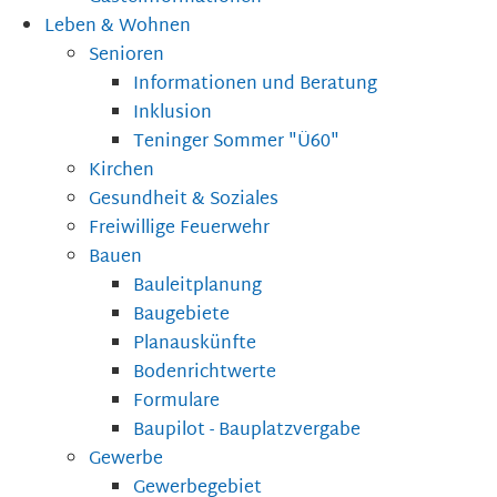
Leben & Wohnen
Senioren
Informationen und Beratung
Inklusion
Teninger Sommer "Ü60"
Kirchen
Gesundheit & Soziales
Freiwillige Feuerwehr
Bauen
Bauleitplanung
Baugebiete
Planauskünfte
Bodenrichtwerte
Formulare
Baupilot - Bauplatzvergabe
Gewerbe
Gewerbegebiet