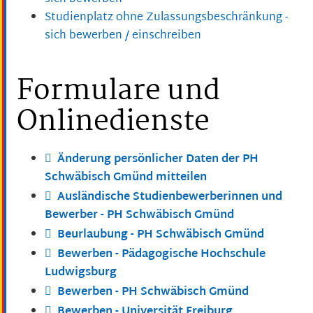
Studienplatz ohne Zulassungsbeschränkung -
sich bewerben / einschreiben
Formulare und
Onlinedienste
Änderung persönlicher Daten der PH
Schwäbisch Gmünd mitteilen
Ausländische Studienbewerberinnen und
Bewerber - PH Schwäbisch Gmünd
Beurlaubung - PH Schwäbisch Gmünd
Bewerben - Pädagogische Hochschule
Ludwigsburg
Bewerben - PH Schwäbisch Gmünd
Bewerben - Universität Freiburg