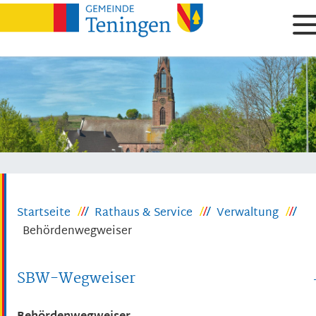
Startseite
Rathaus & Service
Verwaltung
Behördenwegweiser
SBW-Wegweiser