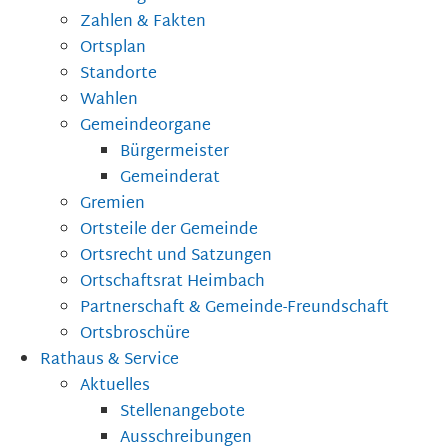
Zahlen & Fakten
Ortsplan
Standorte
Wahlen
Gemeindeorgane
Bürgermeister
Gemeinderat
Gremien
Ortsteile der Gemeinde
Ortsrecht und Satzungen
Ortschaftsrat Heimbach
Partnerschaft & Gemeinde-Freundschaft
Ortsbroschüre
Rathaus & Service
Aktuelles
Stellenangebote
Ausschreibungen