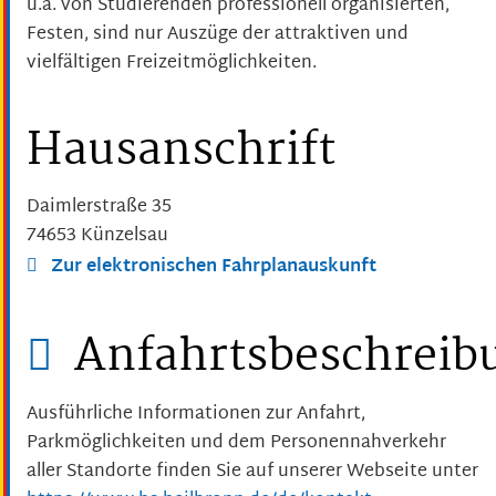
u.a. von Studierenden professionell organisierten,
Festen, sind nur Auszüge der attraktiven und
vielfältigen Freizeitmöglichkeiten.
Hausanschrift
Daimlerstraße 35
74653
Künzelsau
Zur elektronischen Fahrplanauskunft
Anfahrtsbeschreib
Ausführliche Informationen zur Anfahrt,
Parkmöglichkeiten und dem Personennahverkehr
aller Standorte finden Sie auf unserer Webseite unter