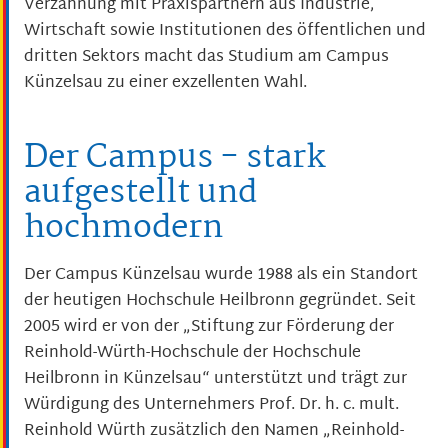
Verzahnung mit Praxispartnern aus Industrie,
Wirtschaft sowie Institutionen des öffentlichen und
dritten Sektors macht das Studium am Campus
Künzelsau zu einer exzellenten Wahl.
Der Campus - stark
aufgestellt und
hochmodern
Der Campus Künzelsau wurde 1988 als ein Standort
der heutigen Hochschule Heilbronn gegründet. Seit
2005 wird er von der „Stiftung zur Förderung der
Reinhold-Würth-Hochschule der Hochschule
Heilbronn in Künzelsau“ unterstützt und trägt zur
Würdigung des Unternehmers Prof. Dr. h. c. mult.
Reinhold Würth zusätzlich den Namen „Reinhold-