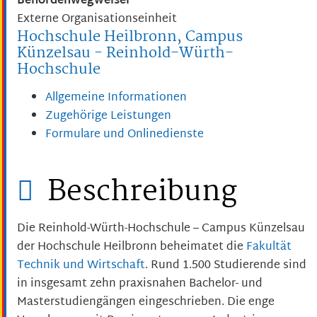
Behördenwegweiser
Externe Organisationseinheit
Hochschule Heilbronn, Campus
Künzelsau - Reinhold-Würth-
Hochschule
Allgemeine Informationen
Zugehörige Leistungen
Formulare und Onlinedienste
Beschreibung
Die Reinhold-Würth-Hochschule – Campus Künzelsau
der Hochschule Heilbronn beheimatet die
Fakultät
Technik und Wirtschaft
. Rund 1.500 Studierende sind
in insgesamt zehn praxisnahen Bachelor- und
Masterstudiengängen eingeschrieben. Die enge