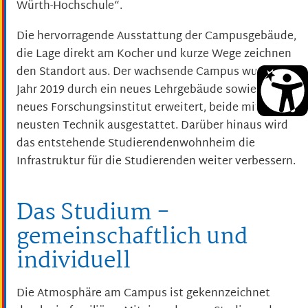
Würth-Hochschule“.
Die hervorragende Ausstattung der Campusgebäude,
die Lage direkt am Kocher und kurze Wege zeichnen
den Standort aus. Der wachsende Campus wurde im
Jahr 2019 durch ein neues Lehrgebäude sowie ein
neues Forschungsinstitut erweitert, beide mit der
neusten Technik ausgestattet. Darüber hinaus wird
das entstehende Studierendenwohnheim die
Infrastruktur für die Studierenden weiter verbessern.
Das Studium -
gemeinschaftlich und
individuell
Die Atmosphäre am Campus ist gekennzeichnet