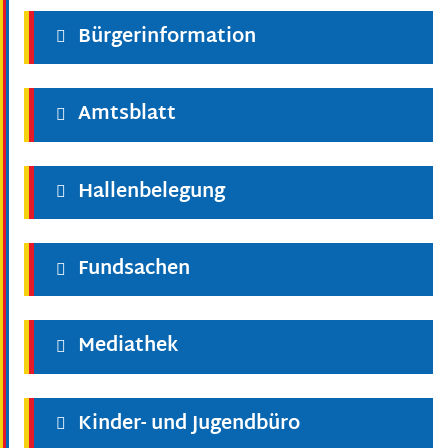
Bürgerinformation
Amtsblatt
Hallenbelegung
Fundsachen
Mediathek
Kinder- und Jugendbüro