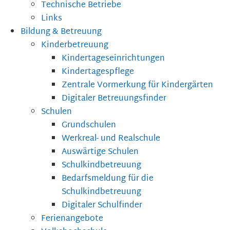
Technische Betriebe
Links
Bildung & Betreuung
Kinderbetreuung
Kindertageseinrichtungen
Kindertagespflege
Zentrale Vormerkung für Kindergärten
Digitaler Betreuungsfinder
Schulen
Grundschulen
Werkreal- und Realschule
Auswärtige Schulen
Schulkindbetreuung
Bedarfsmeldung für die
Schulkindbetreuung
Digitaler Schulfinder
Ferienangebote