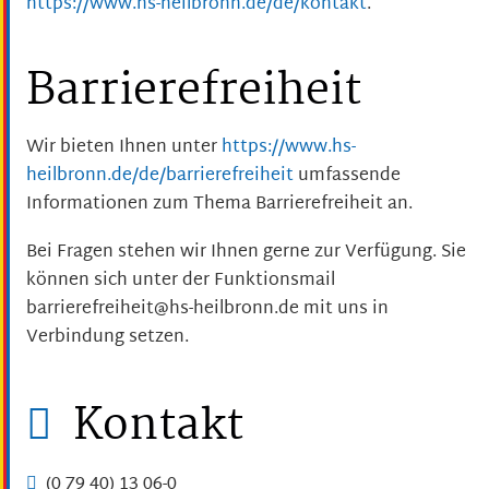
https://www.hs-heilbronn.de/de/kontakt
.
Barrierefreiheit
Wir bieten Ihnen unter
https://www.hs-
heilbronn.de/de/barrierefreiheit
umfassende
Informationen zum Thema Barrierefreiheit an.
Bei Fragen stehen wir Ihnen gerne zur Verfügung. Sie
können sich unter der Funktionsmail
barrierefreiheit@hs-heilbronn.de mit uns in
Verbindung setzen.
Kontakt
(0
79
40) 13
06-0