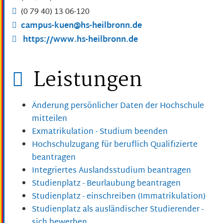
(0
79
40) 13
06-120
campus-kuen@hs-heilbronn.de
https://www.hs-heilbronn.de
Leistungen
Änderung persönlicher Daten der Hochschule
mitteilen
Exmatrikulation - Studium beenden
Hochschulzugang für beruflich Qualifizierte
beantragen
Integriertes Auslandsstudium beantragen
Studienplatz - Beurlaubung beantragen
Studienplatz - einschreiben (Immatrikulation)
Studienplatz als ausländischer Studierender -
sich bewerben