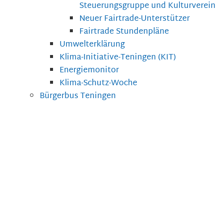
Steuerungsgruppe und Kulturverein
Neuer Fairtrade-Unterstützer
Fairtrade Stundenpläne
Umwelterklärung
Klima-Initiative-Teningen (KIT)
Energiemonitor
Klima-Schutz-Woche
Bürgerbus Teningen