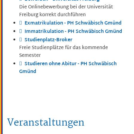
Die Onlinebewerbung bei der Universität
Freiburg korrekt durchführen
Exmatrikulation - PH Schwäbisch Gmünd
Immatrikulation - PH Schwäbisch Gmünd
Studienplatz-Broker
Freie Studienplätze für das kommende
Semester
Studieren ohne Abitur - PH Schwäbisch
Gmünd
Veranstaltungen