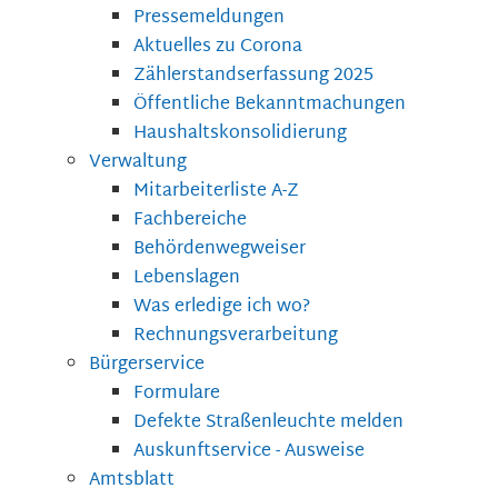
Pressemeldungen
Aktuelles zu Corona
Zählerstandserfassung 2025
Öffentliche Bekanntmachungen
Haushaltskonsolidierung
Verwaltung
Mitarbeiterliste A-Z
Fachbereiche
Behördenwegweiser
Lebenslagen
Was erledige ich wo?
Rechnungsverarbeitung
Bürgerservice
Formulare
Defekte Straßenleuchte melden
Auskunftservice - Ausweise
Amtsblatt