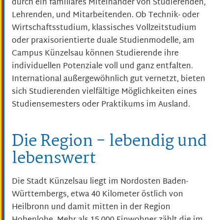
durch ein familiäres Miteinander von Studierenden,
Lehrenden, und Mitarbeitenden. Ob Technik- oder
Wirtschaftsstudium, klassisches Vollzeitstudium
oder praxisorientierte duale Studienmodelle, am
Campus Künzelsau können Studierende ihre
individuellen Potenziale voll und ganz entfalten.
International außergewöhnlich gut vernetzt, bieten
sich Studierenden vielfältige Möglichkeiten eines
Studiensemesters oder Praktikums im Ausland.
Die Region - lebendig und
lebenswert
Die Stadt Künzelsau liegt im Nordosten Baden-
Württembergs, etwa 40 Kilometer östlich von
Heilbronn und damit mitten in der Region