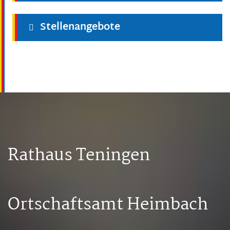
Stellenangebote
Rathaus Teningen
Ortschaftsamt Heimbach