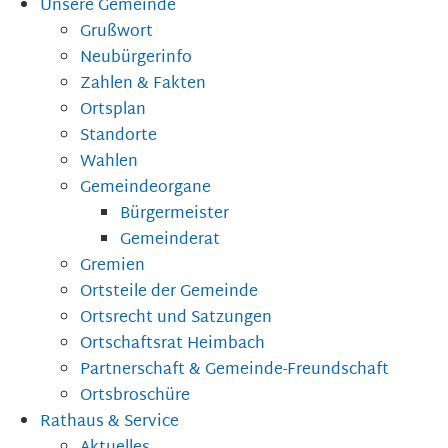
Unsere Gemeinde
Grußwort
Neubürgerinfo
Zahlen & Fakten
Ortsplan
Standorte
Wahlen
Gemeindeorgane
Bürgermeister
Gemeinderat
Gremien
Ortsteile der Gemeinde
Ortsrecht und Satzungen
Ortschaftsrat Heimbach
Partnerschaft & Gemeinde-Freundschaft
Ortsbroschüre
Rathaus & Service