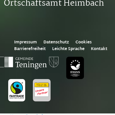
Ortschaftsamt Heimbach
Impressum
Datenschutz
Cookies
Barrierefreiheit
Leichte Sprache
Kontakt