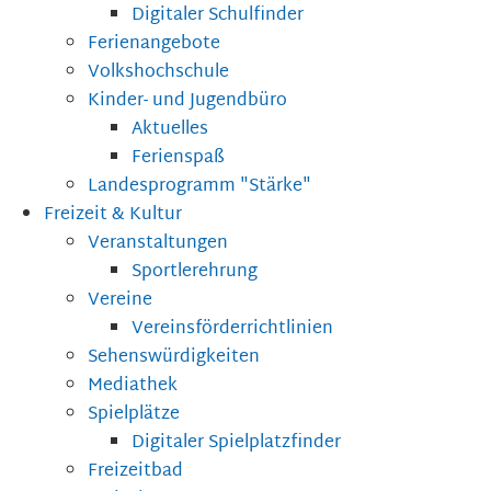
Digitaler Schulfinder
Ferienangebote
Volkshochschule
Kinder- und Jugendbüro
Aktuelles
Ferienspaß
Landesprogramm "Stärke"
Freizeit & Kultur
Veranstaltungen
Sportlerehrung
Vereine
Vereinsförderrichtlinien
Sehenswürdigkeiten
Mediathek
Spielplätze
Digitaler Spielplatzfinder
Freizeitbad