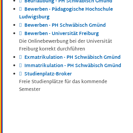
Beurlaubung - PH Schwäbisch Gmünd
Bewerben - Pädagogische Hochschule
Ludwigsburg
Bewerben - PH Schwäbisch Gmünd
Bewerben - Universität Freiburg
Die Onlinebewerbung bei der Universität
Freiburg korrekt durchführen
Exmatrikulation - PH Schwäbisch Gmünd
Immatrikulation - PH Schwäbisch Gmünd
Studienplatz-Broker
Freie Studienplätze für das kommende
Semester