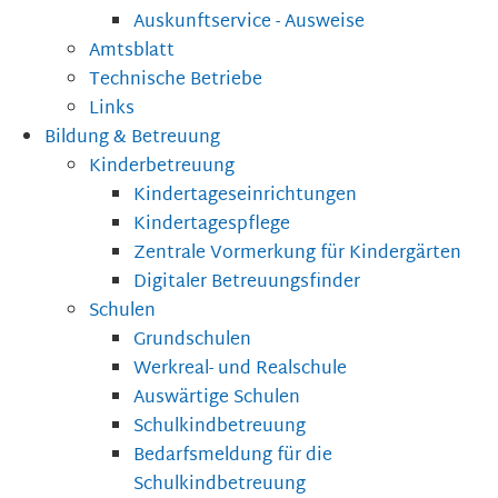
Auskunftservice - Ausweise
Amtsblatt
Technische Betriebe
Links
Bildung & Betreuung
Kinderbetreuung
Kindertageseinrichtungen
Kindertagespflege
Zentrale Vormerkung für Kindergärten
Digitaler Betreuungsfinder
Schulen
Grundschulen
Werkreal- und Realschule
Auswärtige Schulen
Schulkindbetreuung
Bedarfsmeldung für die
Schulkindbetreuung