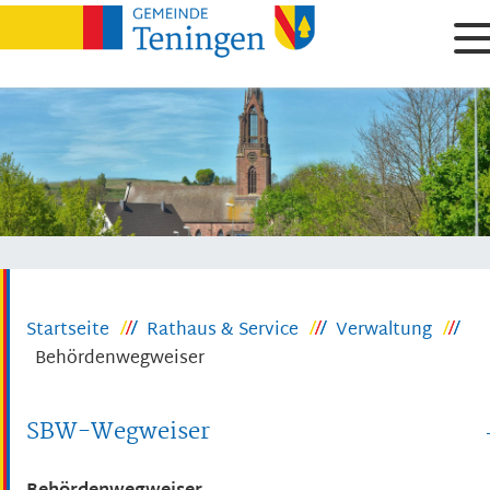
Startseite
Rathaus & Service
Verwaltung
Behördenwegweiser
SBW-Wegweiser