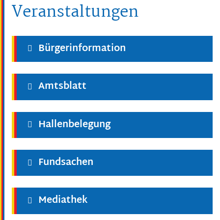
Veranstaltungen
Bürgerinformation
Amtsblatt
Hallenbelegung
Fundsachen
Mediathek