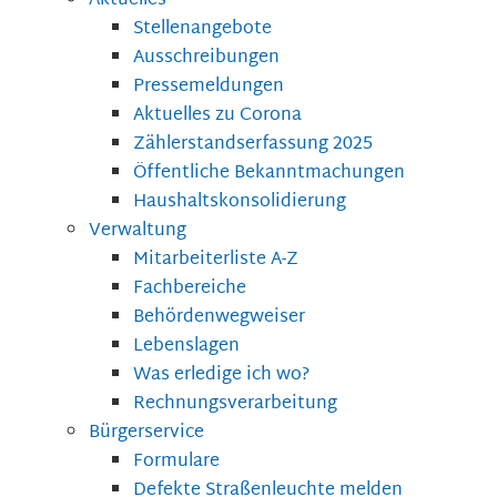
Aktuelles
Stellenangebote
Ausschreibungen
Pressemeldungen
Aktuelles zu Corona
Zählerstandserfassung 2025
Öffentliche Bekanntmachungen
Haushaltskonsolidierung
Verwaltung
Mitarbeiterliste A-Z
Fachbereiche
Behördenwegweiser
Lebenslagen
Was erledige ich wo?
Rechnungsverarbeitung
Bürgerservice
Formulare
Defekte Straßenleuchte melden