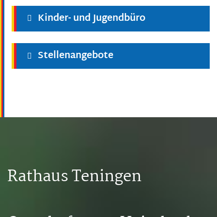
Kinder- und Jugendbüro
Stellenangebote
Rathaus Teningen