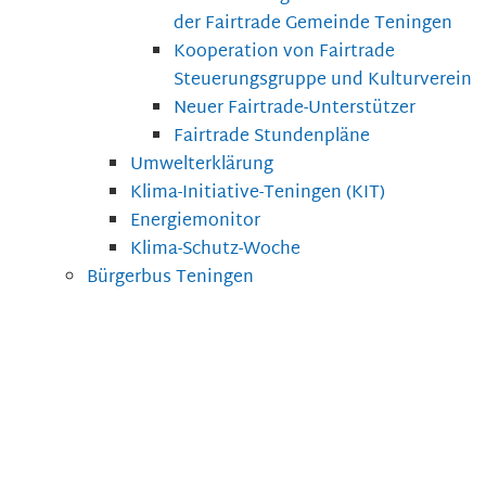
der Fairtrade Gemeinde Teningen
Kooperation von Fairtrade
Steuerungsgruppe und Kulturverein
Neuer Fairtrade-Unterstützer
Fairtrade Stundenpläne
Umwelterklärung
Klima-Initiative-Teningen (KIT)
Energiemonitor
Klima-Schutz-Woche
Bürgerbus Teningen