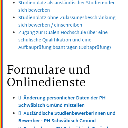
Studienplatz als ausländischer Studierender -
sich bewerben
Studienplatz ohne Zulassungsbeschränkung -
sich bewerben / einschreiben
Zugang zur Dualen Hochschule über eine
schulische Qualifikation und eine
Aufbauprüfung beantragen (Deltaprüfung)
Formulare und
Onlinedienste
Änderung persönlicher Daten der PH
Schwäbisch Gmünd mitteilen
Ausländische Studienbewerberinnen und
Bewerber - PH Schwäbisch Gmünd