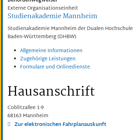
Behördenwegweiser
Externe Organisationseinheit
Studienakademie Mannheim
Studienakademie Mannheim der Dualen Hochschule
Baden-Württemberg (DHBW)
Allgemeine Informationen
Zugehörige Leistungen
Formulare und Onlinedienste
Hausanschrift
Coblitzallee 1-9
68163
Mannheim
Zur elektronischen Fahrplanauskunft