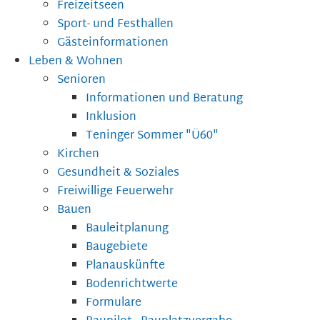
Freizeitseen
Sport- und Festhallen
Gästeinformationen
Leben & Wohnen
Senioren
Informationen und Beratung
Inklusion
Teninger Sommer "Ü60"
Kirchen
Gesundheit & Soziales
Freiwillige Feuerwehr
Bauen
Bauleitplanung
Baugebiete
Planauskünfte
Bodenrichtwerte
Formulare