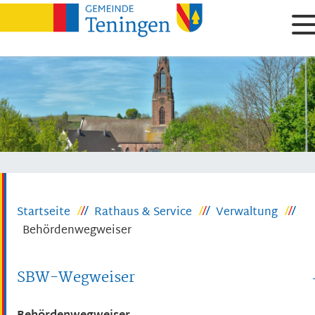
Startseite
Rathaus & Service
Verwaltung
Behördenwegweiser
SBW-Wegweiser