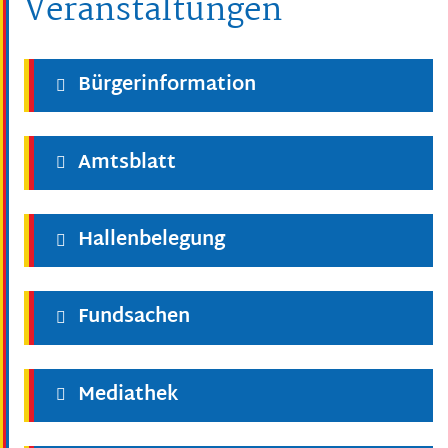
Veranstaltungen
Bürgerinformation
Amtsblatt
Hallenbelegung
Fundsachen
Mediathek