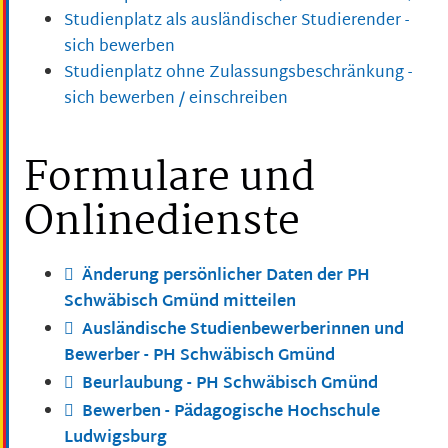
Studienplatz als ausländischer Studierender -
sich bewerben
Studienplatz ohne Zulassungsbeschränkung -
sich bewerben / einschreiben
Formulare und
Onlinedienste
Änderung persönlicher Daten der PH
Schwäbisch Gmünd mitteilen
Ausländische Studienbewerberinnen und
Bewerber - PH Schwäbisch Gmünd
Beurlaubung - PH Schwäbisch Gmünd
Bewerben - Pädagogische Hochschule
Ludwigsburg