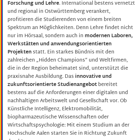
Forschung und Lehre
. International bestens vernetzt
und regional in Ostwürttemberg verankert,
profitieren die Studierenden von einem breiten
Spektrum an Möglichkeiten. Denn Lehre findet nicht
nur im Hörsaal, sondern auch in
modernen Laboren,
Werkstätten und anwendungsorientierten
Projekten
statt. Ein starkes Bündnis mit den
zahlreichen „Hidden Champions“ und Weltfirmen,
die in der Region beheimatet sind, unterstützt die
praxisnahe Ausbildung. Das
innovative und
zukunftsorientierte Studienangebot
bereitet
bestens auf die Anforderungen einer digitalen und
nachhaltigen Arbeitswelt und Gesellschaft vor. Ob
Künstliche Intelligenz, Elektromobilität,
biopharmazeutische Wissenschaften oder
Wirtschaftspsychologie: Mit einem Studium an der
Hochschule Aalen starten Sie in Richtung Zukunft