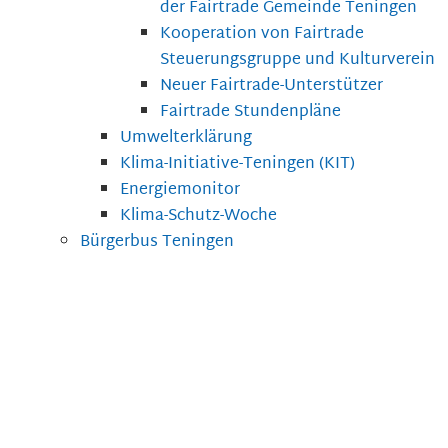
der Fairtrade Gemeinde Teningen
Kooperation von Fairtrade
Steuerungsgruppe und Kulturverein
Neuer Fairtrade-Unterstützer
Fairtrade Stundenpläne
Umwelterklärung
Klima-Initiative-Teningen (KIT)
Energiemonitor
Klima-Schutz-Woche
Bürgerbus Teningen