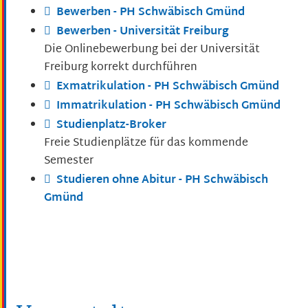
Bewerben - PH Schwäbisch Gmünd
Bewerben - Universität Freiburg
Die Onlinebewerbung bei der Universität
Freiburg korrekt durchführen
Exmatrikulation - PH Schwäbisch Gmünd
Immatrikulation - PH Schwäbisch Gmünd
Studienplatz-Broker
Freie Studienplätze für das kommende
Semester
Studieren ohne Abitur - PH Schwäbisch
Gmünd