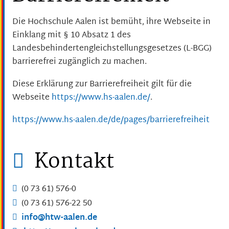
Die Hochschule Aalen ist bemüht, ihre Webseite in
Einklang mit § 10 Absatz 1 des
Landesbehindertengleichstellungsgesetzes (L-BGG)
barrierefrei zugänglich zu machen.
Diese Erklärung zur Barrierefreiheit gilt für die
Webseite
https://www.hs-aalen.de/
.
https://www.hs-aalen.de/de/pages/barrierefreiheit
Kontakt
(0
73
61) 576-0
(0
73
61) 576-22
50
info@htw-aalen.de