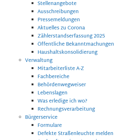
Stellenangebote
Ausschreibungen
Pressemeldungen
Aktuelles zu Corona
Zählerstandserfassung 2025
Öffentliche Bekanntmachungen
Haushaltskonsolidierung
Verwaltung
Mitarbeiterliste A-Z
Fachbereiche
Behördenwegweiser
Lebenslagen
Was erledige ich wo?
Rechnungsverarbeitung
Bürgerservice
Formulare
Defekte Straßenleuchte melden