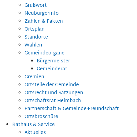
Grußwort
Neubürgerinfo
Zahlen & Fakten
Ortsplan
Standorte
Wahlen
Gemeindeorgane
Bürgermeister
Gemeinderat
Gremien
Ortsteile der Gemeinde
Ortsrecht und Satzungen
Ortschaftsrat Heimbach
Partnerschaft & Gemeinde-Freundschaft
Ortsbroschüre
Rathaus & Service
Aktuelles