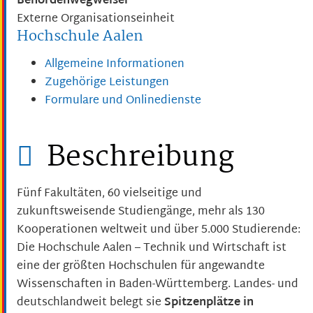
Behördenwegweiser
Externe Organisationseinheit
Hochschule Aalen
Allgemeine Informationen
Zugehörige Leistungen
Formulare und Onlinedienste
Beschreibung
Fünf Fakultäten, 60 vielseitige und
zukunftsweisende Studiengänge, mehr als 130
Kooperationen weltweit und über 5.000 Studierende:
Die Hochschule Aalen – Technik und Wirtschaft ist
eine der größten Hochschulen für angewandte
Wissenschaften in Baden-Württemberg. Landes- und
deutschlandweit belegt sie
Spitzenplätze in