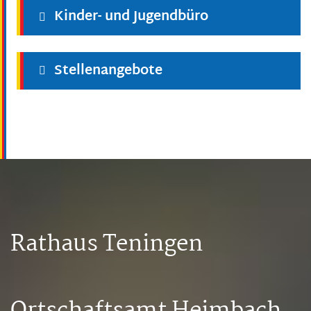
Kinder- und Jugendbüro
Stellenangebote
Rathaus Teningen