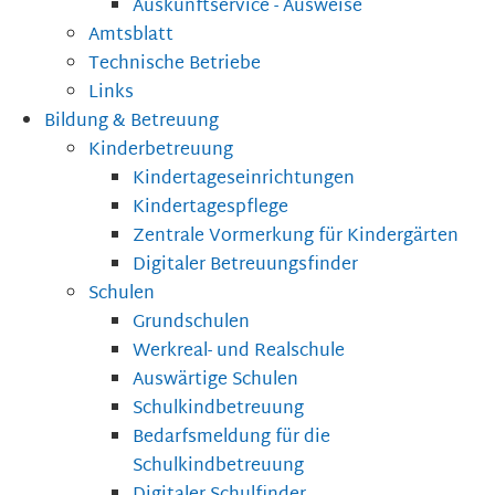
Auskunftservice - Ausweise
Amtsblatt
Technische Betriebe
Links
Bildung & Betreuung
Kinderbetreuung
Kindertageseinrichtungen
Kindertagespflege
Zentrale Vormerkung für Kindergärten
Digitaler Betreuungsfinder
Schulen
Grundschulen
Werkreal- und Realschule
Auswärtige Schulen
Schulkindbetreuung
Bedarfsmeldung für die
Schulkindbetreuung