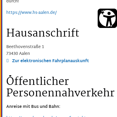
durch!
https://www.hs-aalen.de/
Hausanschrift
Beethovenstraße 1
73430
Aalen
Zur elektronischen Fahrplanauskunft
Öffentlicher
Personennahverkehr
Anreise mit Bus und Bahn: