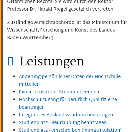
Öffentlichen Rechts. Sie wird durch den Rektor
Professor Dr. Harald Riegel gesetzlich vertreten.
Zuständige Aufsichtsbehörde ist das Ministerium für
Wissenschaft, Forschung und Kunst des Landes
Baden-Württemberg.
Leistungen
Änderung persönlicher Daten der Hochschule
mitteilen
Exmatrikulation - Studium beenden
Hochschulzugang für beruflich Qualifizierte
beantragen
Integriertes Auslandsstudium beantragen
Studienplatz - Beurlaubung beantragen
Studienplatz - einschreiben (Immatrikulation)