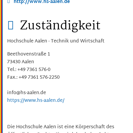
http://www.hs-aalen.de
Zuständigkeit
Hochschule Aalen - Technik und Wirtschaft
Beethovenstraße 1
73430 Aalen
Tel.: +49 7361 576-0
Fax.: +49 7361 576-2250
info@hs-aalen.de
https://www.hs-aalen.de/
Die Hochschule Aalen ist eine Körperschaft des