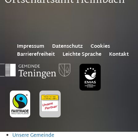
Ortschaftsamt Heimbach
Impressum
Datenschutz
Cookies
Barrierefreiheit
Leichte Sprache
Kontakt
Unsere Gemeinde