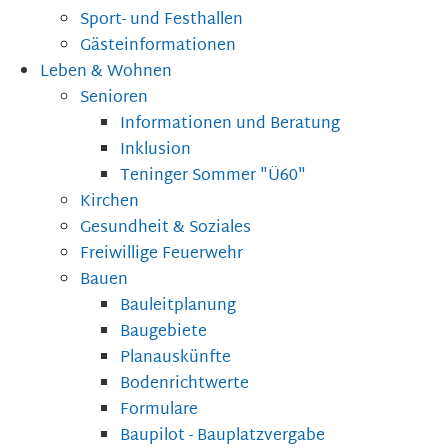
Sport- und Festhallen
Gästeinformationen
Leben & Wohnen
Senioren
Informationen und Beratung
Inklusion
Teninger Sommer "Ü60"
Kirchen
Gesundheit & Soziales
Freiwillige Feuerwehr
Bauen
Bauleitplanung
Baugebiete
Planauskünfte
Bodenrichtwerte
Formulare
Baupilot - Bauplatzvergabe