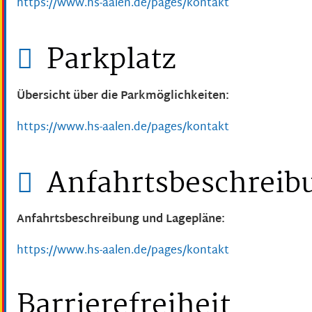
https://www.hs-aalen.de/pages/kontakt
Parkplatz
Übersicht über die Parkmöglichkeiten:
https://www.hs-aalen.de/pages/kontakt
Anfahrtsbeschreib
Anfahrtsbeschreibung und Lagepläne:
https://www.hs-aalen.de/pages/kontakt
Barrierefreiheit