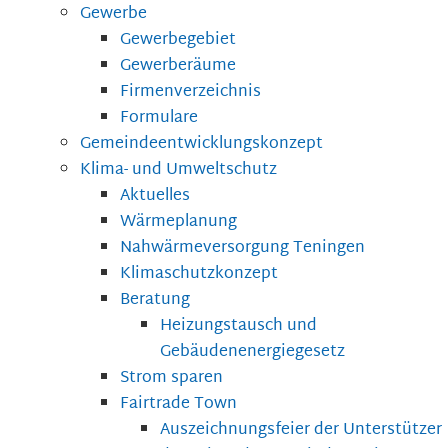
Gewerbe
Gewerbegebiet
Gewerberäume
Firmenverzeichnis
Formulare
Gemeindeentwicklungskonzept
Klima- und Umweltschutz
Aktuelles
Wärmeplanung
Nahwärmeversorgung Teningen
Klimaschutzkonzept
Beratung
Heizungstausch und
Gebäudenenergiegesetz
Strom sparen
Fairtrade Town
Auszeichnungsfeier der Unterstützer