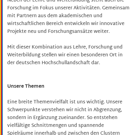
Neben der Lehre und Weiterbildung steht auch die
Forschung im Fokus unserer Aktivitäten. Gemeinsam
mit Partnern aus dem akademischen und
wirtschaftlichen Bereich entwickeln wir innovative
Projekte neu und Forschungsansätze weiter.
Mit dieser Kombination aus Lehre, Forschung und
Weiterbildung stellen wir einen besonderen Ort in
der deutschen Hochschullandschaft dar.
Unsere Themen
Eine breite Themenvielfalt ist uns wichtig. Unsere
Schwerpunkte verstehen wir nicht in Abgrenzung,
sondern in Ergänzung zueinander. So entstehen
vielfältige Schnittmengen und spannende
Spielräume innerhalb und zwischen den Clustern