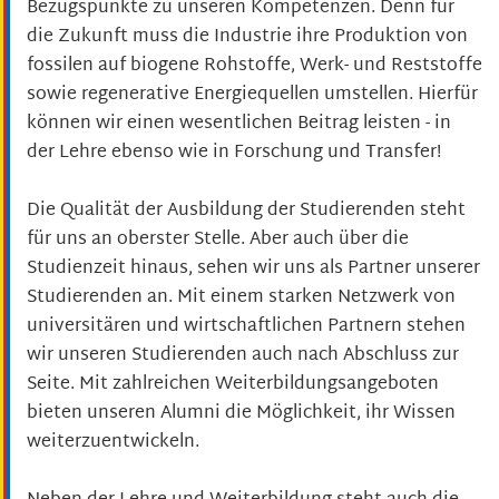
Bezugspunkte zu unseren Kompetenzen. Denn für
die Zukunft muss die Industrie ihre Produktion von
fossilen auf biogene Rohstoffe, Werk- und Reststoffe
sowie regenerative Energiequellen umstellen. Hierfür
können wir einen wesentlichen Beitrag leisten - in
der Lehre ebenso wie in Forschung und Transfer!
Die Qualität der Ausbildung der Studierenden steht
für uns an oberster Stelle. Aber auch über die
Studienzeit hinaus, sehen wir uns als Partner unserer
Studierenden an. Mit einem starken Netzwerk von
universitären und wirtschaftlichen Partnern stehen
wir unseren Studierenden auch nach Abschluss zur
Seite. Mit zahlreichen Weiterbildungsangeboten
bieten unseren Alumni die Möglichkeit, ihr Wissen
weiterzuentwickeln.