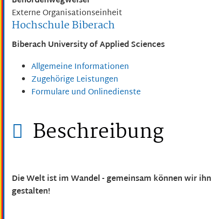
Behördenwegweiser
Externe Organisationseinheit
Hochschule Biberach
Biberach University of Applied Sciences
Allgemeine Informationen
Zugehörige Leistungen
Formulare und Onlinedienste
Beschreibung
Die Welt ist im Wandel - gemeinsam können wir ihn
gestalten!