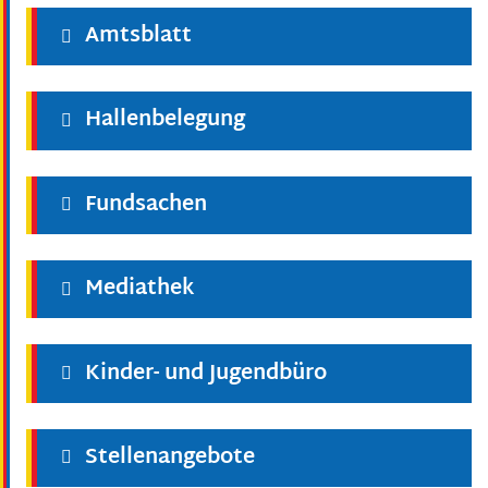
Amtsblatt
Hallenbelegung
Fundsachen
Mediathek
Kinder- und Jugendbüro
Stellenangebote