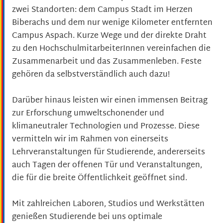
zwei Standorten: dem Campus Stadt im Herzen
Biberachs und dem nur wenige Kilometer entfernten
Campus Aspach. Kurze Wege und der direkte Draht
zu den HochschulmitarbeiterInnen vereinfachen die
Zusammenarbeit und das Zusammenleben. Feste
gehören da selbstverständlich auch dazu!
Darüber hinaus leisten wir einen immensen Beitrag
zur Erforschung umweltschonender und
klimaneutraler Technologien und Prozesse. Diese
vermitteln wir im Rahmen von einerseits
Lehrveranstaltungen für Studierende, andererseits
auch Tagen der offenen Tür und Veranstaltungen,
die für die breite Öffentlichkeit geöffnet sind.
Mit zahlreichen Laboren, Studios und Werkstätten
genießen Studierende bei uns optimale