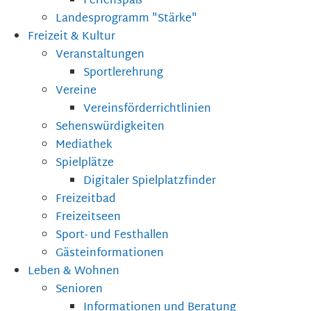
Ferienspaß
Landesprogramm "Stärke"
Freizeit & Kultur
Veranstaltungen
Sportlerehrung
Vereine
Vereinsförderrichtlinien
Sehenswürdigkeiten
Mediathek
Spielplätze
Digitaler Spielplatzfinder
Freizeitbad
Freizeitseen
Sport- und Festhallen
Gästeinformationen
Leben & Wohnen
Senioren
Informationen und Beratung