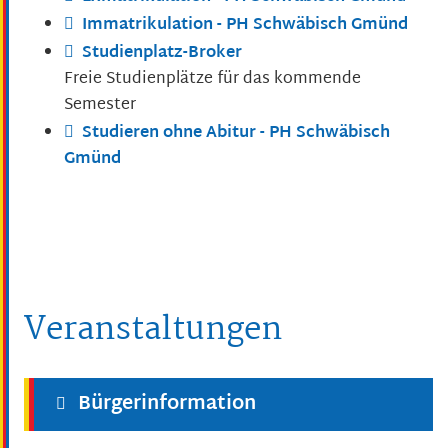
Immatrikulation - PH Schwäbisch Gmünd
Studienplatz-Broker
Freie Studienplätze für das kommende
Semester
Studieren ohne Abitur - PH Schwäbisch
Gmünd
Veranstaltungen
Bürgerinformation