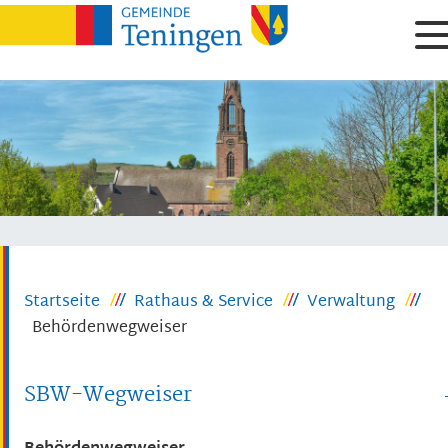
Startseite
Rathaus & Service
Verwaltung
Behördenwegweiser
SBW-Wegweiser