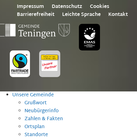
Impressum
Datenschutz
Cookies
Barrierefreiheit
Leichte Sprache
Kontakt
Unsere Gemeinde
Grußwort
Neubürgerinfo
Zahlen & Fakten
Ortsplan
Standorte