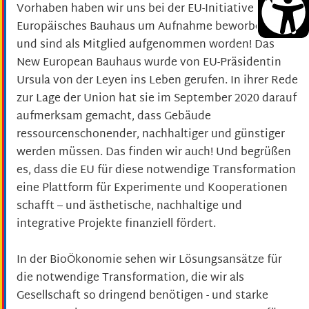
Vorhaben haben wir uns bei der EU-Initiative Neues
Europäisches Bauhaus um Aufnahme beworben –
und sind als Mitglied aufgenommen worden! Das
New European Bauhaus wurde von EU-Präsidentin
Ursula von der Leyen ins Leben gerufen. In ihrer Rede
zur Lage der Union hat sie im September 2020 darauf
aufmerksam gemacht, dass Gebäude
ressourcenschonender, nachhaltiger und günstiger
werden müssen. Das finden wir auch! Und begrüßen
es, dass die EU für diese notwendige Transformation
eine Plattform für Experimente und Kooperationen
schafft – und ästhetische, nachhaltige und
integrative Projekte finanziell fördert.
In der BioÖkonomie sehen wir Lösungsansätze für
die notwendige Transformation, die wir als
Gesellschaft so dringend benötigen - und starke