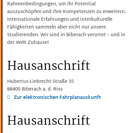
Rahmenbedingungen, um ihr Potential
auszuschöpfen und ihre Kompetenzen zu erweitern.
Internationale Erfahrungen und interkulturelle
Fähigkeiten sammeln aber nicht nur unsere
Studierenden. Wir sind in Biberach verortet – und in
der Welt Zuhause!
Hausanschrift
Hubertus-Liebrecht-Straße 35
88400
Biberach a. d. Riss
Zur elektronischen Fahrplanauskunft
Hausanschrift