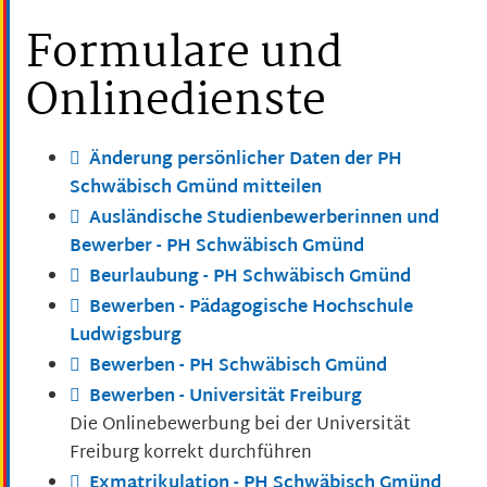
Formulare und
Onlinedienste
Änderung persönlicher Daten der PH
Schwäbisch Gmünd mitteilen
Ausländische Studienbewerberinnen und
Bewerber - PH Schwäbisch Gmünd
Beurlaubung - PH Schwäbisch Gmünd
Bewerben - Pädagogische Hochschule
Ludwigsburg
Bewerben - PH Schwäbisch Gmünd
Bewerben - Universität Freiburg
Die Onlinebewerbung bei der Universität
Freiburg korrekt durchführen
Exmatrikulation - PH Schwäbisch Gmünd