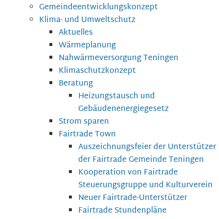
Gemeindeentwicklungskonzept
Klima- und Umweltschutz
Aktuelles
Wärmeplanung
Nahwärmeversorgung Teningen
Klimaschutzkonzept
Beratung
Heizungstausch und
Gebäudenenergiegesetz
Strom sparen
Fairtrade Town
Auszeichnungsfeier der Unterstützer
der Fairtrade Gemeinde Teningen
Kooperation von Fairtrade
Steuerungsgruppe und Kulturverein
Neuer Fairtrade-Unterstützer
Fairtrade Stundenpläne