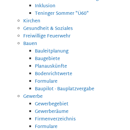
Inklusion
Teninger Sommer "Ü60"
Kirchen
Gesundheit & Soziales
Freiwillige Feuerwehr
Bauen
Bauleitplanung
Baugebiete
Planauskünfte
Bodenrichtwerte
Formulare
Baupilot - Bauplatzvergabe
Gewerbe
Gewerbegebiet
Gewerberäume
Firmenverzeichnis
Formulare