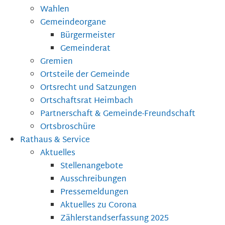
Wahlen
Gemeindeorgane
Bürgermeister
Gemeinderat
Gremien
Ortsteile der Gemeinde
Ortsrecht und Satzungen
Ortschaftsrat Heimbach
Partnerschaft & Gemeinde-Freundschaft
Ortsbroschüre
Rathaus & Service
Aktuelles
Stellenangebote
Ausschreibungen
Pressemeldungen
Aktuelles zu Corona
Zählerstandserfassung 2025