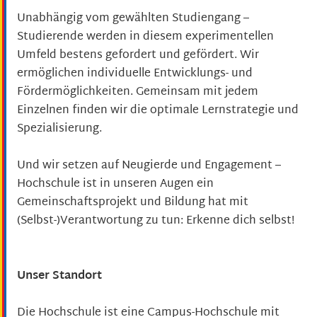
Unabhängig vom gewählten Studiengang –
Studierende werden in diesem experimentellen
Umfeld bestens gefordert und gefördert. Wir
ermöglichen individuelle Entwicklungs- und
Fördermöglichkeiten. Gemeinsam mit jedem
Einzelnen finden wir die optimale Lernstrategie und
Spezialisierung.
Und wir setzen auf Neugierde und Engagement –
Hochschule ist in unseren Augen ein
Gemeinschaftsprojekt und Bildung hat mit
(Selbst-)Verantwortung zu tun: Erkenne dich selbst!
Unser Standort
Die Hochschule ist eine Campus-Hochschule mit