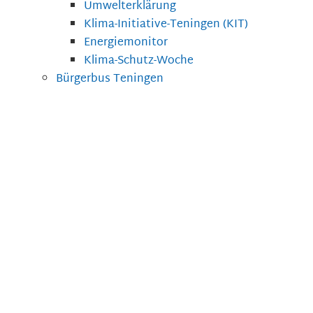
Umwelterklärung
Klima-Initiative-Teningen (KIT)
Energiemonitor
Klima-Schutz-Woche
Bürgerbus Teningen