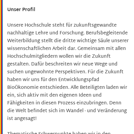
Unser Profil
Unsere Hochschule steht für zukunftsgewandte
nachhaltige Lehre und Forschung. Berufsbegleitende
Weiterbildung stellt die dritte wichtige Säule unserer
wissenschaftlichen Arbeit dar. Gemeinsam mit allen
Hochschulmitgliedern wollen wir die Zukunft
gestalten. Dafür beschreiten wir neue Wege und
suchen ungewohnte Perspektiven. Für die Zukunft
haben wir uns für den Entwicklungspfad
BioÖkonomie entschieden. Alle Beteiligten laden wir
ein, sich aktiv mit den eigenen Ideen und
Fähigkeiten in diesen Prozess einzubringen. Denn
die Welt befindet sich im Wandel - und Veränderung
ist angesagt!