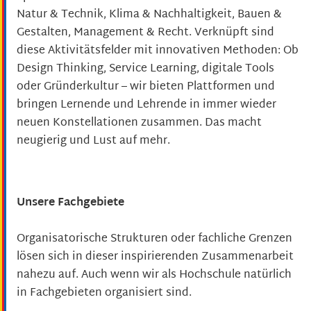
Natur & Technik, Klima & Nachhaltigkeit, Bauen &
Gestalten, Management & Recht. Verknüpft sind
diese Aktivitätsfelder mit innovativen Methoden: Ob
Design Thinking, Service Learning, digitale Tools
oder Gründerkultur – wir bieten Plattformen und
bringen Lernende und Lehrende in immer wieder
neuen Konstellationen zusammen. Das macht
neugierig und Lust auf mehr.
Unsere Fachgebiete
Organisatorische Strukturen oder fachliche Grenzen
lösen sich in dieser inspirierenden Zusammenarbeit
nahezu auf. Auch wenn wir als Hochschule natürlich
in Fachgebieten organisiert sind.