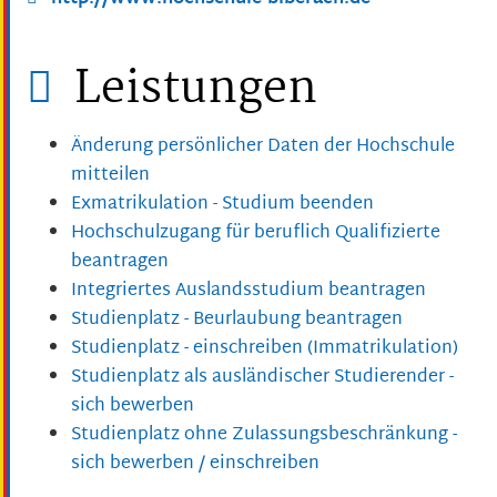
Leistungen
Änderung persönlicher Daten der Hochschule
mitteilen
Exmatrikulation - Studium beenden
Hochschulzugang für beruflich Qualifizierte
beantragen
Integriertes Auslandsstudium beantragen
Studienplatz - Beurlaubung beantragen
Studienplatz - einschreiben (Immatrikulation)
Studienplatz als ausländischer Studierender -
sich bewerben
Studienplatz ohne Zulassungsbeschränkung -
sich bewerben / einschreiben