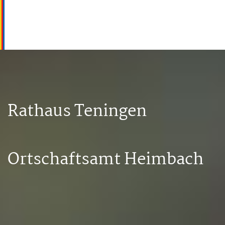
Rathaus Teningen
Ortschaftsamt Heimbach