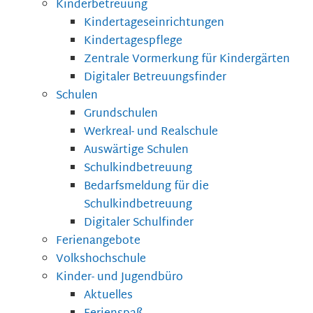
Kinderbetreuung
Kindertageseinrichtungen
Kindertagespflege
Zentrale Vormerkung für Kindergärten
Digitaler Betreuungsfinder
Schulen
Grundschulen
Werkreal- und Realschule
Auswärtige Schulen
Schulkindbetreuung
Bedarfsmeldung für die
Schulkindbetreuung
Digitaler Schulfinder
Ferienangebote
Volkshochschule
Kinder- und Jugendbüro
Aktuelles