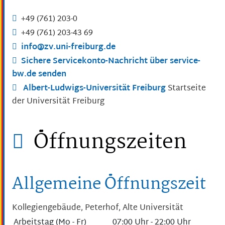
+49 (761) 203-0
+49 (761) 203-43
69
info@zv.uni-freiburg.de
Sichere Servicekonto-Nachricht über service-
bw.de senden
Albert-Ludwigs-Universität Freiburg
Startseite
der Universität Freiburg
Öffnungszeiten
Allgemeine Öffnungszeit
Kollegiengebäude, Peterhof, Alte Universität
Arbeitstag (Mo - Fr)
07:00 Uhr
-
22:00 Uhr