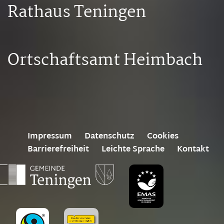
Rathaus Teningen
Ortschaftsamt Heimbach
Impressum
Datenschutz
Cookies
Barrierefreiheit
Leichte Sprache
Kontakt