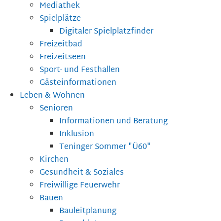
Mediathek
Spielplätze
Digitaler Spielplatzfinder
Freizeitbad
Freizeitseen
Sport- und Festhallen
Gästeinformationen
Leben & Wohnen
Senioren
Informationen und Beratung
Inklusion
Teninger Sommer "Ü60"
Kirchen
Gesundheit & Soziales
Freiwillige Feuerwehr
Bauen
Bauleitplanung