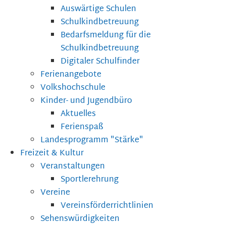
Auswärtige Schulen
Schulkindbetreuung
Bedarfsmeldung für die
Schulkindbetreuung
Digitaler Schulfinder
Ferienangebote
Volkshochschule
Kinder- und Jugendbüro
Aktuelles
Ferienspaß
Landesprogramm "Stärke"
Freizeit & Kultur
Veranstaltungen
Sportlerehrung
Vereine
Vereinsförderrichtlinien
Sehenswürdigkeiten