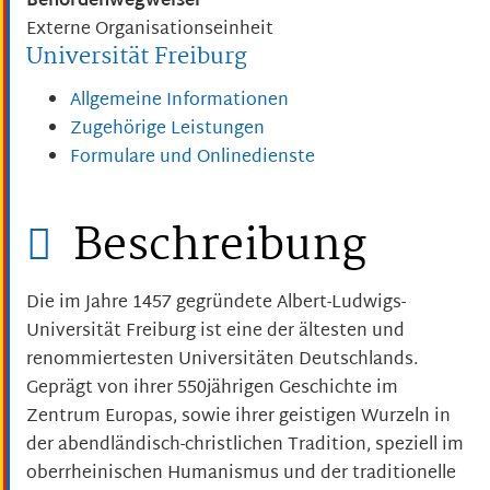
Behördenwegweiser
Externe Organisationseinheit
Universität Freiburg
Allgemeine Informationen
Zugehörige Leistungen
Formulare und Onlinedienste
Beschreibung
Die im Jahre 1457 gegründete Albert-Ludwigs-
Universität Freiburg ist eine der ältesten und
renommiertesten Universitäten Deutschlands.
Geprägt von ihrer 550jährigen Geschichte im
Zentrum Europas, sowie ihrer geistigen Wurzeln in
der abendländisch-christlichen Tradition, speziell im
oberrheinischen Humanismus und der traditionelle