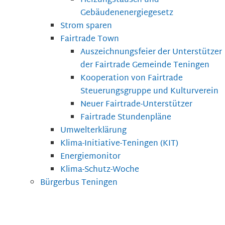
Heizungstausch und
Gebäudenenergiegesetz
Strom sparen
Fairtrade Town
Auszeichnungsfeier der Unterstützer
der Fairtrade Gemeinde Teningen
Kooperation von Fairtrade
Steuerungsgruppe und Kulturverein
Neuer Fairtrade-Unterstützer
Fairtrade Stundenpläne
Umwelterklärung
Klima-Initiative-Teningen (KIT)
Energiemonitor
Klima-Schutz-Woche
Bürgerbus Teningen