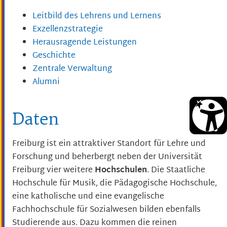
Leitbild des Lehrens und Lernens
Exzellenzstrategie
Herausragende Leistungen
Geschichte
Zentrale Verwaltung
Alumni
Daten
Freiburg ist ein attraktiver Standort für Lehre und
Forschung und beherbergt neben der Universität
Freiburg vier weitere
Hochschulen
. Die Staatliche
Hochschule für Musik, die Pädagogische Hochschule,
eine katholische und eine evangelische
Fachhochschule für Sozialwesen bilden ebenfalls
Studierende aus. Dazu kommen die reinen