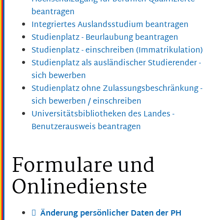
beantragen
Integriertes Auslandsstudium beantragen
Studienplatz - Beurlaubung beantragen
Studienplatz - einschreiben (Immatrikulation)
Studienplatz als ausländischer Studierender -
sich bewerben
Studienplatz ohne Zulassungsbeschränkung -
sich bewerben / einschreiben
Universitätsbibliotheken des Landes -
Benutzerausweis beantragen
Formulare und
Onlinedienste
Änderung persönlicher Daten der PH