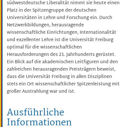
südwestdeutsche Liberalität nimmt sie heute einen
Platz in der Spitzengruppe der deutschen
Universitäten in Lehre und Forschung ein. Durch
Netzwerkbildungen, herausragende
wissenschaftliche Einrichtungen, Internationalität
und exzellenter Lehre ist die Universität Freiburg
optimal für die wissenschaftlichen
Herausforderungen des 21. Jahrhunderts gerüstet.
Ein Blick auf die akademischen Leitfiguren und den
zahlreichen herausragenden Preisträgern beweist,
dass die Universität Freiburg in allen Disziplinen
stets ein Ort wissenschaftlicher Spitzenleistung mit
großer Austrahlung war und ist.
Ausführliche
Informationen