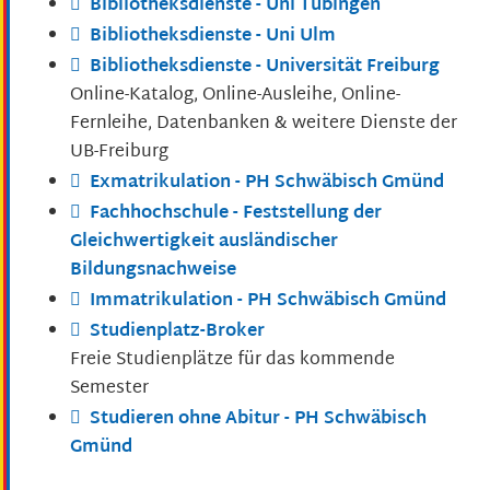
Bibliotheksdienste - Uni Tübingen
Bibliotheksdienste - Uni Ulm
Bibliotheksdienste - Universität Freiburg
Online-Katalog, Online-Ausleihe, Online-
Fernleihe, Datenbanken & weitere Dienste der
UB-Freiburg
Exmatrikulation - PH Schwäbisch Gmünd
Fachhochschule - Feststellung der
Gleichwertigkeit ausländischer
Bildungsnachweise
Immatrikulation - PH Schwäbisch Gmünd
Studienplatz-Broker
Freie Studienplätze für das kommende
Semester
Studieren ohne Abitur - PH Schwäbisch
Gmünd