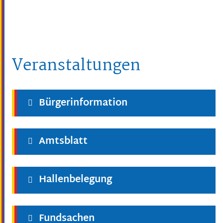
Veranstaltungen
Bürgerinformation
Amtsblatt
Hallenbelegung
Fundsachen