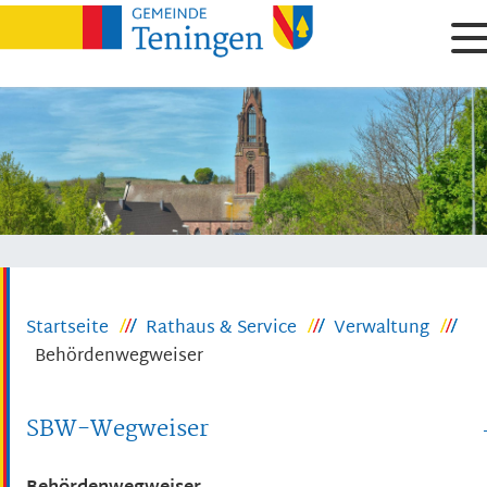
Startseite
Rathaus & Service
Verwaltung
Behördenwegweiser
SBW-Wegweiser