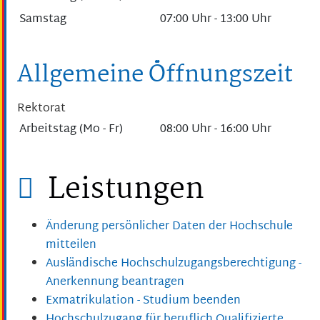
Samstag
07:00 Uhr
-
13:00 Uhr
Allgemeine Öffnungszeit
Rektorat
Arbeitstag (Mo - Fr)
08:00 Uhr
-
16:00 Uhr
Leistungen
Änderung persönlicher Daten der Hochschule
mitteilen
Ausländische Hochschulzugangsberechtigung -
Anerkennung beantragen
Exmatrikulation - Studium beenden
Hochschulzugang für beruflich Qualifizierte