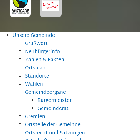
Unsere Gemeinde
Grußwort
Neubürgerinfo
Zahlen & Fakten
Ortsplan
Standorte
Wahlen
Gemeindeorgane
Bürgermeister
Gemeinderat
Gremien
Ortsteile der Gemeinde
Ortsrecht und Satzungen