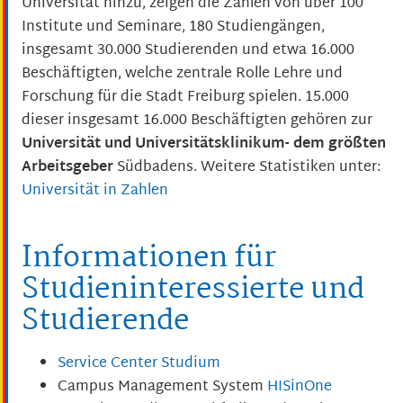
Universität hinzu, zeigen die Zahlen von über 100
Institute und Seminare, 180 Studiengängen,
insgesamt 30.000 Studierenden und etwa 16.000
Beschäftigten, welche zentrale Rolle Lehre und
Forschung für die Stadt Freiburg spielen. 15.000
dieser insgesamt 16.000 Beschäftigten gehören zur
Universität und Universitätsklinikum- dem größten
Arbeitsgeber
Südbadens. Weitere Statistiken unter:
Universität in Zahlen
Informationen für
Studieninteressierte und
Studierende
Service Center Studium
Campus Management System
HISinOne