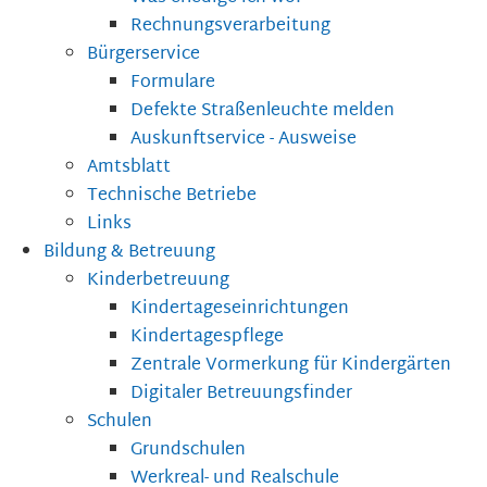
Rechnungsverarbeitung
Bürgerservice
Formulare
Defekte Straßenleuchte melden
Auskunftservice - Ausweise
Amtsblatt
Technische Betriebe
Links
Bildung & Betreuung
Kinderbetreuung
Kindertageseinrichtungen
Kindertagespflege
Zentrale Vormerkung für Kindergärten
Digitaler Betreuungsfinder
Schulen
Grundschulen
Werkreal- und Realschule