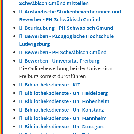
Schwäbisch Gmünd mitteilen
Ausländische Studienbewerberinnen und
Bewerber - PH Schwäbisch Gmünd
Beurlaubung - PH Schwäbisch Gmünd
Bewerben - Pädagogische Hochschule
Ludwigsburg
Bewerben - PH Schwäbisch Gmünd
Bewerben - Universität Freiburg
Die Onlinebewerbung bei der Universität
Freiburg korrekt durchführen
Bibliotheksdienste - KIT
Bibliotheksdienste - Uni Heidelberg
Bibliotheksdienste - Uni Hohenheim
Bibliotheksdienste - Uni Konstanz
Bibliotheksdienste - Uni Mannheim
Bibliotheksdienste - Uni Stuttgart