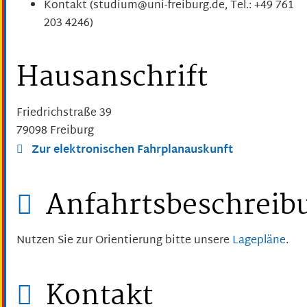
Kontakt (studium@uni-freiburg.de, Tel.: +49 761
203 4246)
Hausanschrift
Friedrichstraße 39
79098
Freiburg
Zur elektronischen Fahrplanauskunft
Anfahrtsbeschreib
Nutzen Sie zur Orientierung bitte unsere
Lagepläne
.
Kontakt