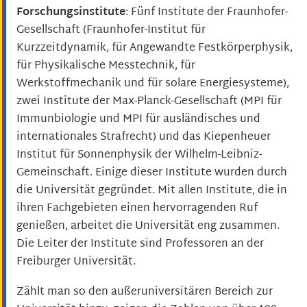
Forschungsinstitute
: Fünf Institute der Fraunhofer-
Gesellschaft (Fraunhofer-Institut für
Kurzzeitdynamik, für Angewandte Festkörperphysik,
für Physikalische Messtechnik, für
Werkstoffmechanik und für solare Energiesysteme),
zwei Institute der Max-Planck-Gesellschaft (MPI für
Immunbiologie und MPI für ausländisches und
internationales Strafrecht) und das Kiepenheuer
Institut für Sonnenphysik der Wilhelm-Leibniz-
Gemeinschaft. Einige dieser Institute wurden durch
die Universität gegründet. Mit allen Institute, die in
ihren Fachgebieten einen hervorragenden Ruf
genießen, arbeitet die Universität eng zusammen.
Die Leiter der Institute sind Professoren an der
Freiburger Universität.
Zählt man so den außeruniversitären Bereich zur