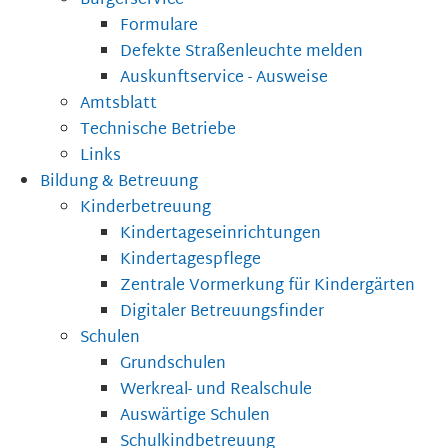
Bürgerservice
Formulare
Defekte Straßenleuchte melden
Auskunftservice - Ausweise
Amtsblatt
Technische Betriebe
Links
Bildung & Betreuung
Kinderbetreuung
Kindertageseinrichtungen
Kindertagespflege
Zentrale Vormerkung für Kindergärten
Digitaler Betreuungsfinder
Schulen
Grundschulen
Werkreal- und Realschule
Auswärtige Schulen
Schulkindbetreuung