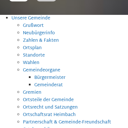
Unsere Gemeinde
Grußwort
Neubürgerinfo
Zahlen & Fakten
Ortsplan
Standorte
Wahlen
Gemeindeorgane
Bürgermeister
Gemeinderat
Gremien
Ortsteile der Gemeinde
Ortsrecht und Satzungen
Ortschaftsrat Heimbach
Partnerschaft & Gemeinde-Freundschaft