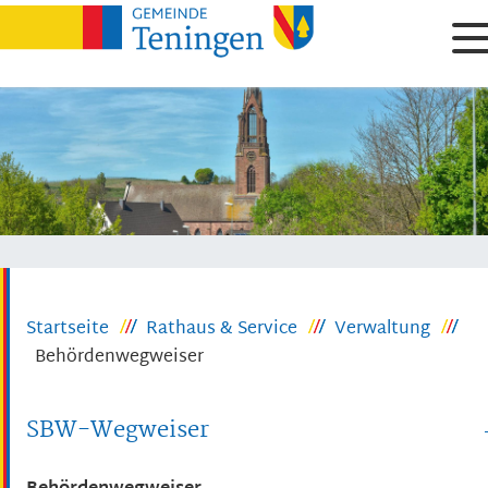
Startseite
Rathaus & Service
Verwaltung
Behördenwegweiser
SBW-Wegweiser