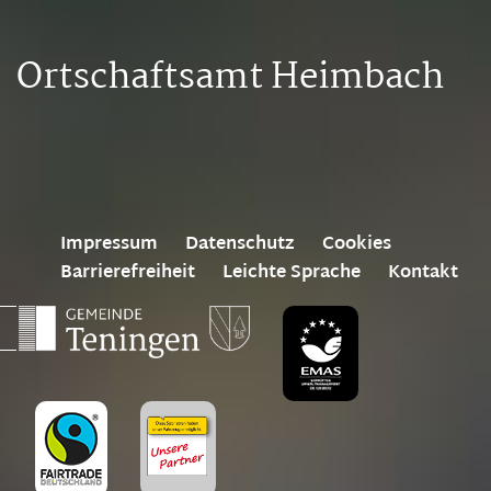
Ortschaftsamt Heimbach
Impressum
Datenschutz
Cookies
Barrierefreiheit
Leichte Sprache
Kontakt