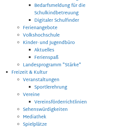
Bedarfsmeldung für die
Schulkindbetreuung
Digitaler Schulfinder
Ferienangebote
Volkshochschule
Kinder- und Jugendbüro
Aktuelles
Ferienspaß
Landesprogramm "Stärke"
Freizeit & Kultur
Veranstaltungen
Sportlerehrung
Vereine
Vereinsförderrichtlinien
Sehenswürdigkeiten
Mediathek
Spielplätze