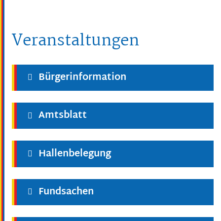
Veranstaltungen
Bürgerinformation
Amtsblatt
Hallenbelegung
Fundsachen