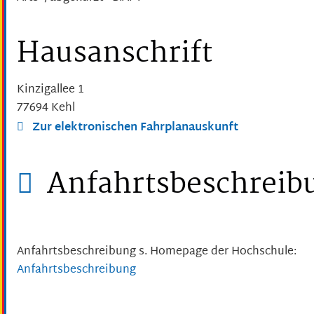
Hausanschrift
Kinzigallee 1
77694
Kehl
Zur elektronischen Fahrplanauskunft
Anfahrtsbeschreib
Anfahrtsbeschreibung s. Homepage der Hochschule:
Anfahrtsbeschreibung