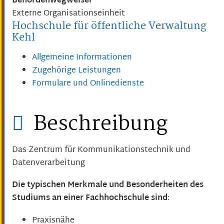
Behördenwegweiser
Externe Organisationseinheit
Hochschule für öffentliche Verwaltung
Kehl
Allgemeine Informationen
Zugehörige Leistungen
Formulare und Onlinedienste
Beschreibung
Das Zentrum für Kommunikationstechnik und
Datenverarbeitung
Die typischen Merkmale und Besonderheiten des
Studiums an einer Fachhochschule sind
:
Praxisnähe