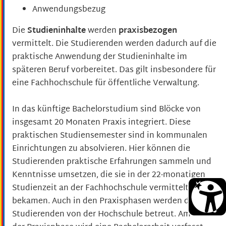
Anwendungsbezug
Die
Studieninhalte
werden
praxisbezogen
vermittelt. Die Studierenden werden dadurch auf die
praktische Anwendung der Studieninhalte im
späteren Beruf vorbereitet. Das gilt insbesondere für
eine Fachhochschule für öffentliche Verwaltung.
In das künftige Bachelorstudium sind Blöcke von
insgesamt 20 Monaten Praxis integriert. Diese
praktischen Studiensemester sind in kommunalen
Einrichtungen zu absolvieren. Hier können die
Studierenden praktische Erfahrungen sammeln und
Kenntnisse umsetzen, die sie in der 22-monatigen
Studienzeit an der Fachhochschule vermittelt
bekamen. Auch in den Praxisphasen werden die
Studierenden von der Hochschule betreut. Am Ende