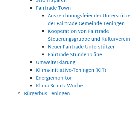
Strom sparen
Fairtrade Town
Auszeichnungsfeier der Unterstützer
der Fairtrade Gemeinde Teningen
Kooperation von Fairtrade
Steuerungsgruppe und Kulturverein
Neuer Fairtrade-Unterstützer
Fairtrade Stundenpläne
Umwelterklärung
Klima-Initiative-Teningen (KIT)
Energiemonitor
Klima-Schutz-Woche
Bürgerbus Teningen