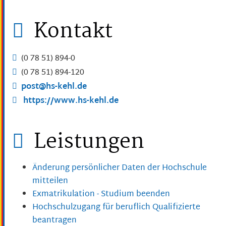
Kontakt
(0
78
51) 894-0
(0
78
51) 894-120
post@hs-kehl.de
https://www.hs-kehl.de
Leistungen
Änderung persönlicher Daten der Hochschule
mitteilen
Exmatrikulation - Studium beenden
Hochschulzugang für beruflich Qualifizierte
beantragen