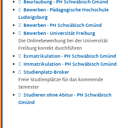
Beurlaubung - PH Schwäbisch Gmünd
Bewerben - Pädagogische Hochschule
Ludwigsburg
Bewerben - PH Schwäbisch Gmünd
Bewerben - Universität Freiburg
Die Onlinebewerbung bei der Universität
Freiburg korrekt durchführen
Exmatrikulation - PH Schwäbisch Gmünd
Immatrikulation - PH Schwäbisch Gmünd
Studienplatz-Broker
Freie Studienplätze für das kommende
Semester
Studieren ohne Abitur - PH Schwäbisch
Gmünd