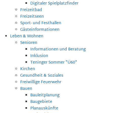
Digitaler Spielplatzfinder
Freizeitbad
Freizeitseen
Sport- und Festhallen
Gästeinformationen
Leben & Wohnen
Senioren
Informationen und Beratung
Inklusion
Teninger Sommer "Ü60"
Kirchen
Gesundheit & Soziales
Freiwillige Feuerwehr
Bauen
Bauleitplanung
Baugebiete
Planauskünfte