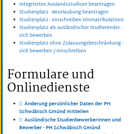
Integriertes Auslandsstudium beantragen
Studienplatz - Beurlaubung beantragen
Studienplatz - einschreiben (Immatrikulation)
Studienplatz als ausländischer Studierender -
sich bewerben
Studienplatz ohne Zulassungsbeschränkung -
sich bewerben / einschreiben
Formulare und
Onlinedienste
Änderung persönlicher Daten der PH
Schwäbisch Gmünd mitteilen
Ausländische Studienbewerberinnen und
Bewerber - PH Schwäbisch Gmünd