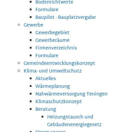
Bodenrichtwerte
Formulare
Baupilot - Bauplatzvergabe
Gewerbe
Gewerbegebiet
Gewerberäume
Firmenverzeichnis
Formulare
Gemeindeentwicklungskonzept
Klima- und Umweltschutz
Aktuelles
Wärmeplanung
Nahwärmeversorgung Teningen
Klimaschutzkonzept
Beratung
Heizungstausch und
Gebäudenenergiegesetz