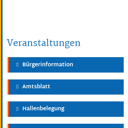
Veranstaltungen
Bürgerinformation
Amtsblatt
Hallenbelegung