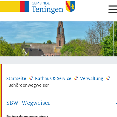
Startseite
Rathaus & Service
Verwaltung
Behördenwegweiser
SBW-Wegweiser