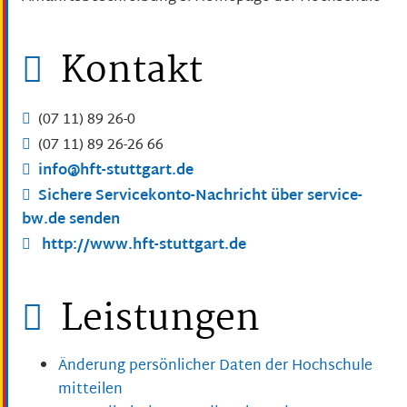
Kontakt
(07
11) 89
26-0
(07
11) 89
26-26
66
info@hft-stuttgart.de
Sichere Servicekonto-Nachricht über service-
bw.de senden
http://www.hft-stuttgart.de
Leistungen
Änderung persönlicher Daten der Hochschule
mitteilen