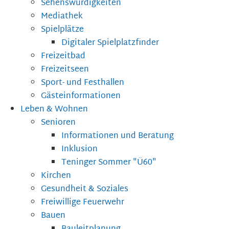
Sehenswürdigkeiten
Mediathek
Spielplätze
Digitaler Spielplatzfinder
Freizeitbad
Freizeitseen
Sport- und Festhallen
Gästeinformationen
Leben & Wohnen
Senioren
Informationen und Beratung
Inklusion
Teninger Sommer "Ü60"
Kirchen
Gesundheit & Soziales
Freiwillige Feuerwehr
Bauen