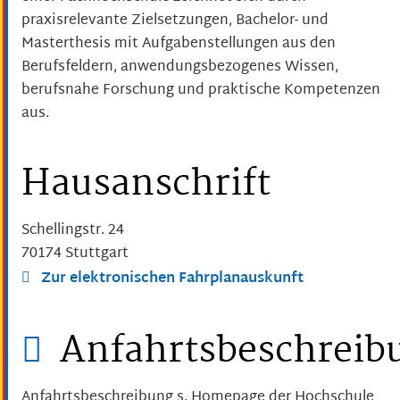
praxisrelevante Zielsetzungen, Bachelor- und
Masterthesis mit Aufgabenstellungen aus den
Berufsfeldern, anwendungsbezogenes Wissen,
berufsnahe Forschung und praktische Kompetenzen
aus.
Hausanschrift
Schellingstr. 24
70174
Stuttgart
Zur elektronischen Fahrplanauskunft
Anfahrtsbeschreib
Anfahrtsbeschreibung s. Homepage der Hochschule