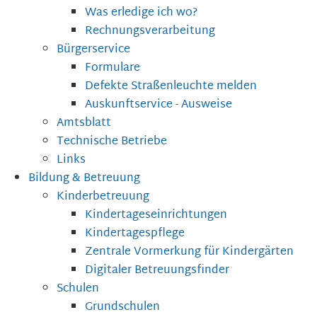
Was erledige ich wo?
Rechnungsverarbeitung
Bürgerservice
Formulare
Defekte Straßenleuchte melden
Auskunftservice - Ausweise
Amtsblatt
Technische Betriebe
Links
Bildung & Betreuung
Kinderbetreuung
Kindertageseinrichtungen
Kindertagespflege
Zentrale Vormerkung für Kindergärten
Digitaler Betreuungsfinder
Schulen
Grundschulen