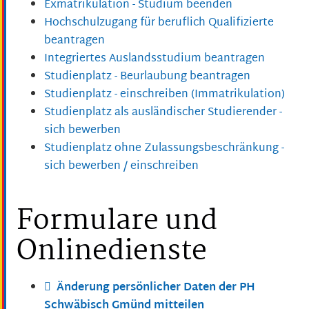
Exmatrikulation - Studium beenden
Hochschulzugang für beruflich Qualifizierte
beantragen
Integriertes Auslandsstudium beantragen
Studienplatz - Beurlaubung beantragen
Studienplatz - einschreiben (Immatrikulation)
Studienplatz als ausländischer Studierender -
sich bewerben
Studienplatz ohne Zulassungsbeschränkung -
sich bewerben / einschreiben
Formulare und
Onlinedienste
Änderung persönlicher Daten der PH
Schwäbisch Gmünd mitteilen