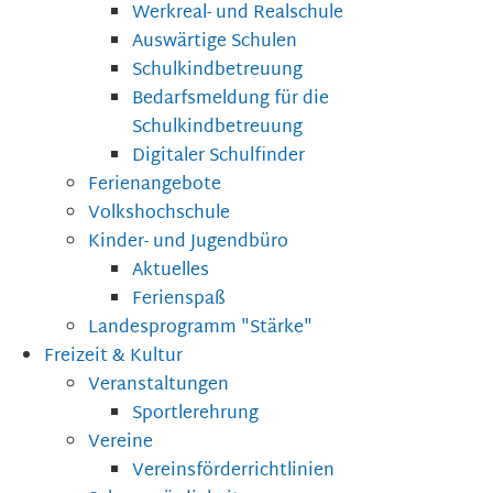
Werkreal- und Realschule
Auswärtige Schulen
Schulkindbetreuung
Bedarfsmeldung für die
Schulkindbetreuung
Digitaler Schulfinder
Ferienangebote
Volkshochschule
Kinder- und Jugendbüro
Aktuelles
Ferienspaß
Landesprogramm "Stärke"
Freizeit & Kultur
Veranstaltungen
Sportlerehrung
Vereine
Vereinsförderrichtlinien