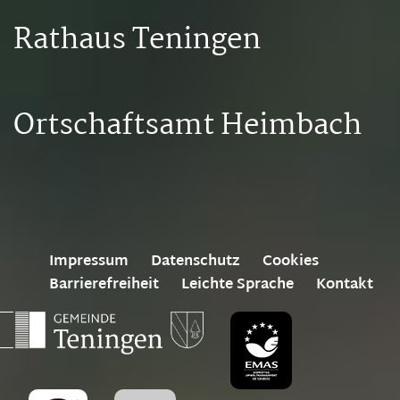
Rathaus Teningen
Ortschaftsamt Heimbach
Impressum
Datenschutz
Cookies
Barrierefreiheit
Leichte Sprache
Kontakt