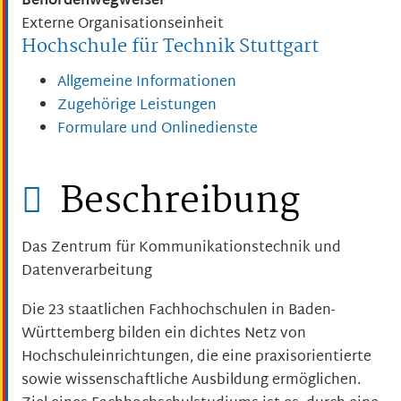
Behördenwegweiser
Externe Organisationseinheit
Hochschule für Technik Stuttgart
Allgemeine Informationen
Zugehörige Leistungen
Formulare und Onlinedienste
Beschreibung
Das Zentrum für Kommunikationstechnik und
Datenverarbeitung
Die 23 staatlichen Fachhochschulen in Baden-
Württemberg bilden ein dichtes Netz von
Hochschuleinrichtungen, die eine praxisorientierte
sowie wissenschaftliche Ausbildung ermöglichen.