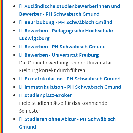
Ausländische Studienbewerberinnen und
Bewerber - PH Schwäbisch Gmünd
Beurlaubung - PH Schwäbisch Gmünd
Bewerben - Pädagogische Hochschule
Ludwigsburg
Bewerben - PH Schwäbisch Gmünd
Bewerben - Universität Freiburg
Die Onlinebewerbung bei der Universität
Freiburg korrekt durchführen
Exmatrikulation - PH Schwäbisch Gmünd
Immatrikulation - PH Schwäbisch Gmünd
Studienplatz-Broker
Freie Studienplätze für das kommende
Semester
Studieren ohne Abitur - PH Schwäbisch
Gmünd