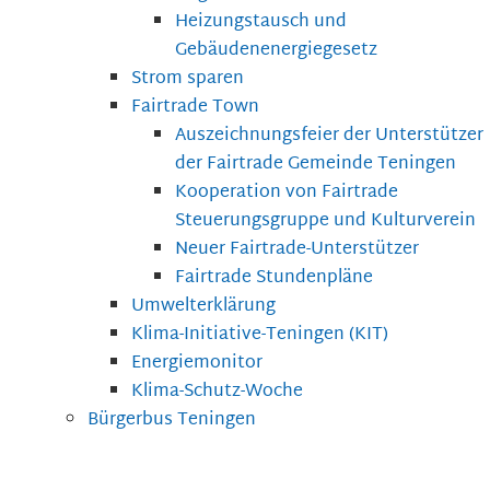
Heizungstausch und
Gebäudenenergiegesetz
Strom sparen
Fairtrade Town
Auszeichnungsfeier der Unterstützer
der Fairtrade Gemeinde Teningen
Kooperation von Fairtrade
Steuerungsgruppe und Kulturverein
Neuer Fairtrade-Unterstützer
Fairtrade Stundenpläne
Umwelterklärung
Klima-Initiative-Teningen (KIT)
Energiemonitor
Klima-Schutz-Woche
Bürgerbus Teningen