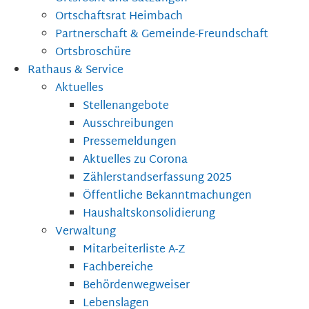
Ortschaftsrat Heimbach
Partnerschaft & Gemeinde-Freundschaft
Ortsbroschüre
Rathaus & Service
Aktuelles
Stellenangebote
Ausschreibungen
Pressemeldungen
Aktuelles zu Corona
Zählerstandserfassung 2025
Öffentliche Bekanntmachungen
Haushaltskonsolidierung
Verwaltung
Mitarbeiterliste A-Z
Fachbereiche
Behördenwegweiser
Lebenslagen