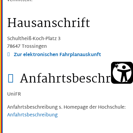
vermitteln.
Hausanschrift
Schultheiß-Koch-Platz 3
78647
Trossingen
Zur elektronischen Fahrplanauskunft
Anfahrtsbeschreib
UniFR
Anfahrtsbeschreibung s. Homepage der Hochschule:
Anfahrtsbeschreibung