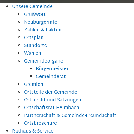
Unsere Gemeinde
Grußwort
Neubürgerinfo
Zahlen & Fakten
Ortsplan
Standorte
Wahlen
Gemeindeorgane
Bürgermeister
Gemeinderat
Gremien
Ortsteile der Gemeinde
Ortsrecht und Satzungen
Ortschaftsrat Heimbach
Partnerschaft & Gemeinde-Freundschaft
Ortsbroschüre
Rathaus & Service