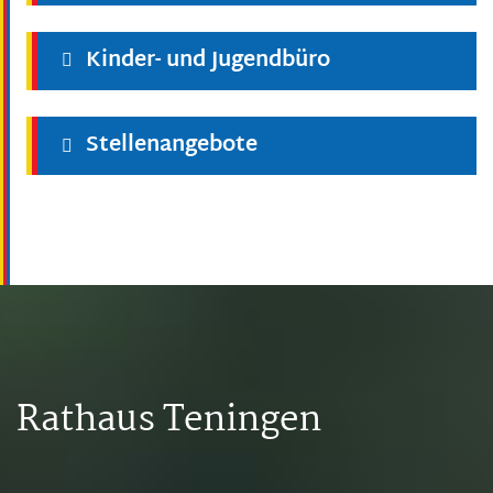
Kinder- und Jugendbüro
Stellenangebote
Rathaus Teningen