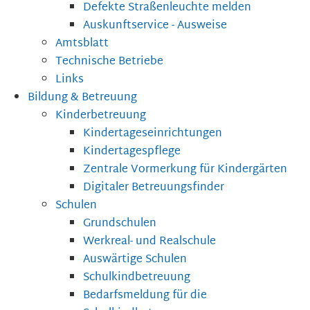
Defekte Straßenleuchte melden
Auskunftservice - Ausweise
Amtsblatt
Technische Betriebe
Links
Bildung & Betreuung
Kinderbetreuung
Kindertageseinrichtungen
Kindertagespflege
Zentrale Vormerkung für Kindergärten
Digitaler Betreuungsfinder
Schulen
Grundschulen
Werkreal- und Realschule
Auswärtige Schulen
Schulkindbetreuung
Bedarfsmeldung für die