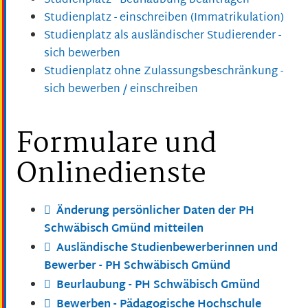
Studienplatz - Beurlaubung beantragen
Studienplatz - einschreiben (Immatrikulation)
Studienplatz als ausländischer Studierender -
sich bewerben
Studienplatz ohne Zulassungsbeschränkung -
sich bewerben / einschreiben
Formulare und
Onlinedienste
Änderung persönlicher Daten der PH
Schwäbisch Gmünd mitteilen
Ausländische Studienbewerberinnen und
Bewerber - PH Schwäbisch Gmünd
Beurlaubung - PH Schwäbisch Gmünd
Bewerben - Pädagogische Hochschule