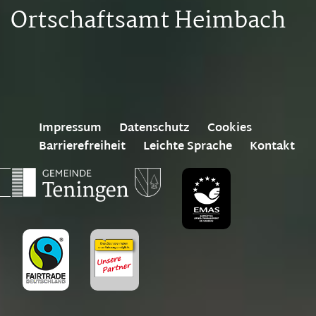
Ortschaftsamt Heimbach
Impressum
Datenschutz
Cookies
Barrierefreiheit
Leichte Sprache
Kontakt