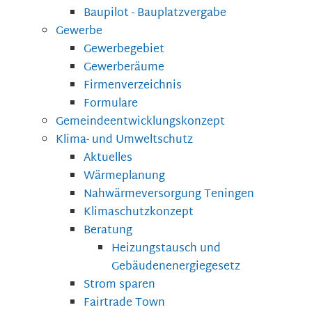
Baupilot - Bauplatzvergabe
Gewerbe
Gewerbegebiet
Gewerberäume
Firmenverzeichnis
Formulare
Gemeindeentwicklungskonzept
Klima- und Umweltschutz
Aktuelles
Wärmeplanung
Nahwärmeversorgung Teningen
Klimaschutzkonzept
Beratung
Heizungstausch und
Gebäudenenergiegesetz
Strom sparen
Fairtrade Town