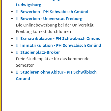
Ludwigsburg
Bewerben - PH Schwäbisch Gmünd
Bewerben - Universität Freiburg
Die Onlinebewerbung bei der Universität
Freiburg korrekt durchführen
Exmatrikulation - PH Schwäbisch Gmünd
Immatrikulation - PH Schwäbisch Gmünd
Studienplatz-Broker
Freie Studienplätze für das kommende
Semester
Studieren ohne Abitur - PH Schwäbisch
Gmünd