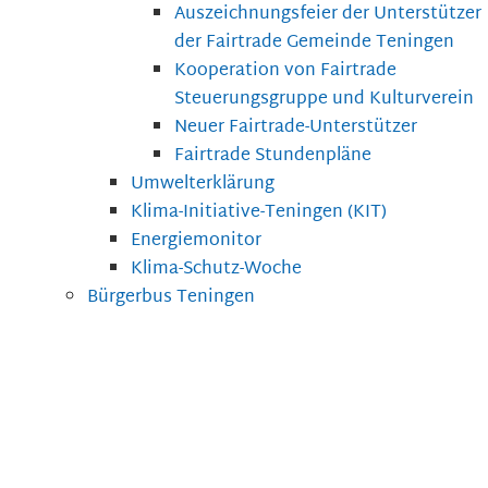
Auszeichnungsfeier der Unterstützer
der Fairtrade Gemeinde Teningen
Kooperation von Fairtrade
Steuerungsgruppe und Kulturverein
Neuer Fairtrade-Unterstützer
Fairtrade Stundenpläne
Umwelterklärung
Klima-Initiative-Teningen (KIT)
Energiemonitor
Klima-Schutz-Woche
Bürgerbus Teningen