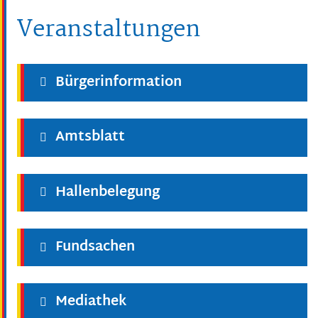
Veranstaltungen
Bürgerinformation
Amtsblatt
Hallenbelegung
Fundsachen
Mediathek