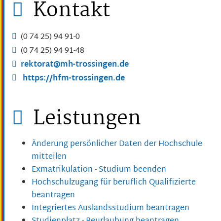
Kontakt
(0
74
25) 94
91-0
(0
74
25) 94
91-48
rektorat@mh-trossingen.de
https://hfm-trossingen.de
Leistungen
Änderung persönlicher Daten der Hochschule
mitteilen
Exmatrikulation - Studium beenden
Hochschulzugang für beruflich Qualifizierte
beantragen
Integriertes Auslandsstudium beantragen