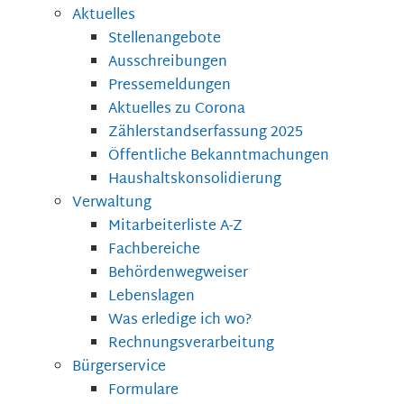
Aktuelles
Stellenangebote
Ausschreibungen
Pressemeldungen
Aktuelles zu Corona
Zählerstandserfassung 2025
Öffentliche Bekanntmachungen
Haushaltskonsolidierung
Verwaltung
Mitarbeiterliste A-Z
Fachbereiche
Behördenwegweiser
Lebenslagen
Was erledige ich wo?
Rechnungsverarbeitung
Bürgerservice
Formulare