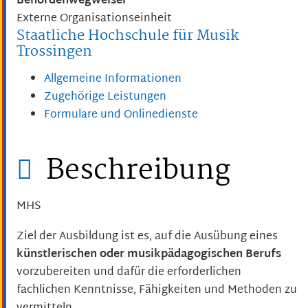
Behördenwegweiser
Externe Organisationseinheit
Staatliche Hochschule für Musik
Trossingen
Allgemeine Informationen
Zugehörige Leistungen
Formulare und Onlinedienste
Beschreibung
MHS
Ziel der Ausbildung ist es, auf die Ausübung eines
künstlerischen oder musikpädagogischen Berufs
vorzubereiten und dafür die erforderlichen
fachlichen Kenntnisse, Fähigkeiten und Methoden zu