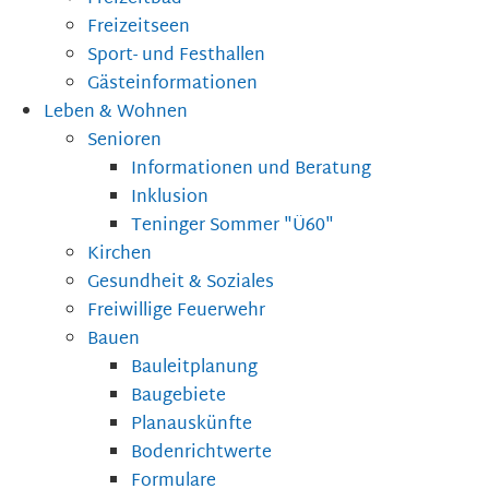
Freizeitseen
Sport- und Festhallen
Gästeinformationen
Leben & Wohnen
Senioren
Informationen und Beratung
Inklusion
Teninger Sommer "Ü60"
Kirchen
Gesundheit & Soziales
Freiwillige Feuerwehr
Bauen
Bauleitplanung
Baugebiete
Planauskünfte
Bodenrichtwerte
Formulare