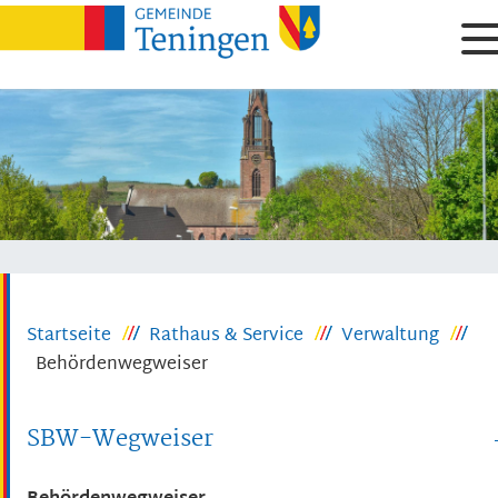
Startseite
Rathaus & Service
Verwaltung
Behördenwegweiser
SBW-Wegweiser