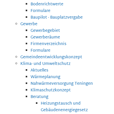
Bodenrichtwerte
Formulare
Baupilot - Bauplatzvergabe
Gewerbe
Gewerbegebiet
Gewerberäume
Firmenverzeichnis
Formulare
Gemeindeentwicklungskonzept
Klima- und Umweltschutz
Aktuelles
Wärmeplanung
Nahwärmeversorgung Teningen
Klimaschutzkonzept
Beratung
Heizungstausch und
Gebäudenenergiegesetz