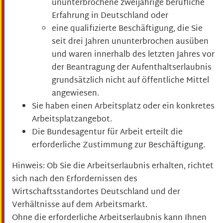
ununterbrochene zweijährige berufliche
Erfahrung in Deutschland oder
eine qualifizierte Beschäftigung, die Sie
seit drei Jahren ununterbrochen ausüben
und waren innerhalb des letzten Jahres vor
der Beantragung der Aufenthaltserlaubnis
grundsätzlich nicht auf öffentliche Mittel
angewiesen.
Sie haben einen Arbeitsplatz oder ein konkretes
Arbeitsplatzangebot.
Die Bundesagentur für Arbeit erteilt die
erforderliche Zustimmung zur Beschäftigung.
Hinweis:
Ob Sie die Arbeitserlaubnis erhalten, richtet
sich nach den Erfordernissen des
Wirtschaftsstandortes Deutschland und der
Verhältnisse auf dem Arbeitsmarkt.
Ohne die erforderliche Arbeitserlaubnis kann Ihnen