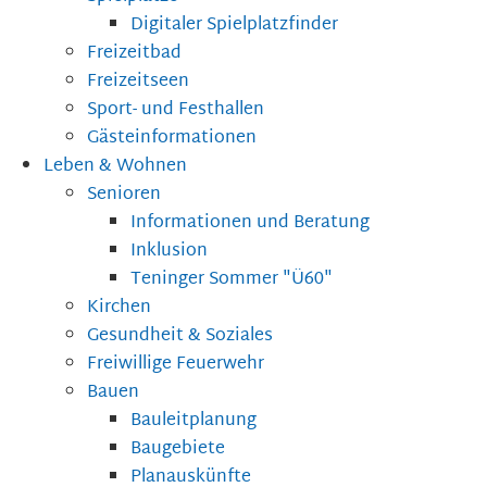
Digitaler Spielplatzfinder
Freizeitbad
Freizeitseen
Sport- und Festhallen
Gästeinformationen
Leben & Wohnen
Senioren
Informationen und Beratung
Inklusion
Teninger Sommer "Ü60"
Kirchen
Gesundheit & Soziales
Freiwillige Feuerwehr
Bauen
Bauleitplanung
Baugebiete
Planauskünfte