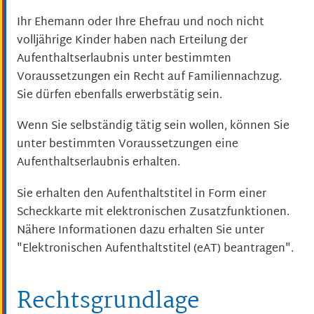
Ihr Ehemann oder Ihre Ehefrau und noch nicht
volljährige Kinder haben nach Erteilung der
Aufenthaltserlaubnis unter bestimmten
Voraussetzungen ein Recht auf Familiennachzug.
Sie dürfen ebenfalls erwerbstätig sein.
Wenn Sie selbständig tätig sein wollen, können Sie
unter bestimmten Voraussetzungen eine
Aufenthaltserlaubnis erhalten.
Sie erhalten den Aufenthaltstitel in Form einer
Scheckkarte mit elektronischen Zusatzfunktionen.
Nähere Informationen dazu erhalten Sie unter
"Elektronischen Aufenthaltstitel (eAT) beantragen".
Rechtsgrundlage