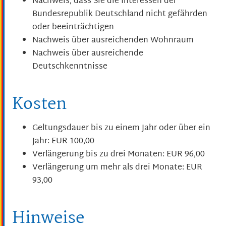
Nachweis, dass Sie die Interessen der
Bundesrepublik Deutschland nicht gefährden
oder beeinträchtigen
Nachweis über ausreichenden Wohnraum
Nachweis über ausreichende
Deutschkenntnisse
Kosten
Geltungsdauer bis zu einem Jahr oder über ein
Jahr: EUR 100,00
Verlängerung bis zu drei Monaten: EUR 96,00
Verlängerung um mehr als drei Monate: EUR
93,00
Hinweise