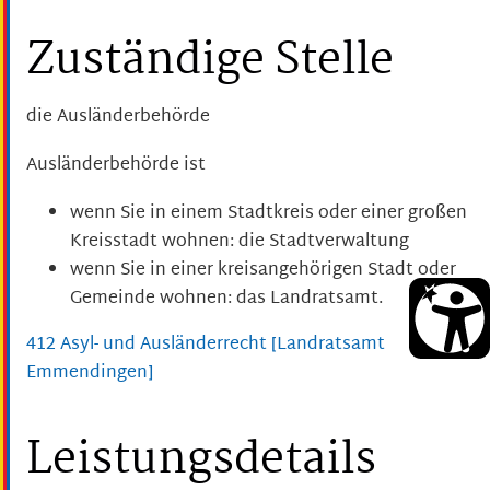
Zuständige Stelle
die Ausländerbehörde
Ausländerbehörde ist
wenn Sie in einem Stadtkreis oder einer großen
Kreisstadt wohnen: die Stadtverwaltung
wenn Sie in einer kreisangehörigen Stadt oder
Gemeinde wohnen: das Landratsamt.
412 Asyl- und Ausländerrecht [Landratsamt
Emmendingen]
Leistungsdetails