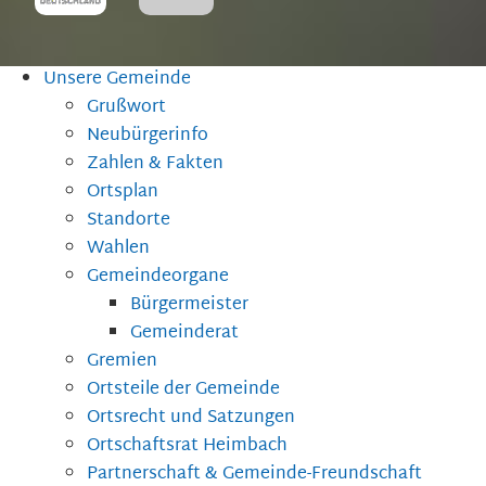
Unsere Gemeinde
Grußwort
Neubürgerinfo
Zahlen & Fakten
Ortsplan
Standorte
Wahlen
Gemeindeorgane
Bürgermeister
Gemeinderat
Gremien
Ortsteile der Gemeinde
Ortsrecht und Satzungen
Ortschaftsrat Heimbach
Partnerschaft & Gemeinde-Freundschaft