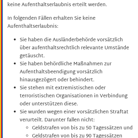
keine Aufenthaltserlaubnis erteilt werden.
In folgenden Fällen erhalten Sie keine
Aufenthaltserlaubnis:
Sie haben die Ausländerbehörde vorsätzlich
über aufenthaltsrechtlich relevante Umstände
getäuscht.
Sie haben behördliche Maßnahmen zur
Aufenthaltsbeendigung vorsätzlich
hinausgezögert oder behindert.
Sie stehen mit extremistischen oder
terroristischen Organisationen in Verbindung
oder unterstützen diese.
Sie wurden wegen einer vorsätzlichen Straftat
verurteilt. Darunter fallen nicht:
Geldstrafen von bis zu 50 Tagessätzen und
Geldstrafen von bis zu 90 Tagessätzen