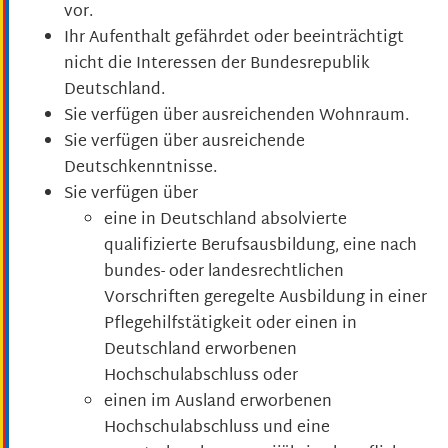
vor.
Ihr Aufenthalt gefährdet oder beeinträchtigt
nicht die Interessen der Bundesrepublik
Deutschland.
Sie verfügen über ausreichenden Wohnraum.
Sie verfügen über ausreichende
Deutschkenntnisse.
Sie verfügen über
eine in Deutschland absolvierte
qualifizierte Berufsausbildung, eine nach
bundes- oder landesrechtlichen
Vorschriften geregelte Ausbildung in einer
Pflegehilfstätigkeit oder einen in
Deutschland erworbenen
Hochschulabschluss oder
einen im Ausland erworbenen
Hochschulabschluss und eine