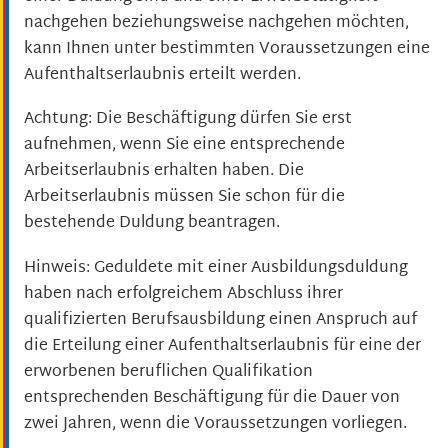
nachgehen beziehungsweise nachgehen möchten,
kann Ihnen unter bestimmten Voraussetzungen eine
Aufenthaltserlaubnis erteilt werden.
Achtung:
Die Beschäftigung dürfen Sie erst
aufnehmen, wenn Sie eine entsprechende
Arbeitserlaubnis erhalten haben. Die
Arbeitserlaubnis müssen Sie schon für die
bestehende Duldung beantragen.
Hinweis: Geduldete mit einer Ausbildung
sduldung
haben nach erfolgreichem Abschluss ihrer
qualifizierten Berufsausbildung einen Anspruch auf
die Erteilung einer Aufenthaltserlaubnis für eine der
erworbenen beruflichen Qualifikation
entsprechenden Beschäftigung für die Dauer von
zwei Jahren, wenn die Voraussetzungen vorliegen.