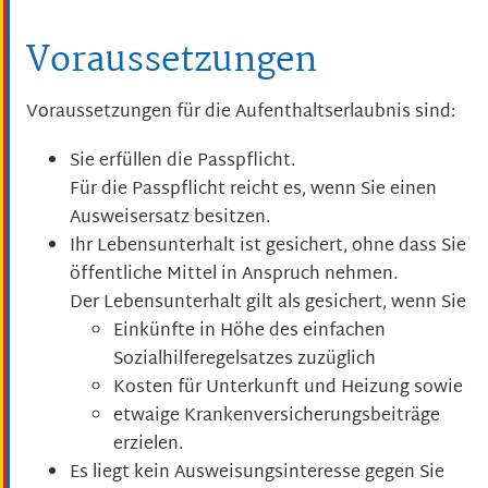
Voraussetzungen
Voraussetzungen für die Aufenthaltserlaubnis sind:
Sie erfüllen die Passpflicht.
Für die Passpflicht reicht es, wenn Sie einen
Ausweisersatz besitzen.
Ihr Lebensunterhalt ist gesichert, ohne dass Sie
öffentliche Mittel in Anspruch nehmen.
Der Lebensunterhalt gilt als gesichert, wenn Sie
Einkünfte in Höhe des einfachen
Sozialhilferegelsatzes zuzüglich
Kosten für Unterkunft und Heizung sowie
etwaige Krankenversicherungsbeiträge
erzielen.
Es liegt kein Ausweisungsinteresse gegen Sie