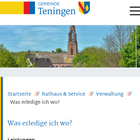
Startseite
Rathaus & Service
Verwaltung
Was erledige ich wo?
Was erledige ich wo?