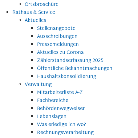
Ortsbroschüre
Rathaus & Service
Aktuelles
Stellenangebote
Ausschreibungen
Pressemeldungen
Aktuelles zu Corona
Zählerstandserfassung 2025
Öffentliche Bekanntmachungen
Haushaltskonsolidierung
Verwaltung
Mitarbeiterliste A-Z
Fachbereiche
Behördenwegweiser
Lebenslagen
Was erledige ich wo?
Rechnungsverarbeitung