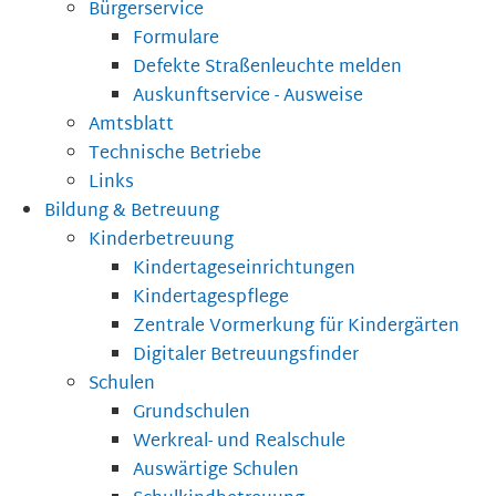
Bürgerservice
Formulare
Defekte Straßenleuchte melden
Auskunftservice - Ausweise
Amtsblatt
Technische Betriebe
Links
Bildung & Betreuung
Kinderbetreuung
Kindertageseinrichtungen
Kindertagespflege
Zentrale Vormerkung für Kindergärten
Digitaler Betreuungsfinder
Schulen
Grundschulen
Werkreal- und Realschule
Auswärtige Schulen