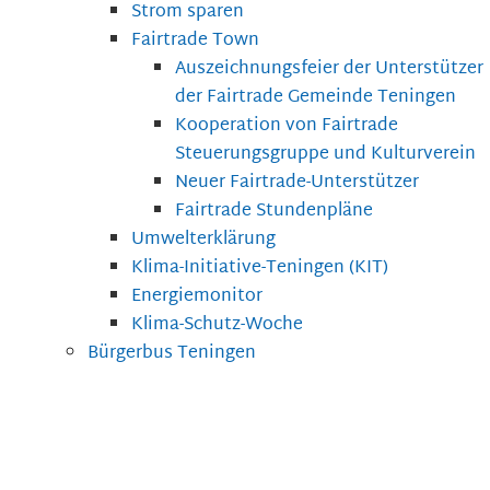
Strom sparen
Fairtrade Town
Auszeichnungsfeier der Unterstützer
der Fairtrade Gemeinde Teningen
Kooperation von Fairtrade
Steuerungsgruppe und Kulturverein
Neuer Fairtrade-Unterstützer
Fairtrade Stundenpläne
Umwelterklärung
Klima-Initiative-Teningen (KIT)
Energiemonitor
Klima-Schutz-Woche
Bürgerbus Teningen