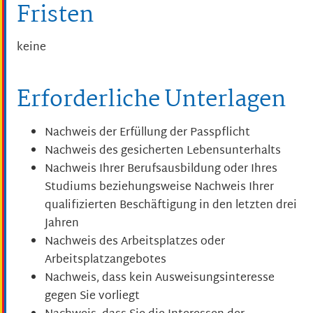
Fristen
keine
Erforderliche Unterlagen
Nachweis der Erfüllung der Passpflicht
Nachweis des gesicherten Lebensunterhalts
Nachweis Ihrer Berufsausbildung oder Ihres
Studiums beziehungsweise Nachweis Ihrer
qualifizierten Beschäftigung in den letzten drei
Jahren
Nachweis des Arbeitsplatzes oder
Arbeitsplatzangebotes
Nachweis, dass kein Ausweisungsinteresse
gegen Sie vorliegt