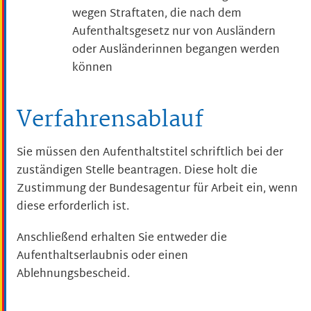
wegen Straftaten, die nach dem
Aufenthaltsgesetz nur von Ausländern
oder Ausländerinnen begangen werden
können
Verfahrensablauf
Sie müssen den Aufenthaltstitel schriftlich bei der
zuständigen Stelle beantragen.
Diese holt die
Zustimmung der Bundesagentur für Arbeit ein, wenn
diese erforderlich ist.
Anschließend erhalten Sie entweder die
Aufenthaltserlaubnis oder einen
Ablehnungsbescheid.