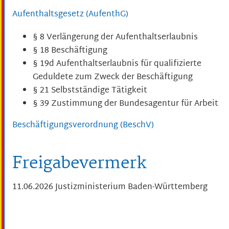
Aufenthaltsgesetz (AufenthG)
§ 8 Verlängerung der Aufenthaltserlaubnis
§ 18 Beschäftigung
§ 19d Aufenthaltserlaubnis für qualifizierte
Geduldete zum Zweck der Beschäftigung
§ 21 Selbstständige Tätigkeit
§ 39 Zustimmung der Bundesagentur für Arbeit
Beschäftigungsverordnung (BeschV)
Freigabevermerk
11.06.2026 Justizministerium Baden-Württemberg