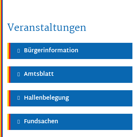
Veranstaltungen
Bürgerinformation
Amtsblatt
Hallenbelegung
Fundsachen