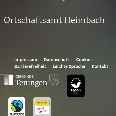
Ortschaftsamt Heimbach
Impressum
Datenschutz
Cookies
Barrierefreiheit
Leichte Sprache
Kontakt