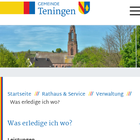
Startseite
Rathaus & Service
Verwaltung
Was erledige ich wo?
Was erledige ich wo?