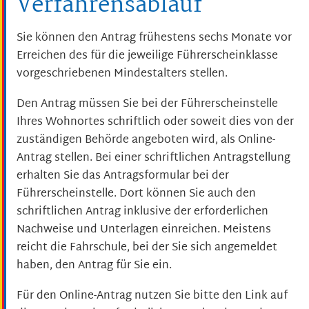
Verfahrensablauf
Sie können den Antrag frühestens sechs Monate vor
Erreichen des für die jeweilige Führerscheinklasse
vorgeschriebenen Mindestalters stellen.
Den Antrag müssen Sie bei der Führerscheinstelle
Ihres Wohnortes schriftlich oder soweit dies von der
zuständigen Behörde angeboten wird, als Online-
Antrag stellen. Bei einer schriftlichen Antragstellung
erhalten Sie das Antragsformular bei der
Führerscheinstelle. Dort können Sie auch den
schriftlichen Antrag inklusive der erforderlichen
Nachweise und Unterlagen einreichen. Meistens
reicht die Fahrschule, bei der Sie sich angemeldet
haben, den Antrag für Sie ein.
Für den Online-Antrag nutzen Sie bitte den Link auf