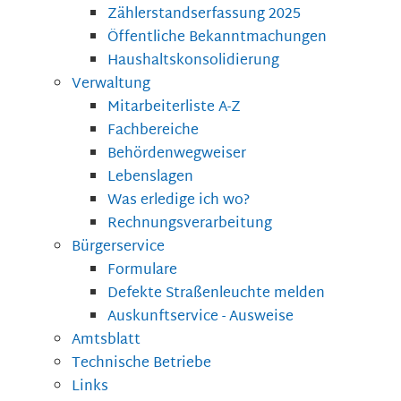
Zählerstandserfassung 2025
Öffentliche Bekanntmachungen
Haushaltskonsolidierung
Verwaltung
Mitarbeiterliste A-Z
Fachbereiche
Behördenwegweiser
Lebenslagen
Was erledige ich wo?
Rechnungsverarbeitung
Bürgerservice
Formulare
Defekte Straßenleuchte melden
Auskunftservice - Ausweise
Amtsblatt
Technische Betriebe
Links