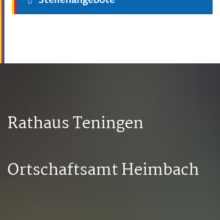
Stellenangebote
Rathaus Teningen
Ortschaftsamt Heimbach