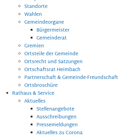
Standorte
Wahlen
Gemeindeorgane
Bürgermeister
Gemeinderat
Gremien
Ortsteile der Gemeinde
Ortsrecht und Satzungen
Ortschaftsrat Heimbach
Partnerschaft & Gemeinde-Freundschaft
Ortsbroschüre
Rathaus & Service
Aktuelles
Stellenangebote
Ausschreibungen
Pressemeldungen
Aktuelles zu Corona