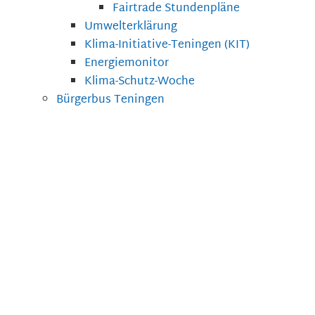
Fairtrade Stundenpläne
Umwelterklärung
Klima-Initiative-Teningen (KIT)
Energiemonitor
Klima-Schutz-Woche
Bürgerbus Teningen