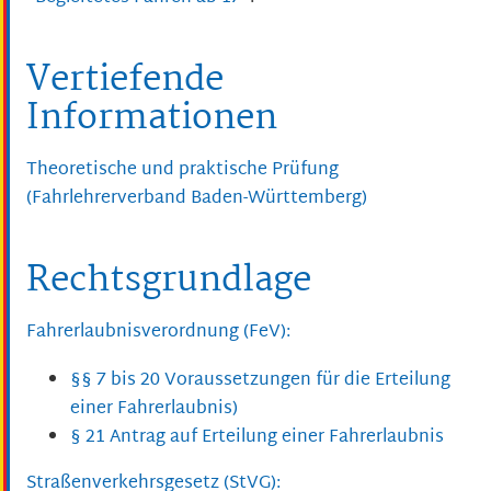
Vertiefende
Informationen
Theoretische und praktische Prüfung
(Fahrlehrerverband Baden-Württemberg)
Rechtsgrundlage
Fahrerlaubnisverordnung (FeV):
§§ 7 bis 20 Voraussetzungen für die Erteilung
einer Fahrerlaubnis)
§ 21 Antrag auf Erteilung einer Fahrerlaubnis
Straßenverkehrsgesetz (StVG):