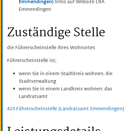
Emmendingen)
Infos auf Website LRA
Emmendingen
Zuständige Stelle
die Führerscheinstelle Ihres Wohnortes
Führerscheinstelle ist,
wenn Sie in einem Stadtkreis wohnen: die
Stadtverwaltung
wenn Sie in einem Landkreis wohnen: das
Landratsamt
423 Führerscheinstelle [Landratsamt Emmendingen]