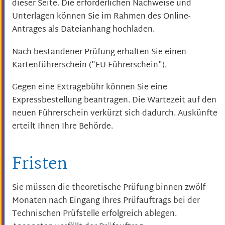
dieser Seite. Die erforderlichen Nachweise und
Unterlagen können Sie im Rahmen des Online-
Antrages als Dateianhang hochladen.
Nach bestandener Prüfung erhalten Sie einen
Kartenführerschein ("EU-Führerschein").
Gegen eine Extragebühr können Sie eine
Expressbestellung bea
n
tragen. Die Wartezeit auf den
neuen Führerschein verkürzt sich dadurch. Auskünfte
erteilt Ihnen Ihre Behörde.
Fristen
Sie müssen die theoretische Prüfung binnen zwölf
Monaten nach Eingang Ihres Prüfauftrags bei der
Technischen Prüfstelle erfolgreich ablegen.