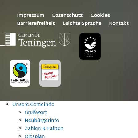
Impressum
Datenschutz
Cookies
Barrierefreiheit
Leichte Sprache
Kontakt
Unsere Gemeinde
Grußwort
Neubürgerinfo
Zahlen & Fakten
Ortsplan