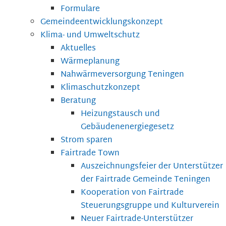
Formulare
Gemeindeentwicklungskonzept
Klima- und Umweltschutz
Aktuelles
Wärmeplanung
Nahwärmeversorgung Teningen
Klimaschutzkonzept
Beratung
Heizungstausch und
Gebäudenenergiegesetz
Strom sparen
Fairtrade Town
Auszeichnungsfeier der Unterstützer
der Fairtrade Gemeinde Teningen
Kooperation von Fairtrade
Steuerungsgruppe und Kulturverein
Neuer Fairtrade-Unterstützer