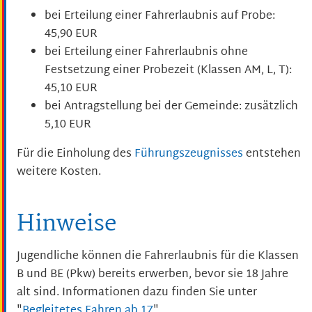
bei Erteilung einer Fahrerlaubnis auf Probe:
45,90 EUR
bei Erteilung einer Fahrerlaubnis ohne
Festsetzung einer Probezeit (Klassen AM, L, T):
45,10 EUR
bei Antragstellung bei der Gemeinde: zusätzlich
5,10 EUR
Für die Einholung des
Führungszeugnisses
entstehen
weitere Kosten.
Hinweise
Jugendliche können die Fahrerlaubnis für die Klassen
B und BE (Pkw) bereits erwerben, bevor sie 18 Jahre
alt sind. Informationen dazu finden Sie unter
"
Begleitetes Fahren ab 17
".