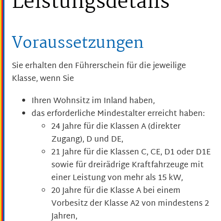
Leistungsdetails
Voraussetzungen
Sie erhalten den Führerschein für die jeweilige
Klasse, wenn Sie
Ihren Wohnsitz im Inland haben,
das erforderliche Mindestalter erreicht haben
:
24 Jahre für die Klassen A (direkter
Zugang), D und DE,
21 Jahre für die Klassen C, CE, D1 oder D1E
sowie für dreirädrige Kraftfahrzeuge mit
einer Leistung von mehr als 15 kW,
20 Jahre für die Klasse A bei einem
Vorbesitz der Klasse A2 von mindestens 2
Jahren,