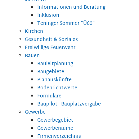
Informationen und Beratung
Inklusion
Teninger Sommer "Ü60"
Kirchen
Gesundheit & Soziales
Freiwillige Feuerwehr
Bauen
Bauleitplanung
Baugebiete
Planauskünfte
Bodenrichtwerte
Formulare
Baupilot - Bauplatzvergabe
Gewerbe
Gewerbegebiet
Gewerberäume
Firmenverzeichnis