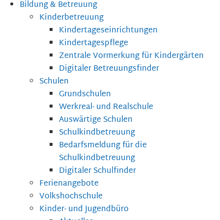
Bildung & Betreuung
Kinderbetreuung
Kindertageseinrichtungen
Kindertagespflege
Zentrale Vormerkung für Kindergärten
Digitaler Betreuungsfinder
Schulen
Grundschulen
Werkreal- und Realschule
Auswärtige Schulen
Schulkindbetreuung
Bedarfsmeldung für die
Schulkindbetreuung
Digitaler Schulfinder
Ferienangebote
Volkshochschule
Kinder- und Jugendbüro