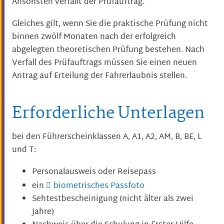
Ansonsten verfällt der Prüfauftrag.
Gleiches gilt, wenn Sie die praktische Prüfung nicht
binnen zwölf Monaten nach der erfolgreich
abgelegten theoretischen Prüfung bestehen. Nach
Verfall des Prüfauftrags müssen Sie einen neuen
Antrag auf Erteilung der Fahrerlaubnis stellen.
Erforderliche Unterlagen
bei den Führerscheinklassen A, A1, A2, AM, B, BE, L
und T:
Personalausweis oder Reisepass
ein
biometrisches Passfoto
Sehtestbescheinigung (nicht älter als zwei
Jahre)