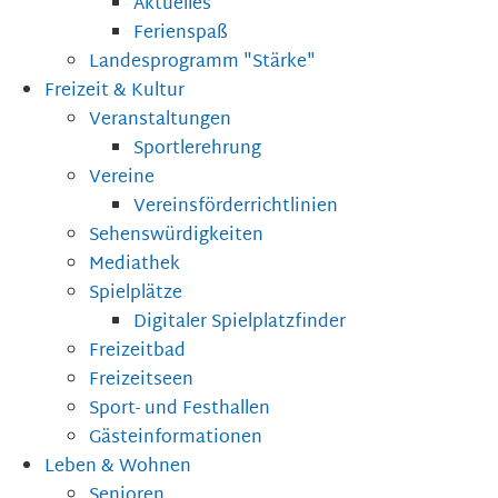
Aktuelles
Ferienspaß
Landesprogramm "Stärke"
Freizeit & Kultur
Veranstaltungen
Sportlerehrung
Vereine
Vereinsförderrichtlinien
Sehenswürdigkeiten
Mediathek
Spielplätze
Digitaler Spielplatzfinder
Freizeitbad
Freizeitseen
Sport- und Festhallen
Gästeinformationen
Leben & Wohnen
Senioren