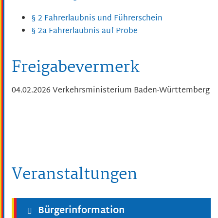
§ 2 Fahrerlaubnis und Führerschein
§ 2a Fahrerlaubnis auf Probe
Freigabevermerk
04.02.2026
Verkehrsministerium Baden-Württemberg
Veranstaltungen
Bürgerinformation