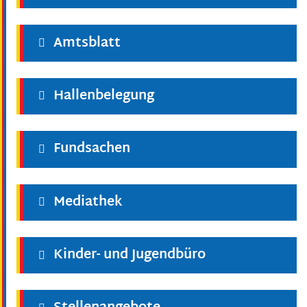
Amtsblatt
Hallenbelegung
Fundsachen
Mediathek
Kinder- und Jugendbüro