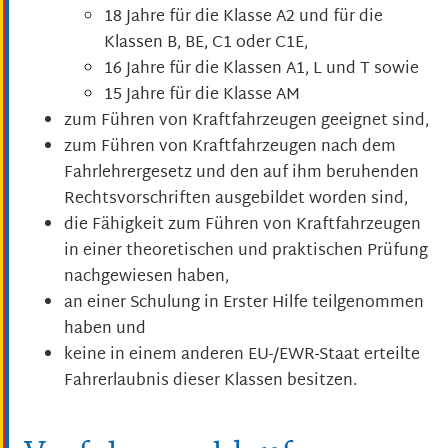
18 Jahre für die Klasse A2 und für die
Klassen B, BE, C1 oder C1E,
16 Jahre für die Klassen A1, L und T sowie
15 Jahre für die Klasse AM
zum Führen von Kraftfahrzeugen geeignet sind,
zum Führen von Kraftfahrzeugen nach dem
Fahrlehrergesetz und den auf ihm beruhenden
Rechtsvorschriften ausgebildet worden sind,
die Fähigkeit zum Führen von Kraftfahrzeugen
in einer theoretischen und praktischen Prüfung
nachgewiesen haben,
an einer Schulung in Erster Hilfe teilgenommen
haben und
keine in einem anderen EU-/EWR-Staat erteilte
Fahrerlaubnis dieser Klassen besitzen.