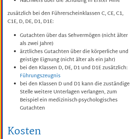
Nachweis über die Schulung in Erster Hilfe
zusätzlich bei den Führerscheinklassen C, CE, C1,
C1E, D, DE, D1, D1E:
Gutachten über das Sehvermögen (nicht älter
als zwei Jahre)
ärztliches Gutachten über die körperliche und
geistige Eignung (nicht älter als ein Jahr)
bei den Klassen D, DE, D1 und D1E zusätzlich:
Führungszeugnis
bei den Klassen D und D1 kann die zuständige
Stelle weitere Unterlagen verlangen, zum
Beispiel ein medizinisch-psychologisches
Gutachten
Kosten