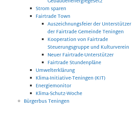
Gebäudenenergiegesetz
Strom sparen
Fairtrade Town
Auszeichnungsfeier der Unterstützer
der Fairtrade Gemeinde Teningen
Kooperation von Fairtrade
Steuerungsgruppe und Kulturverein
Neuer Fairtrade-Unterstützer
Fairtrade Stundenpläne
Umwelterklärung
Klima-Initiative-Teningen (KIT)
Energiemonitor
Klima-Schutz-Woche
Bürgerbus Teningen