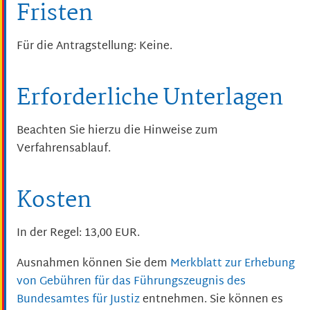
Fristen
Für die Antragstellung: Keine.
Erforderliche Unterlagen
Beachten Sie hierzu die Hinweise zum
Verfahrensablauf.
Kosten
In der Regel: 13,00 EUR.
Ausnahmen können Sie dem
Merkblatt zur Erhebung
von Gebühren für das Führungszeugnis des
Bundesamtes für Justiz
entnehmen. Sie können es