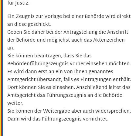
für Justiz.
Ein Zeugnis zur Vorlage bei einer Behörde wird direkt
an diese geschickt.
Geben Sie daher bei der Antragstellung die Anschrift
der Behörde und möglichst auch das Aktenzeichen
an.
Sie können beantragen, dass Sie das
Behördenführungszeugnis vorher einsehen möchten.
Es wird dann erst an ein von Ihnen genanntes
Amtsgericht übersandt, falls es Eintragungen enthält.
Dort können Sie es einsehen. Anschließend leitet das
Amtsgericht das Führungszeugnis an die Behörde
weiter.
Sie können der Weitergabe aber auch widersprechen.
Dann wird das Führungszeugnis vernichtet.