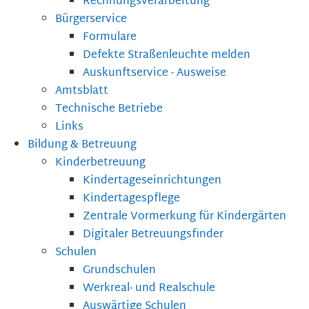
Rechnungsverarbeitung
Bürgerservice
Formulare
Defekte Straßenleuchte melden
Auskunftservice - Ausweise
Amtsblatt
Technische Betriebe
Links
Bildung & Betreuung
Kinderbetreuung
Kindertageseinrichtungen
Kindertagespflege
Zentrale Vormerkung für Kindergärten
Digitaler Betreuungsfinder
Schulen
Grundschulen
Werkreal- und Realschule
Auswärtige Schulen