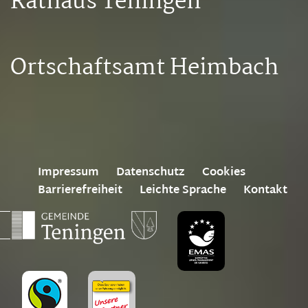
Rathaus Teningen
Ortschaftsamt Heimbach
Impressum
Datenschutz
Cookies
Barrierefreiheit
Leichte Sprache
Kontakt