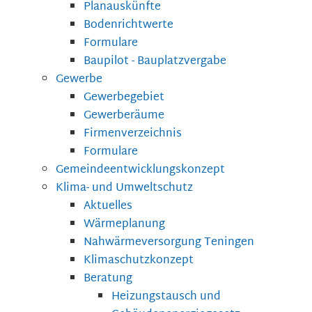
Planauskünfte
Bodenrichtwerte
Formulare
Baupilot - Bauplatzvergabe
Gewerbe
Gewerbegebiet
Gewerberäume
Firmenverzeichnis
Formulare
Gemeindeentwicklungskonzept
Klima- und Umweltschutz
Aktuelles
Wärmeplanung
Nahwärmeversorgung Teningen
Klimaschutzkonzept
Beratung
Heizungstausch und