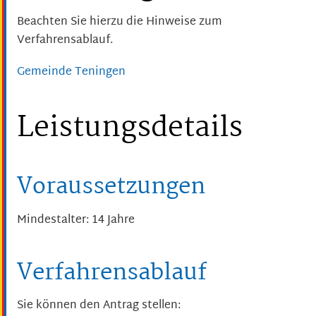
Beachten Sie hierzu die Hinweise zum
Verfahrensablauf.
Gemeinde Teningen
Leistungsdetails
Voraussetzungen
Mindestalter: 14 Jahre
Verfahrensablauf
Sie können den Antrag stellen: