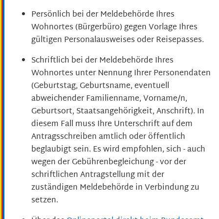
Persönlich bei der Meldebehörde Ihres
Wohnortes (Bürgerbüro) gegen Vorlage Ihres
gültigen Personalausweises oder Reisepasses.
Schriftlich bei der Meldebehörde Ihres
Wohnortes unter Nennung Ihrer Personendaten
(Geburtstag, Geburtsname, eventuell
abweichender Familienname, Vorname/n,
Geburtsort, Staatsangehörigkeit, Anschrift)
. In
diesem Fall muss Ihre Unterschrift auf dem
Antragsschreiben amtlich oder öffentlich
beglaubigt sein. Es wird empfohlen, sich - auch
wegen der Gebührenbegleichung - vor der
schriftlichen Antragstellung mit der
zuständigen Meldebehörde in Verbindung zu
setzen.