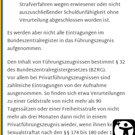
Strafverfahren wegen erwiesener oder nicht
auszuschließender Schuldunfähigkeit ohne
Verurteilung abgeschlossen worden ist.
Es werden aber nicht alle Eintragungen im
Bundeszentralregister in das Führungszeugnis
aufgenommen.
Den Inhalt von Führungszeugnissen bestimmt § 32
des Bundeszentralregistergesetzes (BZRG).
Vor allem bei Privatführungszeugnissen sind
zahlreiche Eintragungen von der Aufnahme
ausgenommen. So finden sich etwa Verurteilungen
zu einer Geldstrafe von nicht mehr als 90
Tagessätzen oder einer Freiheitsstrafe von nicht
mehr als drei Monaten dann nicht in einem
Privatführungszeugnis wieder, wenn ihnen keine
Sexualstraftat nach den §§ 174 bis 180 oder 182 des