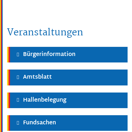
Veranstaltungen
Bürgerinformation
Amtsblatt
Hallenbelegung
Fundsachen