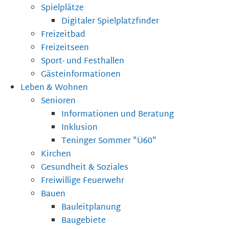
Spielplätze
Digitaler Spielplatzfinder
Freizeitbad
Freizeitseen
Sport- und Festhallen
Gästeinformationen
Leben & Wohnen
Senioren
Informationen und Beratung
Inklusion
Teninger Sommer "Ü60"
Kirchen
Gesundheit & Soziales
Freiwillige Feuerwehr
Bauen
Bauleitplanung
Baugebiete