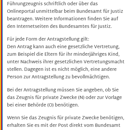
Führungzeugnis schriftlich oder über das
Onlineportal unmittelbar beim Bundesamt für Justiz
beantragen. Weitere Informationen finden Sie auf
den Internetseiten des
Bundesamtes für Justiz.
Für jede Form der Antragstellung gilt:
Den Antrag kann auch eine gesetzliche Vertretung
,
zum Beispiel die Eltern für ihr minderjähriges Kind,
unter Nachweis ihrer gesetzlichen Vertretungsmacht
stellen. Dagegen ist es nicht möglich, eine andere
Person zur Antragstellung zu bevollmächtigen.
Bei der Antragstellung müssen Sie angeben, ob Sie
das Zeugnis für private Zwecke (N) oder zur Vorlage
bei einer Behörde (O) benötigen.
Wenn Sie das Zeugnis für private Zwecke benötigen,
erhalten Sie es mit der Post direkt vom Bundesamt