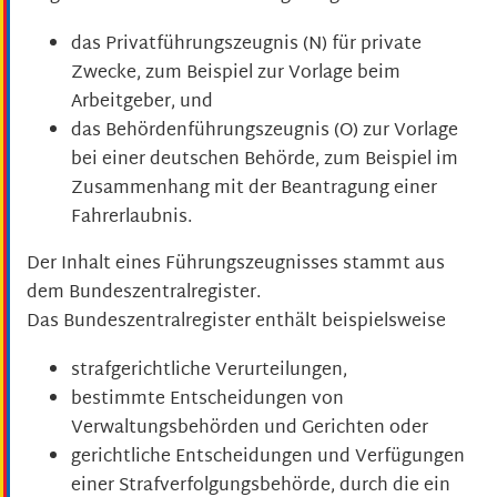
das Privatführungszeugnis (N) für private
Zwecke
, zum Beispiel zur Vorlage beim
Arbeitgeber,
und
das Behördenführungszeugnis (O) zur Vorlage
bei einer deutschen Behörde
, zum Beispiel im
Zusammenhang mit der Beantragung einer
Fahrerlaubnis.
Der Inhalt eines Führungszeugnisses stammt aus
dem Bundeszentralregister.
Das Bundeszentralregister enthält beispielsweise
strafgerichtliche Verurteilungen,
bestimmte Entscheidungen von
Verwaltungsbehörden und Gerichten oder
gerichtliche Entscheidungen und Verfügungen
einer Strafverfolgungsbehörde, durch die ein