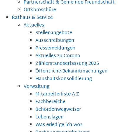
Partnerschaft & Gemeinde-Freundschaft
Ortsbroschüre
Rathaus & Service
Aktuelles
Stellenangebote
Ausschreibungen
Pressemeldungen
Aktuelles zu Corona
Zählerstandserfassung 2025
Öffentliche Bekanntmachungen
Haushaltskonsolidierung
Verwaltung
Mitarbeiterliste A-Z
Fachbereiche
Behördenwegweiser
Lebenslagen
Was erledige ich wo?