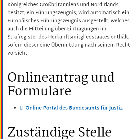
Königreiches Großbritanniens und Nordirlands
besitzt, ein Führungszeugnis, wird automatisch ein
Europäisches Führungszeugnis ausgestellt, welches
auch die Mitteilung über Eintragungen im
Strafregister des Herkunftsmitgliedstaates enthält,
sofern dieser eine Übermittlung nach seinem Recht
vorsieht.
Onlineantrag und
Formulare
Online-Portal des Bundesamts für Justiz
Zuständige Stelle