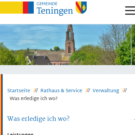
Startseite
Rathaus & Service
Verwaltung
Was erledige ich wo?
Was erledige ich wo?