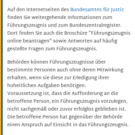
Auf den Internetseiten des
Bundesamtes für Justiz
finden Sie weitergehende Informationen zum
Führungszeugnis und zum Bundeszentralregister.
Dort finden Sie auch die Broschüre "Führungszeugnis
online beantragen" sowie Antworten auf häufig
gestellte Fragen zum Führungszeugnis.
Behörden können Führungszeugnisse über
bestimmte Personen auch ohne deren Mitwirkung
erhalten, wenn sie diese zur Erledigung ihrer
hoheitlichen Aufgaben benötigen.
Voraussetzung ist, dass die Aufforderung an die
betroffene Person, ein Führungszeugnis vorzulegen,
nicht sachgemäß oder zuvor erfolglos geblieben ist.
Die betroffene Person hat gegenüber der Behörde
einen Anspruch auf Einsicht in das Führungszeugnis.