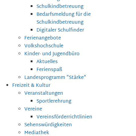
Schulkindbetreuung
Bedarfsmeldung für die
Schulkindbetreuung
Digitaler Schulfinder
Ferienangebote
Volkshochschule
Kinder- und Jugendbüro
Aktuelles
Ferienspaß
Landesprogramm "Stärke"
Freizeit & Kultur
Veranstaltungen
Sportlerehrung
Vereine
Vereinsförderrichtlinien
Sehenswürdigkeiten
Mediathek