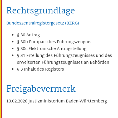
Rechtsgrundlage
Bundeszentralregistergesetz (BZRG)
§ 30 Antrag
§ 30b Europäisches Führungszeugnis
§ 30c Elektronische Antragstellung
§ 31 Erteilung des Führungszeugnisses und des
erweiterten Führungszeugnisses an Behörden
§ 3 Inhalt des Registers
Freigabevermerk
13.02.2026 Justizministerium Baden-Württemberg