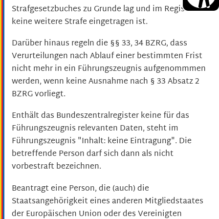
Strafgesetzbuches zu Grunde lag und im Register
keine weitere Strafe eingetragen ist.
Darüber hinaus regeln die §§ 33, 34 BZRG, dass
Verurteilungen nach Ablauf einer bestimmten Frist
nicht mehr in ein Führungszeugnis aufgenommmen
werden, wenn keine Ausnahme nach § 33 Absatz 2
BZRG vorliegt.
Enthält das Bundeszentralregister keine für das
Führungszeugnis relevanten Daten, steht im
Führungszeugnis "Inhalt: keine Eintragung". Die
betreffende Person darf sich dann als nicht
vorbestraft bezeichnen.
Beantragt eine Person, die (auch) die
Staatsangehörigkeit eines anderen Mitgliedstaates
der
Europäischen Union oder des Vereinigten