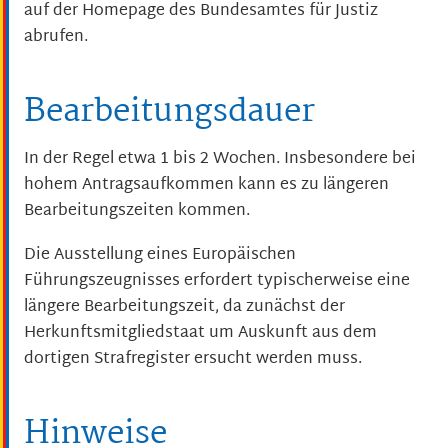
auf der Homepage des Bundesamtes für Justiz
abrufen.
Bearbeitungsdauer
In der Regel etwa 1 bis 2 Wochen. Insbesondere bei
hohem Antragsaufkommen kann es zu längeren
Bearbeitungszeiten kommen.
Die Ausstellung eines Europäischen
Führungszeugnisses erfordert typischerweise eine
längere Bearbeitungszeit, da zunächst der
Herkunftsmitgliedstaat um Auskunft aus dem
dortigen Strafregister ersucht werden muss.
Hinweise