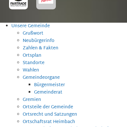
Unsere Gemeinde
Grußwort
Neubürgerinfo
Zahlen & Fakten
Ortsplan
Standorte
Wahlen
Gemeindeorgane
Bürgermeister
Gemeinderat
Gremien
Ortsteile der Gemeinde
Ortsrecht und Satzungen
Ortschaftsrat Heimbach