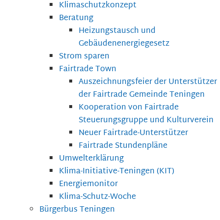
Klimaschutzkonzept
Beratung
Heizungstausch und
Gebäudenenergiegesetz
Strom sparen
Fairtrade Town
Auszeichnungsfeier der Unterstützer
der Fairtrade Gemeinde Teningen
Kooperation von Fairtrade
Steuerungsgruppe und Kulturverein
Neuer Fairtrade-Unterstützer
Fairtrade Stundenpläne
Umwelterklärung
Klima-Initiative-Teningen (KIT)
Energiemonitor
Klima-Schutz-Woche
Bürgerbus Teningen