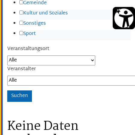
Gemeinde
Kultur und Soziales
Sonstiges
Sport
Veranstaltungsort
Veranstalter
Keine Daten