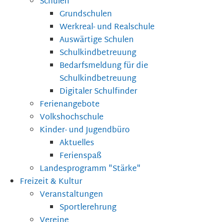
Schulen
Grundschulen
Werkreal- und Realschule
Auswärtige Schulen
Schulkindbetreuung
Bedarfsmeldung für die
Schulkindbetreuung
Digitaler Schulfinder
Ferienangebote
Volkshochschule
Kinder- und Jugendbüro
Aktuelles
Ferienspaß
Landesprogramm "Stärke"
Freizeit & Kultur
Veranstaltungen
Sportlerehrung
Vereine