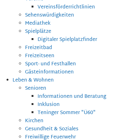
Vereinsförderrichtlinien
Sehenswürdigkeiten
Mediathek
Spielplätze
Digitaler Spielplatzfinder
Freizeitbad
Freizeitseen
Sport- und Festhallen
Gästeinformationen
Leben & Wohnen
Senioren
Informationen und Beratung
Inklusion
Teninger Sommer "Ü60"
Kirchen
Gesundheit & Soziales
Freiwillige Feuerwehr