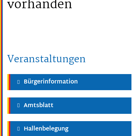
vorhanden
Veranstaltungen
Bürgerinformation
Amtsblatt
Hallenbelegung