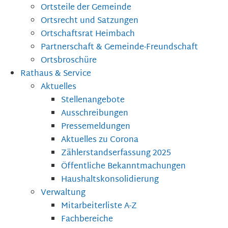
Ortsteile der Gemeinde
Ortsrecht und Satzungen
Ortschaftsrat Heimbach
Partnerschaft & Gemeinde-Freundschaft
Ortsbroschüre
Rathaus & Service
Aktuelles
Stellenangebote
Ausschreibungen
Pressemeldungen
Aktuelles zu Corona
Zählerstandserfassung 2025
Öffentliche Bekanntmachungen
Haushaltskonsolidierung
Verwaltung
Mitarbeiterliste A-Z
Fachbereiche