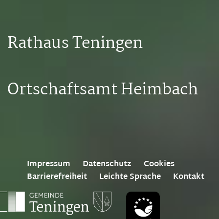
Rathaus Teningen
Ortschaftsamt Heimbach
Impressum
Datenschutz
Cookies
Barrierefreiheit
Leichte Sprache
Kontakt