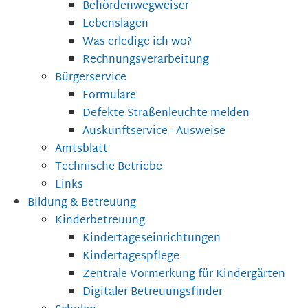
Behördenwegweiser
Lebenslagen
Was erledige ich wo?
Rechnungsverarbeitung
Bürgerservice
Formulare
Defekte Straßenleuchte melden
Auskunftservice - Ausweise
Amtsblatt
Technische Betriebe
Links
Bildung & Betreuung
Kinderbetreuung
Kindertageseinrichtungen
Kindertagespflege
Zentrale Vormerkung für Kindergärten
Digitaler Betreuungsfinder