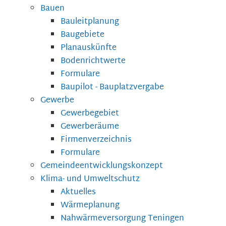
Bauen
Bauleitplanung
Baugebiete
Planauskünfte
Bodenrichtwerte
Formulare
Baupilot - Bauplatzvergabe
Gewerbe
Gewerbegebiet
Gewerberäume
Firmenverzeichnis
Formulare
Gemeindeentwicklungskonzept
Klima- und Umweltschutz
Aktuelles
Wärmeplanung
Nahwärmeversorgung Teningen