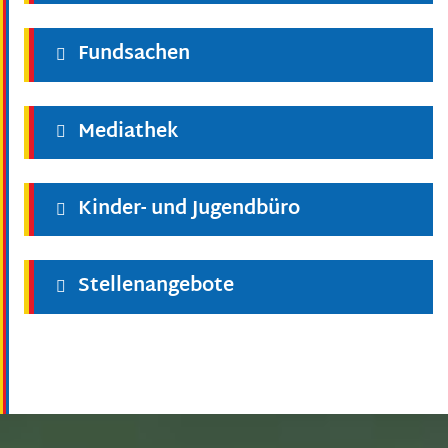
Fundsachen
Mediathek
Kinder- und Jugendbüro
Stellenangebote