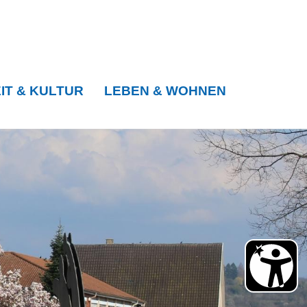
IT & KULTUR
LEBEN & WOHNEN