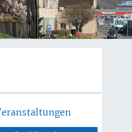
Veranstaltungen