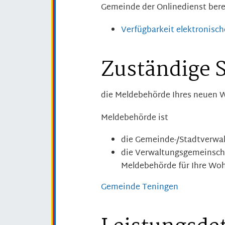
Gemeinde der Onlinedienst bere
Verfügbarkeit elektronis
Zuständige S
die Meldebehörde Ihres neuen 
Meldebehörde ist
die Gemeinde-/Stadtverwa
die Verwaltungsgemeinscha
Meldebehörde für Ihre Woh
Gemeinde Teningen