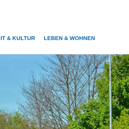
IT & KULTUR
LEBEN & WOHNEN