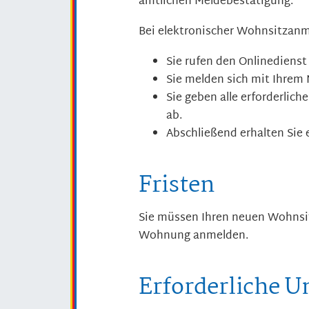
amtlichen Meldebestätigung.
Bei elektronischer Wohnsitzan
Sie rufen den Onlinedienst 
Sie melden sich mit Ihrem
Sie geben alle erforderlic
ab.
Abschließend erhalten Sie 
Fristen
Sie müssen Ihren neuen Wohnsi
Wohnung anmelden.
Erforderliche U