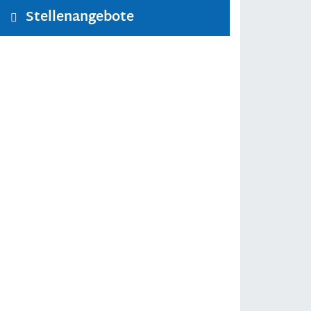
Stellenangebote