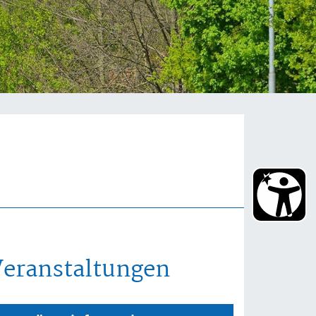
Veranstaltungen