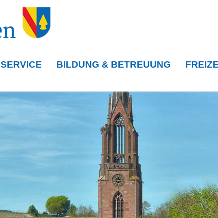
 SERVICE
BILDUNG & BETREUUNG
FREIZE