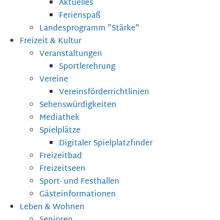
Aktuelles
Ferienspaß
Landesprogramm "Stärke"
Freizeit & Kultur
Veranstaltungen
Sportlerehrung
Vereine
Vereinsförderrichtlinien
Sehenswürdigkeiten
Mediathek
Spielplätze
Digitaler Spielplatzfinder
Freizeitbad
Freizeitseen
Sport- und Festhallen
Gästeinformationen
Leben & Wohnen