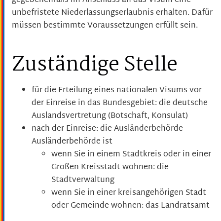
gegebenenfalls i
m Anschluss an das Visum eine
unbefristete Niederlassungserlaubnis erhalten. Dafür
müssen bestimmte Voraussetzungen erfüllt sein.
Zuständige Stelle
für die Erteilung eines nationalen Visums vor
der Einreise in das Bundesgebiet: die deutsche
Auslandsvertretung (Botschaft, Konsulat)
nach der Einreise: die Ausländerbehörde
Ausländerbehörde ist
wenn Sie in einem Stadtkreis oder in einer
Großen Kreisstadt wohnen: die
Stadtverwaltung
wenn Sie in einer kreisangehörigen Stadt
oder Gemeinde wohnen: das Landratsamt