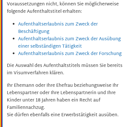
Voraussetzungen nicht, können Sie möglicherweise
folgende Aufenthaltstitel erhalten:
Aufenthaltserlaubnis zum Zweck der
Beschäftigung
Aufenthaltserlaubnis zum Zweck der Ausübung
einer selbständigen Tätigkeit
Aufenthaltserlaubnis zum Zweck der Forschung
Die Auswahl des Aufenthaltstitels müssen Sie bereits
im Visumverfahren klären.
Ihr Ehemann oder Ihre Ehefrau beziehungsweise Ihr
Lebenspartner oder Ihre Lebenspartnerin und Ihre
Kinder unter 18 Jahren haben ein Recht auf
Familiennachzug.
Sie dürfen ebenfalls eine Erwerbstätigkeit ausüben.