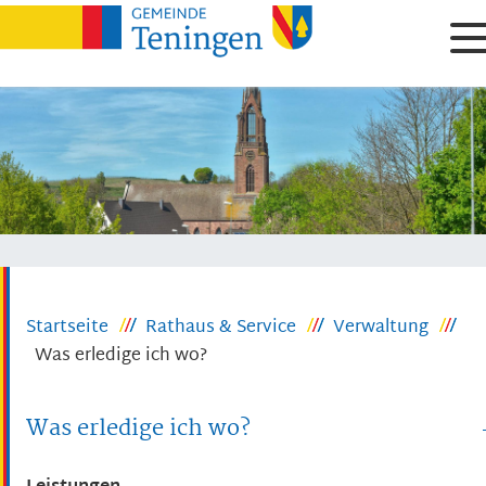
Startseite
Rathaus & Service
Verwaltung
Was erledige ich wo?
Was erledige ich wo?