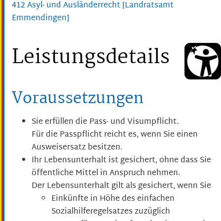
412 Asyl- und Ausländerrecht [Landratsamt
Emmendingen]
Leistungsdetails
Voraussetzungen
Sie erfüllen die Pass- und Visumpflicht.
Für die Passpflicht reicht es, wenn Sie einen
Ausweisersatz besitzen.
Ihr Lebensunterhalt ist gesichert, ohne dass Sie
öffentliche Mittel in Anspruch nehmen.
Der Lebensunterhalt gilt als gesichert, wenn Sie
Einkünfte in Höhe des einfachen
Sozialhilferegelsatzes
zuzüglich