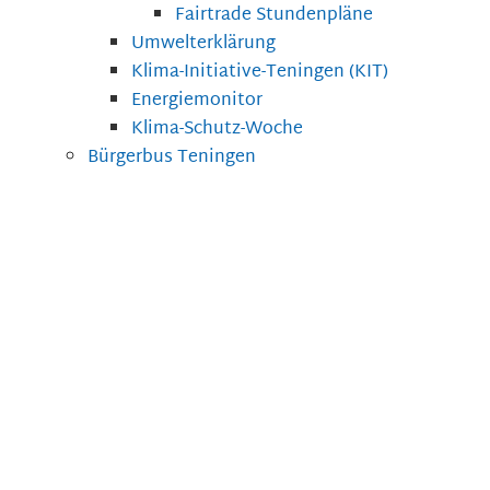
Fairtrade Stundenpläne
Umwelterklärung
Klima-Initiative-Teningen (KIT)
Energiemonitor
Klima-Schutz-Woche
Bürgerbus Teningen