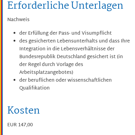
Erforderliche Unterlagen
Nachweis
der Erfüllung der Pass- und Visumpflicht
des gesicherten Lebensunterhalts und dass Ihre
Integration in die Lebensverhältnisse der
Bundesrepublik Deutschland gesichert ist (in
der Regel durch Vorlage des
Arbeitsplatzangebotes)
der beruflichen oder wissenschaftlichen
Qualifikation
Kosten
EUR 147,00