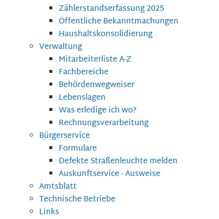
Zählerstandserfassung 2025
Öffentliche Bekanntmachungen
Haushaltskonsolidierung
Verwaltung
Mitarbeiterliste A-Z
Fachbereiche
Behördenwegweiser
Lebenslagen
Was erledige ich wo?
Rechnungsverarbeitung
Bürgerservice
Formulare
Defekte Straßenleuchte melden
Auskunftservice - Ausweise
Amtsblatt
Technische Betriebe
Links