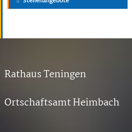
Stellenangebote
Rathaus Teningen
Ortschaftsamt Heimbach