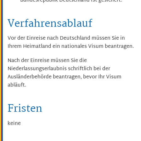
Bundesrepublik Deutschland ist gesichert.
Verfahrensablauf
Vor der Einreise nach Deutschland müssen Sie in
Ihrem Heimatland ein nationales Visum beantragen.
Nach der Einreise müssen Sie die
Niederlassungserlaubnis schriftlich bei der
Ausländerbehörde beantragen, bevor Ihr Visum
abläuft.
Fristen
keine