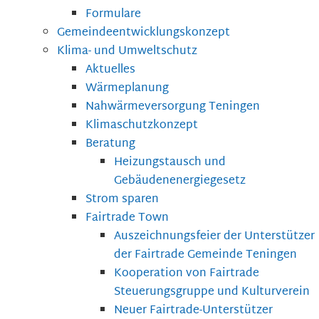
Formulare
Gemeindeentwicklungskonzept
Klima- und Umweltschutz
Aktuelles
Wärmeplanung
Nahwärmeversorgung Teningen
Klimaschutzkonzept
Beratung
Heizungstausch und
Gebäudenenergiegesetz
Strom sparen
Fairtrade Town
Auszeichnungsfeier der Unterstützer
der Fairtrade Gemeinde Teningen
Kooperation von Fairtrade
Steuerungsgruppe und Kulturverein
Neuer Fairtrade-Unterstützer