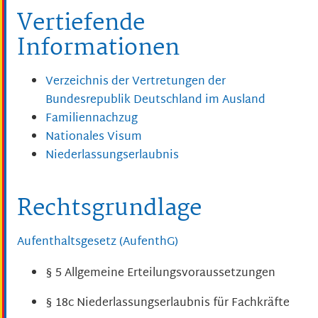
Vertiefende
Informationen
Verzeichnis der Vertretungen der
Bundesrepublik Deutschland im Ausland
Familiennachzug
Nationales Visum
Niederlassungserlaubnis
Rechtsgrundlage
Aufenthaltsgesetz (AufenthG)
§ 5
Allgemeine Erteilungsvoraussetzungen
§ 18c
Niederlassungserlaubnis für Fachkräfte