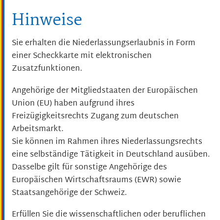
Hinweise
Sie erhalten die Niederlassungserlaubnis in Form
einer Scheckkarte mit elektronischen
Zusatzfunktionen.
Angehörige der Mitgliedstaaten der Europäischen
Union (EU) haben aufgrund ihres
Freizügigkeitsrechts Zugang zum deutschen
Arbeitsmarkt.
Sie können im Rahmen ihres Niederlassungsrechts
eine selbständige Tätigkeit in Deutschland ausüben.
Dasselbe gilt für sonstige Angehörige des
Europäischen Wirtschaftsraums (EWR) sowie
Staatsangehörige der Schweiz.
Erfüllen Sie die wissenschaftlichen oder beruflichen