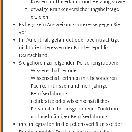
Kosten für Unterkunft und Heizung sowie
etwaige Krankenversicherungsbeiträge
erzielen.
Es liegt kein Ausweisungsinteresse gegen Sie
vor.
Ihr Aufenthalt gefährdet oder beeinträchtigt
nicht die Interessen der Bundesrepublik
Deutschland.
Sie gehören zu folgenden Personengruppen:
Wissenschaftler oder
Wissenschaftlerinnen mit besonderen
Fachkenntnissen und mehrjähriger
Berufserfahrung
Lehrkräfte oder wissenschaftliches
Personal in herausgehobener Funktion
und mehrjähriger Berufserfahrung
Ihre Integration in die Lebensverhältnisse der