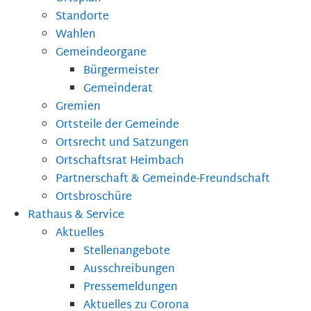
Standorte
Wahlen
Gemeindeorgane
Bürgermeister
Gemeinderat
Gremien
Ortsteile der Gemeinde
Ortsrecht und Satzungen
Ortschaftsrat Heimbach
Partnerschaft & Gemeinde-Freundschaft
Ortsbroschüre
Rathaus & Service
Aktuelles
Stellenangebote
Ausschreibungen
Pressemeldungen
Aktuelles zu Corona