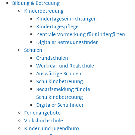
Bildung & Betreuung
Kinderbetreuung
Kindertageseinrichtungen
Kindertagespflege
Zentrale Vormerkung für Kindergärten
Digitaler Betreuungsfinder
Schulen
Grundschulen
Werkreal- und Realschule
Auswärtige Schulen
Schulkindbetreuung
Bedarfsmeldung für die
Schulkindbetreuung
Digitaler Schulfinder
Ferienangebote
Volkshochschule
Kinder- und Jugendbüro