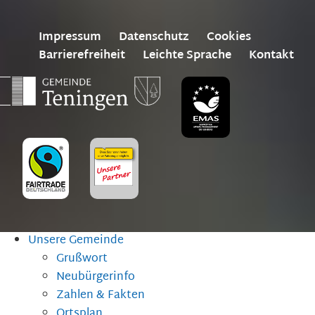
Impressum
Datenschutz
Cookies
Barrierefreiheit
Leichte Sprache
Kontakt
Unsere Gemeinde
Grußwort
Neubürgerinfo
Zahlen & Fakten
Ortsplan