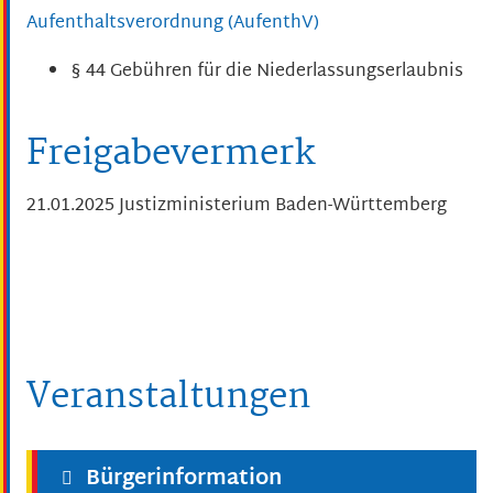
Aufenthaltsverordnung (AufenthV)
§ 44
Gebühren für die Niederlassungserlaubnis
Freigabevermerk
21.01.2025 Justizministerium Baden-Württemberg
Veranstaltungen
Bürgerinformation