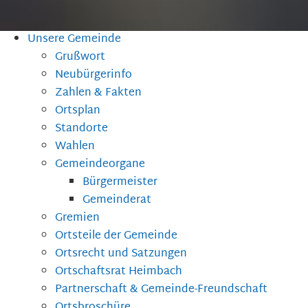
Unsere Gemeinde
Grußwort
Neubürgerinfo
Zahlen & Fakten
Ortsplan
Standorte
Wahlen
Gemeindeorgane
Bürgermeister
Gemeinderat
Gremien
Ortsteile der Gemeinde
Ortsrecht und Satzungen
Ortschaftsrat Heimbach
Partnerschaft & Gemeinde-Freundschaft
Ortsbroschüre