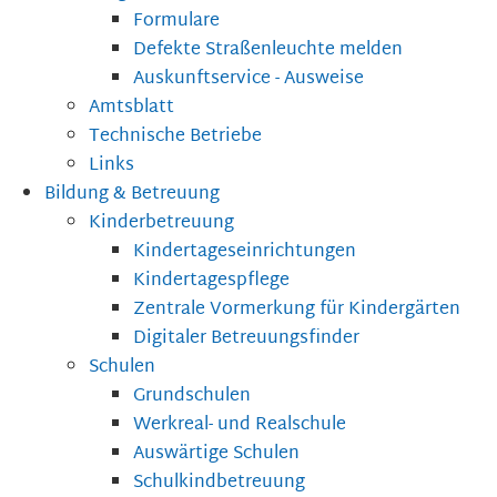
Formulare
Defekte Straßenleuchte melden
Auskunftservice - Ausweise
Amtsblatt
Technische Betriebe
Links
Bildung & Betreuung
Kinderbetreuung
Kindertageseinrichtungen
Kindertagespflege
Zentrale Vormerkung für Kindergärten
Digitaler Betreuungsfinder
Schulen
Grundschulen
Werkreal- und Realschule
Auswärtige Schulen
Schulkindbetreuung