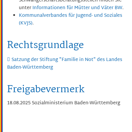
Schwangerschaftsberatungsstellen finden Sie
unter
Informationen für Mütter und Väter BW
.
Kommunalverbandes für Jugend- und Soziales
(KVJS)
.
Rechtsgrundlage
Satzung der Stiftung "Familie in Not" des Landes
Baden-Württemberg
Freigabevermerk
18.08.2025
Sozialministerium Baden-Württemberg