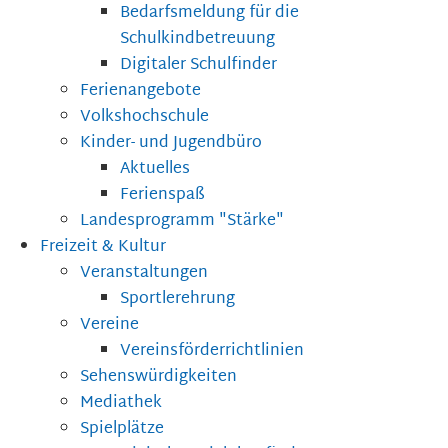
Bedarfsmeldung für die
Schulkindbetreuung
Digitaler Schulfinder
Ferienangebote
Volkshochschule
Kinder- und Jugendbüro
Aktuelles
Ferienspaß
Landesprogramm "Stärke"
Freizeit & Kultur
Veranstaltungen
Sportlerehrung
Vereine
Vereinsförderrichtlinien
Sehenswürdigkeiten
Mediathek
Spielplätze