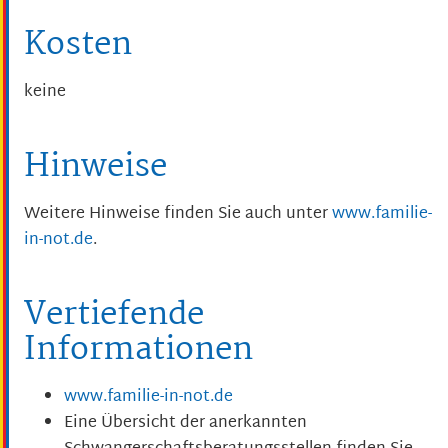
Kosten
keine
Hinweise
Weitere Hinweise finden Sie auch unter
www.familie-
in-not.de
.
Vertiefende
Informationen
www.familie-in-not.de
Eine Übersicht der anerkannten