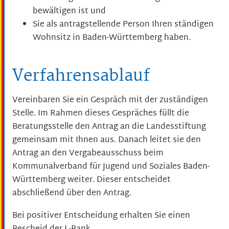
bewältigen ist und
Sie als antragstellende Person Ihren ständigen
Wohnsitz in Baden-Württemberg haben.
Verfahrensablauf
Vereinbaren Sie ein Gespräch mit der zuständigen
Stelle. Im Rahmen dieses Gespräches füllt die
Beratungsstelle den Antrag an die Landesstiftung
gemeinsam mit Ihnen aus. Danach leitet sie den
Antrag an den Vergabeausschuss beim
Kommunalverband für Jugend und Soziales Baden-
Württemberg weiter. Dieser entscheidet
abschließend über den Antrag.
Bei positiver Entscheidung erhalten Sie einen