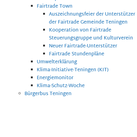
Fairtrade Town
Auszeichnungsfeier der Unterstützer
der Fairtrade Gemeinde Teningen
Kooperation von Fairtrade
Steuerungsgruppe und Kulturverein
Neuer Fairtrade-Unterstützer
Fairtrade Stundenpläne
Umwelterklärung
Klima-Initiative-Teningen (KIT)
Energiemonitor
Klima-Schutz-Woche
Bürgerbus Teningen