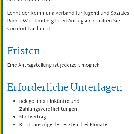
Bescheid der L-Bank.
Lehnt der Kommunalverband für Jugend und Soziales
Baden-Württemberg Ihren Antrag ab, erhalten Sie
von dort Nachricht.
Fristen
Eine Antragstellung ist jederzeit möglich
Erforderliche Unterlagen
Belege über Einkünfte und
Zahlungsverpflichtungen
Mietvertrag
Kontoauszüge der letzten drei Monate