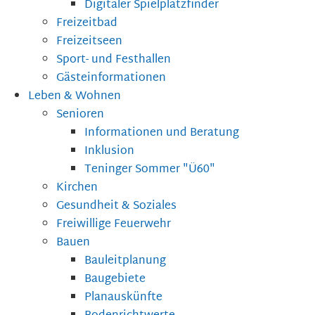
Digitaler Spielplatzfinder
Freizeitbad
Freizeitseen
Sport- und Festhallen
Gästeinformationen
Leben & Wohnen
Senioren
Informationen und Beratung
Inklusion
Teninger Sommer "Ü60"
Kirchen
Gesundheit & Soziales
Freiwillige Feuerwehr
Bauen
Bauleitplanung
Baugebiete
Planauskünfte