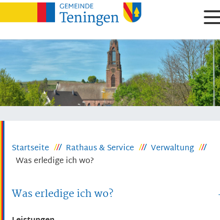
Startseite
Rathaus & Service
Verwaltung
Was erledige ich wo?
Was erledige ich wo?