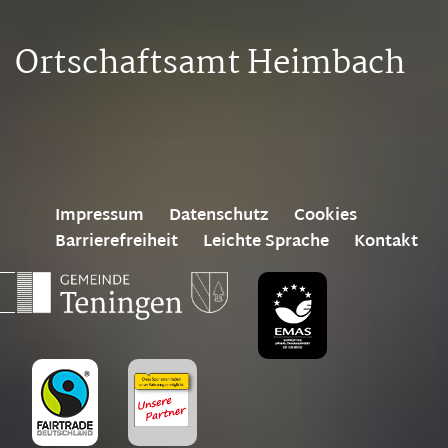
Ortschaftsamt Heimbach
Impressum
Datenschutz
Cookies
Barrierefreiheit
Leichte Sprache
Kontakt