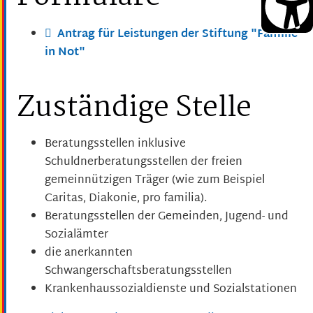
Antrag für Leistungen der Stiftung "Familie
in Not"
Zuständige Stelle
Beratungsstellen inklusive
Schuldnerberatungsstellen der freien
gemeinnützigen Träger (wie zum Beispiel
Caritas, Diakonie, pro familia).
Beratungsstellen der Gemeinden, Jugend- und
Sozialämter
die anerkannten
Schwangerschaftsberatungsstellen
Krankenhaussozialdienste und Sozialstationen