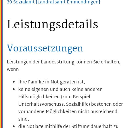
30 Sozialamt [Landratsamt Emmendingen]
Leistungsdetails
Voraussetzungen
Leistungen der Landesstiftung können Sie erhalten,
wenn
Ihre Familie in Not geraten ist,
keine eigenen und auch keine anderen
Hilfsmöglichkeiten (zum Beispiel
Unterhaltsvorschuss, Sozialhilfe) bestehen oder
vorhandene Möglichkeiten nicht ausreichend
sind,
die Notlage mithilfe der Stiftung dauerhaft zu