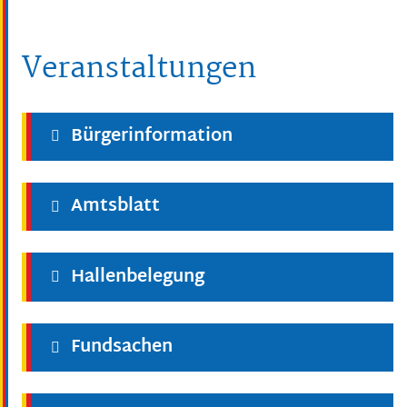
Veranstaltungen
Bürgerinformation
Amtsblatt
Hallenbelegung
Fundsachen