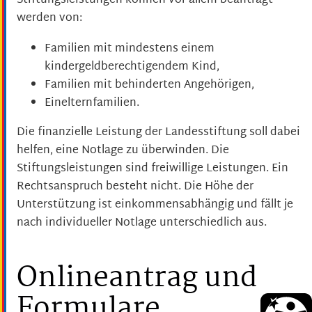
Stiftungsleistungen können vor allem beantragt
werden von:
Familien mit mindestens einem
kindergeldberechtigendem Kind,
Familien mit behinderten Angehörigen,
Einelternfamilien.
Die finanzielle Leistung der Landesstiftung soll
dabei
helfen, eine
Notlage zu überwinden. Die
Stiftungsleistungen sind freiwillige Leistungen. Ein
Rechtsanspruch besteht nicht. Die Höhe der
Unterstützung ist einkommensabhängig und fällt je
nach individueller Notlage unterschiedlich aus.
Onlineantrag und
Formulare