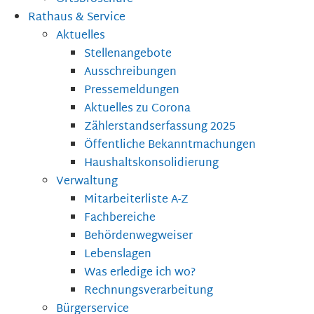
Rathaus & Service
Aktuelles
Stellenangebote
Ausschreibungen
Pressemeldungen
Aktuelles zu Corona
Zählerstandserfassung 2025
Öffentliche Bekanntmachungen
Haushaltskonsolidierung
Verwaltung
Mitarbeiterliste A-Z
Fachbereiche
Behördenwegweiser
Lebenslagen
Was erledige ich wo?
Rechnungsverarbeitung
Bürgerservice