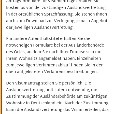
Antragsformulare für Visumanträge erhalten Sie
kostenlos von der zuständigen Auslandsvertretung
in der ortsüblichen Sprachfassung. Sie stehen Ihnen
auch zum Download zur Verfügung, je nach Angebot
der jeweiligen Auslandsvertretung.
Für andere Aufenthaltstitel erhalten Sie die
notwendigen Formulare bei der Ausländerbehörde
des Ortes, an dem Sie nach Ihrer Einreise sich mit
Ihrem Wohnsitz angemeldet haben. Einzelheiten
zum jeweiligen Verfahrensablauf finden Sie in den
oben aufgelisteten Verfahrensbeschreibungen.
Den Visumantrag stellen Sie persönlich.
Die
Auslandsvertretung holt sofern notwendig, die
Zustimmung der Ausländerbehörde am zukünftigen
Wohnsitz in Deutschland ein. Nach der Zustimmung
kann die Auslandsvertretung das Visum erteilen, das