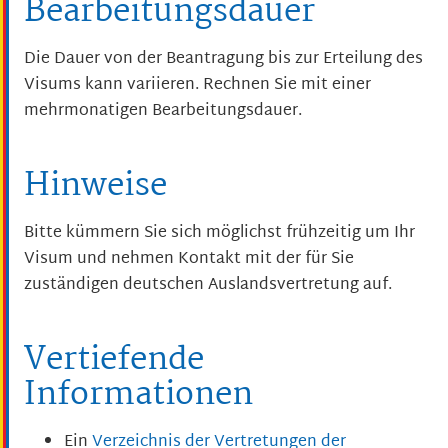
Bearbeitungsdauer
Die Dauer von der Beantragung bis zur Erteilung des
Visums kann variieren. Rechnen Sie mit einer
mehrmonatigen Bearbeitungsdauer.
Hinweise
Bitte kümmern Sie sich möglichst frühzeitig um Ihr
Visum und nehmen Kontakt mit der für Sie
zuständigen deutschen Auslandsvertretung auf.
Vertiefende
Informationen
Ein
Verzeichnis der Vertretungen der