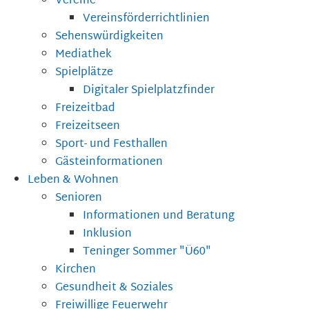
Vereine
Vereinsförderrichtlinien
Sehenswürdigkeiten
Mediathek
Spielplätze
Digitaler Spielplatzfinder
Freizeitbad
Freizeitseen
Sport- und Festhallen
Gästeinformationen
Leben & Wohnen
Senioren
Informationen und Beratung
Inklusion
Teninger Sommer "Ü60"
Kirchen
Gesundheit & Soziales
Freiwillige Feuerwehr