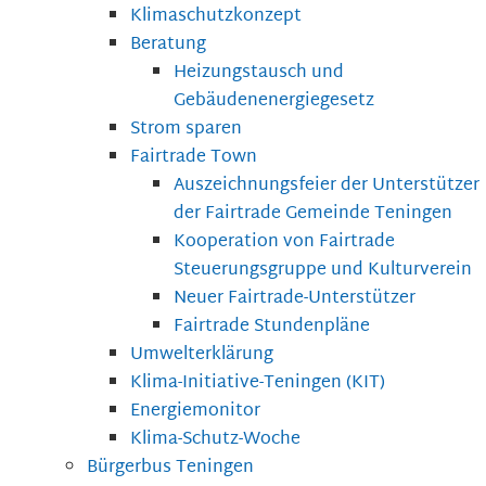
Klimaschutzkonzept
Beratung
Heizungstausch und
Gebäudenenergiegesetz
Strom sparen
Fairtrade Town
Auszeichnungsfeier der Unterstützer
der Fairtrade Gemeinde Teningen
Kooperation von Fairtrade
Steuerungsgruppe und Kulturverein
Neuer Fairtrade-Unterstützer
Fairtrade Stundenpläne
Umwelterklärung
Klima-Initiative-Teningen (KIT)
Energiemonitor
Klima-Schutz-Woche
Bürgerbus Teningen