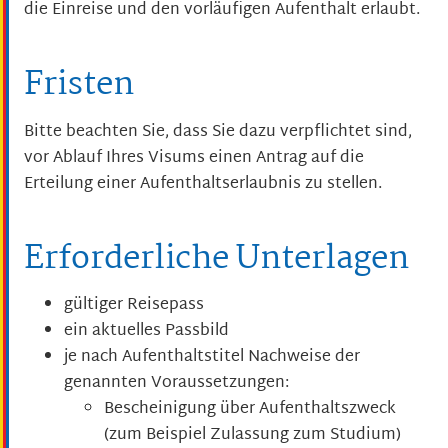
die Einreise und de
n
vorläufigen Aufenthalt erlaubt
.
Fristen
Bitte beachten Sie, dass Sie dazu verpflichtet sind,
vor Ablauf Ihres Visums einen Antrag auf die
Erteilung einer Aufenthaltserlaubnis zu stellen.
Erforderliche Unterlagen
gültiger Reisepass
ein aktuelles Passbild
je nach Aufenthaltstitel Nachweise der
genannten Voraussetzungen:
Bescheinigung über Aufenthaltszweck
(zum Beispiel Zulassung zum Studium)