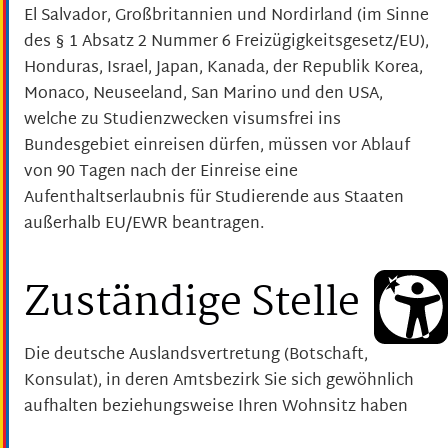
El Salvador, Großbritannien und Nordirland (im Sinne
des § 1 Absatz 2 Nummer 6 Freizügigkeitsgesetz/EU),
Honduras, Israel, Japan, Kanada, der Republik Korea,
Monaco, Neuseeland, San Marino und den USA,
welche zu Studienzwecken visumsfrei ins
Bundesgebiet einreisen dürfen, müssen vor Ablauf
von 90 Tagen nach der Einreise eine
Aufenthaltserlaubnis für Studierende aus Staaten
außerhalb EU/EWR beantragen.
Zuständige Stelle
Die deutsche Auslandsvertretung (Botschaft,
Konsulat), in deren Amtsbezirk Sie sich gewöhnlich
aufhalten beziehungsweise Ihren Wohnsitz haben