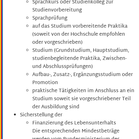
Sprachkurs oder Studienkolleg zur
Studienvorbereitung
Sprachprüfung
auf das Studium vorbereitende Praktika
(soweit von der Hochschule empfohlen
oder vorgeschrieben)
Studium (Grundstudium, Hauptstudium,
studienbegleitende Praktika, Zwischen-
und Abschlussprüfungen)
Aufbau-, Zusatz-, Ergänzungsstudium oder
Promotion
praktische Tätigkeiten im Anschluss an ein
Studium soweit sie vorgeschriebener Teil
der Ausbildung sind
Sicherstellung der
Finanzierung des Lebensunterhalts
Die entsprechenden Mindestbeträge