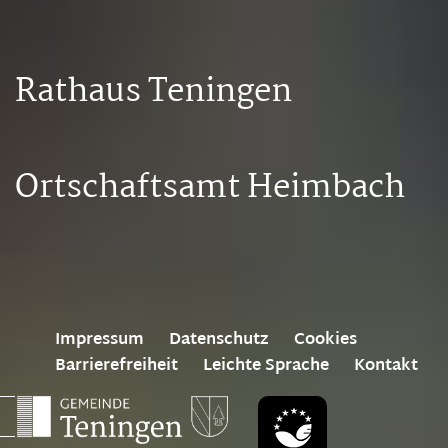
Rathaus Teningen
Ortschaftsamt Heimbach
Impressum
Datenschutz
Cookies
Barrierefreiheit
Leichte Sprache
Kontakt