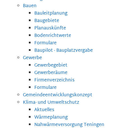
Bauen
Bauleitplanung
Baugebiete
Planauskünfte
Bodenrichtwerte
Formulare
Baupilot - Bauplatzvergabe
Gewerbe
Gewerbegebiet
Gewerberäume
Firmenverzeichnis
Formulare
Gemeindeentwicklungskonzept
Klima- und Umweltschutz
Aktuelles
Wärmeplanung
Nahwärmeversorgung Teningen