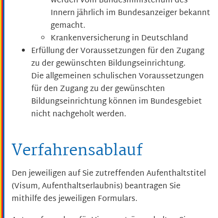
werden vom Bundesministerium des
Innern jährlich im Bundesanzeiger bekannt
gemacht.
Krankenversicherung in Deutschland
Erfüllung der Voraussetzungen für den Zugang
zu der gewünschten Bildungseinrichtung.
Die allgemeinen schulischen Voraussetzungen
für den Zugang zu der gewünschten
Bildungseinrichtung können im Bundesgebiet
nicht nachgeholt werden.
Verfahrensablauf
Den jeweiligen auf Sie zutreffenden Aufenthaltstitel
(Visum, Aufenthaltserlaubnis) beantragen Sie
mithilfe des jeweiligen Formulars.