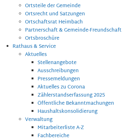
Ortsteile der Gemeinde
Ortsrecht und Satzungen
Ortschaftsrat Heimbach
Partnerschaft & Gemeinde-Freundschaft
Ortsbroschüre
Rathaus & Service
Aktuelles
Stellenangebote
Ausschreibungen
Pressemeldungen
Aktuelles zu Corona
Zählerstandserfassung 2025
Öffentliche Bekanntmachungen
Haushaltskonsolidierung
Verwaltung
Mitarbeiterliste A-Z
Fachbereiche