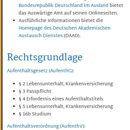
Bundesrepublik Deutschland im Ausland
bietet
das Auswärtige Amt auf seinen Onlineseiten.
Ausführliche Informationen bietet die
Homepage des Deutschen Akademischen
Austausch Dienstes
(DAAD).
Rechtsgrundlage
Aufenthaltsgesetz
(AufenthG)
:
§ 2
Lebensunterhalt, Krankenversicherung
§ 3 Passpflicht
§ 4 Erfordernis eines Aufenthaltstitels
§ 5 Lebensunterhalt, Krankenversicherung
§ 16b Studium
Aufenthaltsverordnung (AufenthV)
: