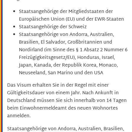
Staatsangehörige der Mitgliedstaaten der
Europäischen Union (EU) und der EWR-Staaten
Staatsangehörige der Schweiz
Staatsangehörige von Andorra, Australien,
Brasilien, El Salvador, Großbritannien und
Nordirland (im Sinne des § 1 Absatz 2 Nummer 6
Freizügigkeitsgesetz/EU), Honduras, Israel,
Japan, Kanada, der Republik Korea, Monaco,
Neuseeland, San Marino und den USA
Das Visum erhalten Sie in der Regel mit einer
Gültigkeitsdauer von einem Jahr.
Nach Ankunft in
Deutschland müssen Sie sich innerhalb von 14 Tagen
beim Einwohnermeldeamt des neuen Wohnortes
anmelden.
Staatsangehörige von Andorra, Australien, Brasilien,