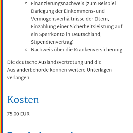
Finanzierungsnachweis (zum Beispiel
Darlegung der Einkommens- und
Vermögensverhältnisse der Eltern,
Einzahlung einer Sicherheitsleistung auf
ein Sperrkonto in Deutschland,
Stipendienvertrag)
Nachweis über die Krankenversicherung
Die deutsche Auslandsvertretung und die
Ausländerbehörde können weitere Unterlagen
verlangen.
Kosten
75,00 EUR