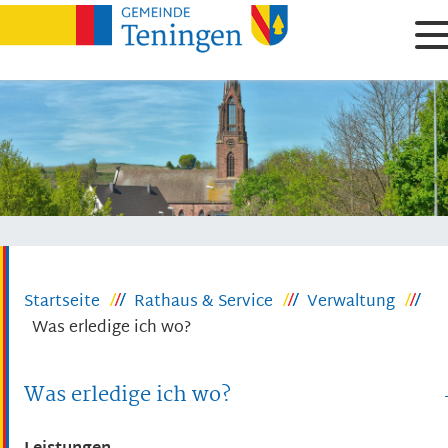
Startseite
Rathaus & Service
Verwaltung
Was erledige ich wo?
Was erledige ich wo?