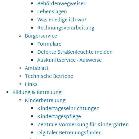
Behördenwegweiser
Lebenslagen
Was erledige ich wo?
Rechnungsverarbeitung
Bürgerservice
Formulare
Defekte Straßenleuchte melden
Auskunftservice - Ausweise
Amtsblatt
Technische Betriebe
Links
Bildung & Betreuung
Kinderbetreuung
Kindertageseinrichtungen
Kindertagespflege
Zentrale Vormerkung für Kindergärten
Digitaler Betreuungsfinder