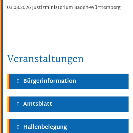
03.08.2026 Justizministerium Baden-Württemberg
Veranstaltungen
Bürgerinformation
Amtsblatt
Hallenbelegung