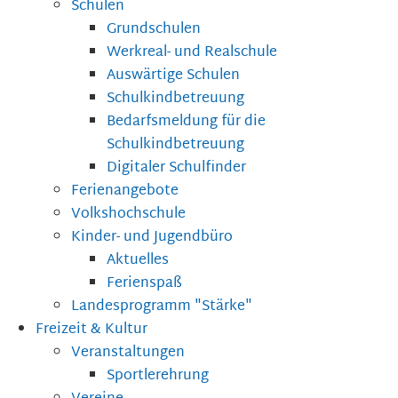
Schulen
Grundschulen
Werkreal- und Realschule
Auswärtige Schulen
Schulkindbetreuung
Bedarfsmeldung für die
Schulkindbetreuung
Digitaler Schulfinder
Ferienangebote
Volkshochschule
Kinder- und Jugendbüro
Aktuelles
Ferienspaß
Landesprogramm "Stärke"
Freizeit & Kultur
Veranstaltungen
Sportlerehrung