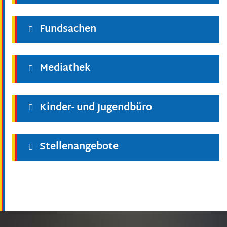
Fundsachen
Mediathek
Kinder- und Jugendbüro
Stellenangebote