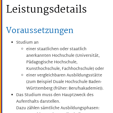
Leistungsdetails
Voraussetzungen
Studium an
einer staatlichen oder staatlich
anerkannten Hochschule (Universität,
Pädagogische Hochschule,
Kunsthochschule, Fachhochschule) oder
einer vergleichbaren Ausbildungsstätte
(zum Beispiel Duale Hochschule Baden-
Württemberg (früher: Berufsakademie)).
Das Studium muss den Hauptzweck des
Aufenthalts darstellen.
Dazu zählen sämtliche Ausbildungsphasen: