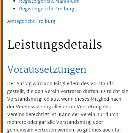
Registergericht Mannheim
Registergericht Freiburg
Amtsgericht Freiburg
Leistungsdetails
Voraussetzungen
Der Antrag wird von Mitgliedern des Vorstands
gestellt, die den Verein vertreten dürfen. Es reicht ein
Vorstandsmitglied aus, wenn dieses Mitglied nach
der Vereinssatzung alleine zur Vertretung des
Vereins berechtigt ist. Kann der Verein nur durch
mehrere oder gar alle Vorstandsmitglieder
gemeinsam vertreten werden, so gilt dies auch für