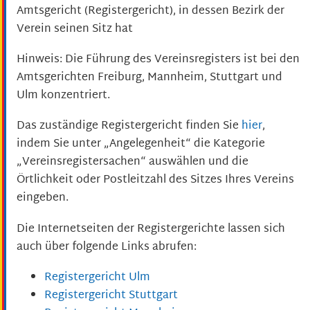
Amtsgericht (Registergericht), in dessen Bezirk der
Verein seinen Sitz hat
Hinweis: Die Führung des Vereinsregisters ist bei den
Amtsgerichten Freiburg, Mannheim, Stuttgart und
Ulm konzentriert.
Das zuständige Registergericht finden Sie
hier
,
indem Sie unter „Angelegenheit“ die Kategorie
„Vereinsregistersachen“ auswählen und die
Örtlichkeit oder Postleitzahl des Sitzes Ihres Vereins
eingeben.
Die Internetseiten der Registergerichte lassen sich
auch über folgende Links abrufen:
Registergericht Ulm
Registergericht Stuttgart