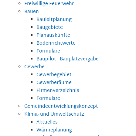
Freiwillige Feuerwehr
Bauen
Bauleitplanung
Baugebiete
Planauskünfte
Bodenrichtwerte
Formulare
Baupilot - Bauplatzvergabe
Gewerbe
Gewerbegebiet
Gewerberäume
Firmenverzeichnis
Formulare
Gemeindeentwicklungskonzept
Klima- und Umweltschutz
Aktuelles
Wärmeplanung