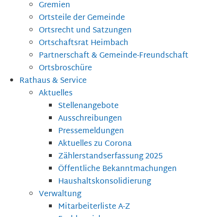
Gremien
Ortsteile der Gemeinde
Ortsrecht und Satzungen
Ortschaftsrat Heimbach
Partnerschaft & Gemeinde-Freundschaft
Ortsbroschüre
Rathaus & Service
Aktuelles
Stellenangebote
Ausschreibungen
Pressemeldungen
Aktuelles zu Corona
Zählerstandserfassung 2025
Öffentliche Bekanntmachungen
Haushaltskonsolidierung
Verwaltung
Mitarbeiterliste A-Z