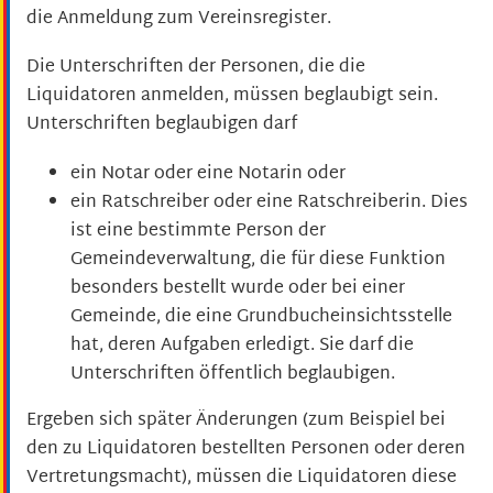
die Anmeldung zum Vereinsregister.
Die Unterschriften der Personen, die die
Liquidatoren anmelden, müssen beglaubigt sein.
Unterschriften beglaubigen darf
ein Notar oder eine Notarin oder
ein Ratschreiber oder eine Ratschreiberin. Dies
ist eine bestimmte Person der
Gemeindeverwaltung, die für diese Funktion
besonders bestellt wurde oder bei einer
Gemeinde, die eine Grundbucheinsichtsstelle
hat, deren Aufgaben erledigt. Sie darf die
Unterschriften öffentlich beglaubigen.
Ergeben sich später Änderungen
(zum Beispiel bei
den zu Liquidatoren bestellten Personen oder deren
Vertretungsmacht)
, müssen die Liquidatoren diese