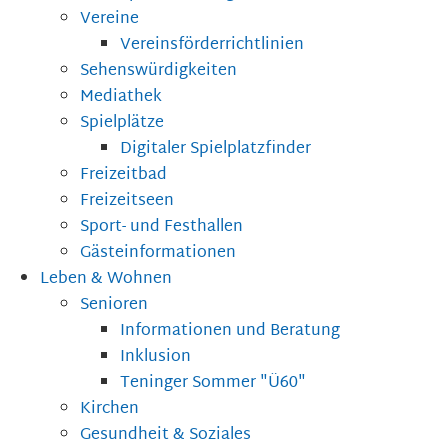
Vereine
Vereinsförderrichtlinien
Sehenswürdigkeiten
Mediathek
Spielplätze
Digitaler Spielplatzfinder
Freizeitbad
Freizeitseen
Sport- und Festhallen
Gästeinformationen
Leben & Wohnen
Senioren
Informationen und Beratung
Inklusion
Teninger Sommer "Ü60"
Kirchen
Gesundheit & Soziales