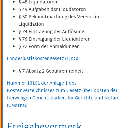
§ 48 Liquidatoren
§ 49 Aufgaben der Liqudatoren
§ 50 Bekanntmachung des Vereins in
Liquidation
§ 74 Eintragung der Auflösung
§ 76 Eintragung der Liquidatoren
§ 77 Form der Anmeldungen
Landesjustizkostengesetz (LJKG)
:
§ 7 Absatz 2
Gebührenfreiheit
Nummer 13101 der Anlage 1 des
Kostenverzeichnisses zum Gesetz über Kosten der
freiwilligen Gerichtsbarkeit für Gerichte und Notare
(GNotKG)
Freigabevermerk