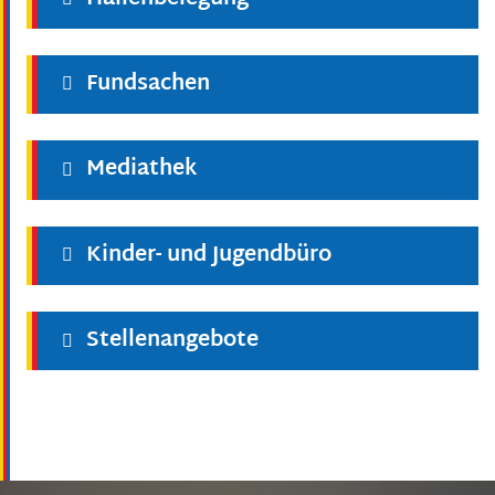
Fundsachen
Mediathek
Kinder- und Jugendbüro
Stellenangebote