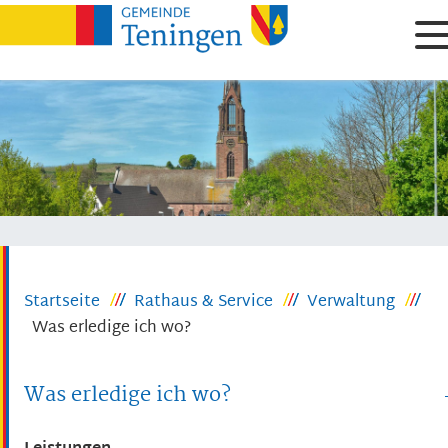
Startseite
Rathaus & Service
Verwaltung
Was erledige ich wo?
Was erledige ich wo?