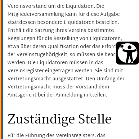
Vereinsvorstand um die Liquidation. Die
Mitgliederversammlung kann für diese Aufgabe
stattdessen besondere Liquidatoren bestellen.
Enthält die Satzung Ihres Vereins bestimmte
Regelungen für die Bestellung von Liquidatoren,
etwa über deren Qualifikation oder das Erfordernis
der Vereinszugehörigkeit, so müssen sie beachtet
werden. Die Liquidatoren müssen in das
Vereinsregister eingetragen werden. Sie sind mit
Vertretungsmacht ausgestattet. Den Umfang der
Vertretungsmacht muss der Vorstand dem
Amtsgericht bei der Anmeldung mitteilen.
Zuständige Stelle
Für die Führung des Vereinsregisters: das