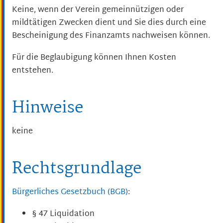
Keine, wenn der Verein gemeinnützigen oder
mildtätigen Zwecken dient und Sie dies durch eine
Bescheinigung des Finanzamts nachweisen können.
Für die Beglaubigung können Ihnen Kosten
entstehen.
Hinweise
keine
Rechtsgrundlage
Bürgerliches Gesetzbuch (BGB)
:
§ 47
Liquidation