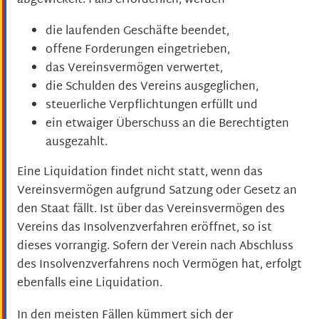
abgewickelt. Falls erforderlich, werden
die laufenden Geschäfte beendet,
offene Forderungen eingetrieben,
das Vereinsvermögen verwertet,
die Schulden des Vereins ausgeglichen,
steuerliche Verpflichtungen erfüllt und
ein etwaiger Überschuss an die Berechtigten
ausgezahlt.
Eine Liquidation findet nicht statt, wenn das
Vereinsvermögen aufgrund Satzung oder Gesetz an
den Staat fällt. Ist über das Vereinsvermögen des
Vereins das Insolvenzverfahren eröffnet, so ist
dieses vorrangig. Sofern der Verein nach Abschluss
des Insolvenzverfahrens noch Vermögen hat, erfolgt
ebenfalls eine Liquidation.
In den meisten Fällen kümmert sich der