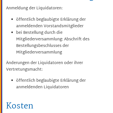
Anmeldung der Liquidatoren:
öffentlich beglaubigte Erklärung der
anmeldenden Vorstandsmitglieder
bei Bestellung durch die
Mitgliederversammlung: Abschrift des
Bestellungsbeschlusses der
Mitgliederversammlung
Änderungen der Liquidatoren oder ihrer
Vertretungsmacht:
öffentlich beglaubigte Erklärung der
anmeldenden Liquidatoren
Kosten