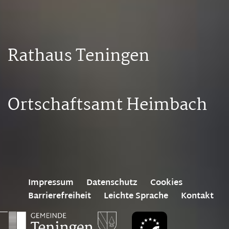
Rathaus Teningen
Ortschaftsamt Heimbach
Impressum
Datenschutz
Cookies
Barrierefreiheit
Leichte Sprache
Kontakt