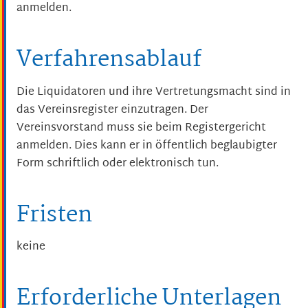
anmelden.
Verfahrensablauf
Die Liquidatoren und ihre Vertretungsmacht sind in
das Vereinsregister einzutragen. Der
Vereinsvorstand muss sie beim Registergericht
anmelden. Dies kann er in öffentlich beglaubigter
Form schriftlich oder elektronisch tun.
Fristen
keine
Erforderliche Unterlagen