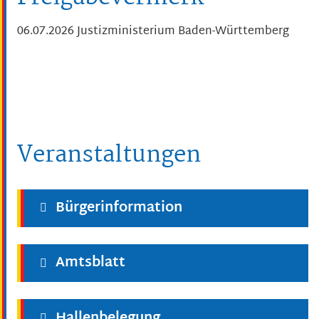
06.07.2026
Justizministerium Baden-Württemberg
Veranstaltungen
Bürgerinformation
Amtsblatt
Hallenbelegung