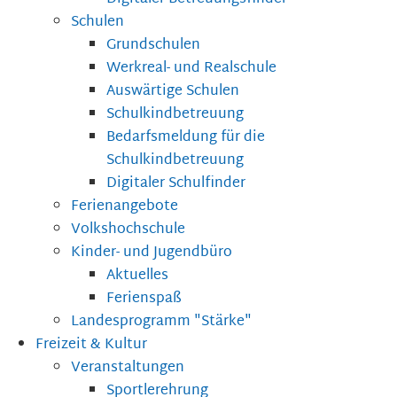
Schulen
Grundschulen
Werkreal- und Realschule
Auswärtige Schulen
Schulkindbetreuung
Bedarfsmeldung für die
Schulkindbetreuung
Digitaler Schulfinder
Ferienangebote
Volkshochschule
Kinder- und Jugendbüro
Aktuelles
Ferienspaß
Landesprogramm "Stärke"
Freizeit & Kultur
Veranstaltungen
Sportlerehrung