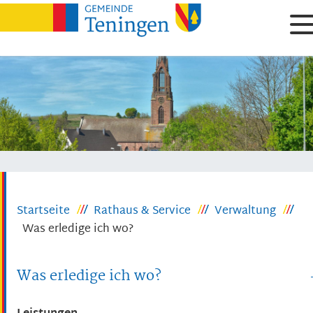
Startseite
Rathaus & Service
Verwaltung
Was erledige ich wo?
Was erledige ich wo?