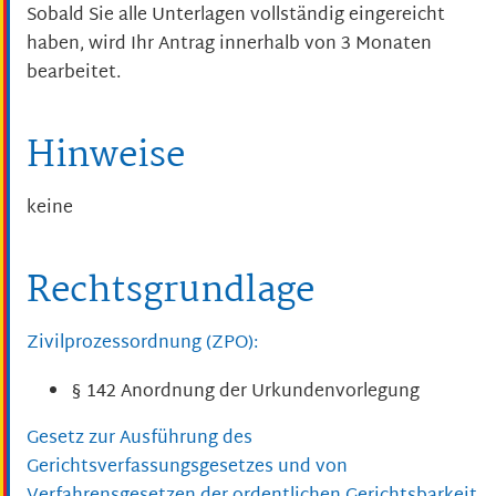
Sobald Sie alle Unterlagen vollständig eingereicht
haben, wird Ihr Antrag innerhalb von 3 Monaten
bearbeitet.
Hinweise
keine
Rechtsgrundlage
Zivilprozessordnung (ZPO):
§ 142 Anordnung der Urkundenvorlegung
Gesetz zur Ausführung des
Gerichtsverfassungsgesetzes und von