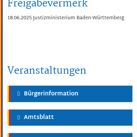
Freigabevermerk
18.06.2025 Justizministerium Baden-Württemberg
Veranstaltungen
Bürgerinformation
Amtsblatt