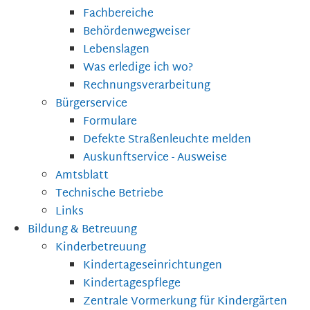
Fachbereiche
Behördenwegweiser
Lebenslagen
Was erledige ich wo?
Rechnungsverarbeitung
Bürgerservice
Formulare
Defekte Straßenleuchte melden
Auskunftservice - Ausweise
Amtsblatt
Technische Betriebe
Links
Bildung & Betreuung
Kinderbetreuung
Kindertageseinrichtungen
Kindertagespflege
Zentrale Vormerkung für Kindergärten