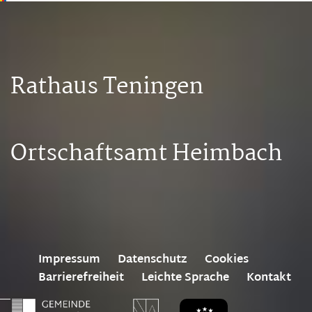
Rathaus Teningen
Ortschaftsamt Heimbach
Impressum
Datenschutz
Cookies
Barrierefreiheit
Leichte Sprache
Kontakt