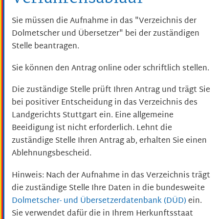
Sie müssen die Aufnahme in das "Verzeichnis der
Dolmetscher und Übersetzer" bei der zuständigen
Stelle beantragen.
Sie können den Antrag online oder schriftlich stellen.
Die zuständige Stelle prüft Ihren Antrag und trägt Sie
bei positiver Entscheidung in das Verzeichnis des
Landgerichts Stuttgart ein. Eine allgemeine
Beeidigung ist nicht erforderlich. Lehnt die
zuständige Stelle Ihren Antrag ab, erhalten Sie einen
Ablehnungsbescheid.
Hinweis: Nach der Aufnahme in das Verzeichnis trägt
die zuständige Stelle Ihre Daten in die bundesweite
Dolmetscher- und Übersetzerdatenbank (DÜD)
ein.
Sie verwendet dafür die in Ihrem Herkunftsstaat