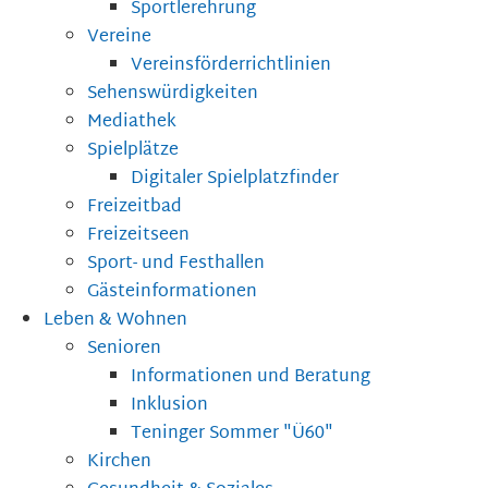
Sportlerehrung
Vereine
Vereinsförderrichtlinien
Sehenswürdigkeiten
Mediathek
Spielplätze
Digitaler Spielplatzfinder
Freizeitbad
Freizeitseen
Sport- und Festhallen
Gästeinformationen
Leben & Wohnen
Senioren
Informationen und Beratung
Inklusion
Teninger Sommer "Ü60"
Kirchen