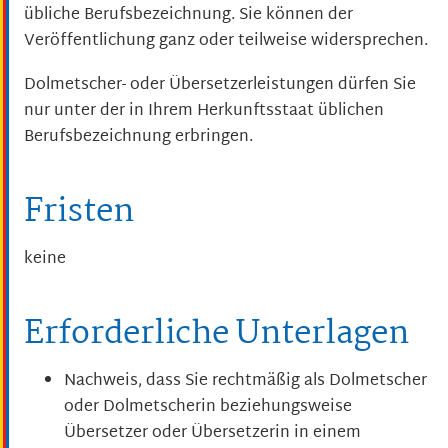
übliche Berufsbezeichnung. Sie können der
Veröffentlichung ganz oder teilweise widersprechen.
Dolmetscher- oder Übersetzerleistungen dürfen Sie
nur unter der in Ihrem Herkunftsstaat üblichen
Berufsbezeichnung erbringen.
Fristen
keine
Erforderliche Unterlagen
Nachweis, dass Sie rechtmäßig als Dolmetscher
oder Dolmetscherin beziehungsweise
Übersetzer oder Übersetzerin in einem