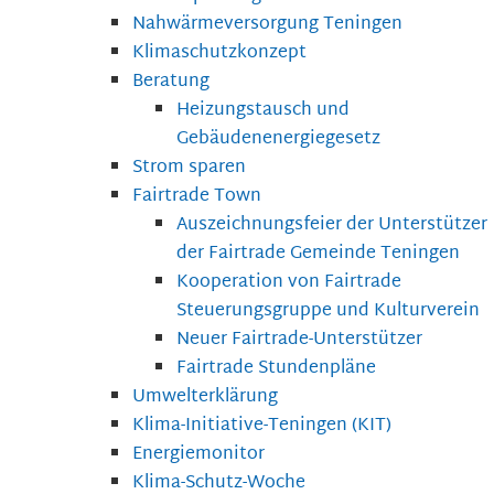
Nahwärmeversorgung Teningen
Klimaschutzkonzept
Beratung
Heizungstausch und
Gebäudenenergiegesetz
Strom sparen
Fairtrade Town
Auszeichnungsfeier der Unterstützer
der Fairtrade Gemeinde Teningen
Kooperation von Fairtrade
Steuerungsgruppe und Kulturverein
Neuer Fairtrade-Unterstützer
Fairtrade Stundenpläne
Umwelterklärung
Klima-Initiative-Teningen (KIT)
Energiemonitor
Klima-Schutz-Woche