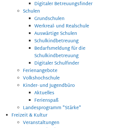
Digitaler Betreuungsfinder
Schulen
Grundschulen
Werkreal- und Realschule
Auswärtige Schulen
Schulkindbetreuung
Bedarfsmeldung für die
Schulkindbetreuung
Digitaler Schulfinder
Ferienangebote
Volkshochschule
Kinder- und Jugendbüro
Aktuelles
Ferienspaß
Landesprogramm "Stärke"
Freizeit & Kultur
Veranstaltungen