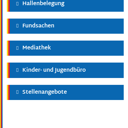
Hallenbelegung
Fundsachen
Mediathek
Kinder- und Jugendbüro
Stellenangebote