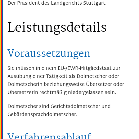
Der Präsident des Landgerichts Stuttgart.
Leistungsdetails
Voraussetzungen
Sie müssen in einem EU-/EWR-Mitgliedstaat zur
Ausübung einer Tätigkeit als Dolmetscher oder
Dolmetscherin beziehungsweise Übersetzer oder
Übersetzerin rechtmäßig niedergelassen sein.
Dolmetscher sind Gerichtsdolmetscher und
Gebärdensprachdolmetscher.
Verfahrensablauf