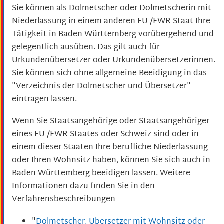
Sie können als Dolmetscher oder Dolmetscherin mit
Niederlassung in einem anderen EU-/EWR-Staat Ihre
Tätigkeit in Baden-Württemberg vorübergehend und
gelegentlich ausüben. Das gilt auch für
Urkundenübersetzer oder Urkundenübersetzerinnen.
Sie können sich ohne allgemeine Beeidigung in das
"Verzeichnis der Dolmetscher und Übersetzer"
eintragen lassen.
Wenn Sie Staatsangehörige oder Staatsangehöriger
eines EU-/EWR-Staates oder Schweiz sind oder in
einem dieser Staaten Ihre berufliche Niederlassung
oder Ihren Wohnsitz haben, können Sie sich auch in
Baden-Württemberg beeidigen lassen. Weitere
Informationen dazu finden Sie in den
Verfahrensbeschreibungen
"
Dolmetscher, Übersetzer mit Wohnsitz oder