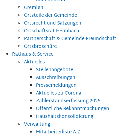
Gemeinderat
Gremien
Ortsteile der Gemeinde
Ortsrecht und Satzungen
Ortschaftsrat Heimbach
Partnerschaft & Gemeinde-Freundschaft
Ortsbroschüre
Rathaus & Service
Aktuelles
Stellenangebote
Ausschreibungen
Pressemeldungen
Aktuelles zu Corona
Zählerstandserfassung 2025
Öffentliche Bekanntmachungen
Haushaltskonsolidierung
Verwaltung
Mitarbeiterliste A-Z