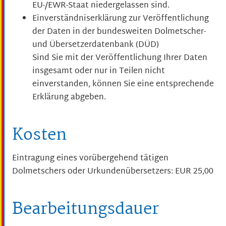
EU-/EWR-Staat niedergelassen sind.
Einverständniserklärung zur Veröffentlichung
der Daten in der bundesweiten Dolmetscher-
und Übersetzerdatenbank (DÜD)
Sind Sie mit der Veröffentlichung Ihrer Daten
insgesamt oder nur in Teilen nicht
einverstanden, können Sie eine entsprechende
Erklärung abgeben.
Kosten
Eintragung eines vorübergehend tätigen
Dolmetschers oder Urkundenübersetzers: EUR 25,00
Bearbeitungsdauer