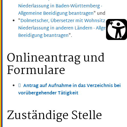
Niederlassung in Baden-Württemberg -
Allgemeine Beeidigung beantragen
" und
"
Dolmetscher, Übersetzer mit Wohnsitz oder
Niederlassung in anderen Ländern - Allgemeine
Beeidigung beantragen
".
Onlineantrag und
Formulare
Antrag auf Aufnahme in das Verzeichnis bei
vorübergehender Tätigkeit
Zuständige Stelle