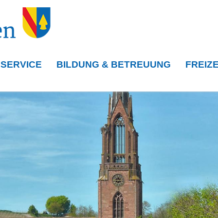
 SERVICE
BILDUNG & BETREUUNG
FREIZE