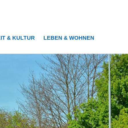
IT & KULTUR
LEBEN & WOHNEN