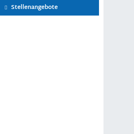
Stellenangebote