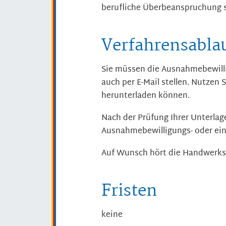
berufliche Überbeanspruchung 
Verfahrensabla
Sie müssen die Ausnahmebewilli
auch per E-Mail stellen.
Nutzen S
herunterladen können.
Nach der Prüfung Ihrer Unterlag
Ausnahmebewilligungs- oder ei
Auf Wunsch hört die Handwerks
Fristen
keine