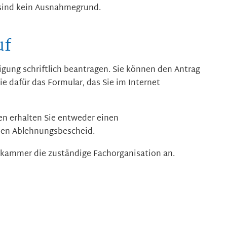
sind kein Ausnahmegrund.
uf
gung schriftlich beantragen. Sie können den Antrag
ie dafür das Formular, das Sie im Internet
en erhalten Sie entweder einen
nen Ablehnungsbescheid.
kammer die zuständige Fachorganisation an.