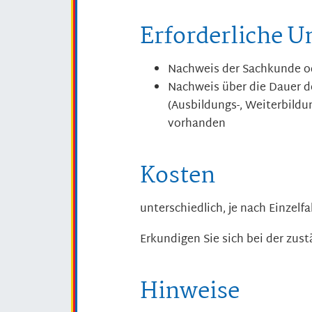
Erforderliche U
Nachweis der Sachkunde od
Nachweis über die Dauer 
(Ausbildungs-, Weiterbildu
vorhanden
Kosten
unterschiedlich, je nach Einzelfal
Erkundigen Sie sich bei der zust
Hinweise