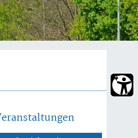
Veranstaltungen