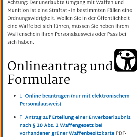
Achtung:
Der unerlaubte Umgang mit Waffen und
Munition ist eine Straftat - in bestimmten Fällen eine
Ordnungswidrigkeit.
Wollen Sie in der Öffentlichkeit
eine Waffe bei sich führen, müssen Sie neben Ihrem
Waffenschein Ihren Personalausweis oder Pass bei
sich haben.
Onlineantrag und
Formulare
Online beantragen (nur mit elektronischem
Personalausweis)
Antrag auf Erteilung einer Erwerbserlaubnis
nach § 10 Abs. 1 Waffengesetz bei
vorhandener grüner Waffenbesitzkarte
PDF-