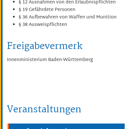
§ 12 Ausnahmen von den Erlaubnispflichten
§ 19 Gefährdete Personen
§ 36 Aufbewahren von Waffen und Munition
§ 38 Ausweispflichten
Freigabevermerk
Innenministerium Baden-Württemberg
Veranstaltungen