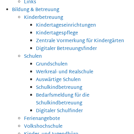
Links
Bildung & Betreuung
Kinderbetreuung
Kindertageseinrichtungen
Kindertagespflege
Zentrale Vormerkung für Kindergärten
Digitaler Betreuungsfinder
Schulen
Grundschulen
Werkreal- und Realschule
Auswärtige Schulen
Schulkindbetreuung
Bedarfsmeldung für die
Schulkindbetreuung
Digitaler Schulfinder
Ferienangebote
Volkshochschule