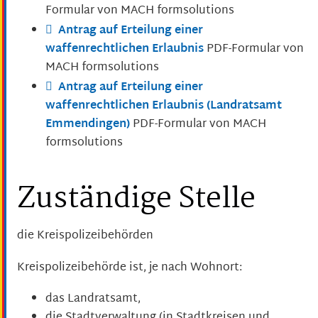
Formular von MACH formsolutions
Antrag auf Erteilung einer
waffenrechtlichen Erlaubnis
PDF-Formular von
MACH formsolutions
Antrag auf Erteilung einer
waffenrechtlichen Erlaubnis (Landratsamt
Emmendingen)
PDF-Formular von MACH
formsolutions
Zuständige Stelle
die Kreispolizeibehörden
Kreispolizeibehörde ist, je nach Wohnort:
das Landratsamt,
die Stadtverwaltung (in Stadtkreisen und