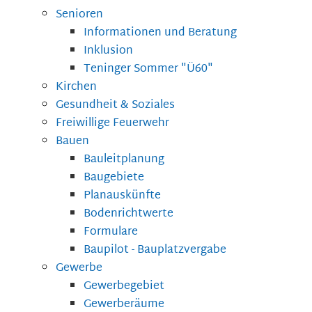
Senioren
Informationen und Beratung
Inklusion
Teninger Sommer "Ü60"
Kirchen
Gesundheit & Soziales
Freiwillige Feuerwehr
Bauen
Bauleitplanung
Baugebiete
Planauskünfte
Bodenrichtwerte
Formulare
Baupilot - Bauplatzvergabe
Gewerbe
Gewerbegebiet
Gewerberäume