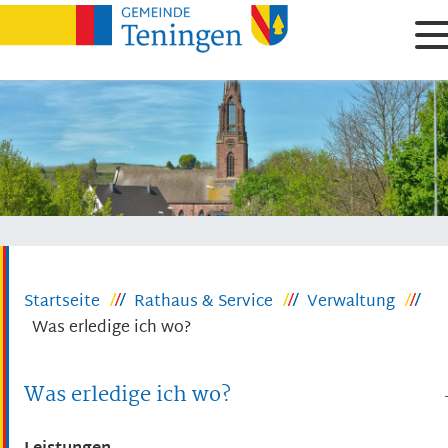
Startseite
Rathaus & Service
Verwaltung
Was erledige ich wo?
Was erledige ich wo?