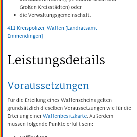
Großen Kreisstädten) oder
die Verwaltungsgemeinschaft.
411 Kreispolizei, Waffen [Landratsamt
Emmendingen]
Leistungsdetails
Voraussetzungen
Für die Erteilung eines Waffenscheins gelten
grundsätzlich dieselben Voraussetzungen wie für die
Erteilung einer
Waffenbesitzkarte
. Außerdem
müssen folgende Punkte erfüllt sein: