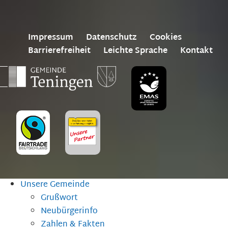
Impressum
Datenschutz
Cookies
Barrierefreiheit
Leichte Sprache
Kontakt
Unsere Gemeinde
Grußwort
Neubürgerinfo
Zahlen & Fakten