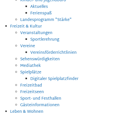
Kinder- und Jugendbüro
Aktuelles
Ferienspaß
Landesprogramm "Stärke"
Freizeit & Kultur
Veranstaltungen
Sportlerehrung
Vereine
Vereinsförderrichtlinien
Sehenswürdigkeiten
Mediathek
Spielplätze
Digitaler Spielplatzfinder
Freizeitbad
Freizeitseen
Sport- und Festhallen
Gästeinformationen
Leben & Wohnen