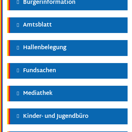
Bürgerinformation
Amtsblatt
Hallenbelegung
Fundsachen
Mediathek
Kinder- und Jugendbüro