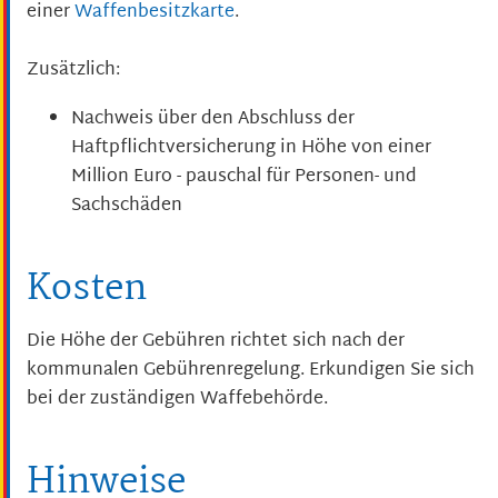
einer
Waffenbesitzkarte
.
Zusätzlich:
Nachweis über den Abschluss der
Haftpflichtversicherung
in Höhe von einer
Million Euro - pauschal für Personen- und
Sachschäden
Kosten
Die Höhe der Gebühren richtet sich nach der
kommunalen Gebührenregelung. Erkundigen Sie sich
bei der zuständigen Waffebehörde.
Hinweise