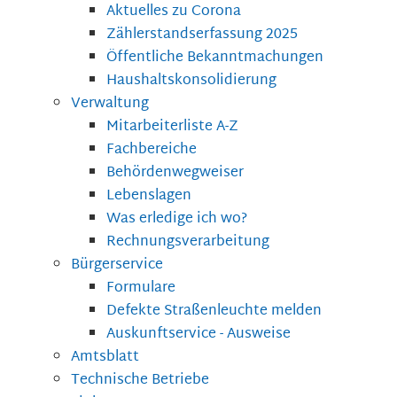
Aktuelles zu Corona
Zählerstandserfassung 2025
Öffentliche Bekanntmachungen
Haushaltskonsolidierung
Verwaltung
Mitarbeiterliste A-Z
Fachbereiche
Behördenwegweiser
Lebenslagen
Was erledige ich wo?
Rechnungsverarbeitung
Bürgerservice
Formulare
Defekte Straßenleuchte melden
Auskunftservice - Ausweise
Amtsblatt
Technische Betriebe