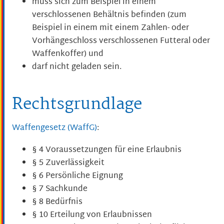
muss sich zum Beispiel in einem
verschlossenen Behältnis befinden (zum
Beispiel in einem mit einem Zahlen- oder
Vorhängeschloss verschlossenen Futteral oder
Waffenkoffer) und
darf nicht geladen sein.
Rechtsgrundlage
Waffengesetz (WaffG)
:
§ 4 Voraussetzungen für eine Erlaubnis
§ 5 Zuverlässigkeit
§ 6 Persönliche Eignung
§ 7 Sachkunde
§ 8 Bedürfnis
§ 10 Erteilung von Erlaubnissen