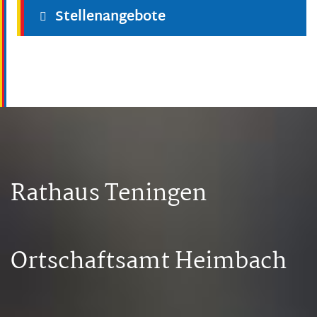
Stellenangebote
Rathaus Teningen
Ortschaftsamt Heimbach