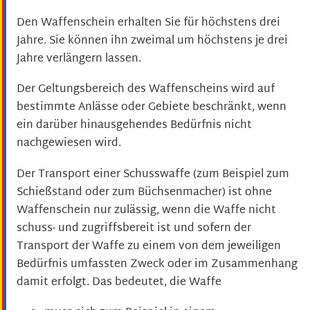
Den Waffenschein erhalten Sie für höchstens drei
Jahre. Sie können ihn zweimal um höchstens je drei
Jahre verlängern lassen.
Der Geltungsbereich des Waffenscheins wird auf
bestimmte Anlässe oder Gebiete beschränkt,
wenn
ein darüber hinausgehendes Bedürfnis nicht
nachgewiesen wird
.
Der Transport einer Schusswaffe (zum Beispiel zum
Schießstand oder zum Büchsenmacher) ist ohne
Waffenschein nur zulässig, wenn die Waffe nicht
schuss- und zugriffsbereit ist und sofern der
Transport der Waffe zu einem von dem jeweiligen
Bedürfnis umfassten Zweck oder im Zusammenhang
damit erfolgt. Das bedeutet, die Waffe