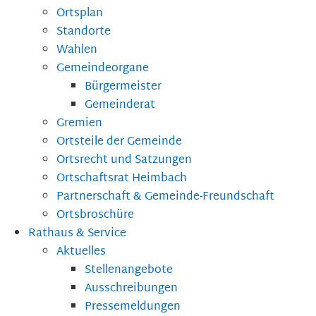
Ortsplan
Standorte
Wahlen
Gemeindeorgane
Bürgermeister
Gemeinderat
Gremien
Ortsteile der Gemeinde
Ortsrecht und Satzungen
Ortschaftsrat Heimbach
Partnerschaft & Gemeinde-Freundschaft
Ortsbroschüre
Rathaus & Service
Aktuelles
Stellenangebote
Ausschreibungen
Pressemeldungen