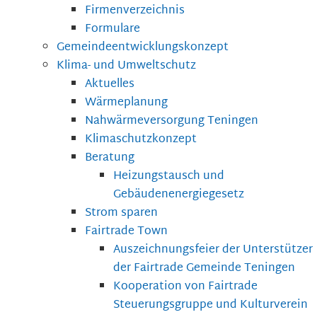
Firmenverzeichnis
Formulare
Gemeindeentwicklungskonzept
Klima- und Umweltschutz
Aktuelles
Wärmeplanung
Nahwärmeversorgung Teningen
Klimaschutzkonzept
Beratung
Heizungstausch und
Gebäudenenergiegesetz
Strom sparen
Fairtrade Town
Auszeichnungsfeier der Unterstützer
der Fairtrade Gemeinde Teningen
Kooperation von Fairtrade
Steuerungsgruppe und Kulturverein