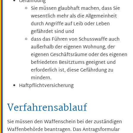
Gefährdung
Sie müssen glaubhaft machen, dass Sie
wesentlich mehr als die Allgemeinheit
durch Angriffe auf Leib oder Leben
gefährdet sind und
dass das Führen von Schusswaffe
auch
außerhalb der eigenen Wohnung, der
eigenen Geschäftsräume oder des eigenen
befriedeten Besitztums
geeignet und
erforderlich ist, diese Gefährdung
zu
mindern.
Haftpflichtversicherung
Verfahrensablauf
Sie müssen den Waffenschein bei der zuständigen
Waffenbehörde beantragen.
Das Antragsformular