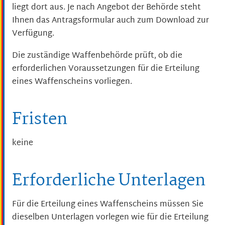
liegt dort aus. Je nach Angebot der Behörde steht
Ihnen das Antragsformular auch zum Download zur
Verfügung.
Die zuständige Waffenbehörde prüft, ob die
erforderlichen Voraussetzungen für die Erteilung
eines Waffenscheins vorliegen.
Fristen
keine
Erforderliche Unterlagen
Für die Erteilung eines Waffenscheins müssen Sie
dieselben Unterlagen vorlegen wie für die Erteilung