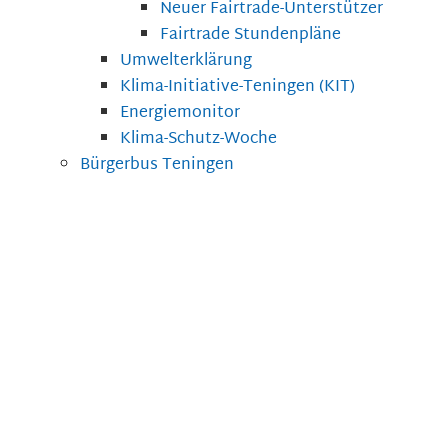
Neuer Fairtrade-Unterstützer
Fairtrade Stundenpläne
Umwelterklärung
Klima-Initiative-Teningen (KIT)
Energiemonitor
Klima-Schutz-Woche
Bürgerbus Teningen