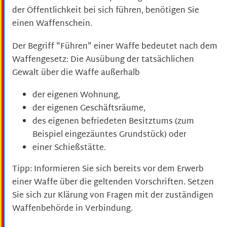
der Öffentlichkeit bei sich führen, benötigen Sie
einen Waffenschein.
Der Begriff "Führen" einer Waffe bedeutet nach dem
Waffengesetz: Die Ausübung der tatsächlichen
Gewalt über die Waffe außerhalb
der eigenen Wohnung,
der eigenen Geschäftsräume,
des eigenen befriedeten Besitztums
(zum
Beispiel eingezäuntes Grundstück)
oder
einer Schießstätte.
Tipp
: Informieren Sie sich bereits vor dem Erwerb
einer Waffe über die geltenden Vorschriften. Setzen
Sie sich zur Klärung von Fragen mit der zuständigen
Waffenbehörde in Verbindung.