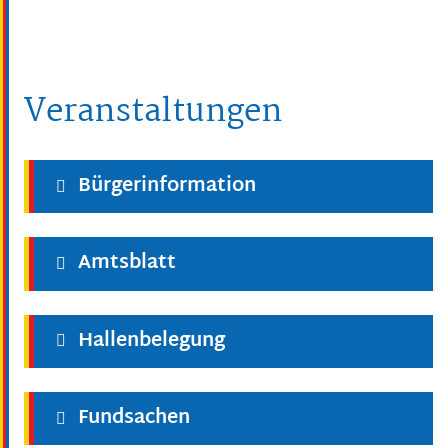
Veranstaltungen
Bürgerinformation
Amtsblatt
Hallenbelegung
Fundsachen