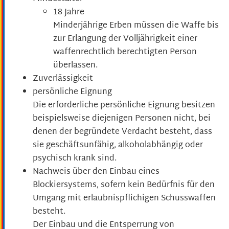
18 Jahre
Minderjährige Erben müssen die Waffe bis
zur Erlangung der Volljährigkeit einer
waffenrechtlich berechtigten Person
überlassen.
Zuverlässigkeit
persönliche Eignung
Die erforderliche persönliche Eignung besitzen
beispielsweise diejenigen Personen nicht, bei
denen der begründete Verdacht besteht, dass
sie geschäftsunfähig, alkoholabhängig oder
psychisch krank sind.
Nachweis über den Einbau eines
Blockiersystems, sofern kein Bedürfnis für den
Umgang mit erlaubnispflichigen Schusswaffen
besteht.
Der
Einbau und die Entsperrung von