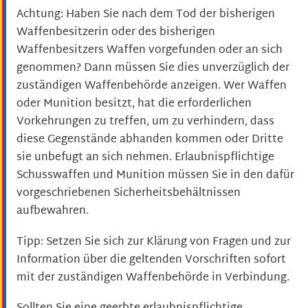
Achtung: Haben Sie nach dem Tod der bisherigen
Waffenbesitzerin oder des bisherigen
Waffenbesitzers Waffen vorgefunden oder an sich
genommen? Dann müssen Sie dies unverzüglich der
zuständigen Waffenbehörde anzeigen.
Wer Waffen
oder Munition besitzt, hat die erforderlichen
Vorkehrungen zu treffen, um zu verhindern, dass
diese Gegenstände abhanden kommen oder Dritte
sie unbefugt an sich nehmen.
Erlaubnispflichtige
Schusswaffen und Munition müssen Sie in den dafür
vorgeschriebenen Sicherheitsbehältnissen
aufbewahren.
Tipp: Setzen Sie sich zur Klärung von Fragen und zur
Information über die geltenden Vorschriften sofort
mit der zuständigen Waffenbehörde in Verbindung.