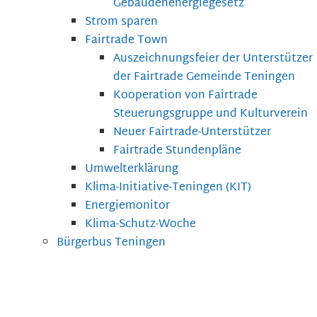
Gebäudenenergiegesetz
Strom sparen
Fairtrade Town
Auszeichnungsfeier der Unterstützer
der Fairtrade Gemeinde Teningen
Kooperation von Fairtrade
Steuerungsgruppe und Kulturverein
Neuer Fairtrade-Unterstützer
Fairtrade Stundenpläne
Umwelterklärung
Klima-Initiative-Teningen (KIT)
Energiemonitor
Klima-Schutz-Woche
Bürgerbus Teningen