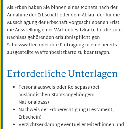
Als Erben haben Sie binnen eines Monats nach der
Annahme der Erbschaft oder dem Ablauf der für die
Ausschlagung der Erbschaft vorgeschriebenen Frist
die Ausstellung einer Waffenbesitzkarte für die zum
Nachlass gehörenden erlaubnispflichtigen
Schusswaffen oder ihre Eintragung in eine bereits
ausgestellte Waffenbesitzkarte zu beantragen.
Erforderliche Unterlagen
Personalausweis oder Reisepass (bei
ausländischen Staatsangehörigen:
Nationalpass)
Nachweis der Erbberechtigung (Testament,
Erbschein)
Verzichtserklärung eventueller Miterbinnen und