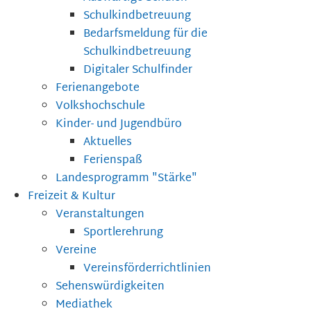
Schulkindbetreuung
Bedarfsmeldung für die
Schulkindbetreuung
Digitaler Schulfinder
Ferienangebote
Volkshochschule
Kinder- und Jugendbüro
Aktuelles
Ferienspaß
Landesprogramm "Stärke"
Freizeit & Kultur
Veranstaltungen
Sportlerehrung
Vereine
Vereinsförderrichtlinien
Sehenswürdigkeiten
Mediathek