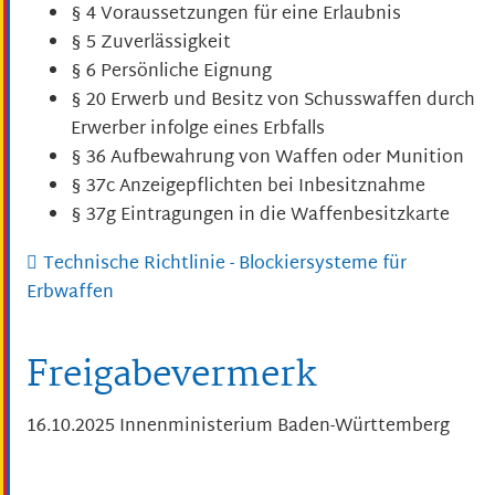
§ 4 Voraussetzungen für eine Erlaubnis
§ 5 Zuverlässigkeit
§ 6 Persönliche Eignung
§ 20 Erwerb und Besitz von Schusswaffen durch
Erwerber infolge eines Erbfalls
§ 36 Aufbewahrung von Waffen oder Munition
§ 37c Anzeigepflichten bei Inbesitznahme
§ 37g Eintragungen in die Waffenbesitzkarte
Technische Richtlinie - Blockiersysteme für
Erbwaffen
Freigabevermerk
16.10.2025 Innenministerium Baden-Württemberg