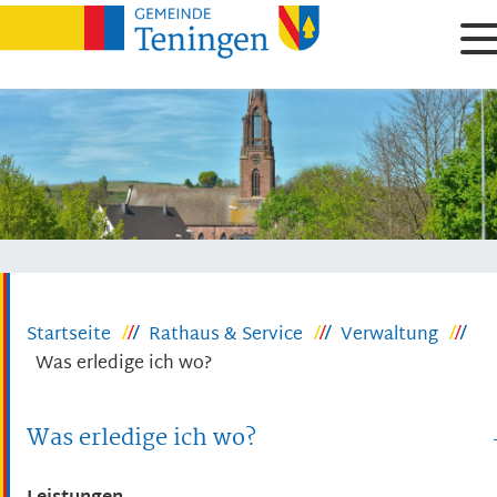
Startseite
Rathaus & Service
Verwaltung
Was erledige ich wo?
Was erledige ich wo?