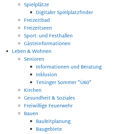
Spielplätze
Digitaler Spielplatzfinder
Freizeitbad
Freizeitseen
Sport- und Festhallen
Gästeinformationen
Leben & Wohnen
Senioren
Informationen und Beratung
Inklusion
Teninger Sommer "Ü60"
Kirchen
Gesundheit & Soziales
Freiwillige Feuerwehr
Bauen
Bauleitplanung
Baugebiete