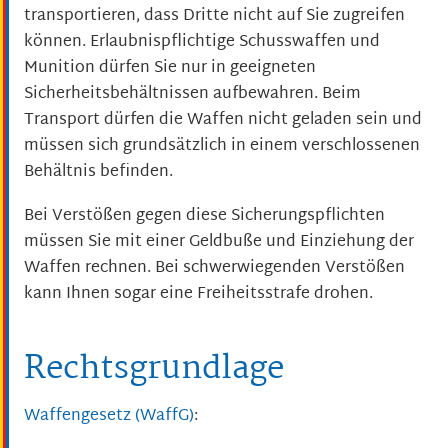
transportieren, dass Dritte nicht auf Sie zugreifen
können. Erlaubnispflichtige Schusswaffen und
Munition dürfen Sie nur in geeigneten
Sicherheitsbehältnissen aufbewahren. Beim
Transport dürfen die Waffen nicht geladen sein und
müssen sich grundsätzlich in einem verschlossenen
Behältnis befinden.
Bei Verstößen gegen diese Sicherungspflichten
müssen Sie mit einer Geldbuße und Einziehung der
Waffen rechnen. Bei schwerwiegenden Verstößen
kann Ihnen sogar eine Freiheitsstrafe drohen.
Rechtsgrundlage
Waffengesetz (WaffG)
: