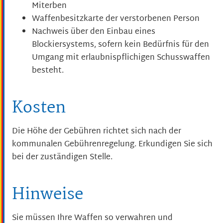
Miterben
Waffenbesitzkarte der verstorbenen Person
Nachweis über den Einbau eines
Blockiersystems, sofern
kein Bedürfnis für den
Umgang mit erlaubnispflichigen Schusswaffen
besteht.
Kosten
Die Höhe der Gebühren richtet sich nach der
kommunalen Gebührenregelung. Erkundigen Sie sich
bei der zuständigen Stelle.
Hinweise
Sie müssen Ihre Waffen so verwahren und