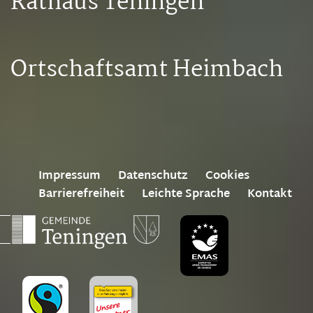
Rathaus Teningen
Ortschaftsamt Heimbach
Impressum
Datenschutz
Cookies
Barrierefreiheit
Leichte Sprache
Kontakt