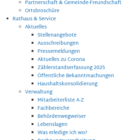
Partnerschaft & Gemeinde-Freundschaft
Ortsbroschüre
Rathaus & Service
Aktuelles
Stellenangebote
Ausschreibungen
Pressemeldungen
Aktuelles zu Corona
Zählerstandserfassung 2025
Öffentliche Bekanntmachungen
Haushaltskonsolidierung
Verwaltung
Mitarbeiterliste A-Z
Fachbereiche
Behördenwegweiser
Lebenslagen
Was erledige ich wo?