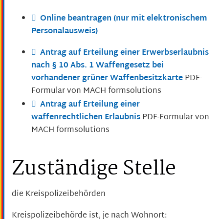
Online beantragen (nur mit elektronischem
Personalausweis)
Antrag auf Erteilung einer Erwerbserlaubnis
nach § 10 Abs. 1 Waffengesetz bei
vorhandener grüner Waffenbesitzkarte
PDF-
Formular von MACH formsolutions
Antrag auf Erteilung einer
waffenrechtlichen Erlaubnis
PDF-Formular von
MACH formsolutions
Zuständige Stelle
die Kreispolizeibehörden
Kreispolizeibehörde ist, je nach Wohnort: