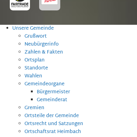
Unsere Gemeinde
Grußwort
Neubürgerinfo
Zahlen & Fakten
Ortsplan
Standorte
Wahlen
Gemeindeorgane
Bürgermeister
Gemeinderat
Gremien
Ortsteile der Gemeinde
Ortsrecht und Satzungen
Ortschaftsrat Heimbach