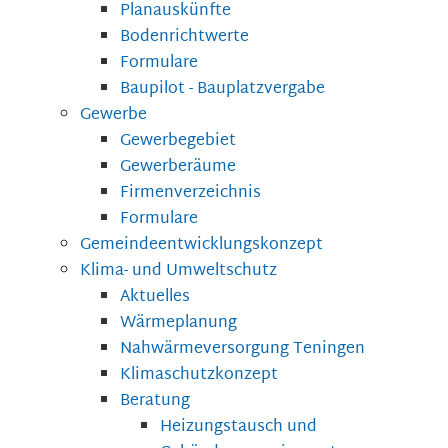
Planauskünfte
Bodenrichtwerte
Formulare
Baupilot - Bauplatzvergabe
Gewerbe
Gewerbegebiet
Gewerberäume
Firmenverzeichnis
Formulare
Gemeindeentwicklungskonzept
Klima- und Umweltschutz
Aktuelles
Wärmeplanung
Nahwärmeversorgung Teningen
Klimaschutzkonzept
Beratung
Heizungstausch und