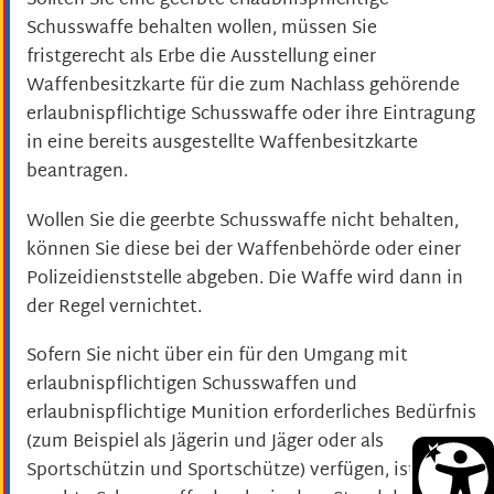
Sollten Sie eine geerbte erlaubnispflichtige
Schusswaffe behalten wollen, müssen Sie
fristgerecht als
Erbe die Ausstellung einer
Waffenbesitzkarte für die zum Nachlass gehörende
erlaubnispflichtige Schusswaffe oder ihre Eintragung
in eine bereits ausgestellte Waffenbesitzkarte
beantragen.
Wollen Sie die geerbte Schusswaffe nicht behalten,
können Sie diese bei der Waffenbehörde oder einer
Polizeidienststelle abgeben. Die Waffe wird dann in
der Regel vernichtet.
Sofern Sie nicht über ein für den Umgang mit
erlaubnispflichtigen Schusswaffen und
erlaubnispflichtige Munition erforderliches Bedürfnis
(zum Beispiel als Jägerin und Jäger oder als
Sportschützin und Sportschütze) verfügen, ist die