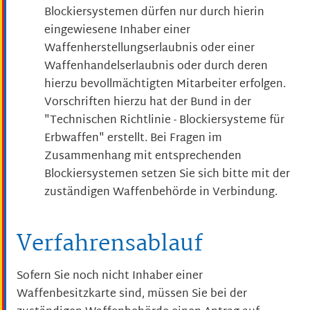
Blockiersystemen dürfen nur durch hierin
eingewiesene Inhaber einer
Waffenherstellungserlaubnis oder einer
Waffenhandelserlaubnis
oder durch deren
hierzu bevollmächtigten Mitarbeiter erfolgen.
Vorschriften hierzu hat der Bund in der
"Technischen Richtlinie - Blockiersysteme für
Erbwaffen" erstellt. Bei Fragen im
Zusammenhang mit entsprechenden
Blockiersystemen setzen Sie sich bitte
mit der
zuständigen Waffenbehörde in Verbindung.
Verfahrensablauf
Sofern Sie noch nicht Inhaber einer
Waffenbesitzkarte sind, müssen Sie bei der