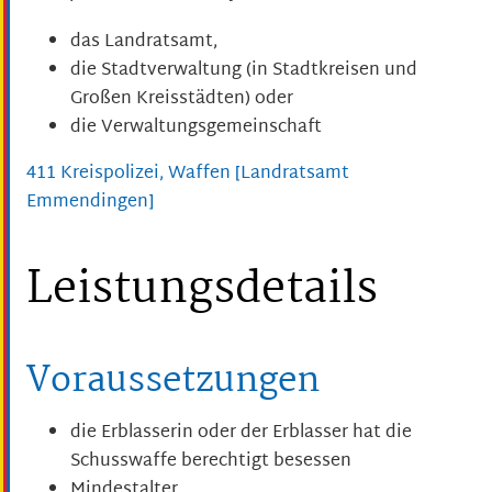
das Landratsamt,
die Stadtverwaltung (in Stadtkreisen und
Großen Kreisstädten) oder
die Verwaltungsgemeinschaft
411 Kreispolizei, Waffen [Landratsamt
Emmendingen]
Leistungsdetails
Voraussetzungen
die Erblasserin oder der Erblasser hat die
Schusswaffe berechtigt besessen
Mindestalter