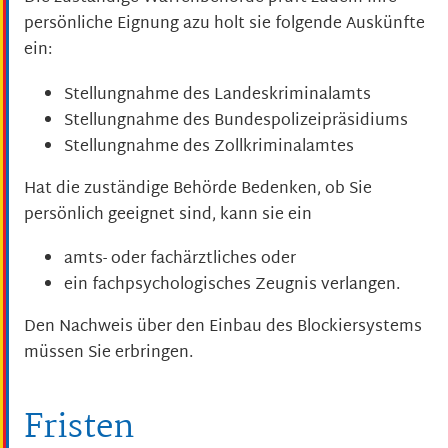
persönliche Eignung azu holt sie folgende Auskünfte
ein:
Stellungnahme des Landeskriminalamts
Stellungnahme des Bundespolizeipräsidiums
Stellungnahme des Zollkriminalamtes
Hat die zuständige Behörde Bedenken, ob Sie
persönlich geeignet sind, kann sie ein
amts- oder fachärztliches oder
ein fachpsychologisches Zeugnis verlangen.
Den Nachweis über den Einbau des Blockiersystems
müssen Sie erbringen.
Fristen