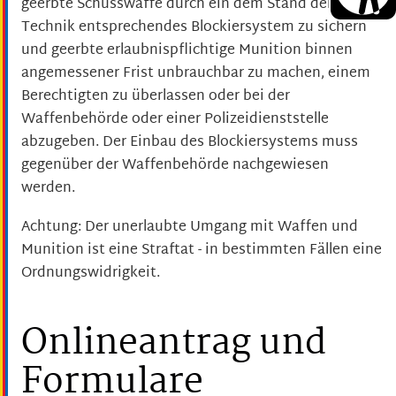
geerbte
Schusswaffe durch ein dem Stand der
Technik entsprechendes Blockiersystem zu sichern
und geerbte erlaubnispflichtige Munition binnen
angemessener Frist unbrauchbar zu machen, einem
Berechtigten zu überlassen oder bei der
Waffenbehörde oder einer Polizeidienststelle
abzugeben.
Der Einbau des Blockiersystems muss
gegenüber der Waffenbehörde nachgewiesen
werden.
Achtung:
Der unerlaubte Umgang mit Waffen und
Munition ist eine Straftat - in bestimmten Fällen eine
Ordnungswidrigkeit.
Onlineantrag und
Formulare