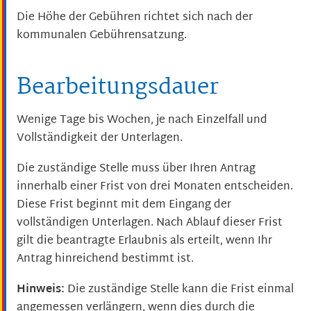
Die Höhe der Gebühren richtet sich nach der
kommunalen Gebührensatzung.
Bearbeitungsdauer
Wenige Tage bis Wochen, je nach Einzelfall und
Vollständigkeit der Unterlagen.
Die zuständige Stelle muss über Ihren Antrag
innerhalb einer Frist von drei Monaten entscheiden.
Diese Frist beginnt mit dem Eingang der
vollständigen Unterlagen. Nach Ablauf dieser Frist
gilt die beantragte Erlaubnis als erteilt, wenn Ihr
Antrag hinreichend bestimmt ist.
Hinweis:
Die zuständige Stelle kann die Frist einmal
angemessen verlängern, wenn dies durch die