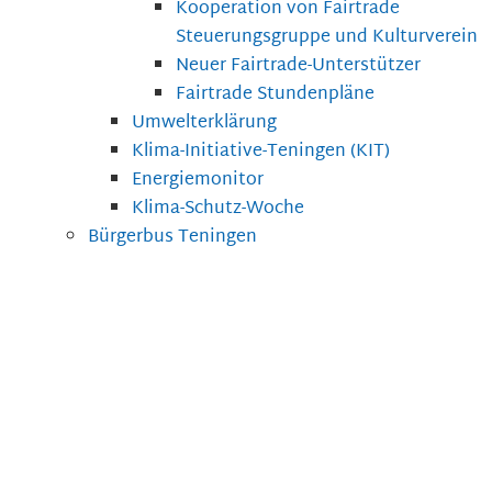
Kooperation von Fairtrade
Steuerungsgruppe und Kulturverein
Neuer Fairtrade-Unterstützer
Fairtrade Stundenpläne
Umwelterklärung
Klima-Initiative-Teningen (KIT)
Energiemonitor
Klima-Schutz-Woche
Bürgerbus Teningen