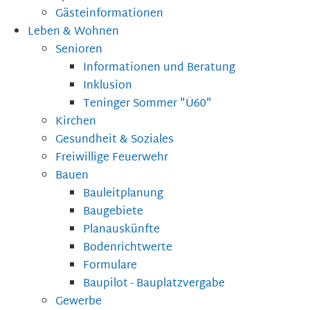
Gästeinformationen
Leben & Wohnen
Senioren
Informationen und Beratung
Inklusion
Teninger Sommer "Ü60"
Kirchen
Gesundheit & Soziales
Freiwillige Feuerwehr
Bauen
Bauleitplanung
Baugebiete
Planauskünfte
Bodenrichtwerte
Formulare
Baupilot - Bauplatzvergabe
Gewerbe