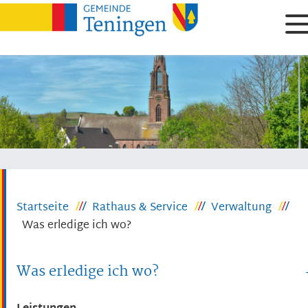
Startseite
Rathaus & Service
Verwaltung
Was erledige ich wo?
Was erledige ich wo?