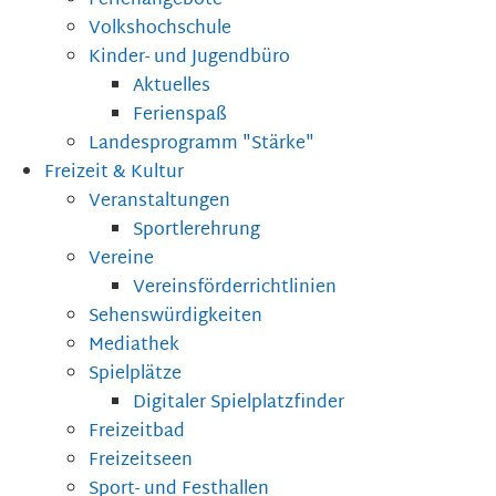
Ferienangebote
Volkshochschule
Kinder- und Jugendbüro
Aktuelles
Ferienspaß
Landesprogramm "Stärke"
Freizeit & Kultur
Veranstaltungen
Sportlerehrung
Vereine
Vereinsförderrichtlinien
Sehenswürdigkeiten
Mediathek
Spielplätze
Digitaler Spielplatzfinder
Freizeitbad
Freizeitseen
Sport- und Festhallen