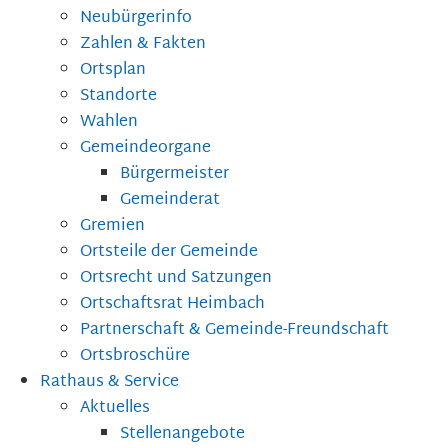
Neubürgerinfo
Zahlen & Fakten
Ortsplan
Standorte
Wahlen
Gemeindeorgane
Bürgermeister
Gemeinderat
Gremien
Ortsteile der Gemeinde
Ortsrecht und Satzungen
Ortschaftsrat Heimbach
Partnerschaft & Gemeinde-Freundschaft
Ortsbroschüre
Rathaus & Service
Aktuelles
Stellenangebote