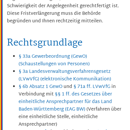
Schwierigkeit der Angelegenheit gerechtfertigt ist.
Diese Fristverlängerung muss die Behörde
begründen und Ihnen rechtzeitig mitteilen.
Rechtsgrundlage
§ 33a Gewerbeordnung (GewO)
(Schaustellungen von Personen)
§ 3a Landesverwaltungsverfahrensgesetz
(LVwVfG) (elektronische Kommunikation)
§ 6b Absatz 1 GewO
und
§ 71a ff. LVwVfG
in
Verbindung mit
§§ 1 ff. des Gesetzes über
einheitliche Ansprechpartner für das Land
Baden-Württemberg (EAG BW)
(Verfahren über
eine einheitliche Stelle, einheitliche
Ansprechpartner)