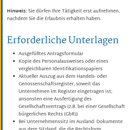
Hinweis:
Sie dürfen Ihre Tätigkeit erst aufnehmen,
nachdem Sie die Erlaubnis erhalten haben.
Erforderliche Unterlagen
Ausgefülltes Antragsformular
Kopie des Personalausweises oder eines
vergleichbaren Identifikationspapiers
Aktueller Auszug aus dem Handels- oder
Genossenschaftsregister, soweit das
Unternehmen im Register eingetragen ist;
ansonsten eine Ausfertigung des
Gesellschaftsvertrags (z.B. bei einer Gesellschaft
bürgerlichen Rechts (GbR))
Bei Unternehmenssitz im Ausland: Dokumente
aus dem Sitzland, die die Rechtsform