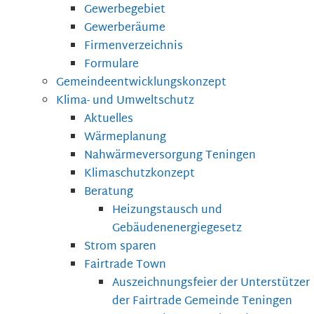
Gewerbegebiet
Gewerberäume
Firmenverzeichnis
Formulare
Gemeindeentwicklungskonzept
Klima- und Umweltschutz
Aktuelles
Wärmeplanung
Nahwärmeversorgung Teningen
Klimaschutzkonzept
Beratung
Heizungstausch und
Gebäudenenergiegesetz
Strom sparen
Fairtrade Town
Auszeichnungsfeier der Unterstützer
der Fairtrade Gemeinde Teningen