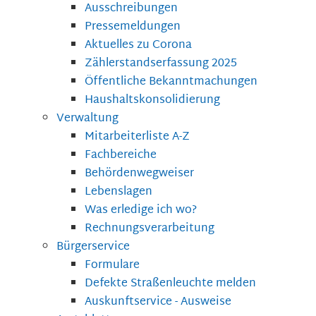
Ausschreibungen
Pressemeldungen
Aktuelles zu Corona
Zählerstandserfassung 2025
Öffentliche Bekanntmachungen
Haushaltskonsolidierung
Verwaltung
Mitarbeiterliste A-Z
Fachbereiche
Behördenwegweiser
Lebenslagen
Was erledige ich wo?
Rechnungsverarbeitung
Bürgerservice
Formulare
Defekte Straßenleuchte melden
Auskunftservice - Ausweise