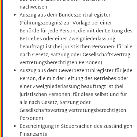
nachweisen
Auszug aus dem Bundeszentralregister
(Führungszeugnis) zur Vorlage bei einer
Behörde für jede Person, die mit der Leitung des
Betriebes oder einer Zweigniederlassung
beauftragt ist (bei juristischen Personen: für alle
nach Gesetz, Satzung oder Gesellschaftsvertrag
vertretungsberechtigten Personen)
Auszug aus dem Gewerbezentralregister für jede
Person, die mit der Leitung des Betriebes oder
einer Zweigniederlassung beauftragt ist (bei
juristischen Personen: für diese selbst und für
alle nach Gesetz, Satzung oder
Gesellschaftsvertrag vertretungsberechtigten
Personen)
Bescheinigung in Steuersachen des zuständigen
Finanzamts