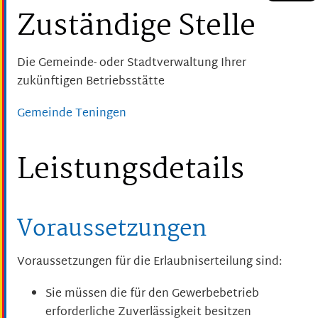
Zuständige Stelle
Die Gemeinde- oder Stadtverwaltung Ihrer
zukünftigen Betriebsstätte
Gemeinde Teningen
Leistungsdetails
Voraussetzungen
Voraussetzungen für die Erlaubniserteilung sind:
Sie müssen die für den Gewerbebetrieb
erforderliche Zuverlässigkeit besitzen