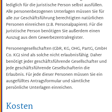
lediglich für die juristische Person selbst ausfüllen.
Alle personenbezogenen Unterlagen müssen Sie für
alle zur Geschäftsführung berechtigten natürlichen
Personen einreichen (z.B. Personalpapiere). Für die
juristische Person benötigen Sie außerdem einen
Auszug aus dem Gewerbezentralregister.
Personengesellschaften (GbR, KG, OHG, PartG, GmbH
Co. KG) sind als solche nicht erlaubnisfähig. Daher
benötigt jeder geschäftsführende Gesellschafter und
jede geschäftsführende Gesellschafterin die
Erlaubnis. Für jede dieser Personen müssen Sie ein
ausgefülltes Antragsformular und sämtliche
persönliche Unterlagen einreichen.
Kosten