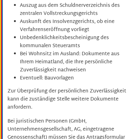
Auszug aus dem Schuldnerverzeichnis des
zentralen Vollstreckungsgerichts
Auskunft des Insolvenzgerichts, ob eine
Verfahrenseröffnung vorliegt
Unbedenklichkeitsbescheinigung des
kommunalen Steueramts
Bei Wohnsitz im Ausland: Dokumente aus
Ihrem Heimatland, die Ihre persönliche
Zuverlässigkeit nachweisen
Eventuell: Bauvorlagen
Zur Überprüfung der persönlichen Zuverlässigkeit
kann die zuständige Stelle weitere Dokumente
anfordern.
Bei juristischen Personen (GmbH,
Unternehmensgesellschaft, AG, eingetragene
Genossenschaft) müssen Sie das Antragsformular