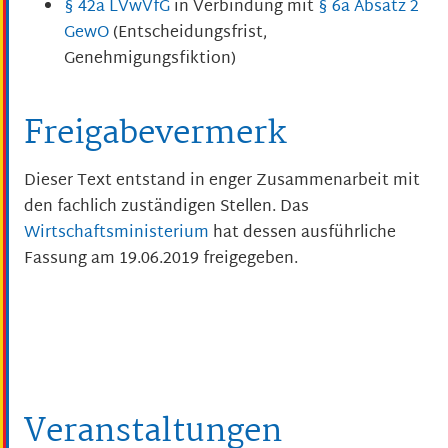
§ 42a LVwVfG
in Verbindung mit
§ 6a Absatz 2
GewO
(Entscheidungsfrist,
Genehmigungsfiktion)
Freigabevermerk
Dieser Text entstand in enger Zusammenarbeit mit
den fachlich zuständigen Stellen. Das
Wirtschaftsministerium
hat dessen ausführliche
Fassung am 19.06.2019 freigegeben.
Veranstaltungen