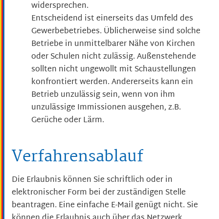
widersprechen.
Entscheidend ist einerseits das Umfeld des
Gewerbebetriebes. Üblicherweise sind solche
Betriebe in unmittelbarer Nähe von Kirchen
oder Schulen nicht zulässig. Außenstehende
sollten nicht ungewollt mit Schaustellungen
konfrontiert werden. Andererseits kann ein
Betrieb unzulässig sein, wenn von ihm
unzulässige Immissionen
ausgehen
,
z.B.
Gerüche oder Lärm
.
Verfahrensablauf
Die Erlaubnis können Sie schriftlich oder in
elektronischer Form bei der zuständigen Stelle
beantragen. Eine einfache E-Mail genügt nicht. Sie
können die Erlaubnis auch über das Netzwerk