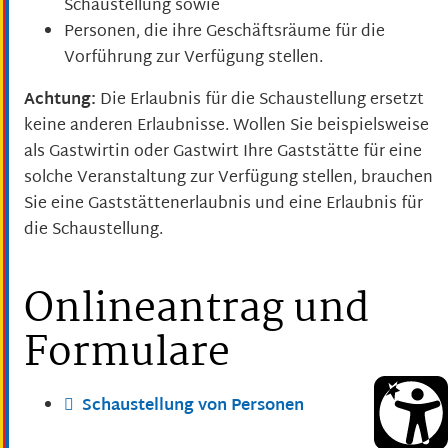
Schaustellung sowie
Personen, die ihre Geschäftsräume für die
Vorführung zur Verfügung stellen.
Achtung:
Die Erlaubnis für die Schaustellung ersetzt
keine anderen Erlaubnisse.
Wollen Sie beispielsweise
als Gastwirtin oder Gastwirt Ihre Gaststätte für eine
solche Veranstaltung zur Verfügung stellen,
brauchen
Sie eine Gaststättenerlaubnis und eine Erlaubnis für
die Schaustellung.
Onlineantrag und
Formulare
Schaustellung von Personen