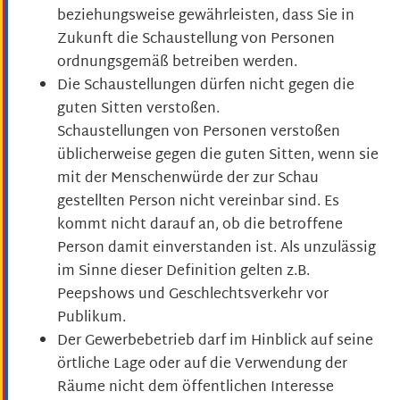
beziehungsweise gewährleisten, dass Sie in
Zukunft die Schaustellung von Personen
ordnungsgemäß betreiben werden.
Die Schaustellungen dürfen nicht gegen die
guten Sitten verstoßen.
Schaustellungen von Personen
verstoßen
üblicherweise
gegen die guten Sitten
, wenn sie
mit der Menschenwürde der zur Schau
gestellten Person nicht vereinbar sind. Es
kommt nicht darauf an, ob die betroffene
Person damit einverstanden ist. Als unzulässig
im Sinne dieser Definition gelten z.B.
Peepshows und Geschlechtsverkehr vor
Publikum.
Der Gewerbebetrieb darf im Hinblick auf seine
örtliche Lage oder auf die Verwendung der
Räume nicht dem öffentlichen Interesse