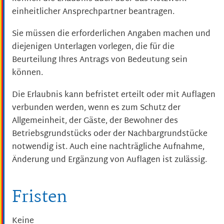
einheitlicher Ansprechpartner beantragen.
Sie müssen die erforderlichen Angaben machen und
diejenigen Unterlagen vorlegen, die für die
Beurteilung Ihres Antrags von Bedeutung sein
können.
Die Erlaubnis kann befristet erteilt oder mit Auflagen
verbunden werden, wenn es zum Schutz der
Allgemeinheit, der Gäste, der Bewohner des
Betriebsgrundstücks oder der Nachbargrundstücke
notwendig ist. Auch eine nachträgliche Aufnahme,
Änderung und Ergänzung von Auflagen ist zulässig.
Fristen
Keine