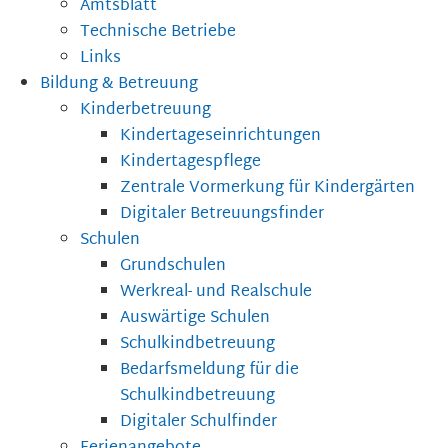
Amtsblatt
Technische Betriebe
Links
Bildung & Betreuung
Kinderbetreuung
Kindertageseinrichtungen
Kindertagespflege
Zentrale Vormerkung für Kindergärten
Digitaler Betreuungsfinder
Schulen
Grundschulen
Werkreal- und Realschule
Auswärtige Schulen
Schulkindbetreuung
Bedarfsmeldung für die
Schulkindbetreuung
Digitaler Schulfinder