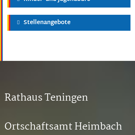
Stellenangebote
Rathaus Teningen
Ortschaftsamt Heimbach