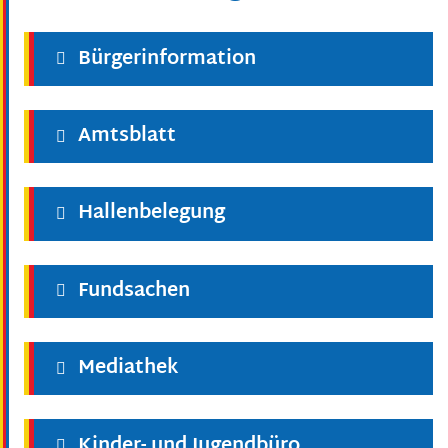
Bürgerinformation
Amtsblatt
Hallenbelegung
Fundsachen
Mediathek
Kinder- und Jugendbüro