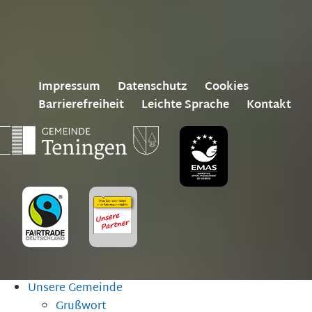
Impressum
Datenschutz
Cookies
Barrierefreiheit
Leichte Sprache
Kontakt
Unsere Gemeinde
Grußwort