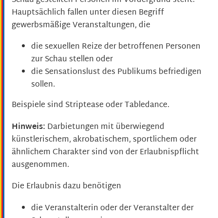
Schau gestellten Personen im Vordergrund steht.
Hauptsächlich fallen unter diesen Begriff
gewerbsmäßige Veranstaltungen, die
die sexuellen Reize der betroffenen Personen
zur Schau stellen oder
die Sensationslust des Publikums befriedigen
sollen.
Beispiele sind Striptease oder Tabledance.
Hinweis:
Darbietungen mit überwiegend
künstlerischem, akrobatischem, sportlichem oder
ähnlichem Charakter sind von der Erlaubnispflicht
ausgenommen.
Die Erlaubnis dazu benötigen
die Veranstalterin oder der Veranstalter der