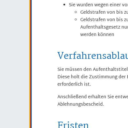
Sie wurden wegen einer vors
Geldstrafen von bis 
Geldstrafen von bis 
Aufenthaltsgesetz nu
werden können
Verfahrensabla
Sie müssen den Aufenthaltstitel 
Diese holt die Zustimmung der 
erforderlich ist.
Anschließend erhalten Sie entwe
Ablehnungsbescheid.
Fristen