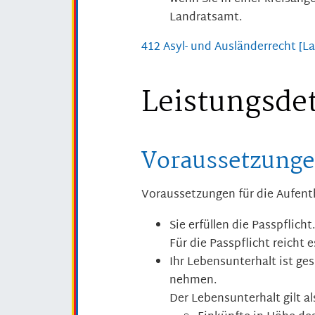
Landratsamt.
412 Asyl- und Ausländerrecht 
Leistungsdet
Voraussetzung
Voraussetzungen für die Aufenth
Sie erfüllen die Passpflicht.
Für die Passpflicht reicht 
Ihr Lebensunterhalt ist ges
nehmen.
Der Lebensunterhalt gilt al