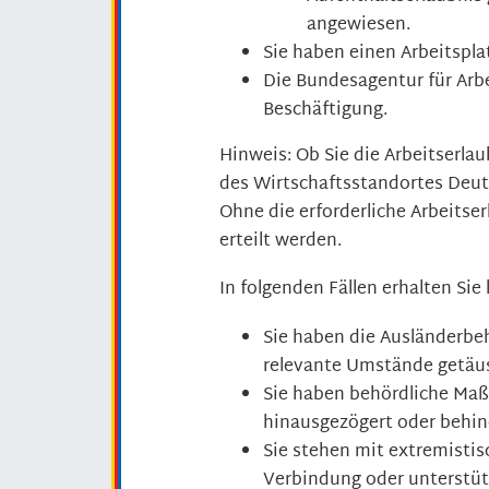
angewiesen.
Sie haben einen Arbeitspla
Die Bundesagentur für Arbe
Beschäftigung.
Hinweis:
Ob Sie die Arbeitserlau
des Wirtschaftsstandortes Deut
Ohne die erforderliche Arbeitse
erteilt werden.
In folgenden Fällen erhalten Sie
Sie haben die Ausländerbeh
relevante Umstände getäu
Sie haben behördliche Maß
hinausgezögert oder behin
Sie stehen mit extremistis
Verbindung oder unterstüt