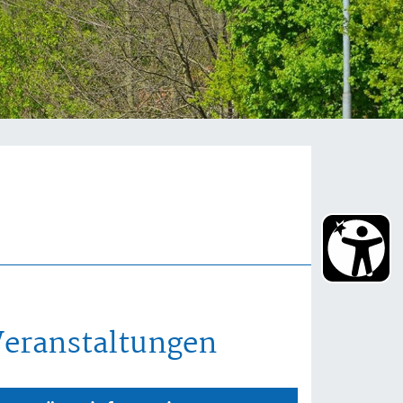
Veranstaltungen