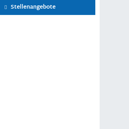
Stellenangebote