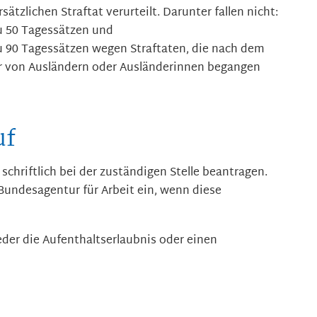
ätzlichen Straftat verurteilt. Darunter fallen nicht:
zu 50 Tagessätzen und
zu 90 Tagessätzen wegen Straftaten, die nach dem
r von Ausländern oder Ausländerinnen begangen
uf
schriftlich bei der zuständigen Stelle beantragen.
Bundesagentur für Arbeit ein, wenn diese
der die Aufenthaltserlaubnis oder einen