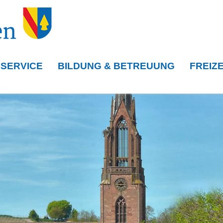
 SERVICE
BILDUNG & BETREUUNG
FREIZE