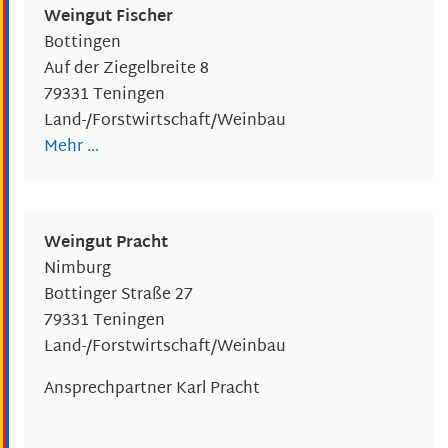
Weingut Fischer
Bottingen
Auf der Ziegelbreite 8
79331
Teningen
Land-/Forstwirtschaft/Weinbau
Mehr …
Weingut Pracht
Nimburg
Bottinger Straße 27
79331
Teningen
Land-/Forstwirtschaft/Weinbau
Ansprechpartner
Karl
Pracht