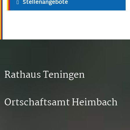
Stellenangebote
Rathaus Teningen
Ortschaftsamt Heimbach