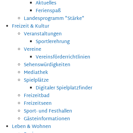
Aktuelles
Ferienspaß
Landesprogramm "Stärke"
Freizeit & Kultur
Veranstaltungen
Sportlerehrung
Vereine
Vereinsförderrichtlinien
Sehenswürdigkeiten
Mediathek
Spielplätze
Digitaler Spielplatzfinder
Freizeitbad
Freizeitseen
Sport- und Festhallen
Gästeinformationen
Leben & Wohnen