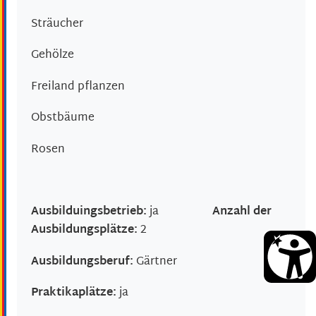
Sträucher
Gehölze
Freiland pflanzen
Obstbäume
Rosen
Ausbilduingsbetrieb:
ja
Anzahl der
Ausbildungsplätze:
2
Ausbildungsberuf:
Gärtner
Praktikaplätze:
ja