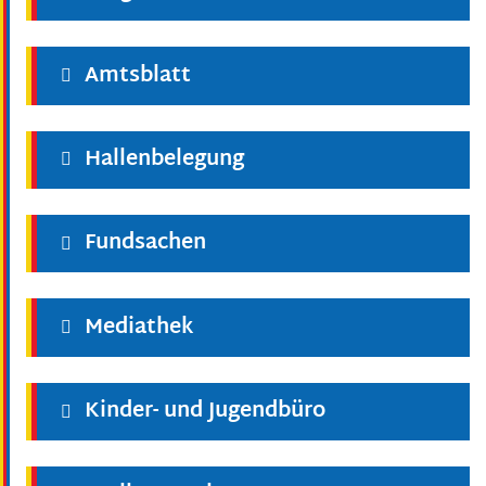
Amtsblatt
Hallenbelegung
Fundsachen
Mediathek
Kinder- und Jugendbüro