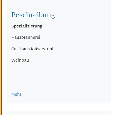
Beschreibung
Spezialisierung:
Hausbrennerei
Gasthaus Kaiserstuhl
Weinbau
Mehr …