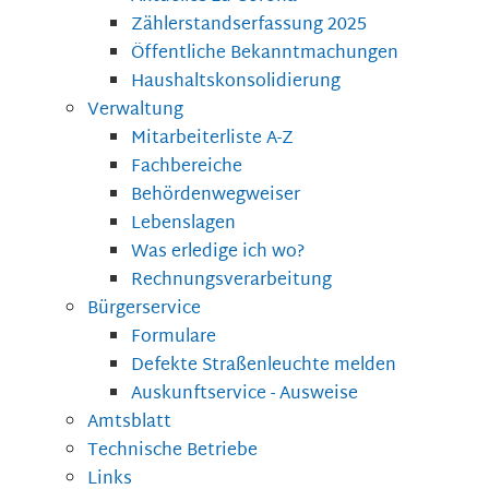
Zählerstandserfassung 2025
Öffentliche Bekanntmachungen
Haushaltskonsolidierung
Verwaltung
Mitarbeiterliste A-Z
Fachbereiche
Behördenwegweiser
Lebenslagen
Was erledige ich wo?
Rechnungsverarbeitung
Bürgerservice
Formulare
Defekte Straßenleuchte melden
Auskunftservice - Ausweise
Amtsblatt
Technische Betriebe
Links