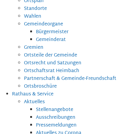
Ortsplan
Standorte
Wahlen
Gemeindeorgane
Bürgermeister
Gemeinderat
Gremien
Ortsteile der Gemeinde
Ortsrecht und Satzungen
Ortschaftsrat Heimbach
Partnerschaft & Gemeinde-Freundschaft
Ortsbroschüre
Rathaus & Service
Aktuelles
Stellenangebote
Ausschreibungen
Pressemeldungen
Aktuelles zu Corona