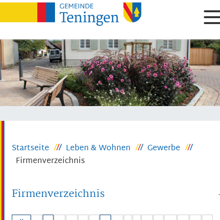
Startseite
Leben & Wohnen
Gewerbe
Firmenverzeichnis
Firmenverzeichnis