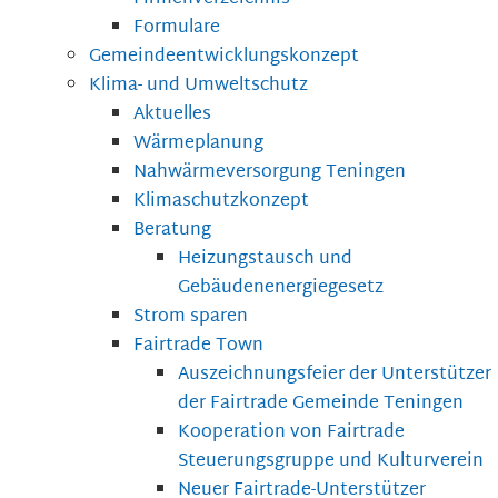
Formulare
Gemeindeentwicklungskonzept
Klima- und Umweltschutz
Aktuelles
Wärmeplanung
Nahwärmeversorgung Teningen
Klimaschutzkonzept
Beratung
Heizungstausch und
Gebäudenenergiegesetz
Strom sparen
Fairtrade Town
Auszeichnungsfeier der Unterstützer
der Fairtrade Gemeinde Teningen
Kooperation von Fairtrade
Steuerungsgruppe und Kulturverein
Neuer Fairtrade-Unterstützer