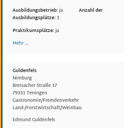
Ausbildungsbetrieb:
ja
Anzahl der
Ausbildungsplätze:
1
Praktikumsplätze:
ja
Mehr …
Guldenfels
Nimburg
Breisacher Straße 17
79331
Teningen
Gastronomie/Fremdenverkehr
Land-/Forstwirtschaft/Weinbau
Edmund
Guldenfels