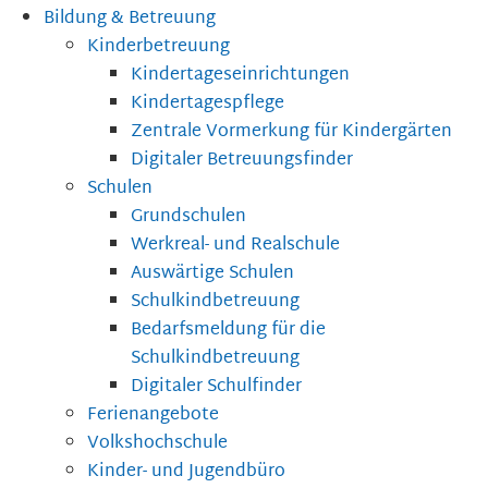
Bildung & Betreuung
Kinderbetreuung
Kindertageseinrichtungen
Kindertagespflege
Zentrale Vormerkung für Kindergärten
Digitaler Betreuungsfinder
Schulen
Grundschulen
Werkreal- und Realschule
Auswärtige Schulen
Schulkindbetreuung
Bedarfsmeldung für die
Schulkindbetreuung
Digitaler Schulfinder
Ferienangebote
Volkshochschule
Kinder- und Jugendbüro