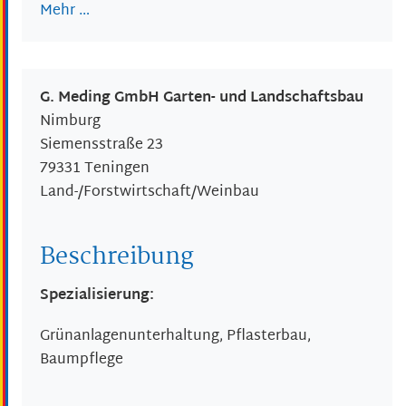
Mehr …
G. Meding GmbH Garten- und Landschaftsbau
Nimburg
Siemensstraße 23
79331
Teningen
Land-/Forstwirtschaft/Weinbau
Beschreibung
Spezialisierung:
Grünanlagenunterhaltung, Pflasterbau,
Baumpflege