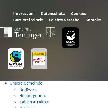
Impressum
Datenschutz
Cookies
Barrierefreiheit
Leichte Sprache
Kontakt
Unsere Gemeinde
Grußwort
Neubürgerinfo
Zahlen & Fakten