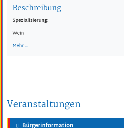
Beschreibung
Spezialisierung:
Wein
Mehr …
Veranstaltungen
Bürgerinformation