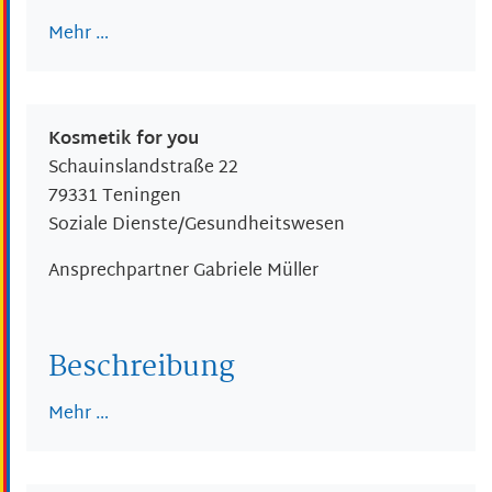
Mehr …
Kosmetik for you
Schauinslandstraße 22
79331
Teningen
Soziale Dienste/Gesundheitswesen
Ansprechpartner
Gabriele
Müller
Beschreibung
Mehr …