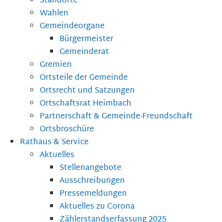
Standorte
Wahlen
Gemeindeorgane
Bürgermeister
Gemeinderat
Gremien
Ortsteile der Gemeinde
Ortsrecht und Satzungen
Ortschaftsrat Heimbach
Partnerschaft & Gemeinde-Freundschaft
Ortsbroschüre
Rathaus & Service
Aktuelles
Stellenangebote
Ausschreibungen
Pressemeldungen
Aktuelles zu Corona
Zählerstandserfassung 2025