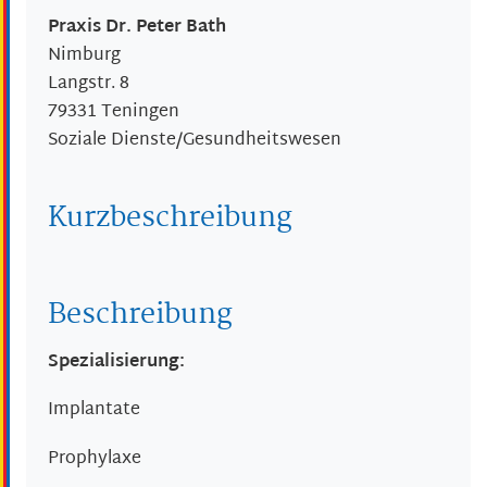
Praxis Dr. Peter Bath
Nimburg
Langstr. 8
79331
Teningen
Soziale Dienste/Gesundheitswesen
Kurzbeschreibung
Beschreibung
Spezialisierung:
Implantate
Prophylaxe