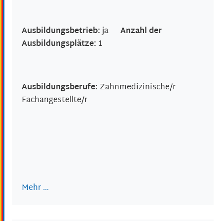
Ausbildungsbetrieb:
ja
Anzahl der
Ausbildungsplätze:
1
Ausbildungsberufe:
Zahnmedizinische/r
Fachangestellte/r
Mehr …