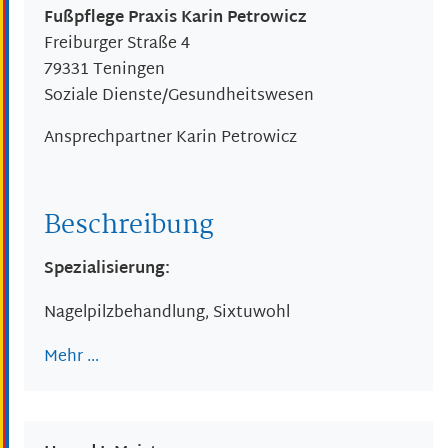
Fußpflege Praxis Karin Petrowicz
Freiburger Straße 4
79331
Teningen
Soziale Dienste/Gesundheitswesen
Ansprechpartner
Karin
Petrowicz
Beschreibung
Spezialisierung:
Nagelpilzbehandlung, Sixtuwohl
Mehr …