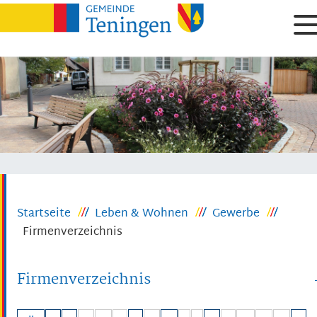
Startseite
Leben & Wohnen
Gewerbe
Firmenverzeichnis
Firmenverzeichnis