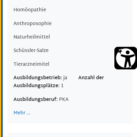
Homöopathie
Anthroposophie
Naturheilmittel
Schüssler-Salze
Tierarzneimitel
Ausbildungsbetrieb:
ja
Anzahl der
Ausbildungsplätze:
1
Ausbildungsberuf:
PKA
Mehr …