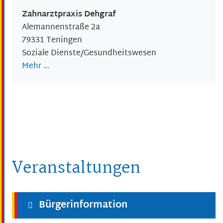
Zahnarztpraxis Dehgraf
Alemannenstraße 2a
79331
Teningen
Soziale Dienste/Gesundheitswesen
Mehr …
Veranstaltungen
Bürgerinformation