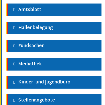
Amtsblatt
Hallenbelegung
Fundsachen
Mediathek
Kinder- und Jugendbüro
Stellenangebote