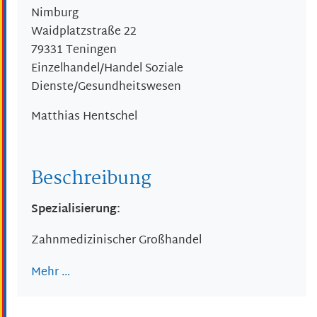
Nimburg
Waidplatzstraße 22
79331
Teningen
Einzelhandel/Handel Soziale
Dienste/Gesundheitswesen
Matthias
Hentschel
Beschreibung
Spezialisierung:
Zahnmedizinischer Großhandel
Mehr …