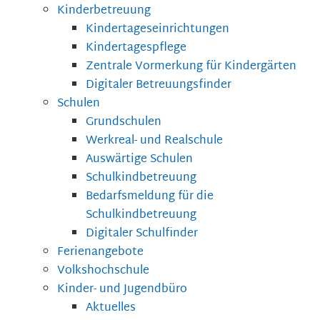
Kinderbetreuung
Kindertageseinrichtungen
Kindertagespflege
Zentrale Vormerkung für Kindergärten
Digitaler Betreuungsfinder
Schulen
Grundschulen
Werkreal- und Realschule
Auswärtige Schulen
Schulkindbetreuung
Bedarfsmeldung für die
Schulkindbetreuung
Digitaler Schulfinder
Ferienangebote
Volkshochschule
Kinder- und Jugendbüro
Aktuelles