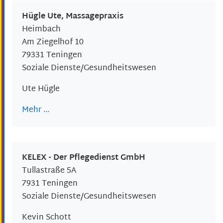
Hügle Ute, Massagepraxis
Heimbach
Am Ziegelhof 10
79331
Teningen
Soziale Dienste/Gesundheitswesen
Ute
Hügle
Mehr …
KELEX - Der Pflegedienst GmbH
Tullastraße 5A
7931
Teningen
Soziale Dienste/Gesundheitswesen
Kevin
Schott