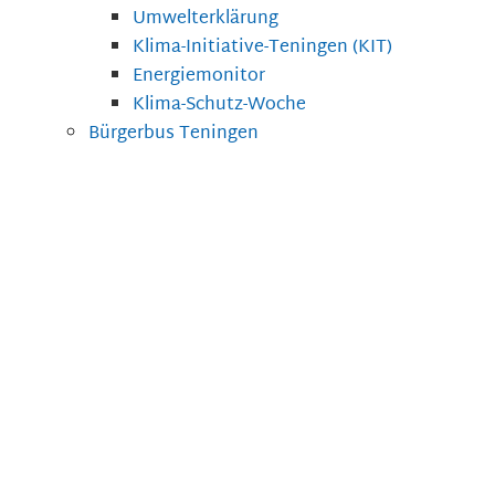
Umwelterklärung
Klima-Initiative-Teningen (KIT)
Energiemonitor
Klima-Schutz-Woche
Bürgerbus Teningen