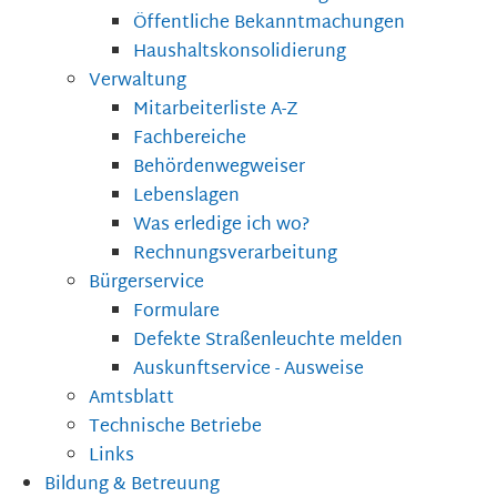
Öffentliche Bekanntmachungen
Haushaltskonsolidierung
Verwaltung
Mitarbeiterliste A-Z
Fachbereiche
Behördenwegweiser
Lebenslagen
Was erledige ich wo?
Rechnungsverarbeitung
Bürgerservice
Formulare
Defekte Straßenleuchte melden
Auskunftservice - Ausweise
Amtsblatt
Technische Betriebe
Links
Bildung & Betreuung