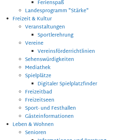
Ferienspaß
Landesprogramm "Stärke"
Freizeit & Kultur
Veranstaltungen
Sportlerehrung
Vereine
Vereinsförderrichtlinien
Sehenswürdigkeiten
Mediathek
Spielplätze
Digitaler Spielplatzfinder
Freizeitbad
Freizeitseen
Sport- und Festhallen
Gästeinformationen
Leben & Wohnen
Senioren