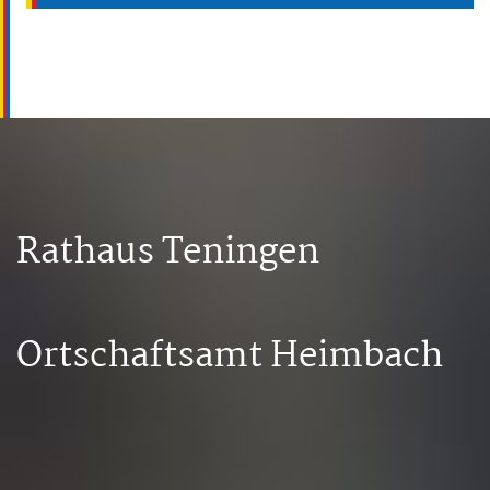
Rathaus Teningen
Ortschaftsamt Heimbach