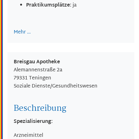
Praktikumsplätze:
ja
Mehr …
Breisgau Apotheke
Alemannenstraße 2a
79331
Teningen
Soziale Dienste/Gesundheitswesen
Beschreibung
Spezialisierung:
Arzneimittel