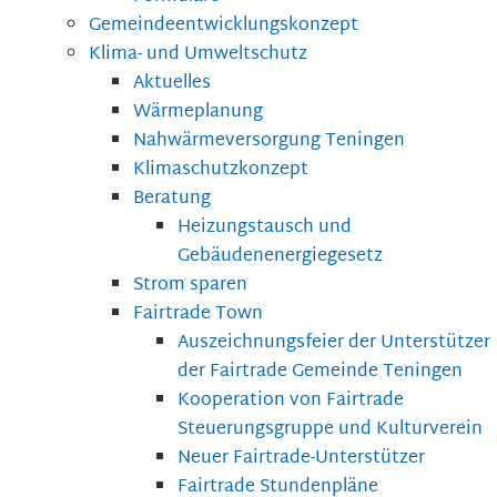
Gemeindeentwicklungskonzept
Klima- und Umweltschutz
Aktuelles
Wärmeplanung
Nahwärmeversorgung Teningen
Klimaschutzkonzept
Beratung
Heizungstausch und
Gebäudenenergiegesetz
Strom sparen
Fairtrade Town
Auszeichnungsfeier der Unterstützer
der Fairtrade Gemeinde Teningen
Kooperation von Fairtrade
Steuerungsgruppe und Kulturverein
Neuer Fairtrade-Unterstützer
Fairtrade Stundenpläne