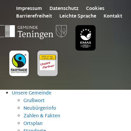
Impressum
Datenschutz
Cookies
Barrierefreiheit
Leichte Sprache
Kontakt
Unsere Gemeinde
Grußwort
Neubürgerinfo
Zahlen & Fakten
Ortsplan