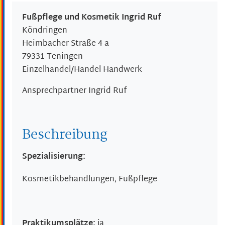
Fußpflege und Kosmetik Ingrid Ruf
Köndringen
Heimbacher Straße 4 a
79331
Teningen
Einzelhandel/Handel Handwerk
Ansprechpartner
Ingrid
Ruf
Beschreibung
Spezialisierung:
Kosmetikbehandlungen, Fußpflege
Praktikumsplätze:
ja