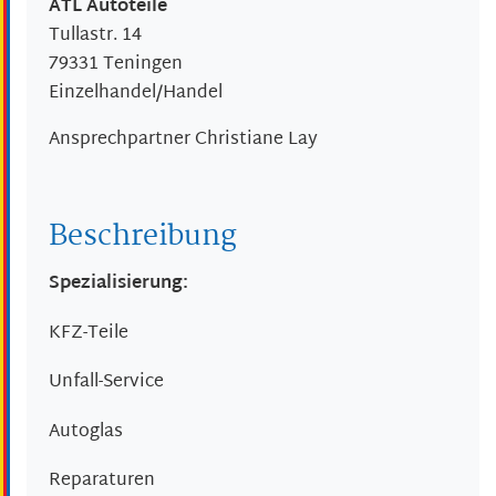
ATL Autoteile
Tullastr. 14
79331
Teningen
Einzelhandel/Handel
Ansprechpartner
Christiane
Lay
Beschreibung
Spezialisierung:
KFZ-Teile
Unfall-Service
Autoglas
Reparaturen