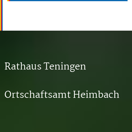
Rathaus Teningen
Ortschaftsamt Heimbach