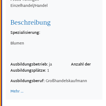
Einzelhandel/Handel
Beschreibung
Spezialisierung:
Blumen
Ausbildungsbetrieb:
ja
Anzahl der
Ausbildungsplätze:
1
Ausbildungsberuf:
Großhandelskaufmann
Mehr …