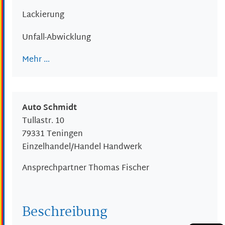
Lackierung
Unfall-Abwicklung
Mehr …
Auto Schmidt
Tullastr. 10
79331
Teningen
Einzelhandel/Handel Handwerk
Ansprechpartner
Thomas
Fischer
Beschreibung