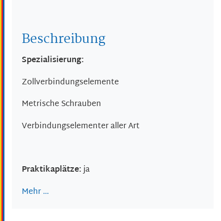
Beschreibung
Spezialisierung:
Zollverbindungselemente
Metrische Schrauben
Verbindungselementer aller Art
Praktikaplätze:
ja
Mehr …