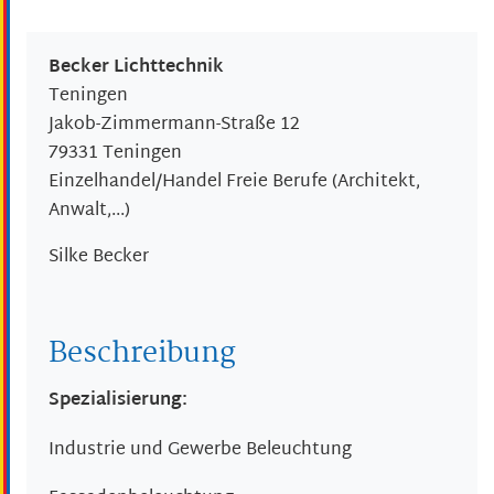
Becker Lichttechnik
Teningen
Jakob-Zimmermann-Straße 12
79331
Teningen
Einzelhandel/Handel Freie Berufe (Architekt,
Anwalt,...)
Silke
Becker
Beschreibung
Spezialisierung:
Industrie und Gewerbe Beleuchtung