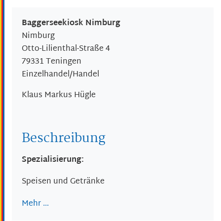
Baggerseekiosk Nimburg
Nimburg
Otto-Lilienthal-Straße 4
79331
Teningen
Einzelhandel/Handel
Klaus Markus
Hügle
Beschreibung
Spezialisierung:
Speisen und Getränke
Mehr …