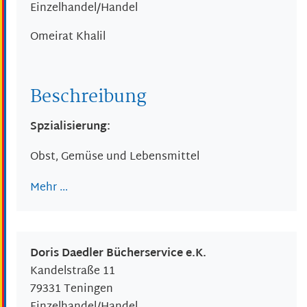
Einzelhandel/Handel
Omeirat
Khalil
Beschreibung
Spzialisierung:
Obst, Gemüse und Lebensmittel
Mehr …
Doris Daedler Bücherservice e.K.
Kandelstraße 11
79331
Teningen