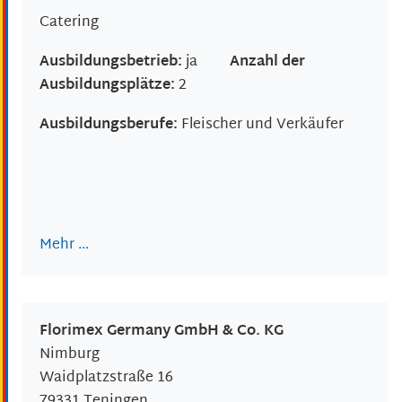
Catering
Ausbildungsbetrieb:
ja
Anzahl der
Ausbildungsplätze:
2
Ausbildungsberufe:
Fleischer und Verkäufer
Mehr …
Florimex Germany GmbH & Co. KG
Nimburg
Waidplatzstraße 16
79331
Teningen