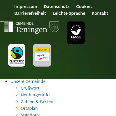
Impressum
Datenschutz
Cookies
Barrierefreiheit
Leichte Sprache
Kontakt
Unsere Gemeinde
Grußwort
Neubürgerinfo
Zahlen & Fakten
Ortsplan
Standorte