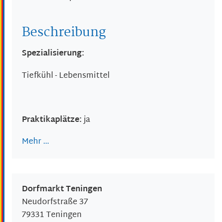
Beschreibung
Spezialisierung:
Tiefkühl - Lebensmittel
Praktikaplätze:
ja
Mehr …
Dorfmarkt Teningen
Neudorfstraße 37
79331
Teningen