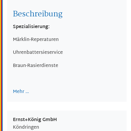
Beschreibung
Spezialisierung:
Märklin-Reperaturen
Uhrenbattersieservice
Braun-Rasierdienste
Mehr …
Ernst+König GmbH
Köndringen