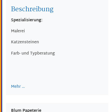
Beschreibung
Spezialisierung:
Malerei
Katzensteinen
Farb- und Typberatung
Mehr …
Blum Papeterie