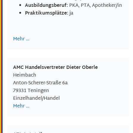
Ausbildungsberuf:
PKA, PTA, Apotheker/in
Praktikumsplätze:
ja
Mehr …
AMC Handelsvertreter Dieter Oberle
Heimbach
Anton-Scherer-Straße 6a
79331
Teningen
Einzelhandel/Handel
Mehr …