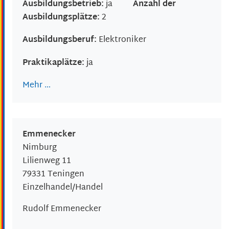
Ausbildungsbetrieb:
ja
Anzahl der
Ausbildungsplätze:
2
Ausbildungsberuf:
Elektroniker
Praktikaplätze:
ja
Mehr …
Emmenecker
Nimburg
Lilienweg 11
79331
Teningen
Einzelhandel/Handel
Rudolf
Emmenecker