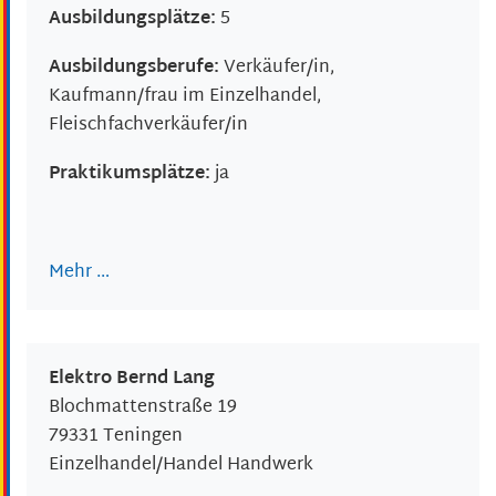
Ausbildungsplätze:
5
Ausbildungsberufe:
Verkäufer/in,
Kaufmann/frau im Einzelhandel,
Fleischfachverkäufer/in
Praktikumsplätze:
ja
Mehr …
Elektro Bernd Lang
Blochmattenstraße 19
79331
Teningen
Einzelhandel/Handel Handwerk