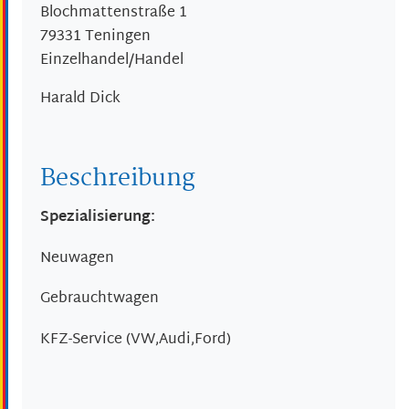
Blochmattenstraße 1
79331
Teningen
Einzelhandel/Handel
Harald
Dick
Beschreibung
Spezialisierung:
Neuwagen
Gebrauchtwagen
KFZ-Service (VW,Audi,Ford)