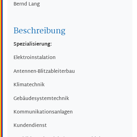
Bernd
Lang
Beschreibung
Spezialisierung:
Elektroinstalation
Antennen-Blitzableiterbau
Klimatechnik
Gebäudesystemtechnik
Kommunikationsanlagen
Kundendienst