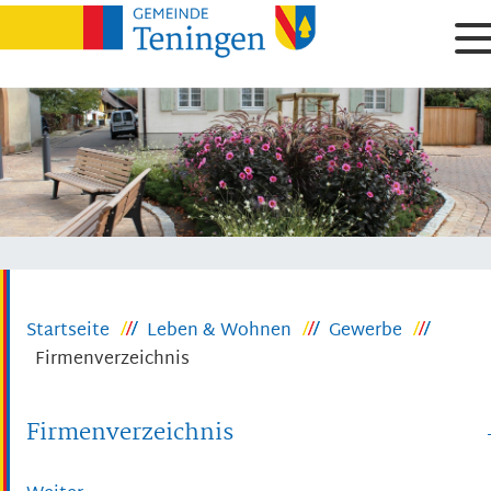
Startseite
Leben & Wohnen
Gewerbe
Firmenverzeichnis
Firmenverzeichnis