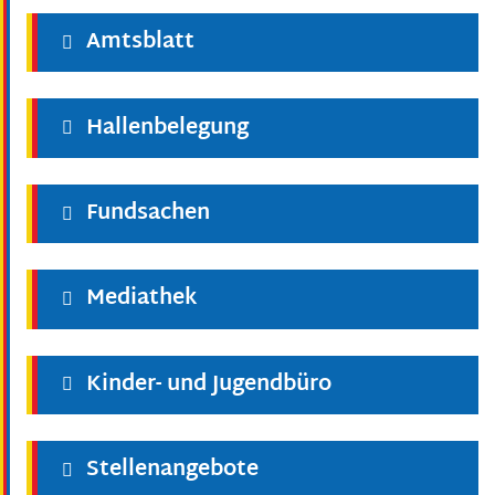
Amtsblatt
Hallenbelegung
Fundsachen
Mediathek
Kinder- und Jugendbüro
Stellenangebote