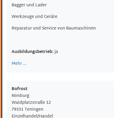
Bagger und Lader
Werkzeuge und Geräte
Reparatur und Service von Baumaschinen
Ausbildungsbetrieb:
ja
Mehr …
Bofrost
Nimburg
Waidplatzstraße 12
79331
Teningen
Einzelhandel/Handel