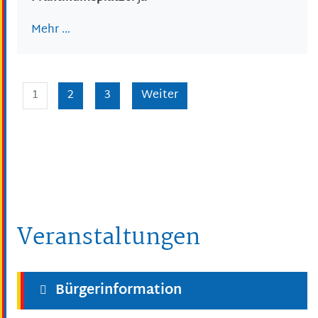
Mehr …
1
2
3
Weiter
Veranstaltungen
Bürgerinformation