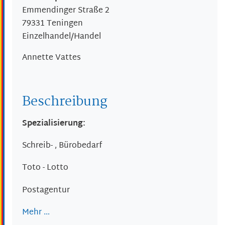
Emmendinger Straße 2
79331
Teningen
Einzelhandel/Handel
Annette
Vattes
Beschreibung
Spezialisierung:
Schreib- , Bürobedarf
Toto - Lotto
Postagentur
Mehr …