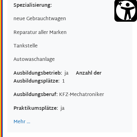
Spezialisierung:
neue Gebrauchtwagen
Reparatur aller Marken
Tankstelle
Autowaschanlage
Ausbildungsbetrieb:
ja
Anzahl der
Ausbildungsplätze:
1
Ausbildungsberuf:
KFZ-Mechatroniker
Praktikumsplätze:
ja
Mehr …