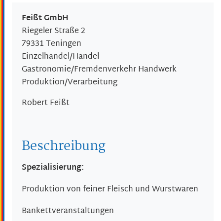
Feißt GmbH
Riegeler Straße 2
79331
Teningen
Einzelhandel/Handel
Gastronomie/Fremdenverkehr Handwerk
Produktion/Verarbeitung
Robert
Feißt
Beschreibung
Spezialisierung:
Produktion von feiner Fleisch und Wurstwaren
Bankettveranstaltungen