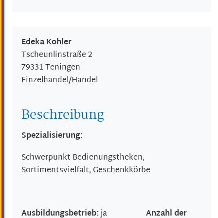
Edeka Kohler
Tscheunlinstraße 2
79331
Teningen
Einzelhandel/Handel
Beschreibung
Spezialisierung:
Schwerpunkt Bedienungstheken,
Sortimentsvielfalt, Geschenkkörbe
Ausbildungsbetrieb:
ja
Anzahl der