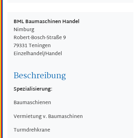
BML Baumaschinen Handel
Nimburg
Robert-Bosch-Straße 9
79331
Teningen
Einzelhandel/Handel
Beschreibung
Spezialisierung:
Baumaschienen
Vermietung v. Baumaschinen
Turmdrehkrane