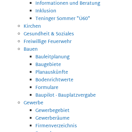
Informationen und Beratung
Inklusion
Teninger Sommer "Ü60"
Kirchen
Gesundheit & Soziales
Freiwillige Feuerwehr
Bauen
Bauleitplanung
Baugebiete
Planauskünfte
Bodenrichtwerte
Formulare
Baupilot - Bauplatzvergabe
Gewerbe
Gewerbegebiet
Gewerberäume
Firmenverzeichnis