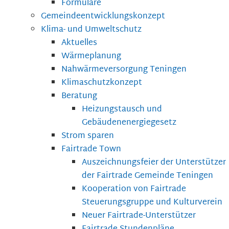
Formulare
Gemeindeentwicklungskonzept
Klima- und Umweltschutz
Aktuelles
Wärmeplanung
Nahwärmeversorgung Teningen
Klimaschutzkonzept
Beratung
Heizungstausch und
Gebäudenenergiegesetz
Strom sparen
Fairtrade Town
Auszeichnungsfeier der Unterstützer
der Fairtrade Gemeinde Teningen
Kooperation von Fairtrade
Steuerungsgruppe und Kulturverein
Neuer Fairtrade-Unterstützer