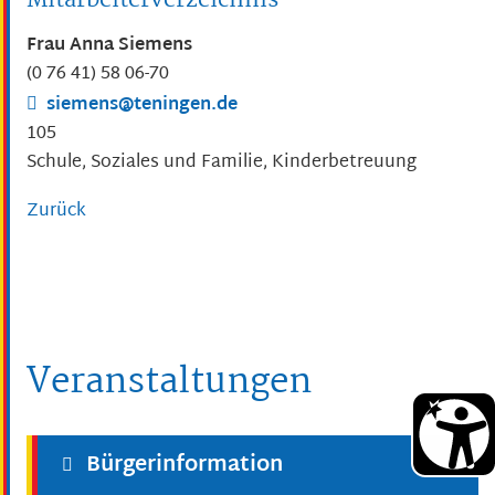
Mitarbeiterverzeichnis
Frau
Anna
Siemens
(0
76
41) 58
06-70
siemens@teningen.de
105
Schule, Soziales und Familie, Kinderbetreuung
Zurück
Veranstaltungen
Bürgerinformation