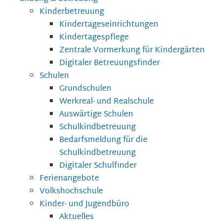
Kinderbetreuung
Kindertageseinrichtungen
Kindertagespflege
Zentrale Vormerkung für Kindergärten
Digitaler Betreuungsfinder
Schulen
Grundschulen
Werkreal- und Realschule
Auswärtige Schulen
Schulkindbetreuung
Bedarfsmeldung für die
Schulkindbetreuung
Digitaler Schulfinder
Ferienangebote
Volkshochschule
Kinder- und Jugendbüro
Aktuelles