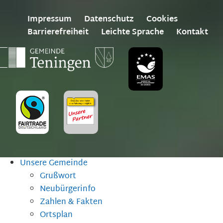
Impressum
Datenschutz
Cookies
Barrierefreiheit
Leichte Sprache
Kontakt
Unsere Gemeinde
Grußwort
Neubürgerinfo
Zahlen & Fakten
Ortsplan