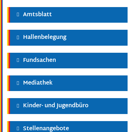
Amtsblatt
Hallenbelegung
Fundsachen
Mediathek
Kinder- und Jugendbüro
Stellenangebote