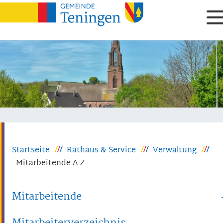
Startseite
Rathaus & Service
Verwaltung
Mitarbeitende A-Z
Mitarbeitende