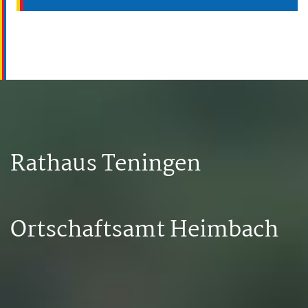
Rathaus Teningen
Ortschaftsamt Heimbach