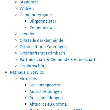
Standorte
Wahlen
Gemeindeorgane
Bürgermeister
Gemeinderat
Gremien
Ortsteile der Gemeinde
Ortsrecht und Satzungen
Ortschaftsrat Heimbach
Partnerschaft & Gemeinde-Freundschaft
Ortsbroschüre
Rathaus & Service
Aktuelles
Stellenangebote
Ausschreibungen
Pressemeldungen
Aktuelles zu Corona