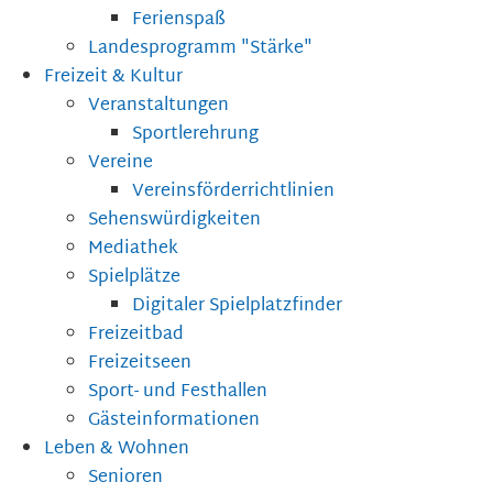
Ferienspaß
Landesprogramm "Stärke"
Freizeit & Kultur
Veranstaltungen
Sportlerehrung
Vereine
Vereinsförderrichtlinien
Sehenswürdigkeiten
Mediathek
Spielplätze
Digitaler Spielplatzfinder
Freizeitbad
Freizeitseen
Sport- und Festhallen
Gästeinformationen
Leben & Wohnen
Senioren