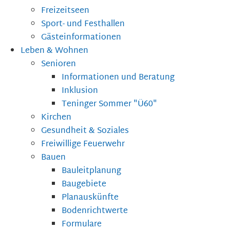
Freizeitseen
Sport- und Festhallen
Gästeinformationen
Leben & Wohnen
Senioren
Informationen und Beratung
Inklusion
Teninger Sommer "Ü60"
Kirchen
Gesundheit & Soziales
Freiwillige Feuerwehr
Bauen
Bauleitplanung
Baugebiete
Planauskünfte
Bodenrichtwerte
Formulare