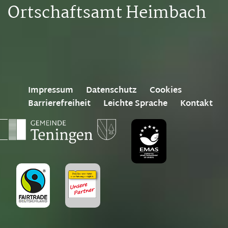
Ortschaftsamt Heimbach
Impressum
Datenschutz
Cookies
Barrierefreiheit
Leichte Sprache
Kontakt