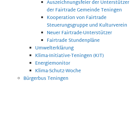
Auszeichnungsfeier der Unterstützer
der Fairtrade Gemeinde Teningen
Kooperation von Fairtrade
Steuerungsgruppe und Kulturverein
Neuer Fairtrade-Unterstützer
Fairtrade Stundenpläne
Umwelterklärung
Klima-Initiative-Teningen (KIT)
Energiemonitor
Klima-Schutz-Woche
Bürgerbus Teningen