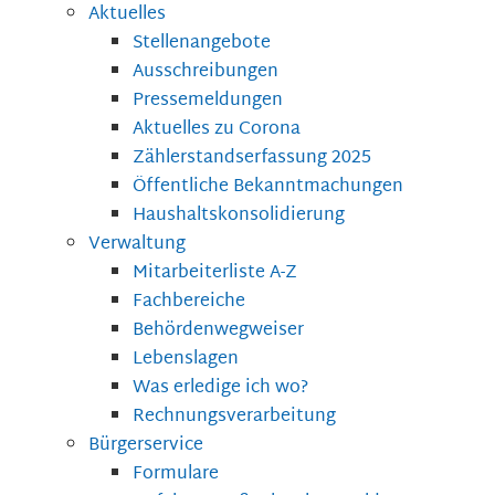
Aktuelles
Stellenangebote
Ausschreibungen
Pressemeldungen
Aktuelles zu Corona
Zählerstandserfassung 2025
Öffentliche Bekanntmachungen
Haushaltskonsolidierung
Verwaltung
Mitarbeiterliste A-Z
Fachbereiche
Behördenwegweiser
Lebenslagen
Was erledige ich wo?
Rechnungsverarbeitung
Bürgerservice
Formulare