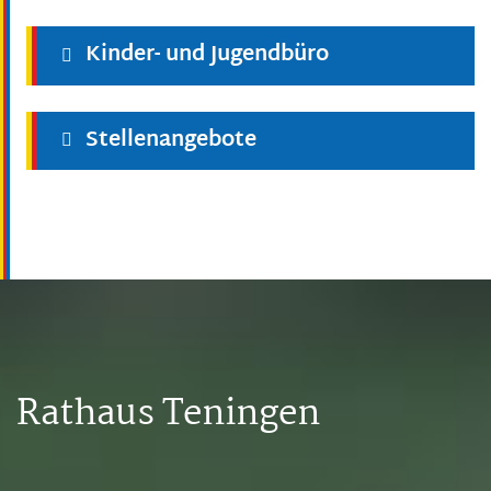
Kinder- und Jugendbüro
Stellenangebote
Rathaus Teningen