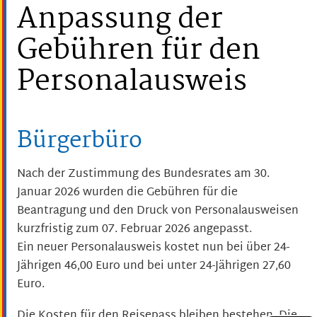
Anpassung der
Gebühren für den
Personalausweis
Bürgerbüro
Nach der Zustimmung des Bundesrates am 30.
Januar 2026 wurden die Gebühren für die
Beantragung und den Druck von Personalausweisen
kurzfristig zum 07. Februar 2026 angepasst.
Ein neuer Personalausweis kostet nun bei über 24-
Jährigen 46,00 Euro und bei unter 24-Jährigen 27,60
Euro.
Die Kosten für den Reisepass bleiben bestehen. Die