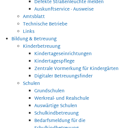
Defekte Straßenleuchte melden
Auskunftservice - Ausweise
Amtsblatt
Technische Betriebe
Links
Bildung & Betreuung
Kinderbetreuung
Kindertageseinrichtungen
Kindertagespflege
Zentrale Vormerkung für Kindergärten
Digitaler Betreuungsfinder
Schulen
Grundschulen
Werkreal- und Realschule
Auswärtige Schulen
Schulkindbetreuung
Bedarfsmeldung für die