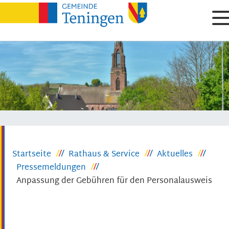
Startseite
Rathaus & Service
Aktuelles
Pressemeldungen
Anpassung der Gebühren für den Personalausweis