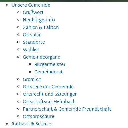
Unsere Gemeinde
Grußwort
Neubürgerinfo
Zahlen & Fakten
Ortsplan
Standorte
Wahlen
Gemeindeorgane
Bürgermeister
Gemeinderat
Gremien
Ortsteile der Gemeinde
Ortsrecht und Satzungen
Ortschaftsrat Heimbach
Partnerschaft & Gemeinde-Freundschaft
Ortsbroschüre
Rathaus & Service