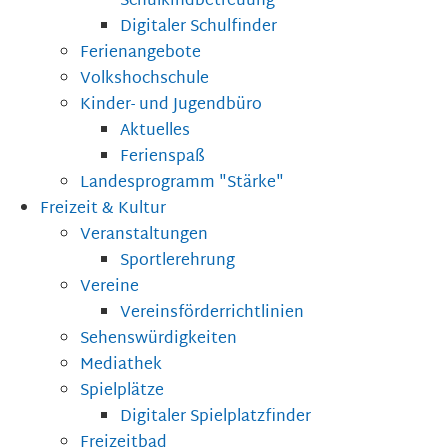
Schulkindbetreuung
Digitaler Schulfinder
Ferienangebote
Volkshochschule
Kinder- und Jugendbüro
Aktuelles
Ferienspaß
Landesprogramm "Stärke"
Freizeit & Kultur
Veranstaltungen
Sportlerehrung
Vereine
Vereinsförderrichtlinien
Sehenswürdigkeiten
Mediathek
Spielplätze
Digitaler Spielplatzfinder
Freizeitbad