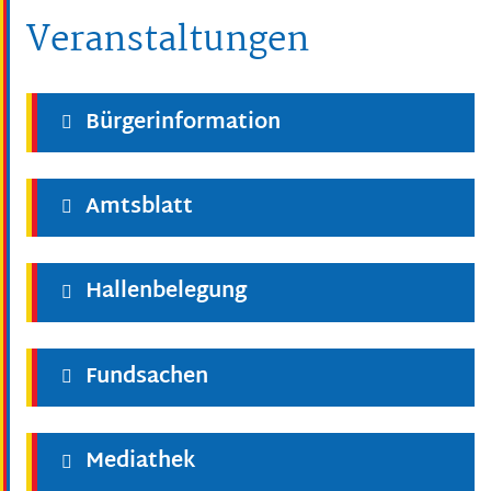
Veranstaltungen
Bürgerinformation
Amtsblatt
Hallenbelegung
Fundsachen
Mediathek