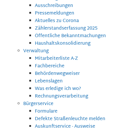
Ausschreibungen
Pressemeldungen
Aktuelles zu Corona
Zählerstandserfassung 2025
Öffentliche Bekanntmachungen
Haushaltskonsolidierung
Verwaltung
Mitarbeiterliste A-Z
Fachbereiche
Behördenwegweiser
Lebenslagen
Was erledige ich wo?
Rechnungsverarbeitung
Bürgerservice
Formulare
Defekte Straßenleuchte melden
Auskunftservice - Ausweise