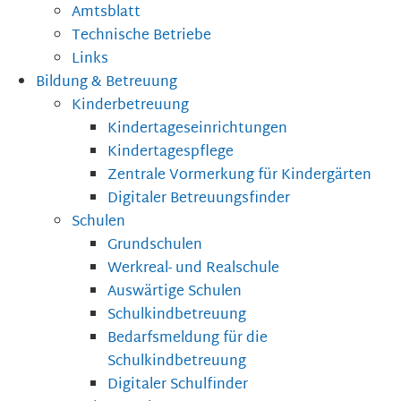
Amtsblatt
Technische Betriebe
Links
Bildung & Betreuung
Kinderbetreuung
Kindertageseinrichtungen
Kindertagespflege
Zentrale Vormerkung für Kindergärten
Digitaler Betreuungsfinder
Schulen
Grundschulen
Werkreal- und Realschule
Auswärtige Schulen
Schulkindbetreuung
Bedarfsmeldung für die
Schulkindbetreuung
Digitaler Schulfinder