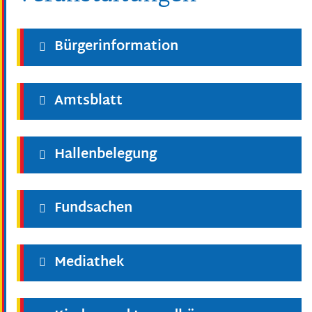
Bürgerinformation
Amtsblatt
Hallenbelegung
Fundsachen
Mediathek