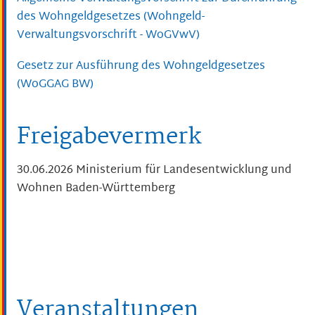
des Wohngeldgesetzes (Wohngeld-
Verwaltungsvorschrift - WoGVwV)
Gesetz zur Ausführung des Wohngeldgesetzes
(WoGGAG BW)
Freigabevermerk
30.06.2026 Ministerium für Landesentwicklung und
Wohnen Baden-Württemberg
Veranstaltungen