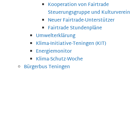
Kooperation von Fairtrade
Steuerungsgruppe und Kulturverein
Neuer Fairtrade-Unterstützer
Fairtrade Stundenpläne
Umwelterklärung
Klima-Initiative-Teningen (KIT)
Energiemonitor
Klima-Schutz-Woche
Bürgerbus Teningen