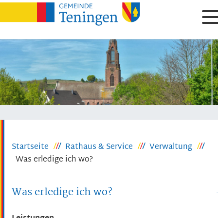
Startseite
Rathaus & Service
Verwaltung
Was erledige ich wo?
Was erledige ich wo?