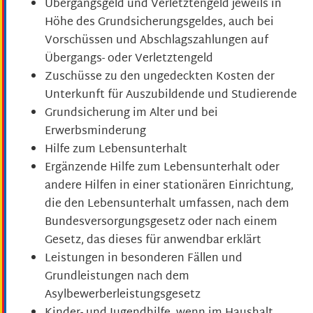
Übergangsgeld und Verletztengeld jeweils in
Höhe des Grundsicherungsgeldes, auch bei
Vorschüssen und Abschlagszahlungen auf
Übergangs- oder Verletztengeld
Zuschüsse zu den ungedeckten Kosten der
Unterkunft für Auszubildende und Studierende
Grundsicherung im Alter und bei
Erwerbsminderung
Hilfe zum Lebensunterhalt
Ergänzende Hilfe zum Lebensunterhalt oder
andere Hilfen in einer stationären Einrichtung,
die den Lebensunterhalt umfassen, nach dem
Bundesversorgungsgesetz oder nach einem
Gesetz, das dieses für anwendbar erklärt
Leistungen in besonderen Fällen und
Grundleistungen nach dem
Asylbewerberleistungsgesetz