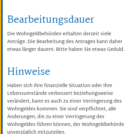
Bearbeitungsdauer
Die Wohngeldbehörden erhalten derzeit viele
Anträge. Die Bearbeitung des Antrages kann daher
etwas länger dauern. Bitte haben Sie etwas Geduld.
Hinweise
Haben sich Ihre finanzielle Situation oder Ihre
Lebensumstände verbessert beziehungsweise
verändert, kann es auch zu einer Verringerung des
Wohngeldes kommen. Sie sind verpflichtet, alle
Änderungen, die zu einer Verringerung des
Wohngeldes führen können, der Wohngeldbehörde
unverzüglich mitzuteilen.