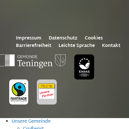
Impressum
Datenschutz
Cookies
Barrierefreiheit
Leichte Sprache
Kontakt
Unsere Gemeinde