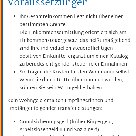
Voraussetzungen
Ihr Gesamteinkommen liegt nicht über einer
bestimmten Grenze.
Die Einkommensermittlung orientiert sich am
Einkommensteuergesetz, das heißt maßgebend
sind Ihre individuellen steuerpflichtigen
positiven Einkünfte, ergänzt um einen Katalog
zu berücksichtigender steuerfreier Einnahmen.
Sie tragen die Kosten für den Wohnraum selbst.
Wenn sie durch Dritte übernommen werden,
können Sie kein Wohngeld erhalten.
Kein Wohngeld erhalten Empfängerinnen und
Empfänger folgender Transferleistungen:
Grundsicherungsgeld (früher Bürgergeld,
Arbeitslosengeld II und Sozialgeld)