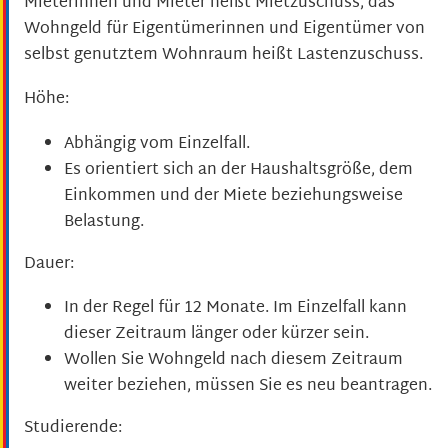
Mieterinnen und Mieter heißt Mietzuschuss, das
Wohngeld für Eigentümerinnen und Eigentümer von
selbst genutztem Wohnraum heißt Lastenzuschuss.
Höhe:
Abhängig vom Einzelfall.
Es orientiert sich an der Haushaltsgröße, dem
Einkommen und der Miete beziehungsweise
Belastung.
Dauer:
In der Regel für 12 Monate. Im Einzelfall kann
dieser Zeitraum länger oder kürzer sein.
Wollen Sie Wohngeld nach diesem Zeitraum
weiter beziehen, müssen Sie es neu beantragen.
Studierende: