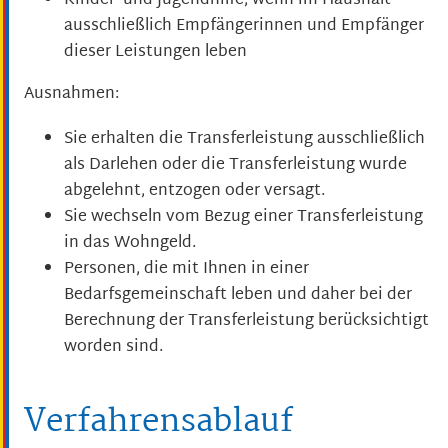
Kinder- und Jugendhilfe, wenn im Haushalt
ausschließlich Empfängerinnen und Empfänger
dieser Leistungen leben
Ausnahmen:
Sie erhalten die Transferleistung ausschließlich
als Darlehen oder die Transferleistung wurde
abgelehnt, entzogen oder versagt.
Sie wechseln vom Bezug einer Transferleistung
in das Wohngeld.
Personen, die mit Ihnen in einer
Bedarfsgemeinschaft leben und daher bei der
Berechnung der Transferleistung berücksichtigt
worden sind.
Verfahrensablauf