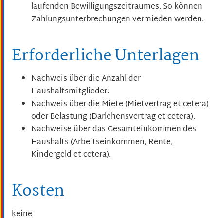
laufenden Bewilligungszeitraumes. So können
Zahlungsunterbrechungen vermieden werden.
Erforderliche Unterlagen
Nachweis über die Anzahl der
Haushaltsmitglieder.
Nachweis über die Miete (Mietvertrag et cetera)
oder Belastung (Darlehensvertrag et cetera).
Nachweise über das Gesamteinkommen des
Haushalts (Arbeitseinkommen, Rente,
Kindergeld et cetera).
Kosten
keine