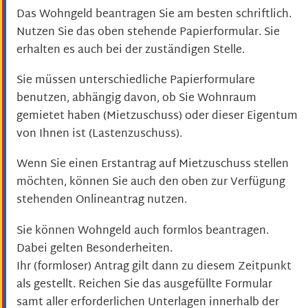
Das Wohngeld beantragen Sie am besten schriftlich.
Nutzen Sie das oben stehende Papierformular. Sie
erhalten es auch bei der zuständigen Stelle.
Sie müssen unterschiedliche Papierformulare
benutzen, abhängig davon, ob Sie Wohnraum
gemietet haben (Mietzuschuss) oder dieser Eigentum
von Ihnen ist (Lastenzuschuss).
Wenn Sie einen Erstantrag auf Mietzuschuss stellen
möchten, können Sie auch den oben zur Verfügung
stehenden Onlineantrag nutzen.
Sie können Wohngeld auch formlos beantragen.
Dabei gelten Besonderheiten.
Ihr (formloser) Antrag gilt dann zu diesem Zeitpunkt
als gestellt. Reichen Sie das ausgefüllte Formular
samt aller erforderlichen Unterlagen innerhalb der