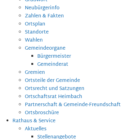
Grußwort
Neubürgerinfo
Zahlen & Fakten
Ortsplan
Standorte
Wahlen
Gemeindeorgane
Bürgermeister
Gemeinderat
Gremien
Ortsteile der Gemeinde
Ortsrecht und Satzungen
Ortschaftsrat Heimbach
Partnerschaft & Gemeinde-Freundschaft
Ortsbroschüre
Rathaus & Service
Aktuelles
Stellenangebote