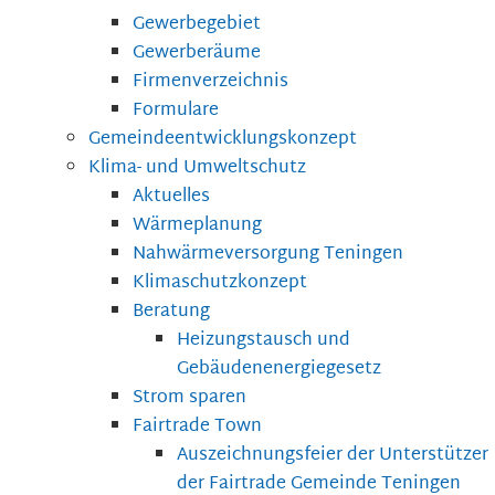
Gewerbegebiet
Gewerberäume
Firmenverzeichnis
Formulare
Gemeindeentwicklungskonzept
Klima- und Umweltschutz
Aktuelles
Wärmeplanung
Nahwärmeversorgung Teningen
Klimaschutzkonzept
Beratung
Heizungstausch und
Gebäudenenergiegesetz
Strom sparen
Fairtrade Town
Auszeichnungsfeier der Unterstützer
der Fairtrade Gemeinde Teningen