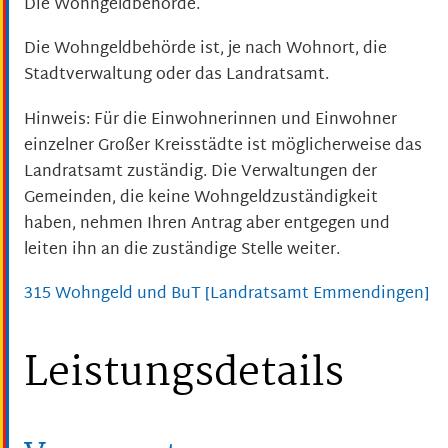
Die Wohngeldbehörde.
Die Wohngeldbehörde ist, je nach Wohnort, die
Stadtverwaltung oder das Landratsamt.
Hinweis: Für die Einwohnerinnen und Einwohner
einzelner Großer Kreisstädte ist möglicherweise das
Landratsamt zuständig. Die Verwaltungen der
Gemeinden, die keine Wohngeldzuständigkeit
haben, nehmen Ihren Antrag aber entgegen und
leiten ihn an die zuständige Stelle weiter.
315 Wohngeld und BuT [Landratsamt Emmendingen]
Leistungsdetails