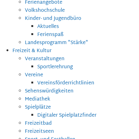
Ferienangebote
Volkshochschule
Kinder- und Jugendbüro
Aktuelles
Ferienspaß
Landesprogramm "Stärke"
Freizeit & Kultur
Veranstaltungen
Sportlerehrung
Vereine
Vereinsförderrichtlinien
Sehenswürdigkeiten
Mediathek
Spielplätze
Digitaler Spielplatzfinder
Freizeitbad
Freizeitseen