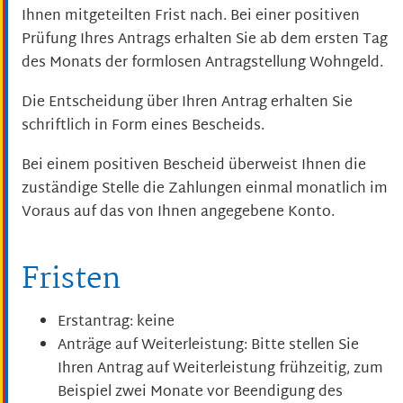
Ihnen mitgeteilten Frist nach. Bei einer positiven
Prüfung Ihres Antrags erhalten Sie ab dem ersten Tag
des Monats der formlosen Antragstellung Wohngeld.
Die Entscheidung über Ihren Antrag erhalten Sie
schriftlich in Form eines Bescheids.
Bei einem positiven Bescheid überweist Ihnen die
zuständige Stelle die Zahlungen einmal monatlich im
Voraus auf das von Ihnen angegebene Konto.
Fristen
Erstantrag: keine
Anträge auf Weiterleistung: Bitte stellen Sie
Ihren Antrag auf Weiterleistung frühzeitig, zum
Beispiel zwei Monate vor Beendigung des