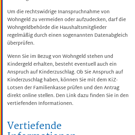
Um die rechtswidrige Inanspruchnahme von
Wohngeld zu vermeiden oder aufzudecken, darf die
Wohngeldbehörde die Haushaltsmitglieder
regelmäßig durch einen sogenannten Datenabgleich
überprüfen.
Wenn Sie im Bezug von Wohngeld stehen und
Kindergeld erhalten, besteht eventuell auch ein
Anspruch auf Kinderzuschlag. Ob Sie Anspruch auf
Kinderzuschlag haben, können Sie mit dem KiZ-
Lotsen der Familienkasse prüfen und den Antrag
direkt online stellen. Den Link dazu finden Sie in den
vertiefenden Informationen.
Vertiefende