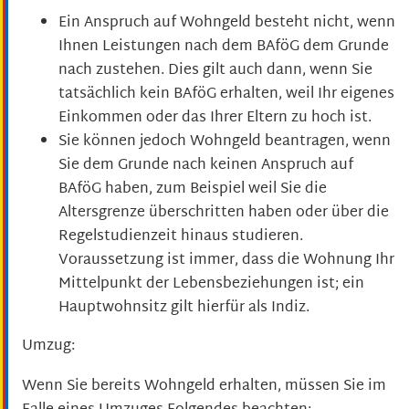
Ein Anspruch auf Wohngeld besteht nicht, wenn
Ihnen Leistungen nach dem BAföG dem Grunde
nach zustehen. Dies gilt auch dann, wenn Sie
tatsächlich kein BAföG erhalten, weil Ihr eigenes
Einkommen oder das Ihrer Eltern zu hoch ist.
Sie können jedoch Wohngeld beantragen, wenn
Sie dem Grunde nach keinen Anspruch auf
BAföG haben, zum Beispiel weil Sie die
Altersgrenze überschritten haben oder über die
Regelstudienzeit hinaus studieren.
Voraussetzung ist immer, dass die Wohnung Ihr
Mittelpunkt der Lebensbeziehungen ist; ein
Hauptwohnsitz gilt hierfür als Indiz.
Umzug:
Wenn Sie bereits Wohngeld erhalten, müssen Sie im