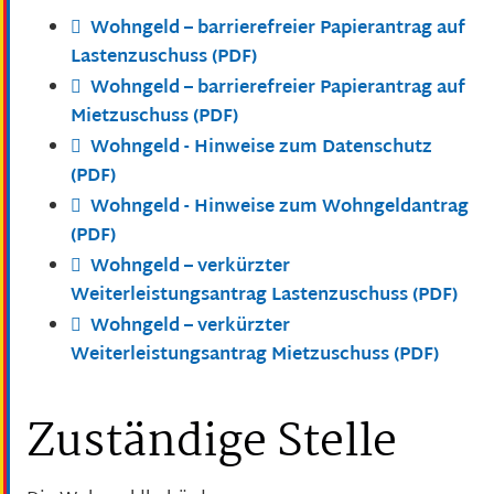
Wohngeld – barrierefreier Papierantrag auf
Lastenzuschuss (PDF)
Wohngeld – barrierefreier Papierantrag auf
Mietzuschuss (PDF)
Wohngeld - Hinweise zum Datenschutz
(PDF)
Wohngeld - Hinweise zum Wohngeldantrag
(PDF)
Wohngeld – verkürzter
Weiterleistungsantrag Lastenzuschuss (PDF)
Wohngeld – verkürzter
Weiterleistungsantrag Mietzuschuss (PDF)
Zuständige Stelle