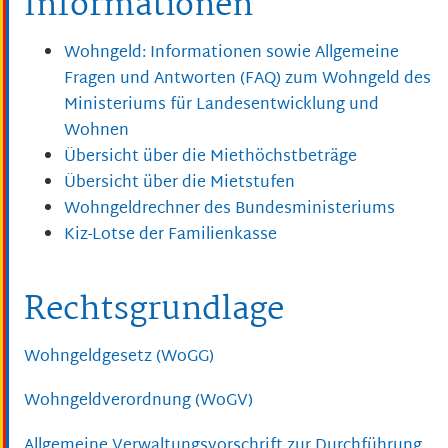
Informationen
Wohngeld: Informationen sowie Allgemeine
Fragen und Antworten (FAQ) zum Wohngeld des
Ministeriums für Landesentwicklung und
Wohnen
Übersicht über die Miethöchstbeträge
Übersicht über die Mietstufen
Wohngeldrechner des Bundesministeriums
Kiz-Lotse der Familienkasse
Rechtsgrundlage
Wohngeldgesetz (WoGG)
Wohngeldverordnung (WoGV)
Allgemeine Verwaltungsvorschrift zur Durchführung