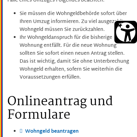
Falle eines Umzuges Folgendes beachten:
Sie müssen die Wohngeldbehörde sofort über
Ihren Umzug informieren. Zu viel ausgezahltes
Wohngeld müssen Sie zurückzahlen.
Ihr Wohngeldanspruch für die bisherige
Wohnung entfällt. Für die neue Wohnung
sollten Sie sofort einen neuen Antrag stellen.
Das ist wichtig, damit Sie ohne Unterbrechung
Wohngeld erhalten, sofern Sie weiterhin die
Voraussetzungen erfüllen.
Onlineantrag und
Formulare
Wohngeld beantragen