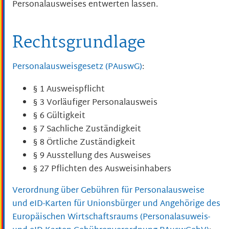
Personalausweises entwerten lassen.
Rechtsgrundlage
Personalausweisgesetz (PAuswG)
:
§ 1
Ausweispflicht
§ 3 Vorläufiger Personalausweis
§ 6 Gültigkeit
§ 7 Sachliche Zuständigkeit
§ 8 Örtliche Zuständigkeit
§ 9 Ausstellung des Ausweises
§ 27 Pflichten des Ausweisinhabers
Verordnung über Gebühren für Personalausweise
und eID-Karten für Unionsbürger und Angehörige des
Europäischen Wirtschaftsraums (Personalasuweis-