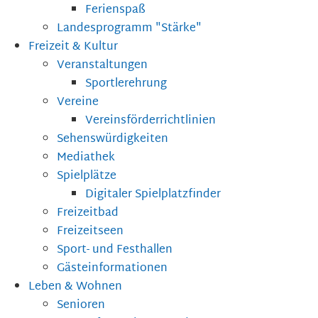
Ferienspaß
Landesprogramm "Stärke"
Freizeit & Kultur
Veranstaltungen
Sportlerehrung
Vereine
Vereinsförderrichtlinien
Sehenswürdigkeiten
Mediathek
Spielplätze
Digitaler Spielplatzfinder
Freizeitbad
Freizeitseen
Sport- und Festhallen
Gästeinformationen
Leben & Wohnen
Senioren