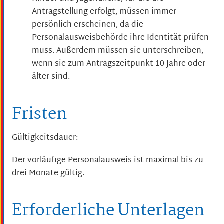
Antragstellung erfolgt, müssen immer
persönlich erscheinen, da die
Personalausweisbehörde
ihre Identität prüfen
muss. Außerdem müssen sie unterschreiben,
wenn sie zum Antragszeitpunkt 10 Jahre oder
älter sind.
Fristen
Gültigkeitsdauer:
Der
vorläufige Personalausweis ist maximal bis zu
drei Monate gültig.
Erforderliche Unterlagen