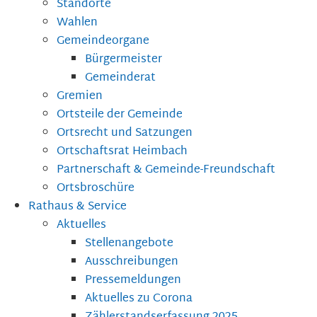
Standorte
Wahlen
Gemeindeorgane
Bürgermeister
Gemeinderat
Gremien
Ortsteile der Gemeinde
Ortsrecht und Satzungen
Ortschaftsrat Heimbach
Partnerschaft & Gemeinde-Freundschaft
Ortsbroschüre
Rathaus & Service
Aktuelles
Stellenangebote
Ausschreibungen
Pressemeldungen
Aktuelles zu Corona