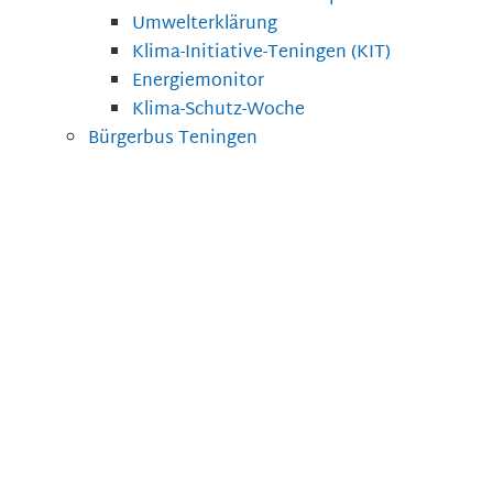
Umwelterklärung
Klima-Initiative-Teningen (KIT)
Energiemonitor
Klima-Schutz-Woche
Bürgerbus Teningen