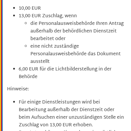
10,00 EUR
13,00 EUR Zuschlag, wenn
die Personalausweisbehörde Ihren Antrag
außerhalb der behördlichen Dienstzeit
bearbeitet oder
eine nicht zuständige
Personalausweisbehörde das Dokument
ausstellt
6,00
EUR für die Lichtbilderstellung in der
Behörde
Hinweise:
Für einige Dienstleistungen wird bei
Bearbeitung außerhalb der Dienstzeit oder
beim Aufsuchen einer unzuständigen Stelle ein
Zuschlag von 13,00 EUR erhoben.