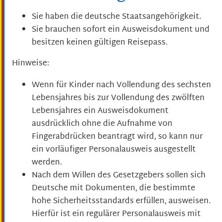
Sie haben die deutsche Staatsangehörigkeit.
Sie brauchen sofort ein Ausweisdokument und
besitzen keinen gültigen Reisepass.
Hinweise:
Wenn für Kinder nach Vollendung des sechsten
Lebensjahres bis zur Vollendung des zwölften
Lebensjahres ein Ausweisdokument
ausdrücklich ohne die Aufnahme von
Fingerabdrücken beantragt wird,
so kann nur
ein vorläufiger Personalausweis ausgestellt
werden
.
Nach dem Willen des Gesetzgebers sollen sich
Deutsche mit Dokumenten, die bestimmte
hohe Sicherheitsstandards erfüllen, ausweisen.
Hierfür ist ein regulärer Personalausweis mit