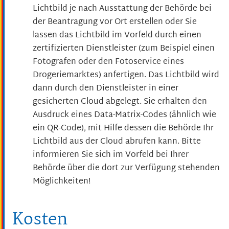
Lichtbild je nach Ausstattung der Behörde bei
der Beantragung vor Ort erstellen oder Sie
lassen das Lichtbild im Vorfeld
durch einen
zertifizierten Dienstleister (zum Beispiel einen
Fotografen oder den Fotoservice eines
Drogeriemarktes) anfertigen.
Das Lichtbild wird
dann durch den Dienstleister in einer
gesicherten Cloud abgelegt.
Sie erhalten den
Ausdruck eines Data-Matrix-Codes (ähnlich wie
ein QR-Code), mit Hilfe dessen die Behörde Ihr
Lichtbild aus der Cloud
abrufen kann.
Bitte
informieren Sie sich im Vorfeld bei Ihrer
Behörde über die dort zur Verfügung stehenden
Möglichkeiten!
Kosten