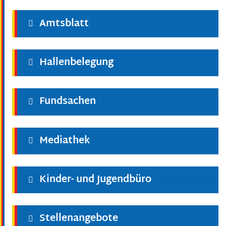
Amtsblatt
Hallenbelegung
Fundsachen
Mediathek
Kinder- und Jugendbüro
Stellenangebote