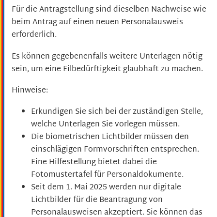
Für die Antragstellung sind dieselben Nachweise wie
beim Antrag auf einen neuen Personalausweis
erforderlich.
Es können gegebenenfalls weitere Unterlagen nötig
sein, um eine Eilbedürftigkeit glaubhaft zu machen.
Hinweise:
Erkundigen Sie sich bei der zuständigen Stelle,
welche Unterlagen Sie vorlegen müssen.
Die biometrischen Lichtbilder müssen den
einschlägigen Formvorschriften entsprechen.
Eine Hilfestellung bietet dabei die
Fotomustertafel für Personaldokumente
.
Seit dem
1. Mai 2025 werden nur digitale
Lichtbilder für die Beantragung von
Personalausweisen akzeptiert. Sie können das