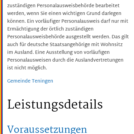
zuständigen Personalausweisbehörde bearbeitet
werden, wenn Sie einen wichtigen Grund darlegen
können. Ein vorläufiger Personalausweis darf nur mit
Ermächtigung der örtlich zuständigen
Personalausweisbehörde ausgestellt werden.
Das gilt
auch für deutsche Staatsangehörige mit Wohnsitz
im Ausland. Eine Ausstellung von vorläufigen
Personalausweisen durch die Auslandvertretungen
ist nicht möglich.
Gemeinde Teningen
Leistungsdetails
Voraussetzungen