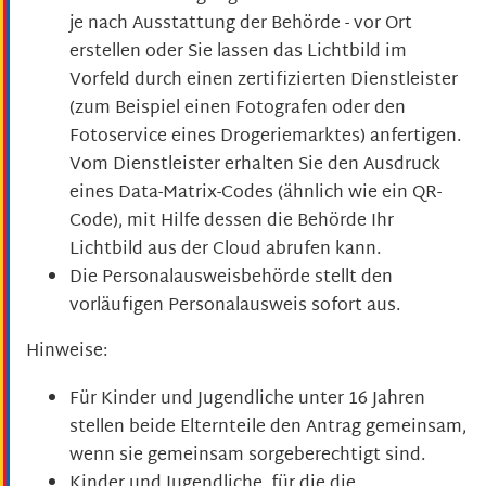
je nach Ausstattung der Behörde - vor Ort
erstellen oder Sie lassen das Lichtbild im
Vorfeld durch einen zertifizierten Dienstleister
(zum Beispiel einen Fotografen oder den
Fotoservice eines Drogeriemarktes) anfertigen.
Vom Dienstleister erhalten Sie den Ausdruck
eines Data-Matrix-Codes (ähnlich wie ein QR-
Code), mit Hilfe dessen die Behörde Ihr
Lichtbild aus der Cloud abrufen kann.
Die Personalausweisbehörde stellt den
vorläufigen Personalausweis sofort aus.
Hinweise:
Für Kinder und Jugendliche unter 16 Jahren
stellen beide Elternteile den Antrag gemeinsam,
wenn sie gemeinsam sorgeberechtigt sind.
Kinder und Jugendliche, für die die