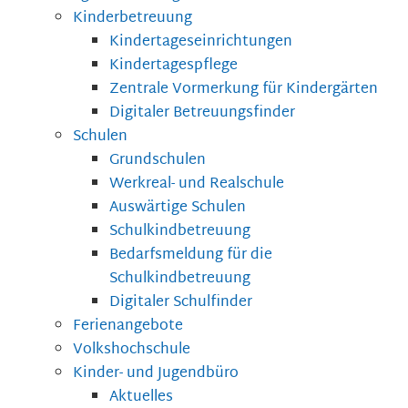
Kinderbetreuung
Kindertageseinrichtungen
Kindertagespflege
Zentrale Vormerkung für Kindergärten
Digitaler Betreuungsfinder
Schulen
Grundschulen
Werkreal- und Realschule
Auswärtige Schulen
Schulkindbetreuung
Bedarfsmeldung für die
Schulkindbetreuung
Digitaler Schulfinder
Ferienangebote
Volkshochschule
Kinder- und Jugendbüro
Aktuelles