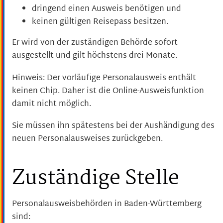
dringend einen Ausweis benötigen und
keinen gültigen Reisepass besitzen.
Er wird von der zuständigen Behörde sofort
ausgestellt und gilt höchstens drei Monate.
Hinweis: Der vorläufige Personalausweis enthält
keinen Chip. Daher ist die Online-Ausweisfunktion
damit nicht möglich.
Sie müssen ihn spätestens bei der Aushändigung des
neuen Personalausweises zurückgeben.
Zuständige Stelle
Personalausweisbehörden in Baden-Württemberg
sind: