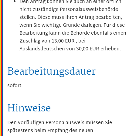
Den Antrag können Sie auch an einer örtlich
nicht zuständige Personalausweisbehörde
stellen. Diese muss Ihren Antrag bearbeiten,
wenn Sie wichtige Gründe darlegen. Für diese
Bearbeitung kann die Behörde ebenfalls einen
Zuschlag von 13,00
EUR
, bei
Auslandsdeutschen von 30,00
EUR
erheben.
Bearbeitungsdauer
sofort
Hinweise
Den vorläufigen Personalausweis müssen Sie
spätestens beim Empfang des neuen