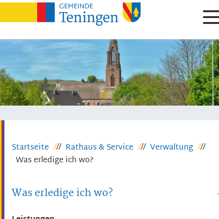
Startseite
Rathaus & Service
Verwaltung
Was erledige ich wo?
Was erledige ich wo?