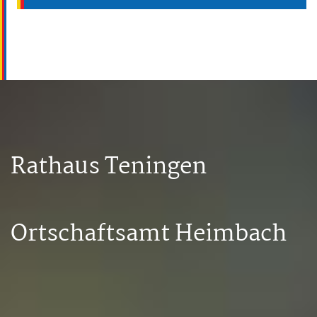
Rathaus Teningen
Ortschaftsamt Heimbach