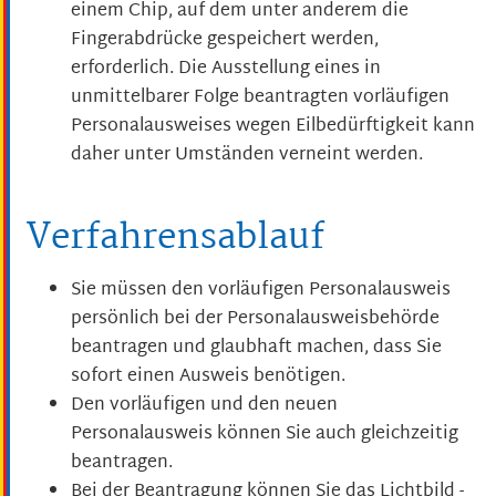
einem Chip, auf dem unter anderem die
Fingerabdrücke gespeichert werden,
erforderlich. Die Ausstellung eines in
unmittelbarer Folge beantragten vorläufigen
Personalausweises wegen Eilbedürftigkeit kann
daher unter Umständen verneint werden.
Verfahrensablauf
Sie müssen den vorläufigen Personalausweis
persönlich bei der Personalausweisbehörde
beantragen und glaubhaft machen, dass Sie
sofort einen Ausweis benötigen.
Den vorläufigen und den neuen
Personalausweis können Sie auch gleichzeitig
beantragen.
Bei der Beantragung können Sie
das Lichtbild -