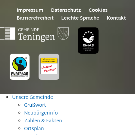
Impressum
Datenschutz
Cookies
Barrierefreiheit
Leichte Sprache
Kontakt
Unsere Gemeinde
Grußwort
Neubürgerinfo
Zahlen & Fakten
Ortsplan