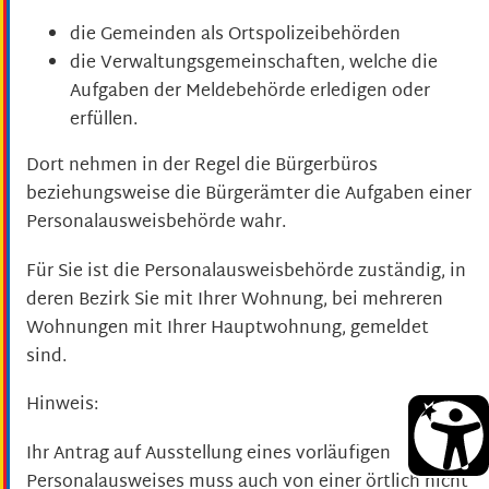
die Gemeinden als Ortspolizeibehörden
die Verwaltungsgemeinschaften,
welche die
Aufgaben der Meldebehörde erledigen oder
erfüllen.
Dort nehmen in der Regel die Bürgerbüros
beziehungsweise die Bürgerämter die Aufgaben einer
Personalausweisbehörde wahr.
Für Sie ist die Personalausweisbehörde zuständig, in
deren Bezirk Sie mit Ihrer Wohnung, bei mehreren
Wohnungen mit Ihrer Hauptwohnung, gemeldet
sind.
Hinweis:
Ihr Antrag auf Ausstellung eines vorläufigen
Personalausweises muss auch von einer örtlich nicht