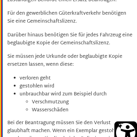
zuständigen Behörde einen Ersatz beantragen.
Für den gewerblichen Güterkraftverkehr benötigen
Sie eine Gemeinschaftslizenz.
Darüber hinaus benötigen Sie für jedes Fahrzeug eine
beglaubigte Kopie der Gemeinschaftslizenz.
Sie müssen jede Urkunde oder beglaubigte Kopie
ersetzen lassen, wenn diese:
verloren geht
gestohlen wird
unbrauchbar wird zum Beispiel durch
Verschmutzung
Wasserschäden
Bei der Beantragung müssen Sie den Verlust
glaubhaft machen. Wenn ein Exemplar gestohlen