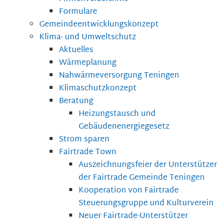
Formulare
Gemeindeentwicklungskonzept
Klima- und Umweltschutz
Aktuelles
Wärmeplanung
Nahwärmeversorgung Teningen
Klimaschutzkonzept
Beratung
Heizungstausch und
Gebäudenenergiegesetz
Strom sparen
Fairtrade Town
Auszeichnungsfeier der Unterstützer
der Fairtrade Gemeinde Teningen
Kooperation von Fairtrade
Steuerungsgruppe und Kulturverein
Neuer Fairtrade-Unterstützer