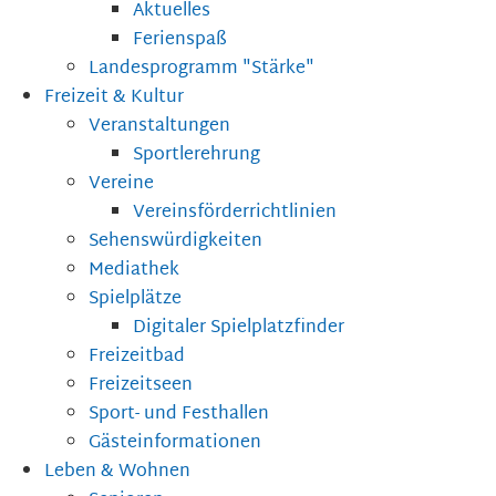
Aktuelles
Ferienspaß
Landesprogramm "Stärke"
Freizeit & Kultur
Veranstaltungen
Sportlerehrung
Vereine
Vereinsförderrichtlinien
Sehenswürdigkeiten
Mediathek
Spielplätze
Digitaler Spielplatzfinder
Freizeitbad
Freizeitseen
Sport- und Festhallen
Gästeinformationen
Leben & Wohnen