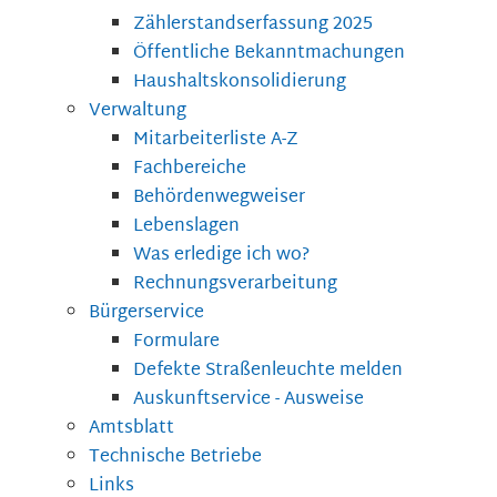
Zählerstandserfassung 2025
Öffentliche Bekanntmachungen
Haushaltskonsolidierung
Verwaltung
Mitarbeiterliste A-Z
Fachbereiche
Behördenwegweiser
Lebenslagen
Was erledige ich wo?
Rechnungsverarbeitung
Bürgerservice
Formulare
Defekte Straßenleuchte melden
Auskunftservice - Ausweise
Amtsblatt
Technische Betriebe
Links