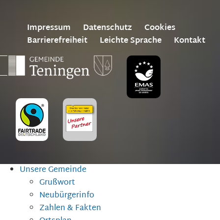
Impressum
Datenschutz
Cookies
Barrierefreiheit
Leichte Sprache
Kontakt
Unsere Gemeinde
Grußwort
Neubürgerinfo
Zahlen & Fakten