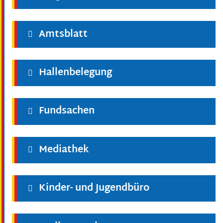
Amtsblatt
Hallenbelegung
Fundsachen
Mediathek
Kinder- und Jugendbüro