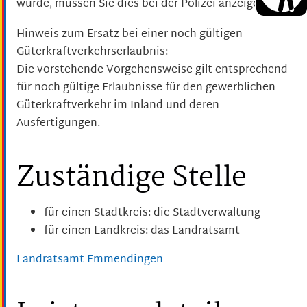
wurde, müssen Sie dies bei der Polizei anzeigen.
Hinweis zum Ersatz bei einer noch gültigen
Güterkraftverkehrserlaubnis:
Die vorstehende Vorgehensweise gilt entsprechend
für noch gültige Erlaubnisse für den gewerblichen
Güterkraftverkehr im Inland und deren
Ausfertigungen.
Zuständige Stelle
für einen Stadtkreis: die Stadtverwaltung
für einen Landkreis: das Landratsamt
Landratsamt Emmendingen