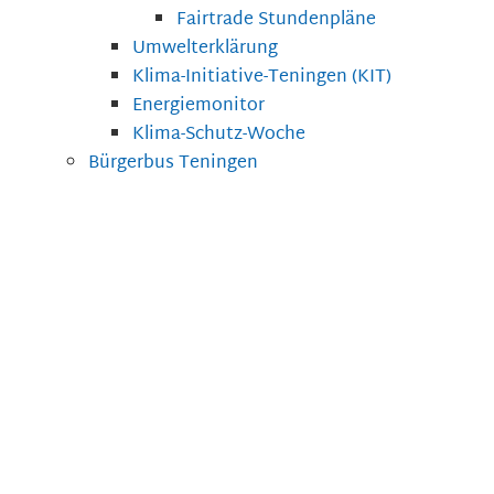
Fairtrade Stundenpläne
Umwelterklärung
Klima-Initiative-Teningen (KIT)
Energiemonitor
Klima-Schutz-Woche
Bürgerbus Teningen