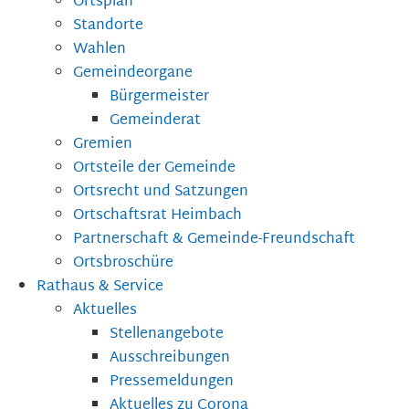
Ortsplan
Standorte
Wahlen
Gemeindeorgane
Bürgermeister
Gemeinderat
Gremien
Ortsteile der Gemeinde
Ortsrecht und Satzungen
Ortschaftsrat Heimbach
Partnerschaft & Gemeinde-Freundschaft
Ortsbroschüre
Rathaus & Service
Aktuelles
Stellenangebote
Ausschreibungen
Pressemeldungen
Aktuelles zu Corona