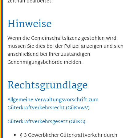
zeitnah bearbeitet.
Hinweise
Wenn die Gemeinschaftslizenz gestohlen wird,
müssen Sie dies bei der Polizei anzeigen und sich
anschließend bei Ihrer zuständigen
Genehmigungsbehörde melden.
Rechtsgrundlage
Allgemeine Verwaltungsvorschrift zum
Güterkraftverkehrsrecht (GüKVwV)
Güterkraftverkehrsgesetz (GüKG):
§ 3
Gewerblicher Güterkraftverkehr durch