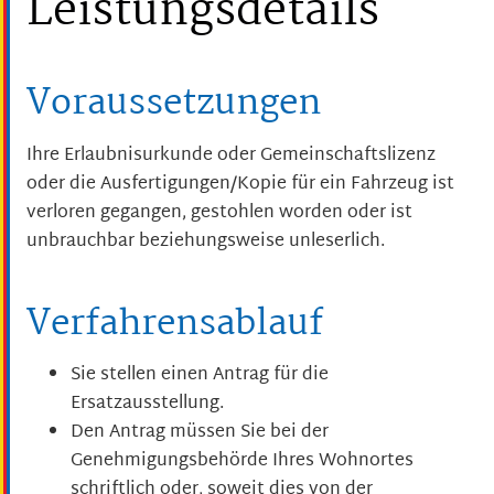
Leistungsdetails
Voraussetzungen
Ihre Erlaubnisurkunde oder Gemeinschaftslizenz
oder die Ausfertigungen/Kopie für ein Fahrzeug ist
verloren gegangen, gestohlen worden oder ist
unbrauchbar beziehungsweise unleserlich.
Verfahrensablauf
Sie stellen einen Antrag für die
Ersatzausstellung.
Den Antrag müssen Sie bei der
Genehmigungsbehörde Ihres Wohnortes
schriftlich oder, soweit dies von der