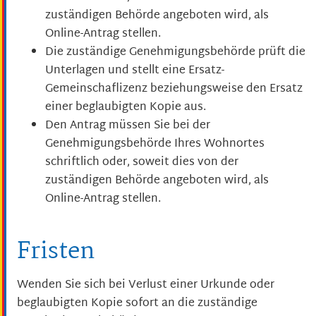
zuständigen Behörde angeboten wird, als
Online-Antrag stellen.
Die zuständige Genehmigungsbehörde prüft die
Unterlagen und stellt eine Ersatz-
Gemeinschaflizenz beziehungsweise den Ersatz
einer beglaubigten Kopie aus.
Den Antrag müssen Sie bei der
Genehmigungsbehörde Ihres Wohnortes
schriftlich oder, soweit dies von der
zuständigen Behörde angeboten wird, als
Online-Antrag stellen.
Fristen
Wenden Sie sich bei Verlust einer Urkunde oder
beglaubigten Kopie sofort an die zuständige