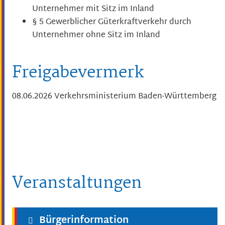
Unternehmer mit Sitz im Inland
§ 5
Gewerblicher Güterkraftverkehr durch
Unternehmer ohne Sitz im Inland
Freigabevermerk
08.06.2026 Verkehrsministerium Baden-Württemberg
Veranstaltungen
Bürgerinformation