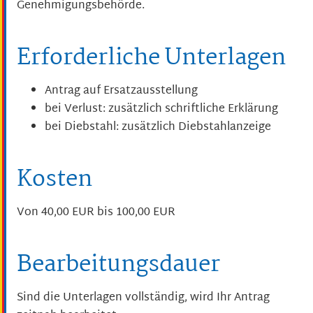
Genehmigungsbehörde.
Erforderliche Unterlagen
Antrag auf Ersatzausstellung
bei Verlust: zusätzlich schriftliche Erklärung
bei Diebstahl: zusätzlich Diebstahlanzeige
Kosten
Von 40,00 EUR bis 100,00 EUR
Bearbeitungsdauer
Sind die Unterlagen vollständig, wird Ihr Antrag