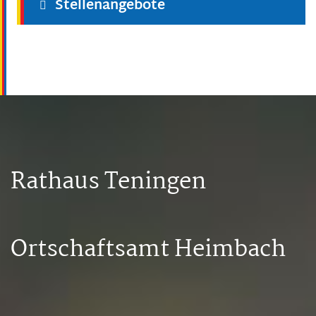
Stellenangebote
Rathaus Teningen
Ortschaftsamt Heimbach