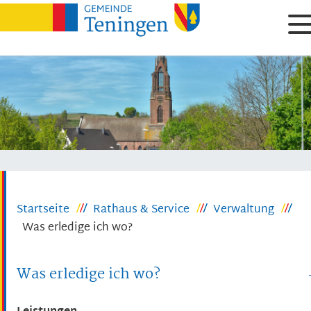
Startseite
Rathaus & Service
Verwaltung
Was erledige ich wo?
Was erledige ich wo?