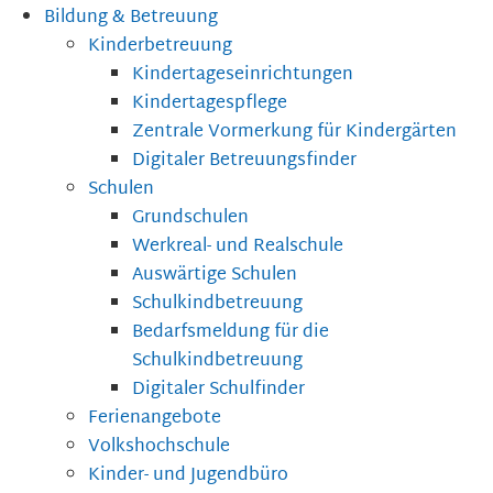
Bildung & Betreuung
Kinderbetreuung
Kindertageseinrichtungen
Kindertagespflege
Zentrale Vormerkung für Kindergärten
Digitaler Betreuungsfinder
Schulen
Grundschulen
Werkreal- und Realschule
Auswärtige Schulen
Schulkindbetreuung
Bedarfsmeldung für die
Schulkindbetreuung
Digitaler Schulfinder
Ferienangebote
Volkshochschule
Kinder- und Jugendbüro