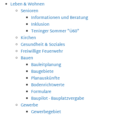
Leben & Wohnen
Senioren
Informationen und Beratung
Inklusion
Teninger Sommer "Ü60"
Kirchen
Gesundheit & Soziales
Freiwillige Feuerwehr
Bauen
Bauleitplanung
Baugebiete
Planauskünfte
Bodenrichtwerte
Formulare
Baupilot - Bauplatzvergabe
Gewerbe
Gewerbegebiet