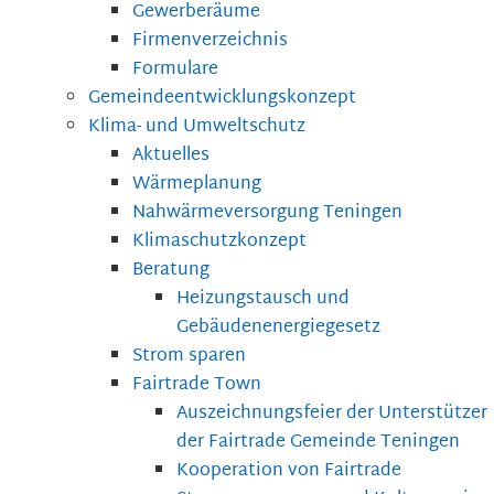
Gewerberäume
Firmenverzeichnis
Formulare
Gemeindeentwicklungskonzept
Klima- und Umweltschutz
Aktuelles
Wärmeplanung
Nahwärmeversorgung Teningen
Klimaschutzkonzept
Beratung
Heizungstausch und
Gebäudenenergiegesetz
Strom sparen
Fairtrade Town
Auszeichnungsfeier der Unterstützer
der Fairtrade Gemeinde Teningen
Kooperation von Fairtrade