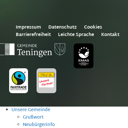
Impressum
Datenschutz
Cookies
Barrierefreiheit
Leichte Sprache
Kontakt
Unsere Gemeinde
Grußwort
Neubürgerinfo