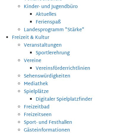
Kinder- und Jugendbüro
Aktuelles
Ferienspaß
Landesprogramm "Stärke"
Freizeit & Kultur
Veranstaltungen
Sportlerehrung
Vereine
Vereinsförderrichtlinien
Sehenswürdigkeiten
Mediathek
Spielplätze
Digitaler Spielplatzfinder
Freizeitbad
Freizeitseen
Sport- und Festhallen
Gästeinformationen