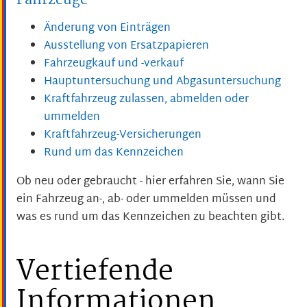
Fahrzeuge
Änderung von Einträgen
Ausstellung von Ersatzpapieren
Fahrzeugkauf und -verkauf
Hauptuntersuchung und Abgasuntersuchung
Kraftfahrzeug zulassen, abmelden oder
ummelden
Kraftfahrzeug-Versicherungen
Rund um das Kennzeichen
Ob neu oder gebraucht - hier erfahren Sie, wann Sie
ein Fahrzeug an-, ab- oder ummelden müssen und
was es rund um das Kennzeichen zu beachten gibt.
Vertiefende
Informationen