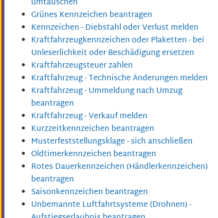
umtauschen
Grünes Kennzeichen beantragen
Kennzeichen - Diebstahl oder Verlust melden
Kraftfahrzeugkennzeichen oder Plaketten - bei
Unleserlichkeit oder Beschädigung ersetzen
Kraftfahrzeugsteuer zahlen
Kraftfahrzeug - Technische Änderungen melden
Kraftfahrzeug - Ummeldung nach Umzug
beantragen
Kraftfahrzeug - Verkauf melden
Kurzzeitkennzeichen beantragen
Musterfeststellungsklage - sich anschließen
Oldtimerkennzeichen beantragen
Rotes Dauerkennzeichen (Händlerkennzeichen)
beantragen
Saisonkennzeichen beantragen
Unbemannte Luftfahrtsysteme (Drohnen) -
Aufstiegserlaubnis beantragen