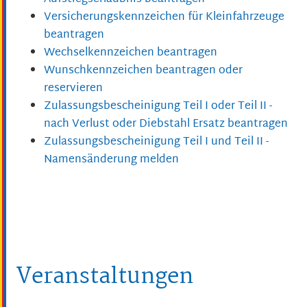
Versicherungskennzeichen für Kleinfahrzeuge
beantragen
Wechselkennzeichen beantragen
Wunschkennzeichen beantragen oder
reservieren
Zulassungsbescheinigung Teil I oder Teil II -
nach Verlust oder Diebstahl Ersatz beantragen
Zulassungsbescheinigung Teil I und Teil II -
Namensänderung melden
Veranstaltungen