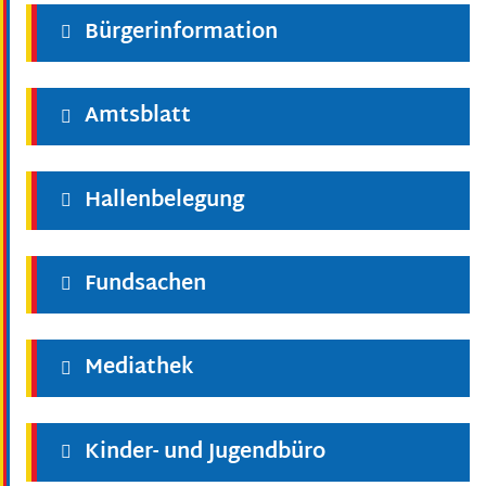
Bürgerinformation
Amtsblatt
Hallenbelegung
Fundsachen
Mediathek
Kinder- und Jugendbüro