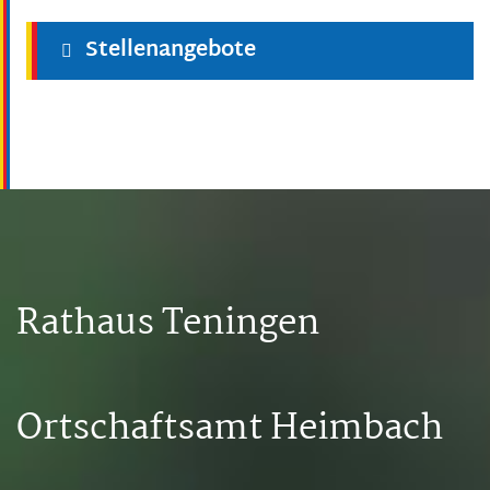
Stellenangebote
Rathaus Teningen
Ortschaftsamt Heimbach