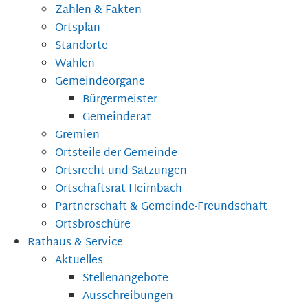
Zahlen & Fakten
Ortsplan
Standorte
Wahlen
Gemeindeorgane
Bürgermeister
Gemeinderat
Gremien
Ortsteile der Gemeinde
Ortsrecht und Satzungen
Ortschaftsrat Heimbach
Partnerschaft & Gemeinde-Freundschaft
Ortsbroschüre
Rathaus & Service
Aktuelles
Stellenangebote
Ausschreibungen