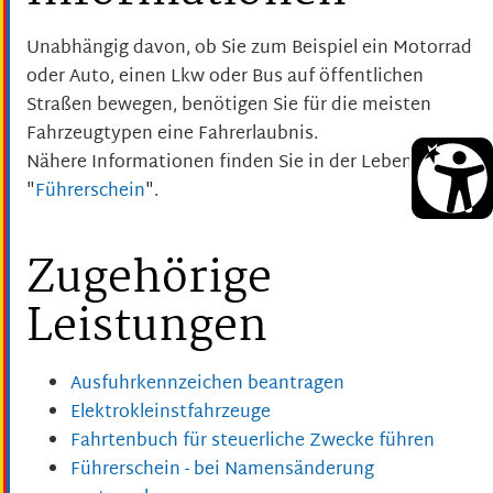
Unabhängig davon, ob Sie zum Beispiel ein Motorrad
oder Auto, einen Lkw oder Bus auf öffentlichen
Straßen bewegen, benötigen Sie für die meisten
Fahrzeugtypen eine Fahrerlaubnis.
Nähere Informationen finden Sie in der Lebenslage
"
Führerschein
".
Zugehörige
Leistungen
Ausfuhrkennzeichen beantragen
Elektrokleinstfahrzeuge
Fahrtenbuch für steuerliche Zwecke führen
Führerschein - bei Namensänderung