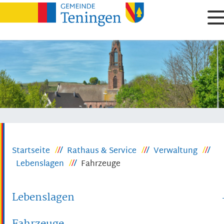
Startseite
Rathaus & Service
Verwaltung
Lebenslagen
Fahrzeuge
Lebenslagen