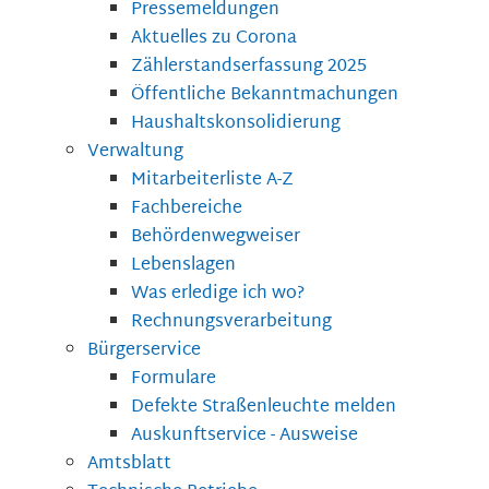
Pressemeldungen
Aktuelles zu Corona
Zählerstandserfassung 2025
Öffentliche Bekanntmachungen
Haushaltskonsolidierung
Verwaltung
Mitarbeiterliste A-Z
Fachbereiche
Behördenwegweiser
Lebenslagen
Was erledige ich wo?
Rechnungsverarbeitung
Bürgerservice
Formulare
Defekte Straßenleuchte melden
Auskunftservice - Ausweise
Amtsblatt