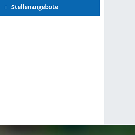
Stellenangebote