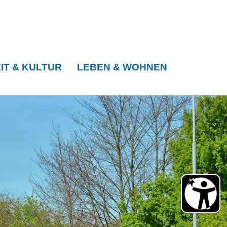
IT & KULTUR
LEBEN & WOHNEN