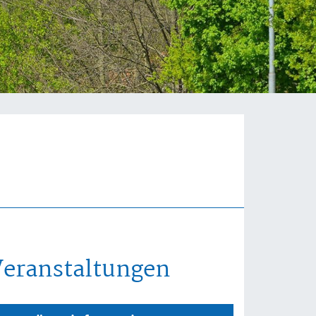
Veranstaltungen