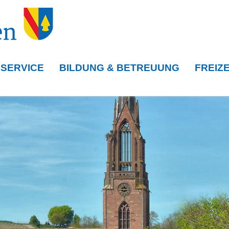
 SERVICE
BILDUNG & BETREUUNG
FREIZE