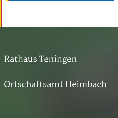
Rathaus Teningen
Ortschaftsamt Heimbach