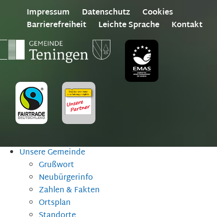
Impressum
Datenschutz
Cookies
Barrierefreiheit
Leichte Sprache
Kontakt
Unsere Gemeinde
Grußwort
Neubürgerinfo
Zahlen & Fakten
Ortsplan
Standorte