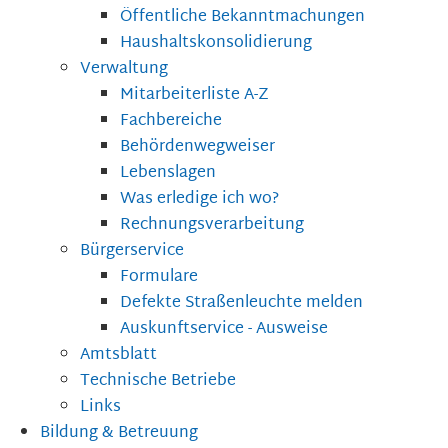
Öffentliche Bekanntmachungen
Haushaltskonsolidierung
Verwaltung
Mitarbeiterliste A-Z
Fachbereiche
Behördenwegweiser
Lebenslagen
Was erledige ich wo?
Rechnungsverarbeitung
Bürgerservice
Formulare
Defekte Straßenleuchte melden
Auskunftservice - Ausweise
Amtsblatt
Technische Betriebe
Links
Bildung & Betreuung