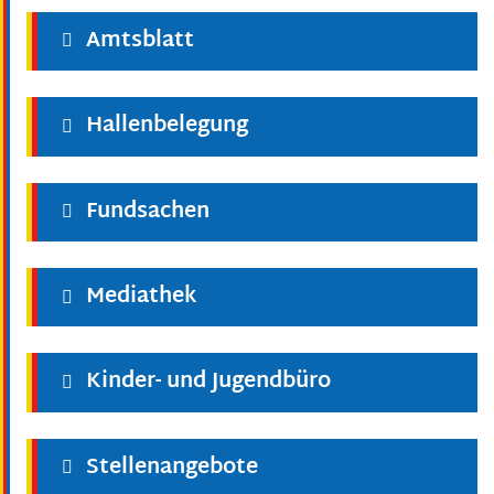
Amtsblatt
Hallenbelegung
Fundsachen
Mediathek
Kinder- und Jugendbüro
Stellenangebote