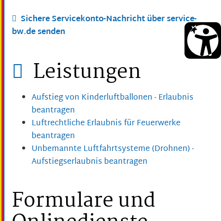
Sichere Servicekonto-Nachricht über service-
bw.de senden
Leistungen
Aufstieg von Kinderluftballonen - Erlaubnis
beantragen
Luftrechtliche Erlaubnis für Feuerwerke
beantragen
Unbemannte Luftfahrtsysteme (Drohnen) -
Aufstiegserlaubnis beantragen
Formulare und