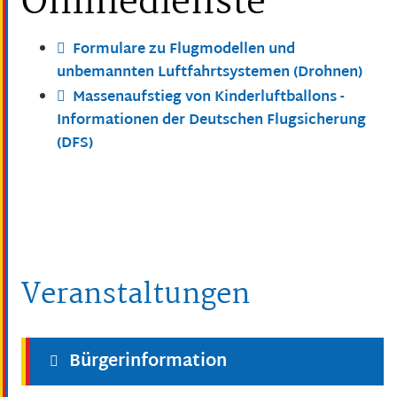
Onlinedienste
Formulare zu Flugmodellen und
unbemannten Luftfahrtsystemen (Drohnen)
Massenaufstieg von Kinderluftballons -
Informationen der Deutschen Flugsicherung
(DFS)
Veranstaltungen
Bürgerinformation