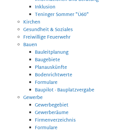
Inklusion
Teninger Sommer "Ü60"
Kirchen
Gesundheit & Soziales
Freiwillige Feuerwehr
Bauen
Bauleitplanung
Baugebiete
Planauskünfte
Bodenrichtwerte
Formulare
Baupilot - Bauplatzvergabe
Gewerbe
Gewerbegebiet
Gewerberäume
Firmenverzeichnis
Formulare