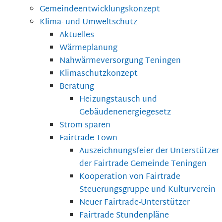
Gemeindeentwicklungskonzept
Klima- und Umweltschutz
Aktuelles
Wärmeplanung
Nahwärmeversorgung Teningen
Klimaschutzkonzept
Beratung
Heizungstausch und
Gebäudenenergiegesetz
Strom sparen
Fairtrade Town
Auszeichnungsfeier der Unterstützer
der Fairtrade Gemeinde Teningen
Kooperation von Fairtrade
Steuerungsgruppe und Kulturverein
Neuer Fairtrade-Unterstützer
Fairtrade Stundenpläne