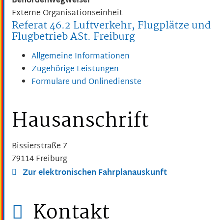
Behördenwegweiser
Externe Organisationseinheit
Referat 46.2 Luftverkehr, Flugplätze und
Flugbetrieb ASt. Freiburg
Allgemeine Informationen
Zugehörige Leistungen
Formulare und Onlinedienste
Hausanschrift
Bissierstraße 7
79114
Freiburg
Zur elektronischen Fahrplanauskunft
Kontakt