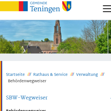
Startseite
Rathaus & Service
Verwaltung
Behördenwegweiser
SBW-Wegweiser