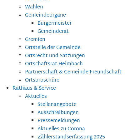
Wahlen
Gemeindeorgane
Bürgermeister
Gemeinderat
Gremien
Ortsteile der Gemeinde
Ortsrecht und Satzungen
Ortschaftsrat Heimbach
Partnerschaft & Gemeinde-Freundschaft
Ortsbroschüre
Rathaus & Service
Aktuelles
Stellenangebote
Ausschreibungen
Pressemeldungen
Aktuelles zu Corona
Zählerstandserfassung 2025